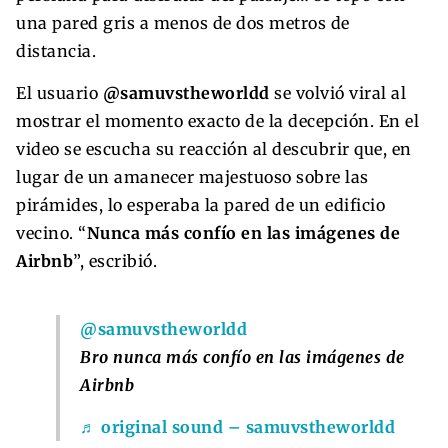
una pared gris a menos de dos metros de
distancia.
El usuario
@samuvstheworldd
se volvió viral al
mostrar el momento exacto de la decepción. En el
video se escucha su reacción al descubrir que, en
lugar de un amanecer majestuoso sobre las
pirámides, lo esperaba la pared de un edificio
vecino. “
Nunca más confío en las imágenes de
Airbnb
”, escribió.
@samuvstheworldd
Bro nunca más confío en las imágenes de
Airbnb
♬ original sound – samuvstheworldd