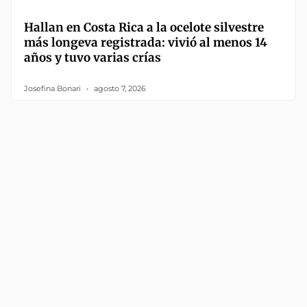
Hallan en Costa Rica a la ocelote silvestre
más longeva registrada: vivió al menos 14
años y tuvo varias crías
Josefina Bonari
agosto 7, 2026