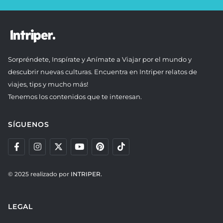
Sorpréndete, Inspírate y Anímate a Viajar por el mundo y
descubrir nuevas culturas. Encuentra en Intriper relatos de
viajes, tips y mucho más!
Tenemos los contenidos que te interesan.
SÍGUENOS
© 2025 realizado por
INTRIPER.
LEGAL