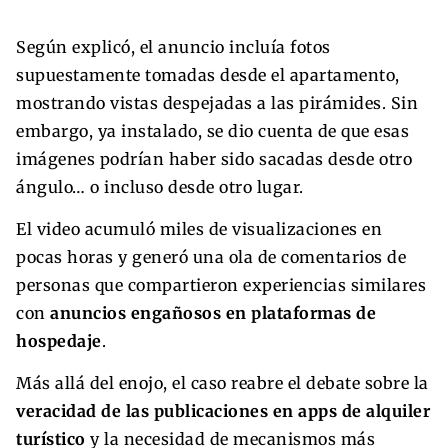
Según explicó, el anuncio incluía fotos
supuestamente tomadas desde el apartamento,
mostrando vistas despejadas a las pirámides. Sin
embargo, ya instalado, se dio cuenta de que esas
imágenes podrían haber sido sacadas desde otro
ángulo… o incluso desde otro lugar.
El video acumuló miles de visualizaciones en
pocas horas y generó una ola de comentarios de
personas que compartieron experiencias similares
con
anuncios engañosos en plataformas de
hospedaje
.
Más allá del enojo, el caso reabre el debate sobre la
veracidad de las publicaciones en apps de alquiler
turístico
y la necesidad de mecanismos más