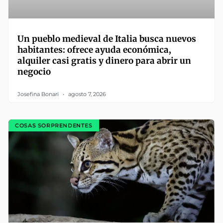
Un pueblo medieval de Italia busca nuevos
habitantes: ofrece ayuda económica,
alquiler casi gratis y dinero para abrir un
negocio
Josefina Bonari
agosto 7, 2026
COSAS SORPRENDENTES