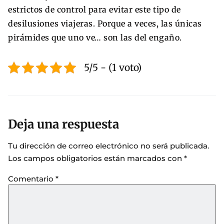
estrictos de control para evitar este tipo de
desilusiones viajeras. Porque a veces, las únicas
pirámides que uno ve… son las del engaño.
5/5 - (1 voto)
Deja una respuesta
Tu dirección de correo electrónico no será publicada.
Los campos obligatorios están marcados con
*
Comentario
*