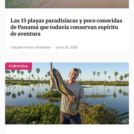
Las 15 playas paradisíacas y poco conocidas
de Panamá que todavía conservan espíritu
de aventura
Claudia Franco Alcántara
junio 25, 2026
FORMOSA