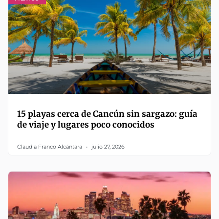
15 playas cerca de Cancún sin sargazo: guía
de viaje y lugares poco conocidos
Claudia Franco Alcántara
julio 27, 2026