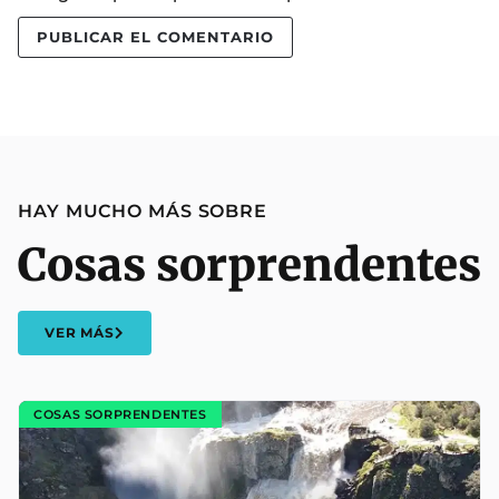
HAY MUCHO MÁS SOBRE
Cosas sorprendentes
VER MÁS
COSAS SORPRENDENTES