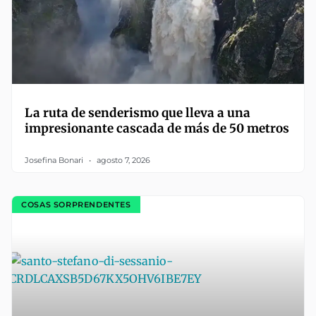
La ruta de senderismo que lleva a una
impresionante cascada de más de 50 metros
Josefina Bonari
agosto 7, 2026
COSAS SORPRENDENTES