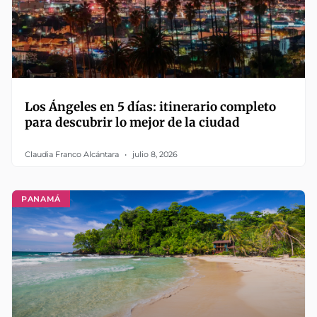
Los Ángeles en 5 días: itinerario completo
para descubrir lo mejor de la ciudad
Claudia Franco Alcántara
julio 8, 2026
PANAMÁ