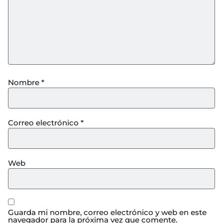
Nombre
*
Correo electrónico
*
Web
Guarda mi nombre, correo electrónico y web en este
navegador para la próxima vez que comente.