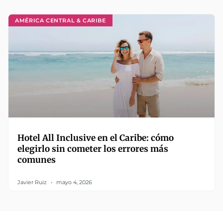
AMÉRICA CENTRAL & CARIBE
Hotel All Inclusive en el Caribe: cómo
elegirlo sin cometer los errores más
comunes
Javier Ruiz
mayo 4, 2026