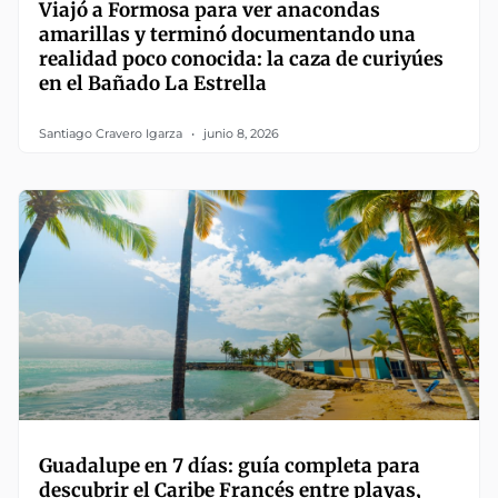
Viajó a Formosa para ver anacondas
amarillas y terminó documentando una
realidad poco conocida: la caza de curiyúes
en el Bañado La Estrella
Santiago Cravero Igarza
junio 8, 2026
Guadalupe en 7 días: guía completa para
descubrir el Caribe Francés entre playas,