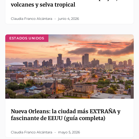
volcanes y selva tropical
Claudia Franco Alcántara
junio 4, 2026
ESTADOS UNIDOS
Nueva Orleans: la ciudad más EXTRAÑA y
fascinante de EEUU (guía completa)
Claudia Franco Alcántara
mayo 5, 2026