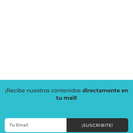
¡Recibe nuestros contenidos
directamente en
tu mail!
¡SUSCRIBITE!