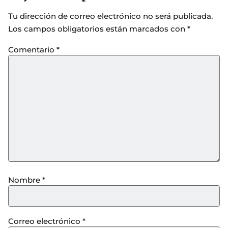
Tu dirección de correo electrónico no será publicada.
Los campos obligatorios están marcados con
*
Comentario
*
Nombre
*
Correo electrónico
*