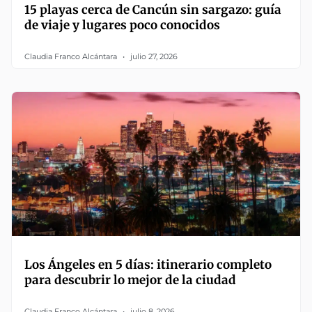
15 playas cerca de Cancún sin sargazo: guía
de viaje y lugares poco conocidos
Claudia Franco Alcántara
julio 27, 2026
Los Ángeles en 5 días: itinerario completo
para descubrir lo mejor de la ciudad
Claudia Franco Alcántara
julio 8, 2026