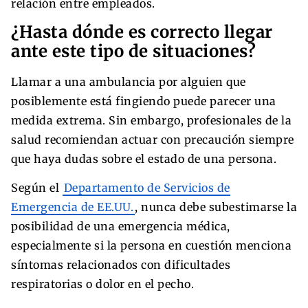
relación entre empleados.
¿Hasta dónde es correcto llegar
ante este tipo de situaciones?
Llamar a una ambulancia por alguien que
posiblemente está fingiendo puede parecer una
medida extrema. Sin embargo, profesionales de la
salud recomiendan actuar con precaución siempre
que haya dudas sobre el estado de una persona.
Según el
Departamento de Servicios de
Emergencia de EE.UU.
, nunca debe subestimarse la
posibilidad de una emergencia médica,
especialmente si la persona en cuestión menciona
síntomas relacionados con dificultades
respiratorias o dolor en el pecho.