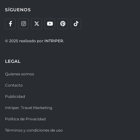
SÍGUENOS
© 2025 realizado por
INTRIPER.
LEGAL
Quienes somos
Contacto
Publicidad
Intriper. Travel Marketing
Política de Privacidad
Términos y condiciones de uso