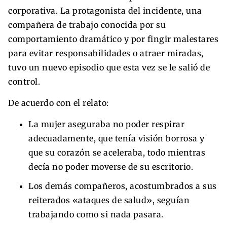
corporativa. La protagonista del incidente, una
compañera de trabajo conocida por su
comportamiento dramático y por fingir malestares
para evitar responsabilidades o atraer miradas,
tuvo un nuevo episodio que esta vez se le salió de
control.
De acuerdo con el relato:
La mujer aseguraba no poder respirar
adecuadamente, que tenía visión borrosa y
que su corazón se aceleraba, todo mientras
decía no poder moverse de su escritorio.
Los demás compañeros, acostumbrados a sus
reiterados «ataques de salud», seguían
trabajando como si nada pasara.