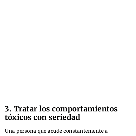
3. Tratar los comportamientos
tóxicos con seriedad
Una persona que acude constantemente a