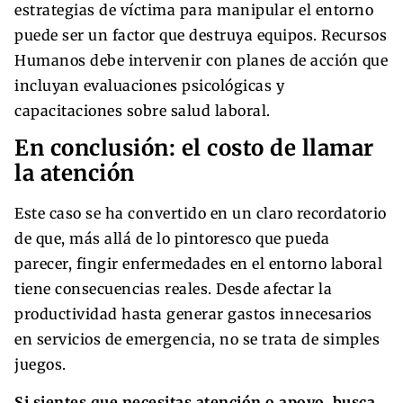
estrategias de víctima para manipular el entorno
puede ser un factor que destruya equipos. Recursos
Humanos debe intervenir con planes de acción que
incluyan evaluaciones psicológicas y
capacitaciones sobre salud laboral.
En conclusión: el costo de llamar
la atención
Este caso se ha convertido en un claro recordatorio
de que, más allá de lo pintoresco que pueda
parecer, fingir enfermedades en el entorno laboral
tiene consecuencias reales. Desde afectar la
productividad hasta generar gastos innecesarios
en servicios de emergencia, no se trata de simples
juegos.
Si sientes que necesitas atención o apoyo, busca