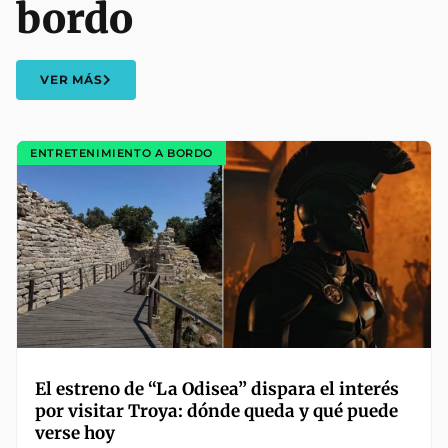
bordo
VER MÁS
ENTRETENIMIENTO A BORDO
El estreno de “La Odisea” dispara el interés
por visitar Troya: dónde queda y qué puede
verse hoy