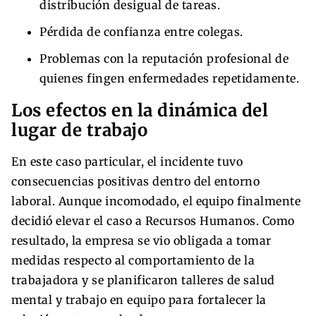
distribución desigual de tareas.
Pérdida de confianza entre colegas.
Problemas con la reputación profesional de
quienes fingen enfermedades repetidamente.
Los efectos en la dinámica del
lugar de trabajo
En este caso particular, el incidente tuvo
consecuencias positivas dentro del entorno
laboral. Aunque incomodado, el equipo finalmente
decidió elevar el caso a Recursos Humanos. Como
resultado, la empresa se vio obligada a tomar
medidas respecto al comportamiento de la
trabajadora y se planificaron talleres de salud
mental y trabajo en equipo para fortalecer la