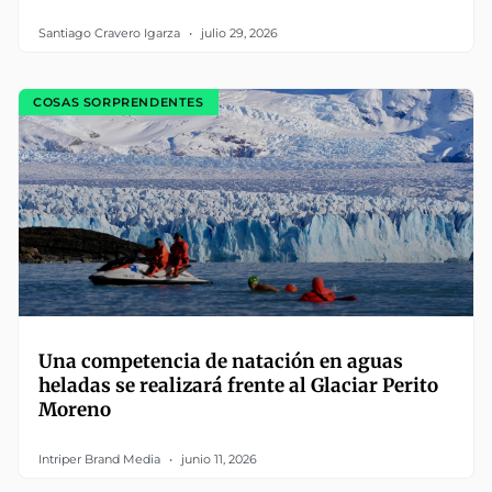
Santiago Cravero Igarza
julio 29, 2026
COSAS SORPRENDENTES
Una competencia de natación en aguas
heladas se realizará frente al Glaciar Perito
Moreno
Intriper Brand Media
junio 11, 2026