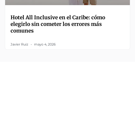
Hotel All Inclusive en el Caribe: cómo
elegirlo sin cometer los errores más
comunes
Javier Ruiz
mayo 4, 2026