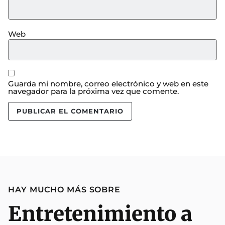
Web
Guarda mi nombre, correo electrónico y web en este
navegador para la próxima vez que comente.
HAY MUCHO MÁS SOBRE
Entretenimiento a