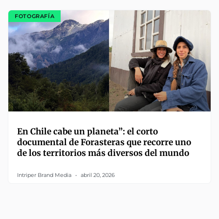
FOTOGRAFÍA
En Chile cabe un planeta”: el corto
documental de Forasteras que recorre uno
de los territorios más diversos del mundo
Intriper Brand Media
abril 20, 2026