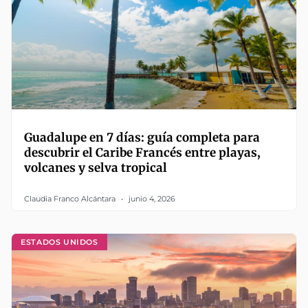
Guadalupe en 7 días: guía completa para
descubrir el Caribe Francés entre playas,
volcanes y selva tropical
Claudia Franco Alcántara
junio 4, 2026
ESTADOS UNIDOS