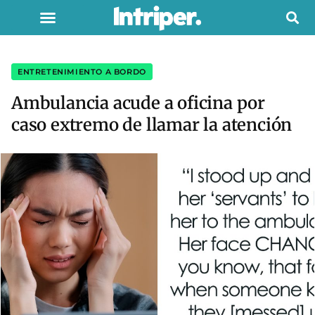
ENTRETENIMIENTO A BORDO
Ambulancia acude a oficina por
caso extremo de llamar la atención