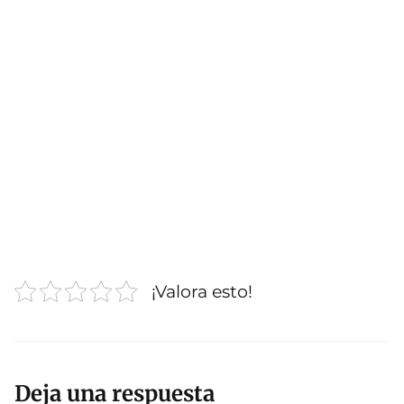
¡Valora esto!
Deja una respuesta