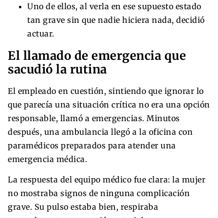
Uno de ellos, al verla en ese supuesto estado
tan grave sin que nadie hiciera nada, decidió
actuar.
El llamado de emergencia que
sacudió la rutina
El empleado en cuestión, sintiendo que ignorar lo
que parecía una situación crítica no era una opción
responsable, llamó a emergencias. Minutos
después, una ambulancia llegó a la oficina con
paramédicos preparados para atender una
emergencia médica.
La respuesta del equipo médico fue clara: la mujer
no mostraba signos de ninguna complicación
grave. Su pulso estaba bien, respiraba