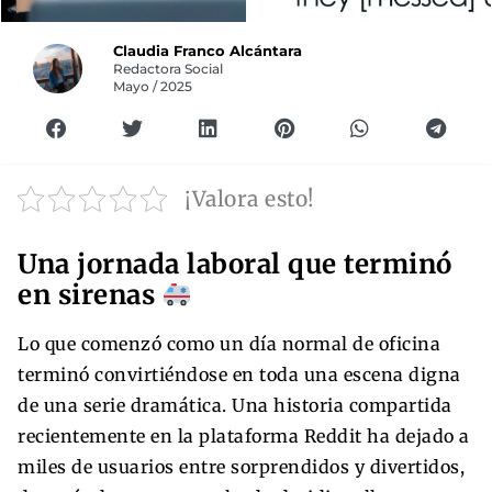
Claudia Franco Alcántara
Redactora Social
Mayo / 2025
¡Valora esto!
Una jornada laboral que terminó
en sirenas
Lo que comenzó como un día normal de oficina
terminó convirtiéndose en toda una escena digna
de una serie dramática. Una historia compartida
recientemente en la plataforma Reddit ha dejado a
miles de usuarios entre sorprendidos y divertidos,