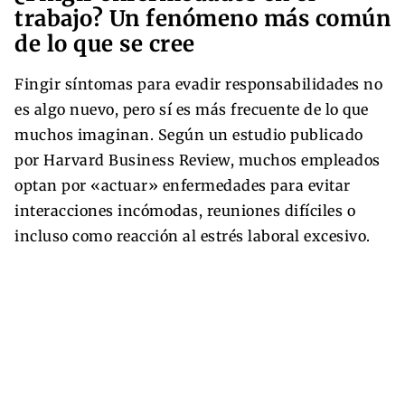
trabajo? Un fenómeno más común
de lo que se cree
Fingir síntomas para evadir responsabilidades no
es algo nuevo, pero sí es más frecuente de lo que
muchos imaginan. Según un estudio publicado
por Harvard Business Review, muchos empleados
optan por «actuar» enfermedades para evitar
interacciones incómodas, reuniones difíciles o
incluso como reacción al estrés laboral excesivo.