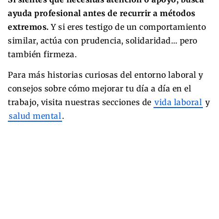
ayuda profesional antes de recurrir a métodos
extremos.
Y si eres testigo de un comportamiento
similar, actúa con prudencia, solidaridad… pero
también firmeza.
Para más historias curiosas del entorno laboral y
consejos sobre cómo mejorar tu día a día en el
trabajo, visita nuestras secciones de
vida laboral
y
salud mental
.