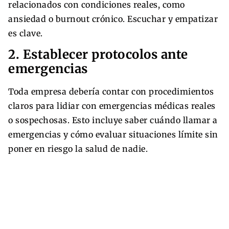
relacionados con condiciones reales, como
ansiedad o burnout crónico. Escuchar y empatizar
es clave.
2. Establecer protocolos ante
emergencias
Toda empresa debería contar con procedimientos
claros para lidiar con emergencias médicas reales
o sospechosas. Esto incluye saber cuándo llamar a
emergencias y cómo evaluar situaciones límite sin
poner en riesgo la salud de nadie.