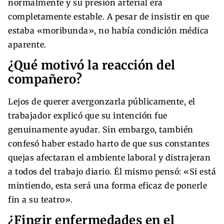
normalmente y su presión arterial era
completamente estable. A pesar de insistir en que
estaba «moribunda», no había condición médica
aparente.
¿Qué motivó la reacción del
compañero?
Lejos de querer avergonzarla públicamente, el
trabajador explicó que su intención fue
genuinamente ayudar. Sin embargo, también
confesó haber estado harto de que sus constantes
quejas afectaran el ambiente laboral y distrajeran
a todos del trabajo diario. Él mismo pensó: «Si está
mintiendo, esta será una forma eficaz de ponerle
fin a su teatro».
¿Fingir enfermedades en el