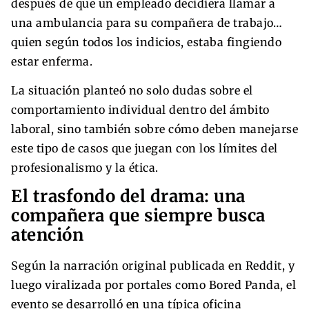
después de que un empleado decidiera llamar a
una ambulancia para su compañera de trabajo…
quien según todos los indicios, estaba fingiendo
estar enferma.
La situación planteó no solo dudas sobre el
comportamiento individual dentro del ámbito
laboral, sino también sobre cómo deben manejarse
este tipo de casos que juegan con los límites del
profesionalismo y la ética.
El trasfondo del drama: una
compañera que siempre busca
atención
Según la narración original publicada en Reddit, y
luego viralizada por portales como Bored Panda, el
evento se desarrolló en una típica oficina