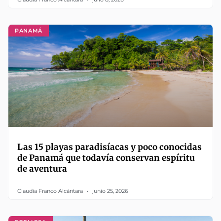
PANAMÁ
Las 15 playas paradisíacas y poco conocidas
de Panamá que todavía conservan espíritu
de aventura
Claudia Franco Alcántara
junio 25, 2026