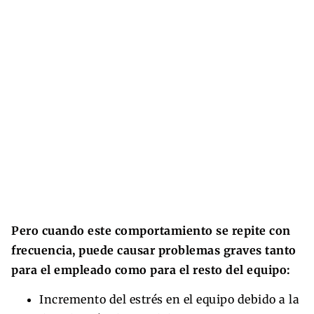
Pero cuando este comportamiento se repite con
frecuencia, puede causar problemas graves tanto
para el empleado como para el resto del equipo:
Incremento del estrés en el equipo debido a la