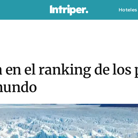
Hoteles
a en el ranking de los
mundo