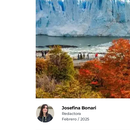
Josefina Bonari
Redactora
Febrero / 2025