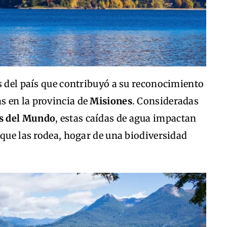
s del país que contribuyó a su reconocimiento
as en la provincia de
Misiones
. Consideradas
es del Mundo
, estas caídas de agua impactan
 que las rodea, hogar de una biodiversidad