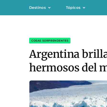
Destinos
Tópicos
COSAS SORPRENDENTES
Argentina brill
hermosos del 