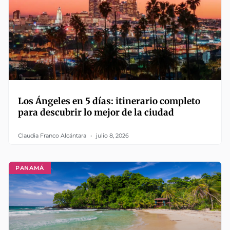
Los Ángeles en 5 días: itinerario completo
para descubrir lo mejor de la ciudad
Claudia Franco Alcántara
julio 8, 2026
PANAMÁ