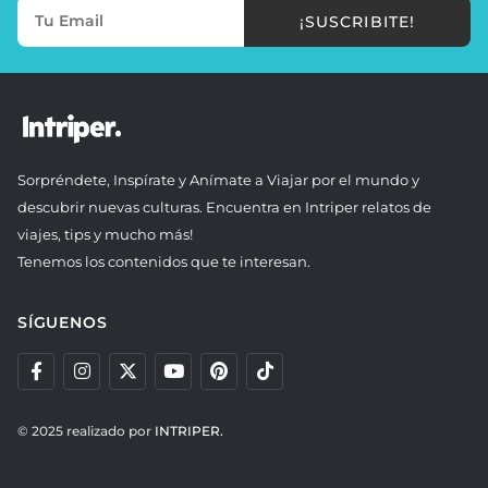
¡SUSCRIBITE!
Sorpréndete, Inspírate y Anímate a Viajar por el mundo y
descubrir nuevas culturas. Encuentra en Intriper relatos de
viajes, tips y mucho más!
Tenemos los contenidos que te interesan.
SÍGUENOS
© 2025 realizado por
INTRIPER.