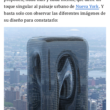
toque singular al paisaje urbano de
Nueva York
. Y
basta solo con observar las diferentes imágenes de
su diseño para constatarlo: