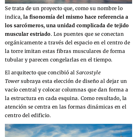
Se trata de un proyecto que, como su nombre lo
indica,
la fisonomía del mismo hace referencia a
los sarcómeros, una unidad complicada de tejido
muscular estriado
. Los puentes que se conectan
orgánicamente a través del espacio en el centro de
la torre imitan estas fibras musculares de forma
tubular y parecen congelarlas en el tiempo.
El arquitecto que concibió al
Sarcostyle
Tower
subraya esta elección de diseño al dejar un
vacío central y colocar columnas que dan forma a
la estructura en cada esquina. Como resultado, la
atención se centra en las formas dinámicas en el
centro del edificio.