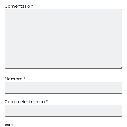
Comentario
*
Nombre
*
Correo electrónico
*
Web