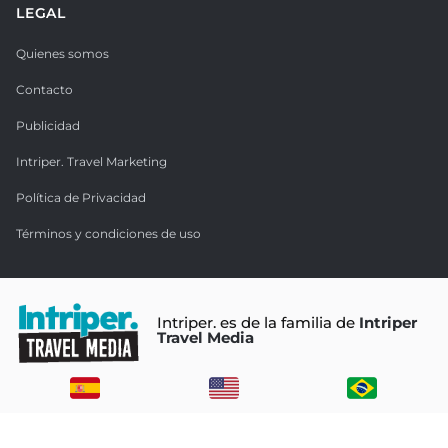
LEGAL
Quienes somos
Contacto
Publicidad
Intriper. Travel Marketing
Política de Privacidad
Términos y condiciones de uso
Intriper. es de la familia de
Intriper
Travel Media