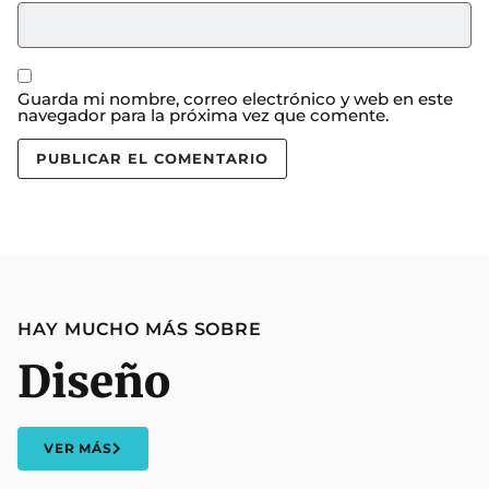
Guarda mi nombre, correo electrónico y web en este
navegador para la próxima vez que comente.
HAY MUCHO MÁS SOBRE
Diseño
VER MÁS