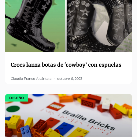
Crocs lanza botas de ‘cowboy’ con espuelas
Claudia Franco Alcántara
octubre 6, 2023
DISEÑO