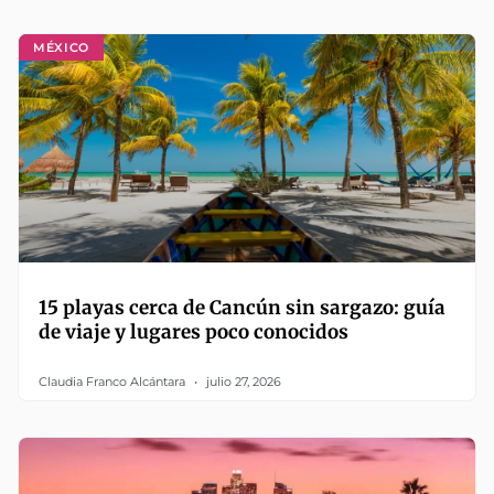
MÉXICO
15 playas cerca de Cancún sin sargazo: guía
de viaje y lugares poco conocidos
Claudia Franco Alcántara
julio 27, 2026