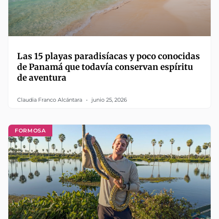
Las 15 playas paradisíacas y poco conocidas
de Panamá que todavía conservan espíritu
de aventura
Claudia Franco Alcántara
junio 25, 2026
FORMOSA