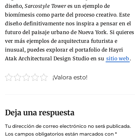
diseño,
Sarcostyle Tower
es un ejemplo de
biomímesis como parte del proceso creativo. Este
diseño definitivamente nos inspira a pensar en el
futuro del paisaje urbano de Nueva York. Si quieres
ver más ejemplos de arquitectura futurista e
inusual, puedes explorar el portafolio de Hayri
Atak Architectural Design Studio en su
sitio web
.
¡Valora esto!
Deja una respuesta
Tu dirección de correo electrónico no será publicada.
Los campos obligatorios están marcados con
*