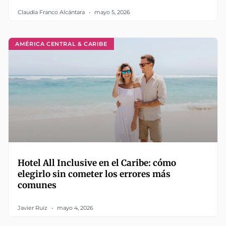
Claudia Franco Alcántara
mayo 5, 2026
AMÉRICA CENTRAL & CARIBE
Hotel All Inclusive en el Caribe: cómo
elegirlo sin cometer los errores más
comunes
Javier Ruiz
mayo 4, 2026