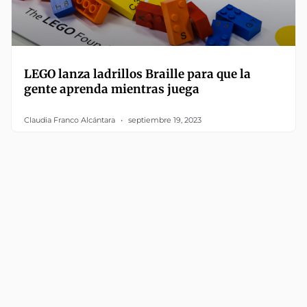
LEGO lanza ladrillos Braille para que la
gente aprenda mientras juega
Claudia Franco Alcántara
septiembre 19, 2023