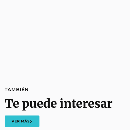
TAMBIÉN
Te puede interesar
VER MÁS