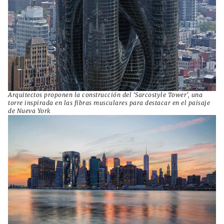
Arquitectos proponen la construcción del ‘Sarcostyle Tower’, una
torre inspirada en las fibras musculares para destacar en el paisaje
de Nueva York