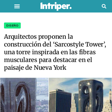
DISEÑO
Arquitectos proponen la
construcción del ‘Sarcostyle Tower’,
una torre inspirada en las fibras
musculares para destacar en el
paisaje de Nueva York