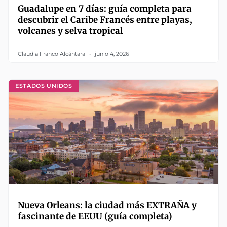
Guadalupe en 7 días: guía completa para
descubrir el Caribe Francés entre playas,
volcanes y selva tropical
Claudia Franco Alcántara
junio 4, 2026
ESTADOS UNIDOS
Nueva Orleans: la ciudad más EXTRAÑA y
fascinante de EEUU (guía completa)