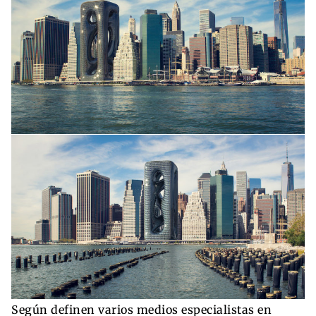
Según definen varios medios especialistas en