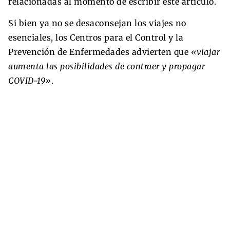
relacionadas al momento de escribir este artículo.
Si bien ya no se desaconsejan los viajes no
esenciales, los Centros para el Control y la
Prevención de Enfermedades advierten que
«viajar
aumenta las posibilidades de contraer y propagar
COVID-19».