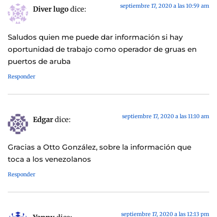
septiembre 17, 2020 a las 10:59 am
Diver lugo
dice:
Saludos quien me puede dar información si hay
oportunidad de trabajo como operador de gruas en
puertos de aruba
Responder
septiembre 17, 2020 a las 11:10 am
Edgar
dice:
Gracias a Otto González, sobre la información que
toca a los venezolanos
Responder
septiembre 17, 2020 a las 12:13 pm