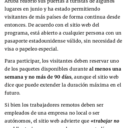
Aruba reabrió sus puertas a turistas de algunos
lugares en junio y ha estado permitiendo
visitantes de más países de forma continua desde
entonces. De acuerdo con el sitio web del
programa, está abierto a cualquier persona con un
pasaporte estadounidense válido, sin necesidad de
visa o papeleo especial.
Para participar, los visitantes deben reservar uno
de los paquetes disponibles durante
al menos una
semana y no más de 90 días
, aunque el sitio web
dice que puede extender la duración máxima en el
futuro.
Si bien los trabajadores remotos deben ser
empleados de una empresa no local o ser
autónomos, el sitio web advierte que
«trabajar no