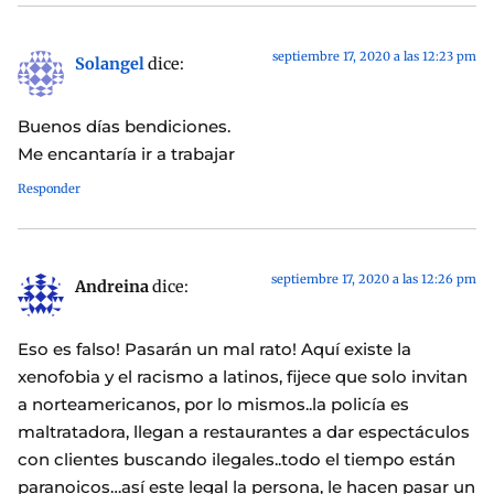
septiembre 17, 2020 a las 12:23 pm
Solangel
dice:
Buenos días bendiciones.
Me encantaría ir a trabajar
Responder
septiembre 17, 2020 a las 12:26 pm
Andreina
dice:
Eso es falso! Pasarán un mal rato! Aquí existe la
xenofobia y el racismo a latinos, fijece que solo invitan
a norteamericanos, por lo mismos..la policía es
maltratadora, llegan a restaurantes a dar espectáculos
con clientes buscando ilegales..todo el tiempo están
paranoicos…así este legal la persona, le hacen pasar un