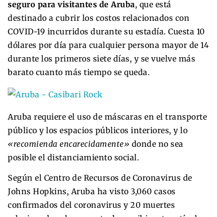
seguro para visitantes de Aruba
, que está
destinado a cubrir los costos relacionados con
COVID-19 incurridos durante su estadía. Cuesta 10
dólares por día para cualquier persona mayor de 14
durante los primeros siete días, y se vuelve más
barato cuanto más tiempo se queda.
Aruba requiere el uso de máscaras en el transporte
público y los espacios públicos interiores, y lo
«recomienda encarecidamente»
donde no sea
posible el distanciamiento social.
Según el Centro de Recursos de Coronavirus de
Johns Hopkins, Aruba ha visto 3,060 casos
confirmados del coronavirus y 20 muertes