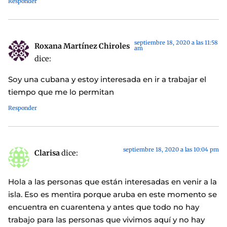
Responder
septiembre 18, 2020 a las 11:58
Roxana Martínez Chiroles
am
dice:
Soy una cubana y estoy interesada en ir a trabajar el
tiempo que me lo permitan
Responder
septiembre 18, 2020 a las 10:04 pm
Clarisa
dice:
Hola a las personas que están interesadas en venir a la
isla. Eso es mentira porque aruba en este momento se
encuentra en cuarentena y antes que todo no hay
trabajo para las personas que vivimos aquí y no hay