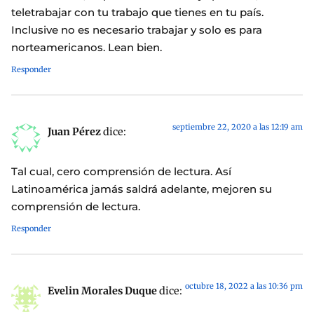
teletrabajar con tu trabajo que tienes en tu país.
Inclusive no es necesario trabajar y solo es para
norteamericanos. Lean bien.
Responder
septiembre 22, 2020 a las 12:19 am
Juan Pérez
dice:
Tal cual, cero comprensión de lectura. Así
Latinoamérica jamás saldrá adelante, mejoren su
comprensión de lectura.
Responder
octubre 18, 2022 a las 10:36 pm
Evelin Morales Duque
dice: