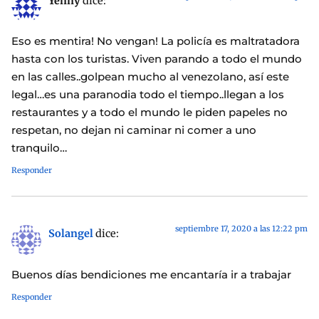
Yenny
dice:
Eso es mentira! No vengan! La policía es maltratadora
hasta con los turistas. Viven parando a todo el mundo
en las calles..golpean mucho al venezolano, así este
legal…es una paranodia todo el tiempo..llegan a los
restaurantes y a todo el mundo le piden papeles no
respetan, no dejan ni caminar ni comer a uno
tranquilo…
Responder
septiembre 17, 2020 a las 12:22 pm
Solangel
dice:
Buenos días bendiciones me encantaría ir a trabajar
Responder