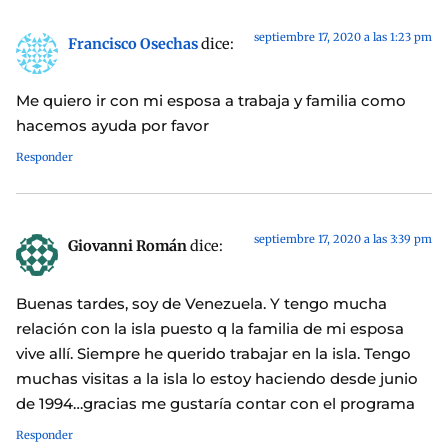
septiembre 17, 2020 a las 1:23 pm
Francisco Osechas
dice:
Me quiero ir con mi esposa a trabaja y familia como
hacemos ayuda por favor
Responder
septiembre 17, 2020 a las 3:39 pm
Giovanni Román
dice:
Buenas tardes, soy de Venezuela. Y tengo mucha
relación con la isla puesto q la familia de mi esposa
vive allí. Siempre he querido trabajar en la isla. Tengo
muchas visitas a la isla lo estoy haciendo desde junio
de 1994…gracias me gustaría contar con el programa
Responder