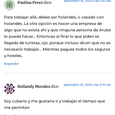
septiembre 18, 2020 a las 11:43 am
Paulina Perez
dice:
Para trabajar allá, debes ser holandés, o casado con
holandés. La otra opción es hacer una empresa de
algo que no exista ahí y que ninguna persona de Aruba
lo pueda hacer… Entonces al final lo que piden es
llegada de turistas, ojo, porque incluso dicen que no es
necesario trabajar… Mientras pagues todos los seguros
y hoteles.
Responder
septiembre 18, 2020 a las 11:57 am
Roilandy Morales
dice:
Soy cubano y me gustaría ir y trabajar el tiempo que
me permitan