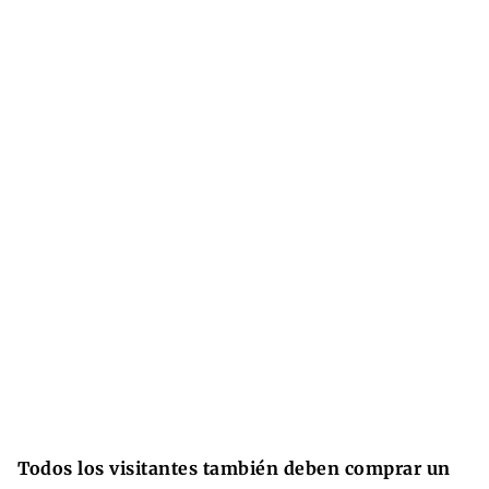
Todos los visitantes también deben comprar un