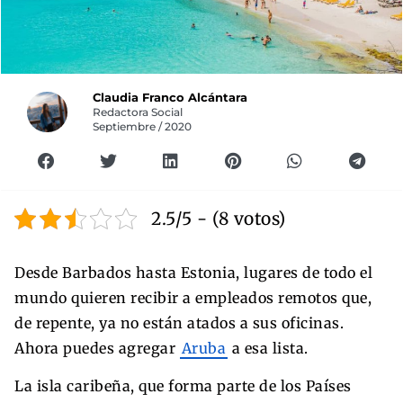
Claudia Franco Alcántara
Redactora Social
Septiembre / 2020
2.5/5 - (8 votos)
Desde Barbados hasta Estonia, lugares de todo el
mundo quieren recibir a empleados remotos que,
de repente, ya no están atados a sus oficinas.
Ahora puedes agregar
Aruba
a esa lista.
La isla caribeña, que forma parte de los Países