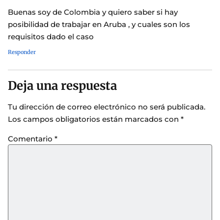
Buenas soy de Colombia y quiero saber si hay
posibilidad de trabajar en Aruba , y cuales son los
requisitos dado el caso
Responder
Deja una respuesta
Tu dirección de correo electrónico no será publicada.
Los campos obligatorios están marcados con
*
Comentario
*