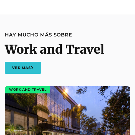
HAY MUCHO MÁS SOBRE
Work and Travel
VER MÁS
WORK AND TRAVEL