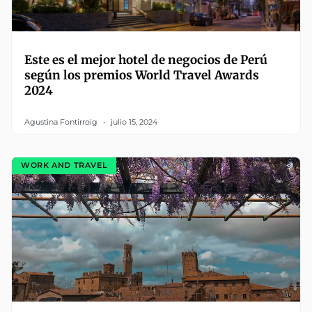
Este es el mejor hotel de negocios de Perú
según los premios World Travel Awards
2024
Agustina Fontirroig
julio 15, 2024
WORK AND TRAVEL