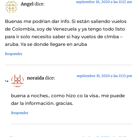
septiembre 18, 2020 a las 11:12 am
Angel
dice:
Buenas me podrian dar info. Si están saliendo vuelos
de Colombia, soy de Venezuela y ya tengo todo listo
para ir solo necesito saber si hay vuelos de clmba –
aruba. Ya se donde llegare en aruba
Responder
septiembre 19, 2020 a las 11:13 pm
noraida
dice:
buena a noches.. como hizo co la visa.. me puede
dar la información. gracias.
Responder