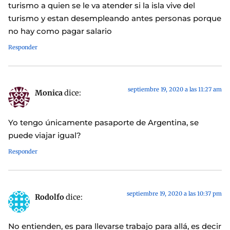
turismo a quien se le va atender si la isla vive del
turismo y estan desempleando antes personas porque
no hay como pagar salario
Responder
septiembre 19, 2020 a las 11:27 am
Monica
dice:
Yo tengo únicamente pasaporte de Argentina, se
puede viajar igual?
Responder
septiembre 19, 2020 a las 10:37 pm
Rodolfo
dice:
No entienden, es para llevarse trabajo para allá, es decir