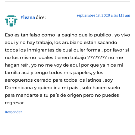
septiembre 18, 2020 a las 1:15 am
Yleana
dice:
Eso es tan falso como la pagino que lo publico , yo vivo
aquí y no hay trabajo, los arubiano están sacando
todos los inmigrantes de cual quier forma , por favor si
no los mismo locales tienen trabajo ???????? no me
hagan reír , yo no me voy de aquí por que ya hice mi
familia acá y tengo todos mis papeles, y los
aeropuertos cerrado para todos los latinos , soy
Dominicana y quiero ir a mi país , solo hacen vuelo
para mandarte a tu país de origen pero no puedes
regresar
Responder