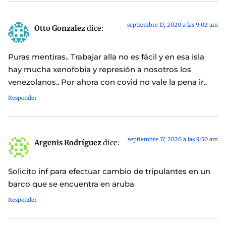
septiembre 17, 2020 a las 9:02 am
Otto Gonzalez
dice:
Puras mentiras.. Trabajar alla no es fácil y en esa isla
hay mucha xenofobia y represión a nosotros los
venezolanos.. Por ahora con covid no vale la pena ir..
Responder
septiembre 17, 2020 a las 9:50 am
Argenis Rodríguez
dice:
Solicito inf para efectuar cambio de tripulantes en un
barco que se encuentra en aruba
Responder