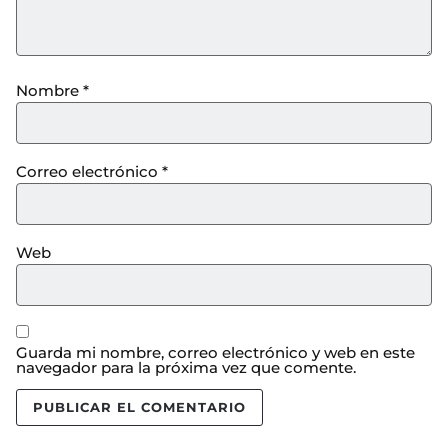
Nombre
*
Correo electrónico
*
Web
Guarda mi nombre, correo electrónico y web en este
navegador para la próxima vez que comente.