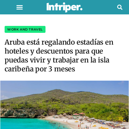
WORK AND TRAVEL
Aruba está regalando estadías en
hoteles y descuentos para que
puedas vivir y trabajar en la isla
caribeña por 3 meses