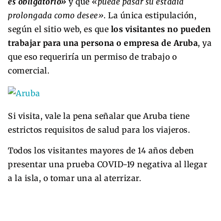
es obligatorio»
y que «
puede pasar su estadía
prolongada como desee»
. La única estipulación,
según el sitio web, es que
los visitantes no pueden
trabajar para una persona o empresa de Aruba
, ya
que eso requeriría un permiso de trabajo o
comercial.
Si visita, vale la pena señalar que Aruba tiene
estrictos requisitos de salud para los viajeros.
Todos los visitantes mayores de 14 años deben
presentar una prueba COVID-19 negativa al llegar
a la isla, o tomar una al aterrizar.