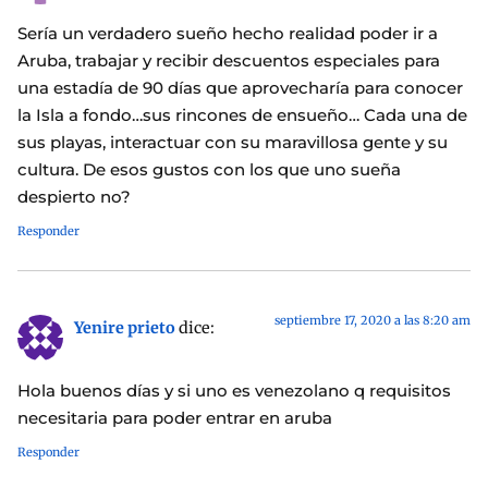
Sería un verdadero sueño hecho realidad poder ir a
Aruba, trabajar y recibir descuentos especiales para
una estadía de 90 días que aprovecharía para conocer
la Isla a fondo…sus rincones de ensueño… Cada una de
sus playas, interactuar con su maravillosa gente y su
cultura. De esos gustos con los que uno sueña
despierto no?
Responder
septiembre 17, 2020 a las 8:20 am
Yenire prieto
dice:
Hola buenos días y si uno es venezolano q requisitos
necesitaria para poder entrar en aruba
Responder