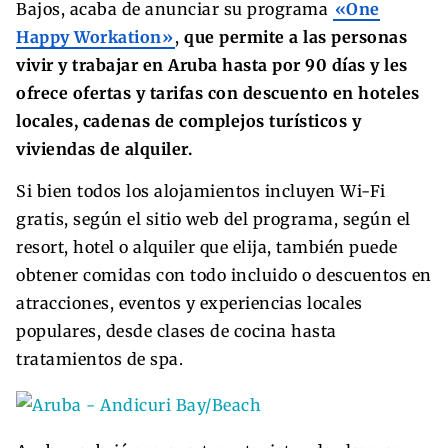
Bajos, acaba de anunciar su programa
«One
Happy Workation»
,
que permite a las personas
vivir y trabajar en Aruba hasta por 90 días y les
ofrece ofertas y tarifas con descuento en hoteles
locales, cadenas de complejos turísticos y
viviendas de alquiler.
Si bien todos los alojamientos incluyen Wi-Fi
gratis, según el sitio web del programa, según el
resort, hotel o alquiler que elija, también puede
obtener comidas con todo incluido o descuentos en
atracciones, eventos y experiencias locales
populares, desde clases de cocina hasta
tratamientos de spa.