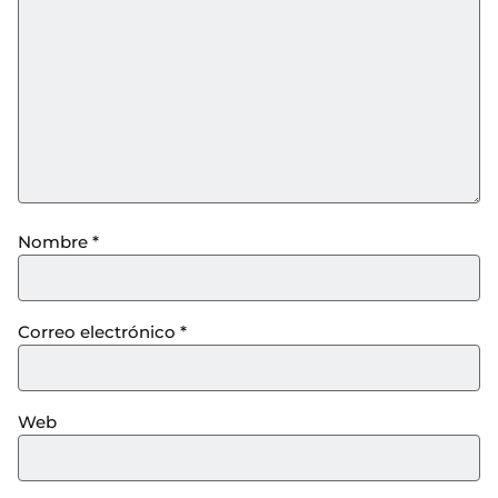
Nombre
*
Correo electrónico
*
Web