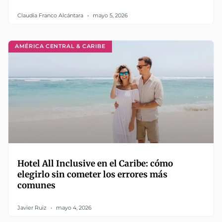
Claudia Franco Alcántara
mayo 5, 2026
AMÉRICA CENTRAL & CARIBE
Hotel All Inclusive en el Caribe: cómo
elegirlo sin cometer los errores más
comunes
Javier Ruiz
mayo 4, 2026