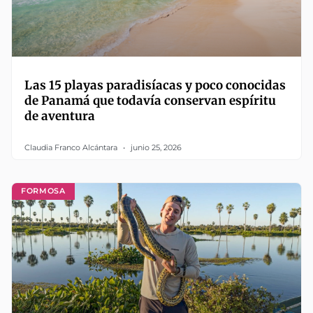
Las 15 playas paradisíacas y poco conocidas
de Panamá que todavía conservan espíritu
de aventura
Claudia Franco Alcántara
junio 25, 2026
FORMOSA