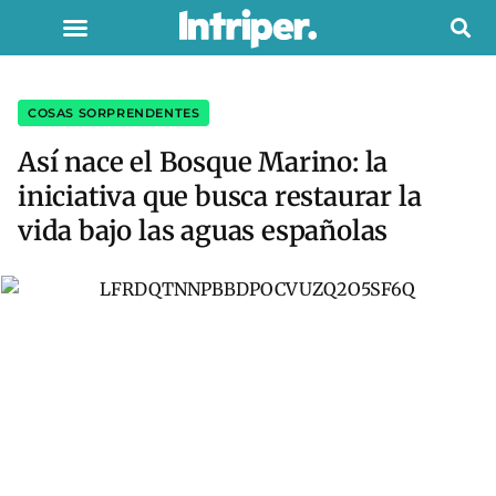
COSAS SORPRENDENTES
Así nace el Bosque Marino: la
iniciativa que busca restaurar la
vida bajo las aguas españolas