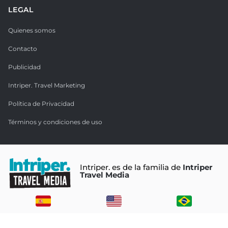
LEGAL
Quienes somos
Contacto
Publicidad
Intriper. Travel Marketing
Política de Privacidad
Términos y condiciones de uso
Intriper. es de la familia de
Intriper
Travel Media