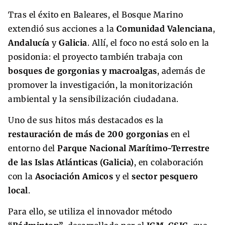
Tras el éxito en Baleares, el Bosque Marino
extendió sus acciones a la
Comunidad Valenciana
,
Andalucía
y
Galicia
. Allí, el foco no está solo en la
posidonia: el proyecto también trabaja con
bosques de gorgonias y macroalgas
, además de
promover la investigación, la monitorización
ambiental y la sensibilización ciudadana.
Uno de sus hitos más destacados es la
restauración de más de 200 gorgonias
en el
entorno del
Parque Nacional Marítimo-Terrestre
de las Islas Atlánticas (Galicia)
, en colaboración
con la
Asociación Amicos
y el
sector pesquero
local
.
Para ello, se utiliza el innovador método