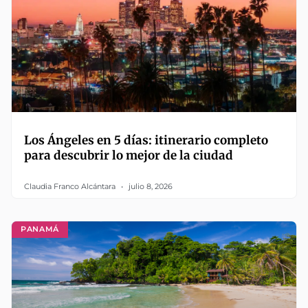
Los Ángeles en 5 días: itinerario completo
para descubrir lo mejor de la ciudad
Claudia Franco Alcántara
julio 8, 2026
PANAMÁ