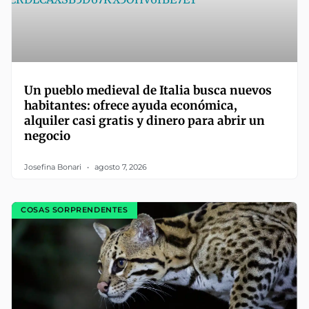
Un pueblo medieval de Italia busca nuevos
habitantes: ofrece ayuda económica,
alquiler casi gratis y dinero para abrir un
negocio
Josefina Bonari
agosto 7, 2026
COSAS SORPRENDENTES