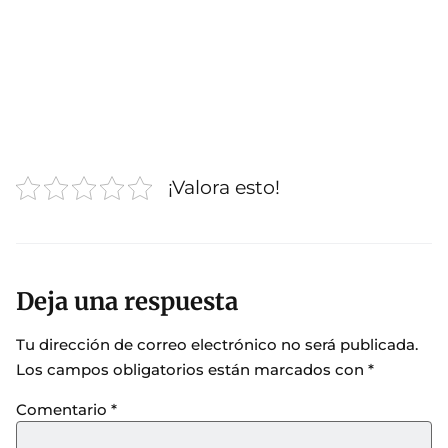
¡Valora esto!
Deja una respuesta
Tu dirección de correo electrónico no será publicada.
Los campos obligatorios están marcados con
*
Comentario
*