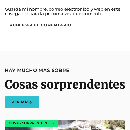
Guarda mi nombre, correo electrónico y web en este
navegador para la próxima vez que comente.
HAY MUCHO MÁS SOBRE
Cosas sorprendentes
VER MÁS
COSAS SORPRENDENTES