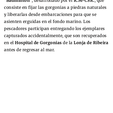
“Bádminton”
, desarrollado por el
ICM-CSIC
, que
consiste en fijar las gorgonias a piedras naturales
y liberarlas desde embarcaciones para que se
asienten erguidas en el fondo marino. Los
pescadores participan entregando los ejemplares
capturados accidentalmente, que son recuperados
en el
Hospital de Gorgonias
de la
Lonja de Ribeira
antes de regresar al mar.