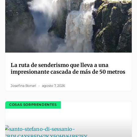
La ruta de senderismo que lleva a una
impresionante cascada de más de 50 metros
Josefina Bonari
agosto 7, 2026
COSAS SORPRENDENTES