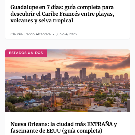
Guadalupe en 7 días: guía completa para
descubrir el Caribe Francés entre playas,
volcanes y selva tropical
Claudia Franco Alcántara
junio 4, 2026
ESTADOS UNIDOS
Nueva Orleans: la ciudad más EXTRAÑA y
fascinante de EEUU (guía completa)