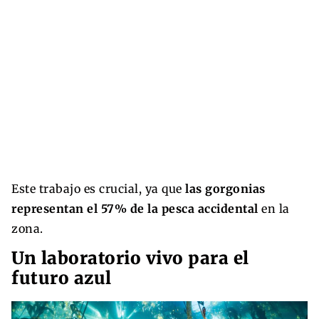
Este trabajo es crucial, ya que
las gorgonias
representan el 57% de la pesca accidental
en la
zona.
Un laboratorio vivo para el
futuro azul