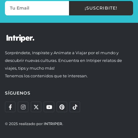
¡SUSCRIBITE!
Sorpréndete, Inspírate y Anímate a Viajar por el mundo y
descubrir nuevas culturas. Encuentra en Intriper relatos de
viajes, tips y mucho más!
Tenemos los contenidos que te interesan.
SÍGUENOS
© 2025 realizado por
INTRIPER.