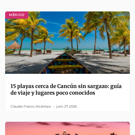
MÉXICO
15 playas cerca de Cancún sin sargazo: guía
de viaje y lugares poco conocidos
Claudia Franco Alcántara
julio 27, 2026