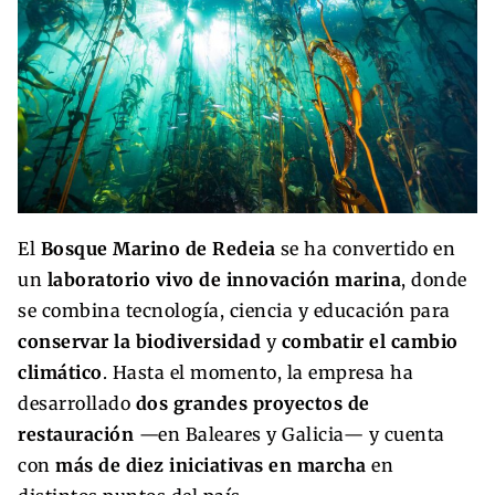
El
Bosque Marino de Redeia
se ha convertido en
un
laboratorio vivo de innovación marina
, donde
se combina tecnología, ciencia y educación para
conservar la biodiversidad
y
combatir el cambio
climático
. Hasta el momento, la empresa ha
desarrollado
dos grandes proyectos de
restauración
—en Baleares y Galicia— y cuenta
con
más de diez iniciativas en marcha
en