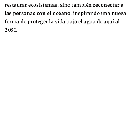
restaurar ecosistemas, sino también
reconectar a
las personas con el océano
, inspirando una nueva
forma de proteger la vida bajo el agua de aquí al
2030.