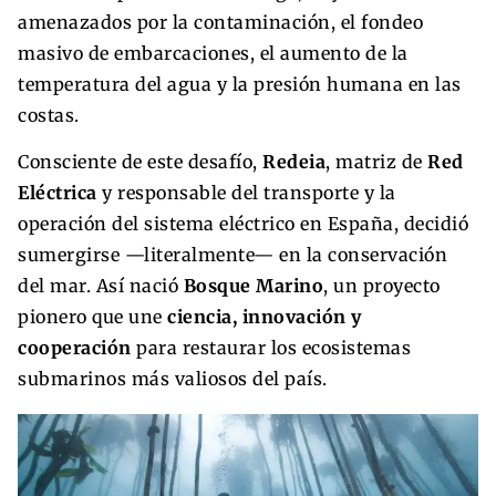
amenazados por la contaminación, el fondeo
masivo de embarcaciones, el aumento de la
temperatura del agua y la presión humana en las
costas.
Consciente de este desafío,
Redeia
, matriz de
Red
Eléctrica
y responsable del transporte y la
operación del sistema eléctrico en España, decidió
sumergirse —literalmente— en la conservación
del mar. Así nació
Bosque Marino
, un proyecto
pionero que une
ciencia, innovación y
cooperación
para restaurar los ecosistemas
submarinos más valiosos del país.