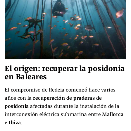
El origen: recuperar la posidonia
en Baleares
El compromiso de Redeia comenzó hace varios
años con la
recuperación de praderas de
posidonia
afectadas durante la instalación de la
interconexión eléctrica submarina entre
Mallorca
e Ibiza
.