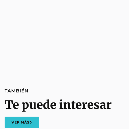
TAMBIÉN
Te puede interesar
VER MÁS