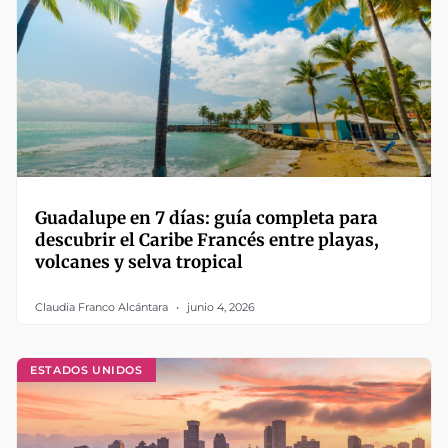
Guadalupe en 7 días: guía completa para
descubrir el Caribe Francés entre playas,
volcanes y selva tropical
Claudia Franco Alcántara
junio 4, 2026
ESTADOS UNIDOS