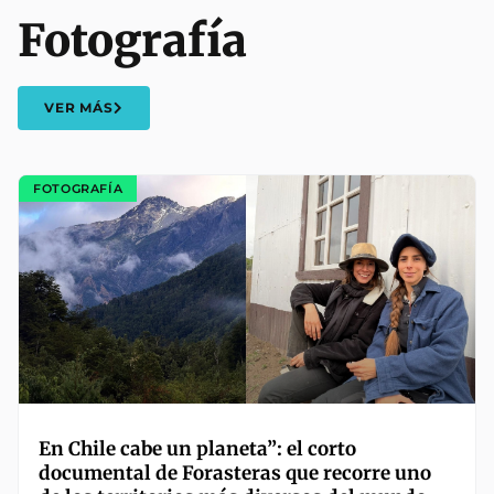
Fotografía
VER MÁS
FOTOGRAFÍA
En Chile cabe un planeta”: el corto
documental de Forasteras que recorre uno