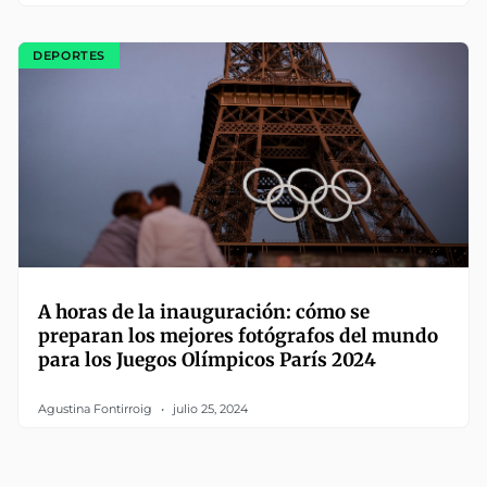
DEPORTES
A horas de la inauguración: cómo se
preparan los mejores fotógrafos del mundo
para los Juegos Olímpicos París 2024
Agustina Fontirroig
julio 25, 2024