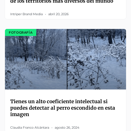
de los territorios más diversos del mundo
Intriper Brand Media
abril 20, 2026
FOTOGRAFÍA
Tienes un alto coeficiente intelectual si
puedes detectar al perro escondido en esta
imagen
Claudia Franco Alcántara
agosto 26, 2024