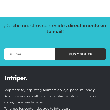
¡Recibe nuestros contenidos
directamente en
tu mail!
¡SUSCRIBITE!
Sorpréndete, Inspírate y Anímate a Viajar por el mundo y
descubrir nuevas culturas. Encuentra en Intriper relatos de
viajes, tips y mucho más!
Tenemos los contenidos que te interesan.