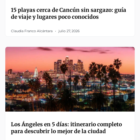
15 playas cerca de Cancún sin sargazo: guía
de viaje y lugares poco conocidos
Claudia Franco Alcántara
julio 27, 2026
Los Ángeles en 5 días: itinerario completo
para descubrir lo mejor de la ciudad