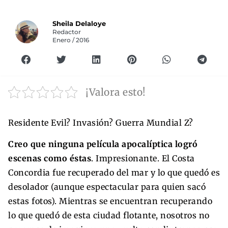
Sheila Delaloye
Redactor
Enero / 2016
¡Valora esto!
Residente Evil? Invasión? Guerra Mundial Z?
Creo que ninguna película apocalíptica logró
escenas como éstas
. Impresionante. El Costa
Concordia fue recuperado del mar y lo que quedó es
desolador (aunque espectacular para quien sacó
estas fotos). Mientras se encuentran recuperando
lo que quedó de esta ciudad flotante, nosotros no