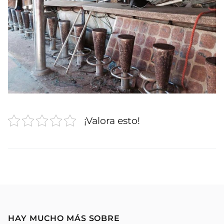
¡Valora esto!
HAY MUCHO MÁS SOBRE