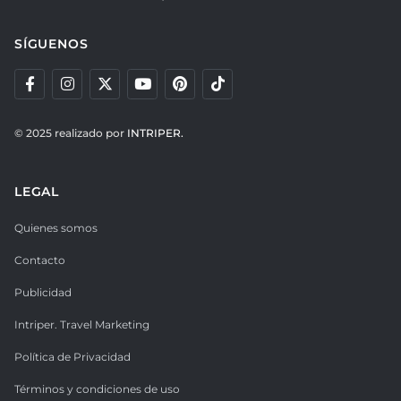
SÍGUENOS
© 2025 realizado por
INTRIPER.
LEGAL
Quienes somos
Contacto
Publicidad
Intriper. Travel Marketing
Política de Privacidad
Términos y condiciones de uso