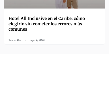
Hotel All Inclusive en el Caribe: cómo
elegirlo sin cometer los errores más
comunes
Javier Ruiz
mayo 4, 2026