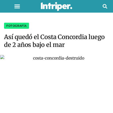
FOTOGRAFÍA
Así quedó el Costa Concordia luego
de 2 años bajo el mar