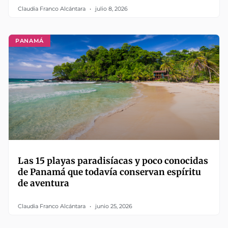
Claudia Franco Alcántara
julio 8, 2026
PANAMÁ
Las 15 playas paradisíacas y poco conocidas
de Panamá que todavía conservan espíritu
de aventura
Claudia Franco Alcántara
junio 25, 2026