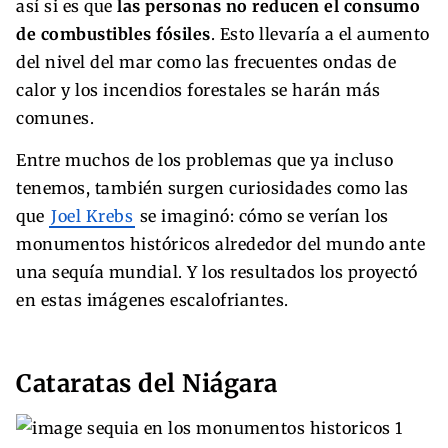
así si es que
las personas no reducen el consumo
de combustibles fósiles
. Esto llevaría a el aumento
del nivel del mar como las frecuentes ondas de
calor y los incendios forestales se harán más
comunes.
Entre muchos de los problemas que ya incluso
tenemos, también surgen curiosidades como las
que
Joel Krebs
se imaginó: cómo se verían los
monumentos históricos alrededor del mundo ante
una sequía mundial. Y los resultados los proyectó
en estas imágenes escalofriantes.
Cataratas del Niágara