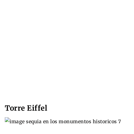
Torre Eiffel