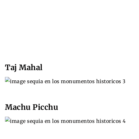
Taj Mahal
Machu Picchu