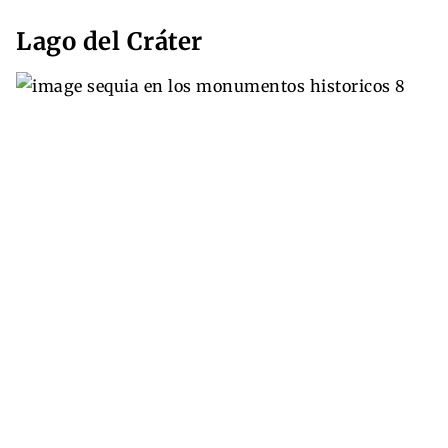
Lago del Cráter