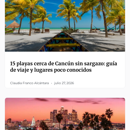
15 playas cerca de Cancún sin sargazo: guía
de viaje y lugares poco conocidos
Claudia Franco Alcántara
julio 27, 2026