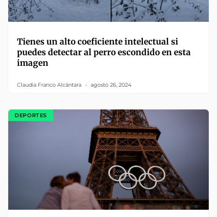
Tienes un alto coeficiente intelectual si
puedes detectar al perro escondido en esta
imagen
Claudia Franco Alcántara
agosto 26, 2024
DEPORTES