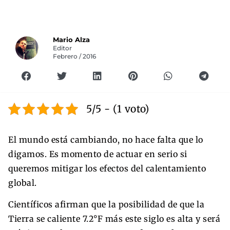
Mario Alza
Editor
Febrero / 2016
5/5 - (1 voto)
El mundo está cambiando, no hace falta que lo
digamos. Es momento de actuar en serio si
queremos mitigar los efectos del calentamiento
global.
Científicos afirman que la posibilidad de que la
Tierra se caliente 7.2°F más este siglo es alta y será