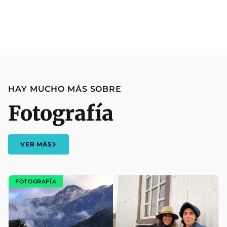
HAY MUCHO MÁS SOBRE
Fotografía
VER MÁS
FOTOGRAFÍA