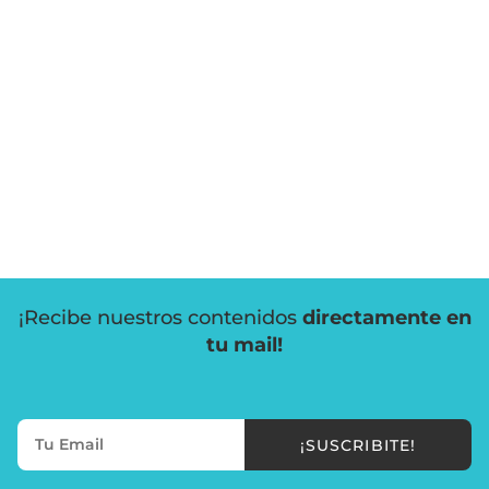
¡Recibe nuestros contenidos
directamente en
tu mail!
¡SUSCRIBITE!