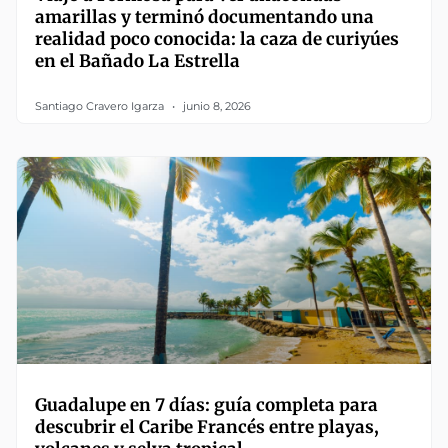
amarillas y terminó documentando una
realidad poco conocida: la caza de curiyúes
en el Bañado La Estrella
Santiago Cravero Igarza
junio 8, 2026
Guadalupe en 7 días: guía completa para
descubrir el Caribe Francés entre playas,