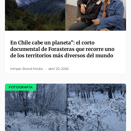
En Chile cabe un planeta”: el corto
documental de Forasteras que recorre uno
de los territorios más diversos del mundo
Intriper Brand Media
abril 20, 2026
FOTOGRAFÍA