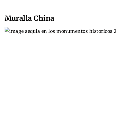
Muralla China