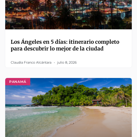
Los Ángeles en 5 días: itinerario completo
para descubrir lo mejor de la ciudad
Claudia Franco Alcántara
julio 8, 2026
PANAMÁ