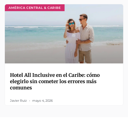
AMÉRICA CENTRAL & CARIBE
Hotel All Inclusive en el Caribe: cómo
elegirlo sin cometer los errores más
comunes
Javier Ruiz
mayo 4, 2026