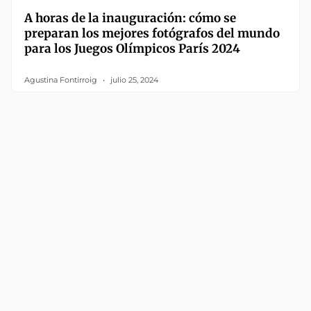
A horas de la inauguración: cómo se
preparan los mejores fotógrafos del mundo
para los Juegos Olímpicos París 2024
Agustina Fontirroig
julio 25, 2024