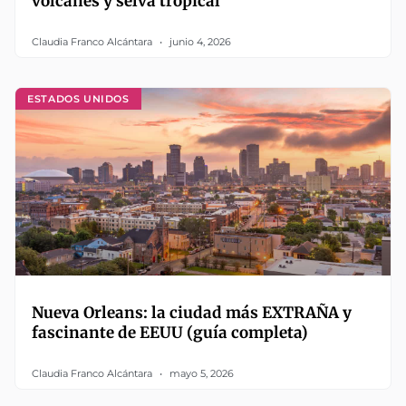
volcanes y selva tropical
Claudia Franco Alcántara
junio 4, 2026
ESTADOS UNIDOS
Nueva Orleans: la ciudad más EXTRAÑA y
fascinante de EEUU (guía completa)
Claudia Franco Alcántara
mayo 5, 2026