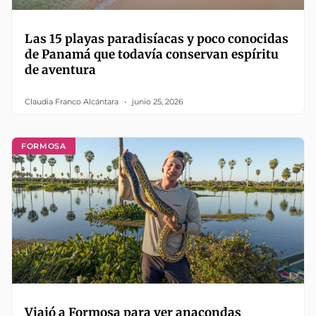
Las 15 playas paradisíacas y poco conocidas
de Panamá que todavía conservan espíritu
de aventura
Claudia Franco Alcántara
junio 25, 2026
FORMOSA
Viajó a Formosa para ver anacondas