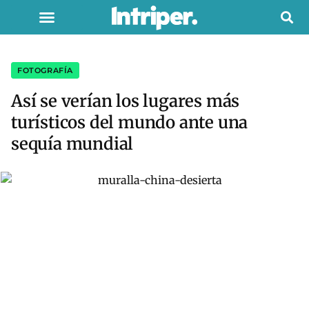
FOTOGRAFÍA
Así se verían los lugares más
turísticos del mundo ante una
sequía mundial