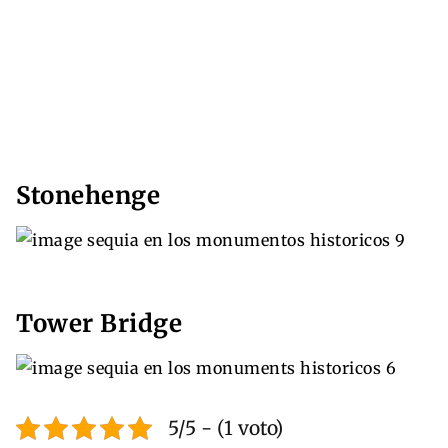
Stonehenge
Tower Bridge
5/5 - (1 voto)