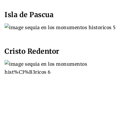
Isla de Pascua
Cristo Redentor