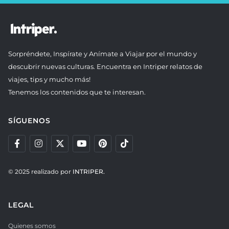
Sorpréndete, Inspírate y Anímate a Viajar por el mundo y
descubrir nuevas culturas. Encuentra en Intriper relatos de
viajes, tips y mucho más!
Tenemos los contenidos que te interesan.
SÍGUENOS
© 2025 realizado por
INTRIPER.
LEGAL
Quienes somos