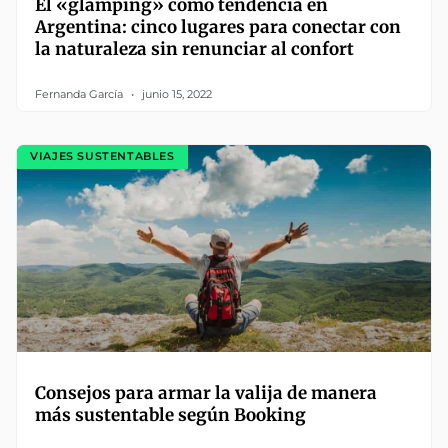
El «glamping» como tendencia en
Argentina: cinco lugares para conectar con
la naturaleza sin renunciar al confort
Fernanda García
junio 15, 2022
VIAJES SUSTENTABLES
Consejos para armar la valija de manera
más sustentable según Booking