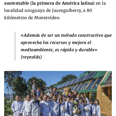
sustentable (la primera de América latina)
en la
localidad uruguaya de Jaureguiberry, a 80
kilómetros de Montevideo.
«Además de ser un método constructivo que
aprovecha los recursos y mejora el
medioambiente, es rápido y durable»
(reynolds)