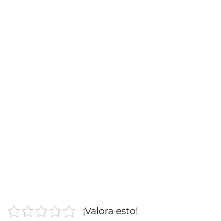
¡Valora esto!