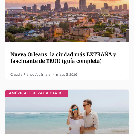
Nueva Orleans: la ciudad más EXTRAÑA y
fascinante de EEUU (guía completa)
Claudia Franco Alcántara
mayo 5, 2026
AMÉRICA CENTRAL & CARIBE