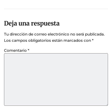
Deja una respuesta
Tu dirección de correo electrónico no será publicada.
Los campos obligatorios están marcados con
*
Comentario
*