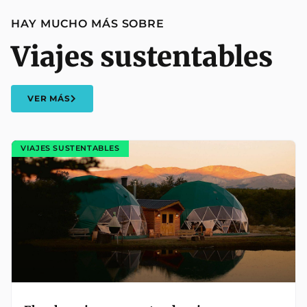
HAY MUCHO MÁS SOBRE
Viajes sustentables
VER MÁS
VIAJES SUSTENTABLES