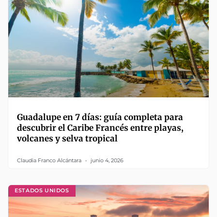
Guadalupe en 7 días: guía completa para
descubrir el Caribe Francés entre playas,
volcanes y selva tropical
Claudia Franco Alcántara
junio 4, 2026
ESTADOS UNIDOS