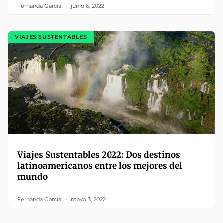
Fernanda García
junio 6, 2022
VIAJES SUSTENTABLES
Viajes Sustentables 2022: Dos destinos
latinoamericanos entre los mejores del
mundo
Fernanda García
mayo 3, 2022