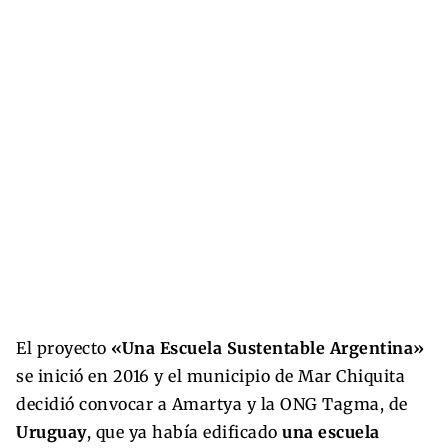
El proyecto
«Una Escuela Sustentable Argentina»
se inició en 2016 y el municipio de Mar Chiquita
decidió convocar a Amartya y la ONG Tagma, de
Uruguay
, que ya había edificado
una escuela