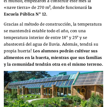
el mundo, empezaron a construir este mes la
«nave tierra» de 270 m², donde funcionará
la
Escuela Pública N° 12.
Gracias al método de construcción, la temperatura
se mantendrá estable todo el año, con una
temperatura interior de entre 18° y 25° y se
abastecerá del agua de lluvia. Además, tendrá su
propia huerta!
Los alumnos podrán cultivar sus
alimentos en la huerta, mientras que sus familias
y la comunidad tendrán otra en el mismo terreno.