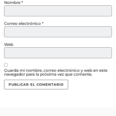
Nombre
*
Correo electrónico
*
Web
Guarda mi nombre, correo electrónico y web en este
navegador para la próxima vez que comente.