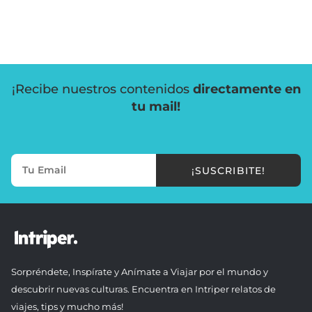
¡Recibe nuestros contenidos
directamente en
tu mail!
¡SUSCRIBITE!
Sorpréndete, Inspírate y Anímate a Viajar por el mundo y
descubrir nuevas culturas. Encuentra en Intriper relatos de
viajes, tips y mucho más!