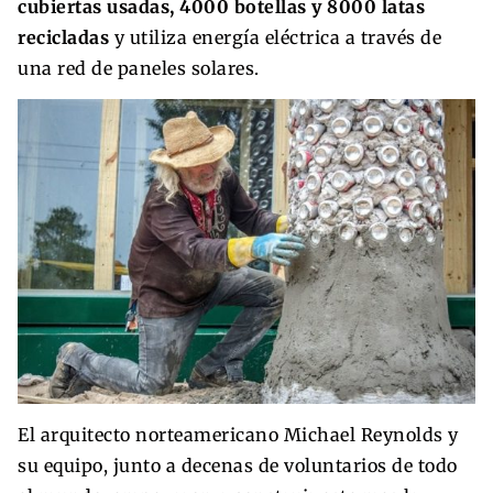
cubiertas usadas, 4000 botellas y 8000 latas
recicladas
y utiliza energía eléctrica a través de
una red de paneles solares.
El arquitecto norteamericano Michael Reynolds y
su equipo, junto a decenas de voluntarios de todo