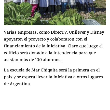
Varias empresas, como DirecTV, Unilever y Disney
apoyaron el proyecto y colaboraron con el
financiamiento de la iniciativa. Claro que luego el
edificio será donado a la intendencia para que
asistan más de 100 alumnos.
La escuela de Mar Chiquita será la primera en el
país y se espera llevar la iniciativa a otros lugares
de Argentina.