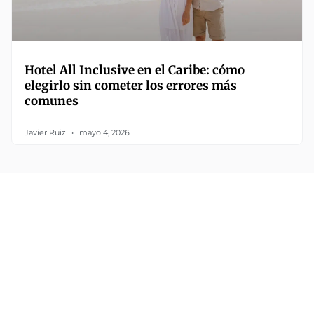
Hotel All Inclusive en el Caribe: cómo
elegirlo sin cometer los errores más
comunes
Javier Ruiz
mayo 4, 2026