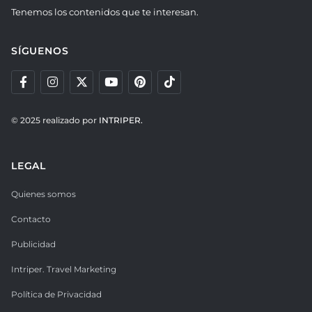
Tenemos los contenidos que te interesan.
SÍGUENOS
© 2025 realizado por
INTRIPER.
LEGAL
Quienes somos
Contacto
Publicidad
Intriper. Travel Marketing
Política de Privacidad