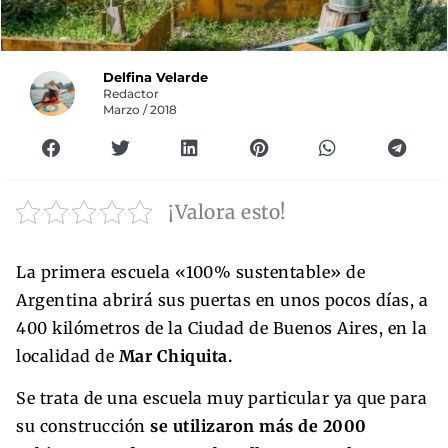
Delfina Velarde
Redactor
Marzo / 2018
¡Valora esto!
La primera escuela «100% sustentable» de
Argentina abrirá sus puertas en unos pocos días, a
400 kilómetros de la Ciudad de Buenos Aires, en la
localidad de
Mar Chiquita.
Se trata de una escuela muy particular ya que para
su construcción
se utilizaron más de 2000