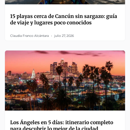
15 playas cerca de Cancún sin sargazo: guía
de viaje y lugares poco conocidos
Claudia Franco Alcántara
julio 27, 2026
Los Ángeles en 5 días: itinerario completo
para descubrir lo mejor de la ciudad