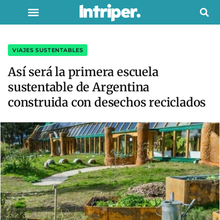
VIAJES SUSTENTABLES
Así será la primera escuela
sustentable de Argentina
construida con desechos reciclados