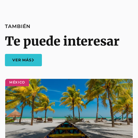
TAMBIÉN
Te puede interesar
VER MÁS
MÉXICO