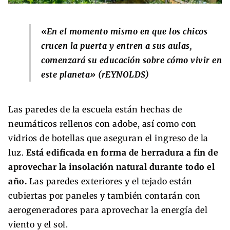
«En el momento mismo en que los chicos
crucen la puerta y entren a sus aulas,
comenzará su educación sobre cómo vivir en
este planeta» (rEYNOLDS)
Las paredes de la escuela están hechas de
neumáticos rellenos con adobe, así como con
vidrios de botellas que aseguran el ingreso de la
luz.
Está edificada en forma de herradura a fin de
aprovechar la insolación natural durante todo el
año.
Las paredes exteriores y el tejado están
cubiertas por paneles y también contarán con
aerogeneradores para aprovechar la energía del
viento y el sol.