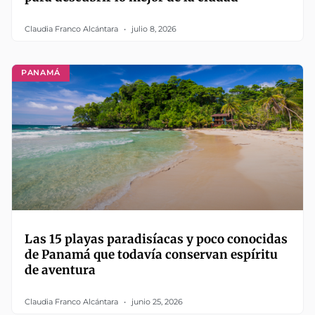
Claudia Franco Alcántara
julio 8, 2026
PANAMÁ
Las 15 playas paradisíacas y poco conocidas
de Panamá que todavía conservan espíritu
de aventura
Claudia Franco Alcántara
junio 25, 2026