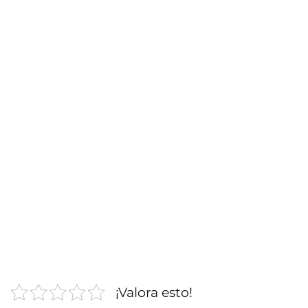
¡Valora esto!