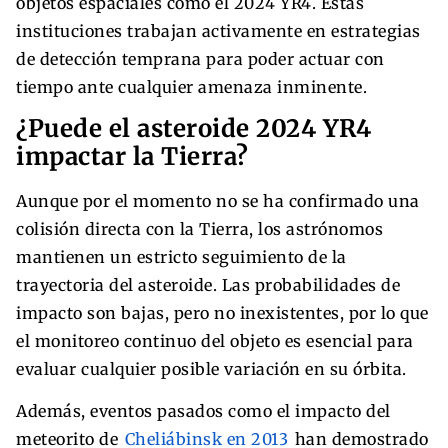
objetos espaciales como el 2024 YR4. Estas
instituciones trabajan activamente en estrategias
de detección temprana para poder actuar con
tiempo ante cualquier amenaza inminente.
¿Puede el asteroide 2024 YR4
impactar la Tierra?
Aunque por el momento no se ha confirmado una
colisión directa con la Tierra, los astrónomos
mantienen un estricto seguimiento de la
trayectoria del asteroide. Las probabilidades de
impacto son bajas, pero no inexistentes, por lo que
el monitoreo continuo del objeto es esencial para
evaluar cualquier posible variación en su órbita.
Además, eventos pasados como el impacto del
meteorito de
Cheliábinsk en 2013
han demostrado