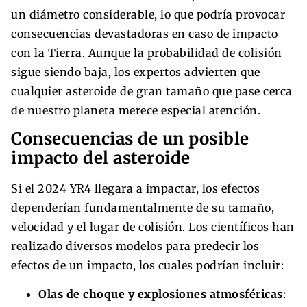
un diámetro considerable, lo que podría provocar
consecuencias devastadoras en caso de impacto
con la Tierra. Aunque la probabilidad de colisión
sigue siendo baja, los expertos advierten que
cualquier asteroide de gran tamaño que pase cerca
de nuestro planeta merece especial atención.
Consecuencias de un posible
impacto del asteroide
Si el 2024 YR4 llegara a impactar, los efectos
dependerían fundamentalmente de su tamaño,
velocidad y el lugar de colisión. Los científicos han
realizado diversos modelos para predecir los
efectos de un impacto, los cuales podrían incluir:
Olas de choque y explosiones atmosféricas
: