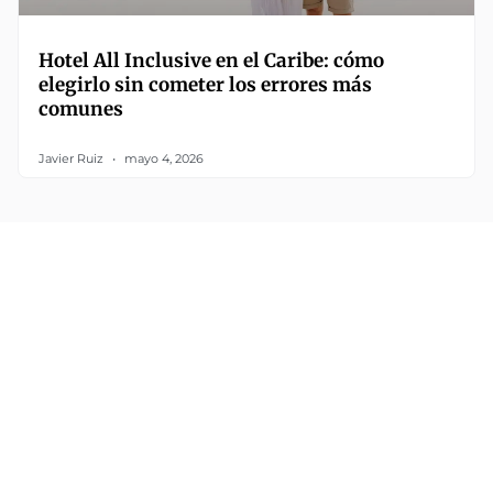
Hotel All Inclusive en el Caribe: cómo
elegirlo sin cometer los errores más
comunes
Javier Ruiz
mayo 4, 2026