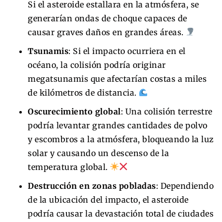
Si el asteroide estallara en la atmósfera, se
generarían ondas de choque capaces de
causar graves daños en grandes áreas.
Tsunamis
: Si el impacto ocurriera en el
océano, la colisión podría originar
megatsunamis que afectarían costas a miles
de kilómetros de distancia.
Oscurecimiento global
: Una colisión terrestre
podría levantar grandes cantidades de polvo
y escombros a la atmósfera, bloqueando la luz
solar y causando un descenso de la
temperatura global.
Destrucción en zonas pobladas
: Dependiendo
de la ubicación del impacto, el asteroide
podría causar la devastación total de ciudades