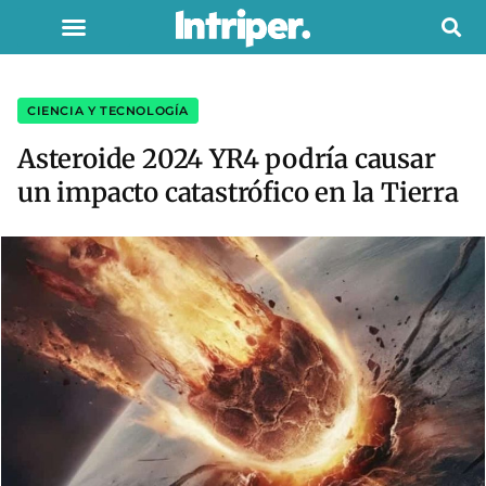
CIENCIA Y TECNOLOGÍA
Asteroide 2024 YR4 podría causar
un impacto catastrófico en la Tierra