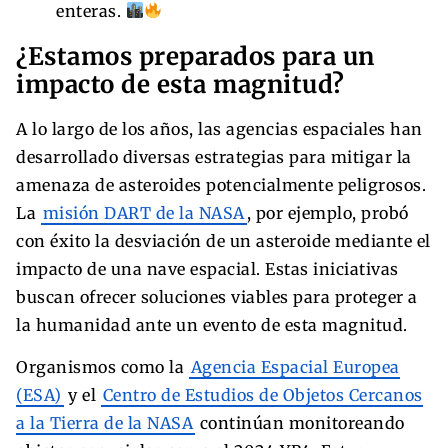
enteras.
¿Estamos preparados para un
impacto de esta magnitud?
A lo largo de los años, las agencias espaciales han
desarrollado diversas estrategias para mitigar la
amenaza de asteroides potencialmente peligrosos.
La
misión DART de la NASA
, por ejemplo, probó
con éxito la desviación de un asteroide mediante el
impacto de una nave espacial. Estas iniciativas
buscan ofrecer soluciones viables para proteger a
la humanidad ante un evento de esta magnitud.
Organismos como la
Agencia Espacial Europea
(ESA)
y el
Centro de Estudios de Objetos Cercanos
a la Tierra de la NASA
continúan monitoreando