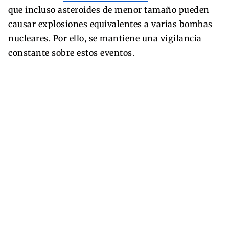
que incluso asteroides de menor tamaño pueden
causar explosiones equivalentes a varias bombas
nucleares. Por ello, se mantiene una vigilancia
constante sobre estos eventos.