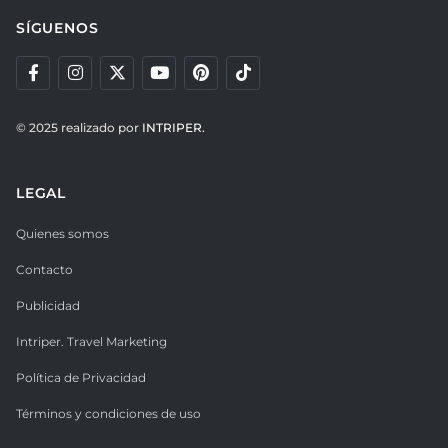
SÍGUENOS
© 2025 realizado por
INTRIPER.
LEGAL
Quienes somos
Contacto
Publicidad
Intriper. Travel Marketing
Política de Privacidad
Términos y condiciones de uso