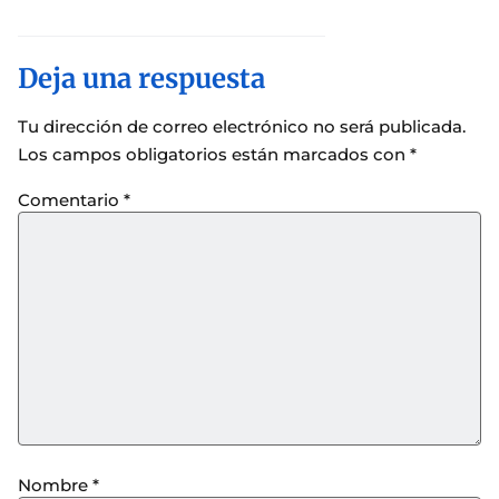
Deja una respuesta
Tu dirección de correo electrónico no será publicada.
Los campos obligatorios están marcados con
*
Comentario
*
Nombre
*