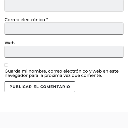
Correo electrónico
*
Web
Guarda mi nombre, correo electrónico y web en este
navegador para la próxima vez que comente.