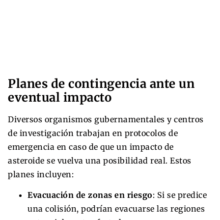
Planes de contingencia ante un
eventual impacto
Diversos organismos gubernamentales y centros
de investigación trabajan en protocolos de
emergencia en caso de que un impacto de
asteroide se vuelva una posibilidad real. Estos
planes incluyen:
Evacuación de zonas en riesgo
: Si se predice
una colisión, podrían evacuarse las regiones