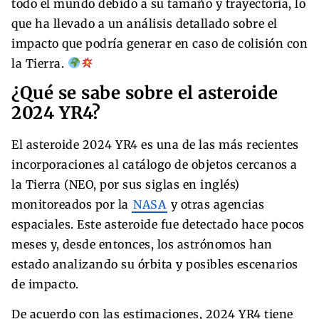
todo el mundo debido a su tamaño y trayectoria, lo
que ha llevado a un análisis detallado sobre el
impacto que podría generar en caso de colisión con
la Tierra.
¿Qué se sabe sobre el asteroide
2024 YR4?
El asteroide 2024 YR4 es una de las más recientes
incorporaciones al catálogo de objetos cercanos a
la Tierra (NEO, por sus siglas en inglés)
monitoreados por la
NASA
y otras agencias
espaciales. Este asteroide fue detectado hace pocos
meses y, desde entonces, los astrónomos han
estado analizando su órbita y posibles escenarios
de impacto.
De acuerdo con las estimaciones, 2024 YR4 tiene