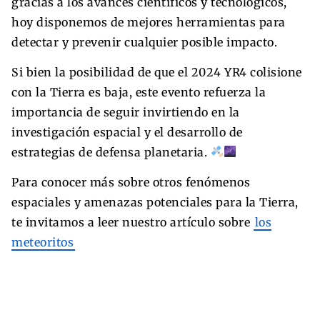
gracias a los avances científicos y tecnológicos,
hoy disponemos de mejores herramientas para
detectar y prevenir cualquier posible impacto.
Si bien la posibilidad de que el 2024 YR4 colisione
con la Tierra es baja, este evento refuerza la
importancia de seguir invirtiendo en la
investigación espacial y el desarrollo de
estrategias de defensa planetaria.
Para conocer más sobre otros fenómenos
espaciales y amenazas potenciales para la Tierra,
te invitamos a leer nuestro artículo sobre
los
meteoritos