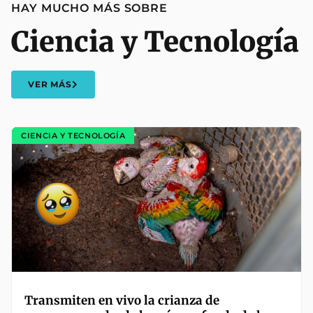
HAY MUCHO MÁS SOBRE
Ciencia y Tecnología
VER MÁS
CIENCIA Y TECNOLOGÍA
Transmiten en vivo la crianza de