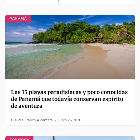
PANAMÁ
Las 15 playas paradisíacas y poco conocidas
de Panamá que todavía conservan espíritu
de aventura
Claudia Franco Alcántara
junio 25, 2026
FORMOSA