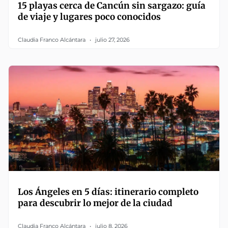
15 playas cerca de Cancún sin sargazo: guía
de viaje y lugares poco conocidos
Claudia Franco Alcántara
julio 27, 2026
Los Ángeles en 5 días: itinerario completo
para descubrir lo mejor de la ciudad
Claudia Franco Alcántara
julio 8, 2026