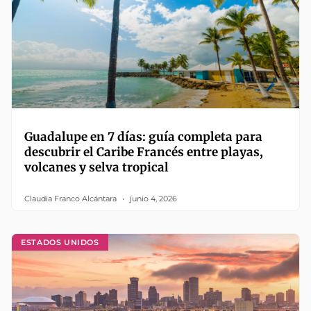
Guadalupe en 7 días: guía completa para
descubrir el Caribe Francés entre playas,
volcanes y selva tropical
Claudia Franco Alcántara
junio 4, 2026
ESTADOS UNIDOS