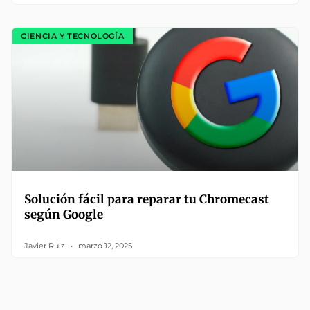
CIENCIA Y TECNOLOGÍA
Solución fácil para reparar tu Chromecast
según Google
Javier Ruiz
marzo 12, 2025