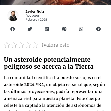
Javier Ruiz
Redactor
Febrero / 2025
¡Valora esto!
Un asteroide potencialmente
peligroso se acerca a la Tierra
La comunidad científica ha puesto sus ojos en el
asteroide 2024 YR4
, un objeto espacial que, según
las últimas proyecciones, podría representar una
amenaza real para nuestro planeta. Este cuerpo
celeste ha captado la atención de astrónomos de