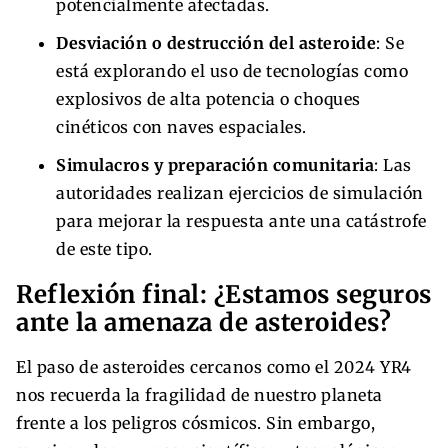
potencialmente afectadas.
Desviación o destrucción del asteroide
: Se
está explorando el uso de tecnologías como
explosivos de alta potencia o choques
cinéticos con naves espaciales.
Simulacros y preparación comunitaria
: Las
autoridades realizan ejercicios de simulación
para mejorar la respuesta ante una catástrofe
de este tipo.
Reflexión final: ¿Estamos seguros
ante la amenaza de asteroides?
El paso de asteroides cercanos como el 2024 YR4
nos recuerda la fragilidad de nuestro planeta
frente a los peligros cósmicos. Sin embargo,