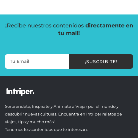
¡Recibe nuestros contenidos
directamente en
tu mail!
¡SUSCRIBITE!
Sorpréndete, Inspírate y Anímate a Viajar por el mundo y
descubrir nuevas culturas. Encuentra en Intriper relatos de
viajes, tips y mucho más!
Tenemos los contenidos que te interesan.