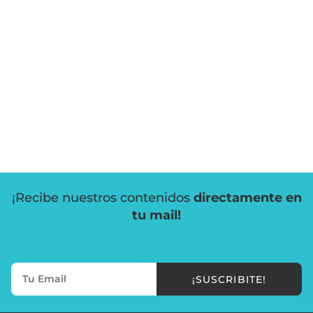
¡Recibe nuestros contenidos
directamente en
tu mail!
¡SUSCRIBITE!