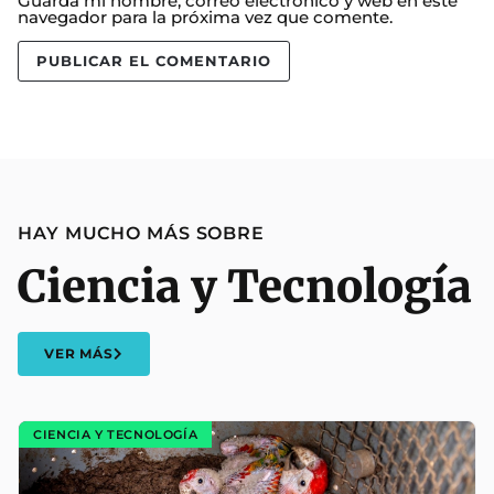
Guarda mi nombre, correo electrónico y web en este
navegador para la próxima vez que comente.
HAY MUCHO MÁS SOBRE
Ciencia y Tecnología
VER MÁS
CIENCIA Y TECNOLOGÍA