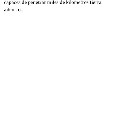
capaces de penetrar miles de kilómetros tierra
adentro.