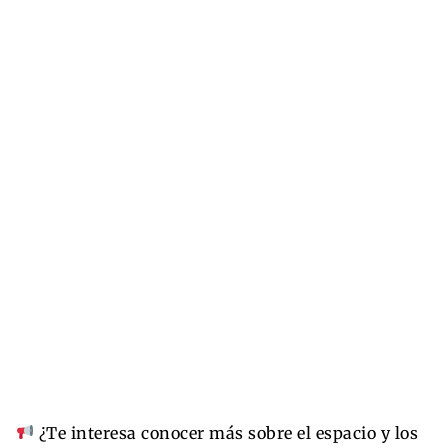
¿Te interesa conocer más sobre el espacio y los