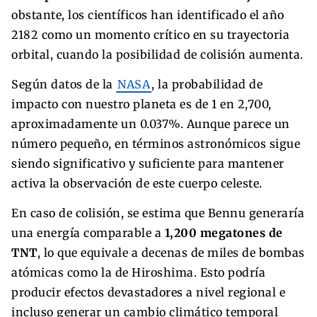
obstante, los científicos han identificado el año
2182 como un momento crítico en su trayectoria
orbital, cuando la posibilidad de colisión aumenta.
Según datos de la
NASA
, la probabilidad de
impacto con nuestro planeta es de 1 en 2,700,
aproximadamente un 0.037%. Aunque parece un
número pequeño, en términos astronómicos sigue
siendo significativo y suficiente para mantener
activa la observación de este cuerpo celeste.
En caso de colisión, se estima que Bennu generaría
una energía comparable a
1,200 megatones de
TNT
, lo que equivale a decenas de miles de bombas
atómicas como la de Hiroshima. Esto podría
producir efectos devastadores a nivel regional e
incluso generar un cambio climático temporal