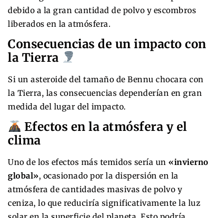
debido a la gran cantidad de polvo y escombros
liberados en la atmósfera.
Consecuencias de un impacto con
la Tierra
Si un asteroide del tamaño de Bennu chocara con
la Tierra, las consecuencias dependerían en gran
medida del lugar del impacto.
Efectos en la atmósfera y el
clima
Uno de los efectos más temidos sería un
«invierno
global»
, ocasionado por la dispersión en la
atmósfera de cantidades masivas de polvo y
ceniza, lo que reduciría significativamente la luz
solar en la superficie del planeta. Esto podría