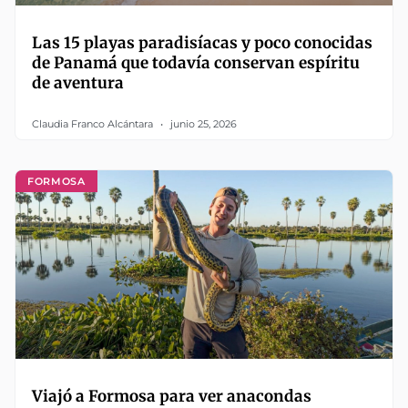
Las 15 playas paradisíacas y poco conocidas
de Panamá que todavía conservan espíritu
de aventura
Claudia Franco Alcántara
junio 25, 2026
FORMOSA
Viajó a Formosa para ver anacondas