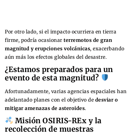
Por otro lado, si el impacto ocurriera en tierra
firme, podría ocasionar
terremotos de gran
magnitud y erupciones volcánicas
, exacerbando
aún más los efectos globales del desastre.
¿Estamos preparados para un
evento de esta magnitud?
Afortunadamente, varias agencias espaciales han
adelantado planes con el objetivo de
desviar o
mitigar amenazas de asteroides
.
Misión OSIRIS-REx y la
recolección de muestras