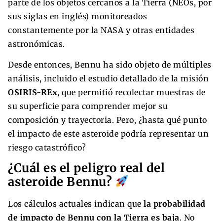
parte de los objetos cercanos a la Tierra (NEOs, por
sus siglas en inglés) monitoreados
constantemente por la NASA y otras entidades
astronómicas.
Desde entonces, Bennu ha sido objeto de múltiples
análisis, incluido el estudio detallado de la misión
OSIRIS-REx
, que permitió recolectar muestras de
su superficie para comprender mejor su
composición y trayectoria. Pero, ¿hasta qué punto
el impacto de este asteroide podría representar un
riesgo catastrófico?
¿Cuál es el peligro real del
asteroide Bennu?
Los cálculos actuales indican que
la probabilidad
de impacto de Bennu con la Tierra es baja
. No