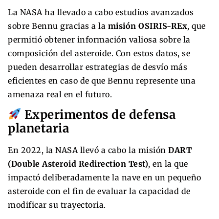
La NASA ha llevado a cabo estudios avanzados
sobre Bennu gracias a la
misión OSIRIS-REx
, que
permitió obtener información valiosa sobre la
composición del asteroide. Con estos datos, se
pueden desarrollar estrategias de desvío más
eficientes en caso de que Bennu represente una
amenaza real en el futuro.
Experimentos de defensa
planetaria
En 2022, la NASA llevó a cabo la misión
DART
(Double Asteroid Redirection Test)
, en la que
impactó deliberadamente la nave en un pequeño
asteroide con el fin de evaluar la capacidad de
modificar su trayectoria.