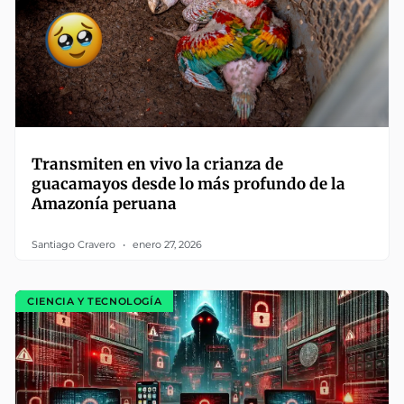
Transmiten en vivo la crianza de
guacamayos desde lo más profundo de la
Amazonía peruana
Santiago Cravero
enero 27, 2026
CIENCIA Y TECNOLOGÍA