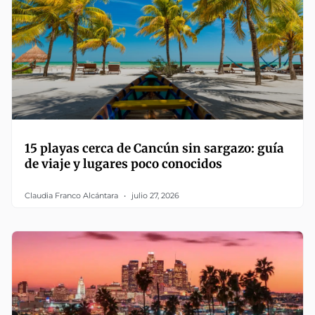
15 playas cerca de Cancún sin sargazo: guía
de viaje y lugares poco conocidos
Claudia Franco Alcántara
julio 27, 2026