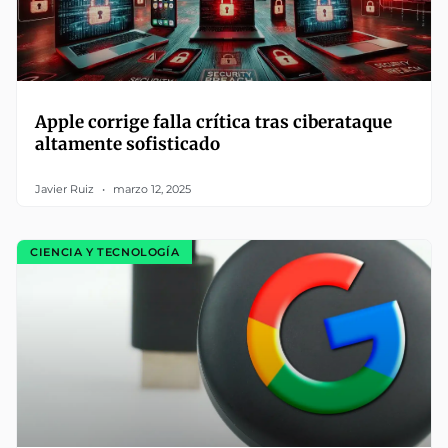
Apple corrige falla crítica tras ciberataque
altamente sofisticado
Javier Ruiz
marzo 12, 2025
CIENCIA Y TECNOLOGÍA