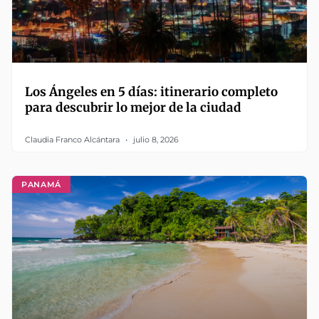
Los Ángeles en 5 días: itinerario completo
para descubrir lo mejor de la ciudad
Claudia Franco Alcántara
julio 8, 2026
PANAMÁ