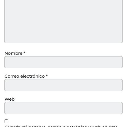
Nombre
*
Correo electrónico
*
Web