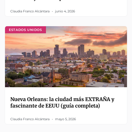
Claudia Franco Alcántara
junio 4, 2026
ESTADOS UNIDOS
Nueva Orleans: la ciudad más EXTRAÑA y
fascinante de EEUU (guía completa)
Claudia Franco Alcántara
mayo 5, 2026