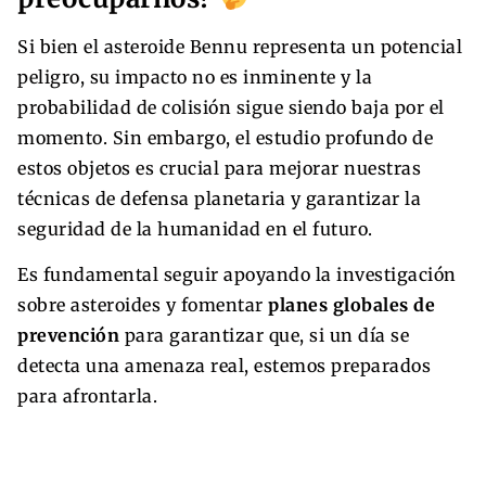
Si bien el asteroide Bennu representa un potencial
peligro, su impacto no es inminente y la
probabilidad de colisión sigue siendo baja por el
momento. Sin embargo, el estudio profundo de
estos objetos es crucial para mejorar nuestras
técnicas de defensa planetaria y garantizar la
seguridad de la humanidad en el futuro.
Es fundamental seguir apoyando la investigación
sobre asteroides y fomentar
planes globales de
prevención
para garantizar que, si un día se
detecta una amenaza real, estemos preparados
para afrontarla.