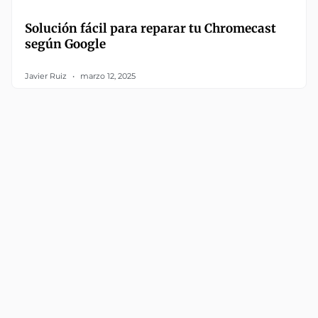
Solución fácil para reparar tu Chromecast
según Google
Javier Ruiz
marzo 12, 2025