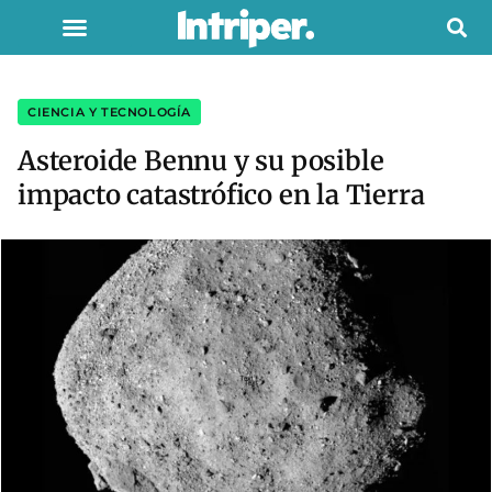
CIENCIA Y TECNOLOGÍA
Asteroide Bennu y su posible
impacto catastrófico en la Tierra