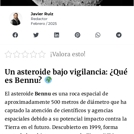
Javier Ruiz
Redactor
Febrero / 2025
¡Valora esto!
Un asteroide bajo vigilancia: ¿Qué
es Bennu?
El asteroide
Bennu
es una roca espacial de
aproximadamente 500 metros de diámetro que ha
captado la atención de científicos y agencias
espaciales debido a su potencial impacto contra la
Tierra en el futuro. Descubierto en 1999, forma