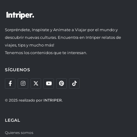
Sorpréndete, Inspírate y Anímate a Viajar por el mundo y
descubrir nuevas culturas. Encuentra en Intriper relatos de
viajes, tips y mucho más!
Tenemos los contenidos que te interesan.
SÍGUENOS
© 2025 realizado por
INTRIPER.
LEGAL
Quienes somos