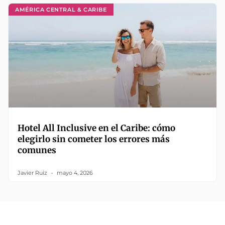
AMÉRICA CENTRAL & CARIBE
Hotel All Inclusive en el Caribe: cómo
elegirlo sin cometer los errores más
comunes
Javier Ruiz
mayo 4, 2026