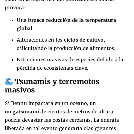
provocar:
Una
brusca reducción de la temperatura
global
.
Alteraciones en los
ciclos de cultivo
,
dificultando la producción de alimentos.
Extinciones masivas de especies debido a la
pérdida de ecosistemas clave.
Tsunamis y terremotos
masivos
Si Bennu impactara en un océano, un
megatsunami
de cientos de metros de altura
podría devastar las costas cercanas. La energía
liberada en tal evento generaría olas gigantes