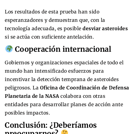
Los resultados de esta prueba han sido
esperanzadores y demuestran que, con la
tecnología adecuada, es posible
desviar asteroides
si se actúa con suficiente antelación.
Cooperación internacional
Gobiernos y organizaciones espaciales de todo el
mundo han intensificado esfuerzos para
incentivar la detección temprana de asteroides
peligrosos. La
Oficina de Coordinación de Defensa
Planetaria de la NASA
colabora con otras
entidades para desarrollar planes de acción ante
posibles impactos.
Conclusión: ¿Deberíamos
preocuparnos?