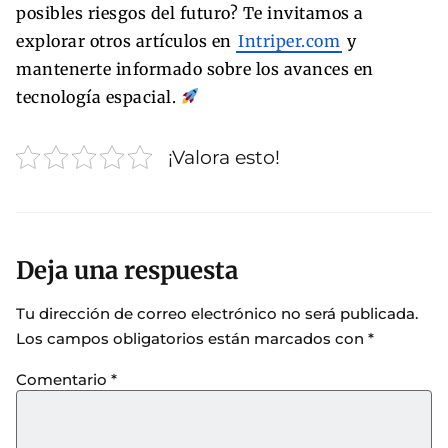
posibles riesgos del futuro? Te invitamos a
explorar otros artículos en
Intriper.com
y
mantenerte informado sobre los avances en
tecnología espacial.
¡Valora esto!
Deja una respuesta
Tu dirección de correo electrónico no será publicada.
Los campos obligatorios están marcados con
*
Comentario
*