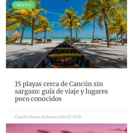
MÉXICO
15 playas cerca de Cancún sin
sargazo: guía de viaje y lugares
poco conocidos
Claudia Franco Alcántara
julio 27, 2026