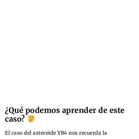
¿Qué podemos aprender de este
caso?
El caso del asteroide YR4 nos recuerda la