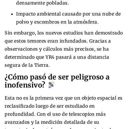
densamente pobladas.
Impacto ambiental causado por una nube de
polvo y escombros en la atmósfera.
Sin embargo, los nuevos estudios han demostrado
que estos temores eran infundados. Gracias a
observaciones y cálculos más precisos, se ha
determinado que YR4 pasará a una distancia
segura de la Tierra.
¿Cómo pasó de ser peligroso a
inofensivo?
Esta no es la primera vez que un objeto espacial es
reclasificado luego de ser estudiado en
profundidad. Con el uso de telescopios más
avanzados y la medición detallada de su