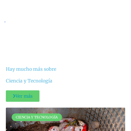
Hay mucho más sobre
Ciencia y Tecnología
Ver más
CIENCIA Y TECNOLOGÍA