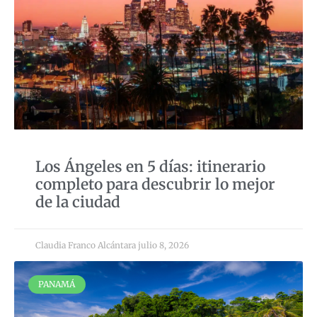
Los Ángeles en 5 días: itinerario
completo para descubrir lo mejor
de la ciudad
Claudia Franco Alcántara
julio 8, 2026
PANAMÁ