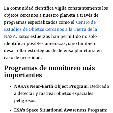
La comunidad científica vigila constantemente los
objetos cercanos a nuestro planeta a través de
programas especializados como el
Centro de
Estudios de Objetos Cercanos a la Tierra de la
NASA
. Estos esfuerzos han permitido no solo
identificar posibles amenazas, sino también
desarrollar estrategias de defensa planetaria en
caso de necesidad.
Programas de monitoreo más
importantes
NASA’s Near-Earth Object Program:
Dedicado
a detectar y rastrear objetos espaciales
peligrosos.
ESA’s Space Situational Awareness Program: