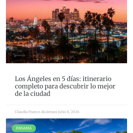
Los Ángeles en 5 días: itinerario
completo para descubrir lo mejor
de la ciudad
Claudia Franco Alcántara
julio 8, 2026
PANAMÁ