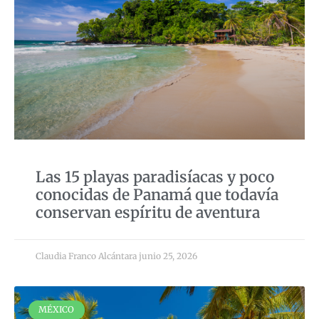
Las 15 playas paradisíacas y poco
conocidas de Panamá que todavía
conservan espíritu de aventura
Claudia Franco Alcántara
junio 25, 2026
MÉXICO