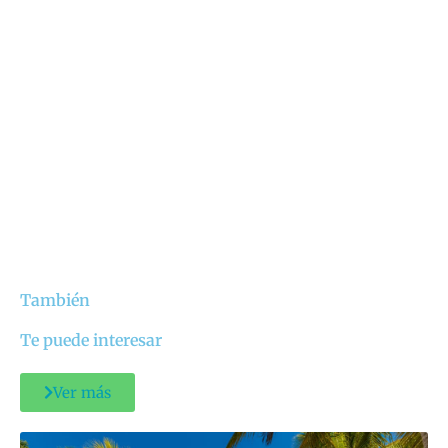
También
Te puede interesar
Ver más