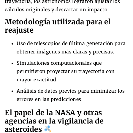
trayectoria, los astrónomos lograron ajustar los
cálculos originales y descartar un impacto.
Metodología utilizada para el
reajuste
Uso de telescopios de última generación para
obtener imágenes más claras y precisas.
Simulaciones computacionales que
permitieron proyectar su trayectoria con
mayor exactitud.
Análisis de datos previos para minimizar los
errores en las predicciones.
El papel de la NASA y otras
agencias en la vigilancia de
asteroides