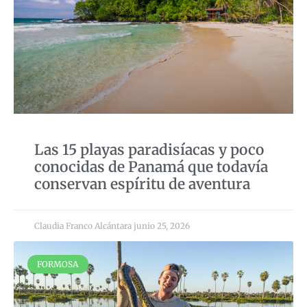
Las 15 playas paradisíacas y poco
conocidas de Panamá que todavía
conservan espíritu de aventura
Claudia Franco Alcántara
junio 25, 2026
FORMOSA