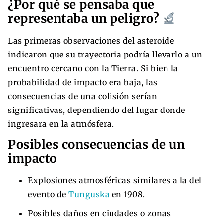
¿Por qué se pensaba que
representaba un peligro?
Las primeras observaciones del asteroide
indicaron que su trayectoria podría llevarlo a un
encuentro cercano con la Tierra. Si bien la
probabilidad de impacto era baja, las
consecuencias de una colisión serían
significativas, dependiendo del lugar donde
ingresara en la atmósfera.
Posibles consecuencias de un
impacto
Explosiones atmosféricas similares a la del
evento de
Tunguska
en 1908.
Posibles daños en ciudades o zonas