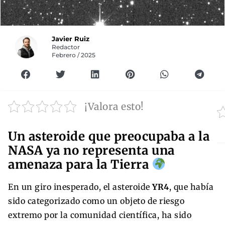
Javier Ruiz
Redactor
Febrero / 2025
¡Valora esto!
Un asteroide que preocupaba a la
NASA ya no representa una
amenaza para la Tierra
En un giro inesperado, el asteroide
YR4
, que había
sido categorizado como un objeto de riesgo
extremo por la comunidad científica, ha sido