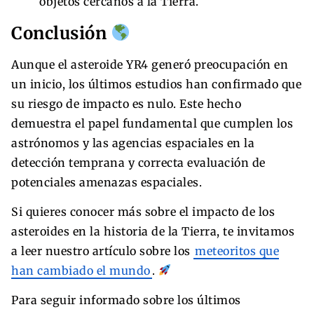
objetos cercanos a la Tierra.
Conclusión
Aunque el asteroide YR4 generó preocupación en
un inicio, los últimos estudios han confirmado que
su riesgo de impacto es nulo. Este hecho
demuestra el papel fundamental que cumplen los
astrónomos y las agencias espaciales en la
detección temprana y correcta evaluación de
potenciales amenazas espaciales.
Si quieres conocer más sobre el impacto de los
asteroides en la historia de la Tierra, te invitamos
a leer nuestro artículo sobre los
meteoritos que
han cambiado el mundo
.
Para seguir informado sobre los últimos