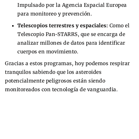
Impulsado por la Agencia Espacial Europea
para monitoreo y prevención.
Telescopios terrestres y espaciales:
Como el
Telescopio Pan-STARRS, que se encarga de
analizar millones de datos para identificar
cuerpos en movimiento.
Gracias a estos programas, hoy podemos respirar
tranquilos sabiendo que los asteroides
potencialmente peligrosos están siendo
monitoreados con tecnología de vanguardia.