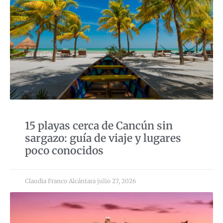
15 playas cerca de Cancún sin
sargazo: guía de viaje y lugares
poco conocidos
Claudia Franco Alcántara
julio 27, 2026