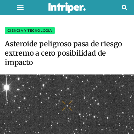
CIENCIA Y TECNOLOGÍA
Asteroide peligroso pasa de riesgo
extremo a cero posibilidad de
impacto