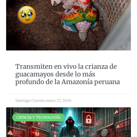
Transmiten en vivo la crianza de
guacamayos desde lo más
profundo de la Amazonía peruana
Santiago Cravero
enero 27, 2026
CIENCIA Y TECNOLOGÍA