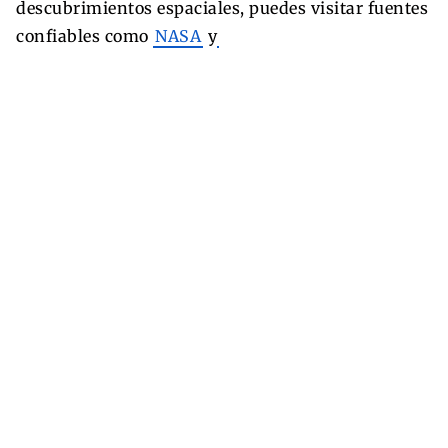
descubrimientos espaciales, puedes visitar fuentes
confiables como
NASA
y