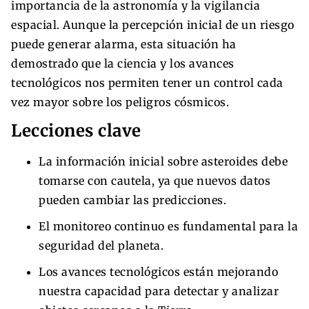
importancia de la astronomía y la vigilancia
espacial. Aunque la percepción inicial de un riesgo
puede generar alarma, esta situación ha
demostrado que la ciencia y los avances
tecnológicos nos permiten tener un control cada
vez mayor sobre los peligros cósmicos.
Lecciones clave
La información inicial sobre asteroides debe
tomarse con cautela, ya que nuevos datos
pueden cambiar las predicciones.
El monitoreo continuo es fundamental para la
seguridad del planeta.
Los avances tecnológicos están mejorando
nuestra capacidad para detectar y analizar