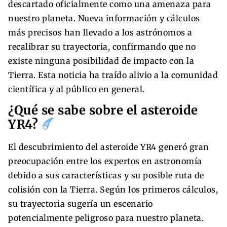
descartado oficialmente como una amenaza para
nuestro planeta. Nueva información y cálculos
más precisos han llevado a los astrónomos a
recalibrar su trayectoria, confirmando que no
existe ninguna posibilidad de impacto con la
Tierra. Esta noticia ha traído alivio a la comunidad
científica y al público en general.
¿Qué se sabe sobre el asteroide
YR4?
El descubrimiento del asteroide YR4 generó gran
preocupación entre los expertos en astronomía
debido a sus características y su posible ruta de
colisión con la Tierra. Según los primeros cálculos,
su trayectoria sugería un escenario
potencialmente peligroso para nuestro planeta.