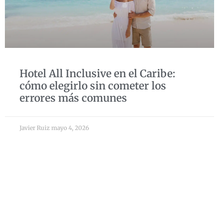
Hotel All Inclusive en el Caribe:
cómo elegirlo sin cometer los
errores más comunes
Javier Ruiz
mayo 4, 2026