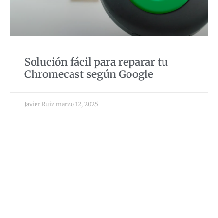
Solución fácil para reparar tu
Chromecast según Google
Javier Ruiz
marzo 12, 2025