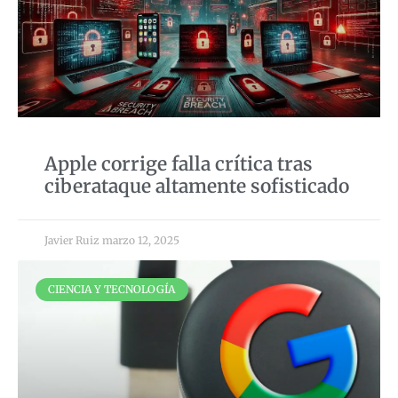
Apple corrige falla crítica tras
ciberataque altamente sofisticado
Javier Ruiz
marzo 12, 2025
CIENCIA Y TECNOLOGÍA