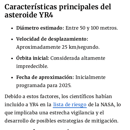
Características principales del
asteroide YR4
Diámetro estimado:
Entre 50 y 100 metros.
Velocidad de desplazamiento:
Aproximadamente 25 km/segundo.
Órbita inicial:
Considerada altamente
impredecible.
Fecha de aproximación:
Inicialmente
programada para 2025.
Debido a estos factores, los científicos habían
incluido a YR4 en la
lista de riesgo
de la NASA, lo
que implicaba una estrecha vigilancia y el
desarrollo de posibles estrategias de mitigación.