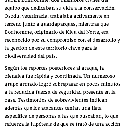
equipo que dedicaban su vida a la conservación.
Osodu, veterinaria, trabajaba activamente en
terreno junto a guardaparques, mientras que
Bonhomme, originario de Kivu del Norte, era
reconocido por su compromiso con el desarrollo y
la gestión de este territorio clave para la
biodiversidad del país.
Según los reportes posteriores al ataque, la
ofensiva fue rápida y coordinada. Un numeroso
grupo armado logró sobrepasar en pocos minutos
a la reducida fuerza de seguridad presente en la
base. Testimonios de sobrevivientes indican
además que los atacantes tenían una lista
específica de personas a las que buscaban, lo que
refuerza la hipótesis de que se trató de una acción