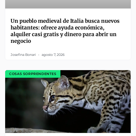
Un pueblo medieval de Italia busca nuevos
habitantes: ofrece ayuda económica,
alquiler casi gratis y dinero para abrir un
negocio
Josefina Bonari
agosto 7, 2026
COSAS SORPRENDENTES