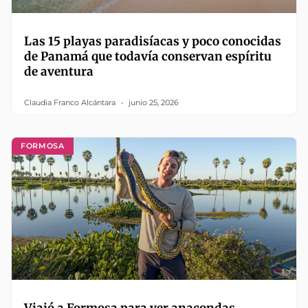
Las 15 playas paradisíacas y poco conocidas
de Panamá que todavía conservan espíritu
de aventura
Claudia Franco Alcántara
junio 25, 2026
FORMOSA