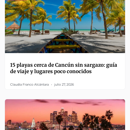
15 playas cerca de Cancún sin sargazo: guía
de viaje y lugares poco conocidos
Claudia Franco Alcántara
julio 27, 2026