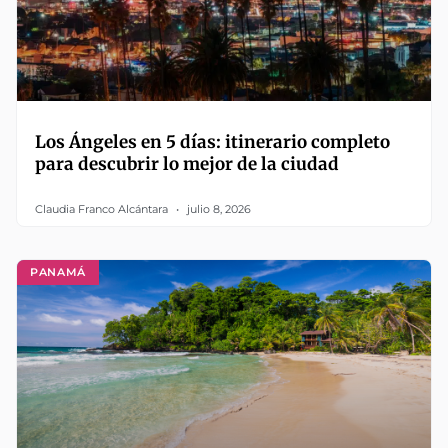
Los Ángeles en 5 días: itinerario completo
para descubrir lo mejor de la ciudad
Claudia Franco Alcántara
julio 8, 2026
PANAMÁ