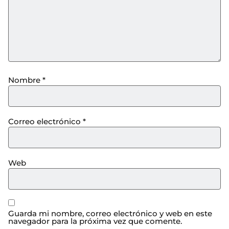
Nombre
*
Correo electrónico
*
Web
Guarda mi nombre, correo electrónico y web en este
navegador para la próxima vez que comente.