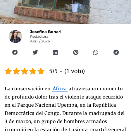
Josefina Bonari
Redactora
Abril / 2026
5/5 - (1 voto)
La conservación en
África
atraviesa un momento
de profundo dolor tras el violento ataque ocurrido
en el Parque Nacional Upemba, en la República
Democrática del Congo. Durante la madrugada del
3 de marzo, un grupo de hombres armados
irrumpió en la estación de Lusinga, cuartel general