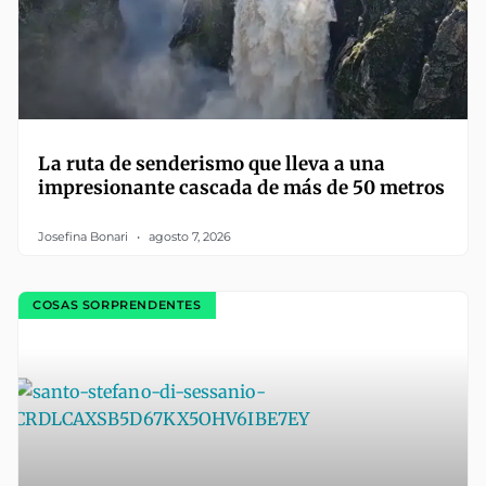
La ruta de senderismo que lleva a una
impresionante cascada de más de 50 metros
Josefina Bonari
agosto 7, 2026
COSAS SORPRENDENTES