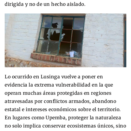
dirigida y no de un hecho aislado.
Lo ocurrido en Lusinga vuelve a poner en
evidencia la extrema vulnerabilidad en la que
operan muchas áreas protegidas en regiones
atravesadas por conflictos armados, abandono
estatal e intereses económicos sobre el territorio.
En lugares como Upemba, proteger la naturaleza
no solo implica conservar ecosistemas únicos, sino