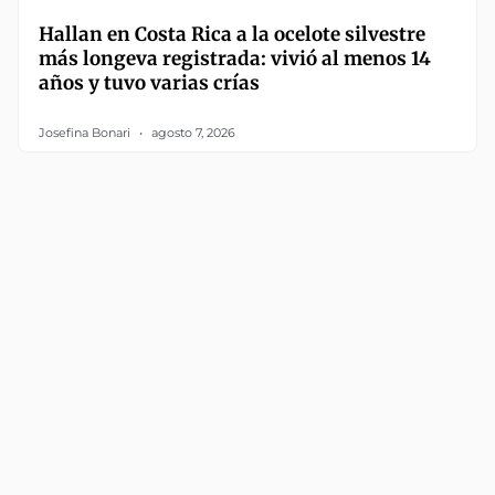
Hallan en Costa Rica a la ocelote silvestre
más longeva registrada: vivió al menos 14
años y tuvo varias crías
Josefina Bonari
agosto 7, 2026