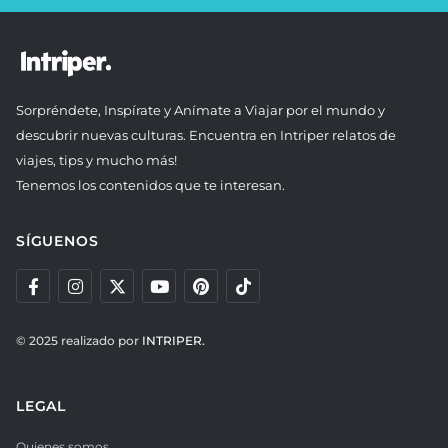
Sorpréndete, Inspírate y Anímate a Viajar por el mundo y
descubrir nuevas culturas. Encuentra en Intriper relatos de
viajes, tips y mucho más!
Tenemos los contenidos que te interesan.
SÍGUENOS
© 2025 realizado por
INTRIPER.
LEGAL
Quienes somos