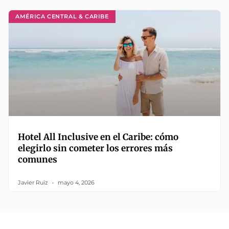
AMÉRICA CENTRAL & CARIBE
Hotel All Inclusive en el Caribe: cómo
elegirlo sin cometer los errores más
comunes
Javier Ruiz
mayo 4, 2026