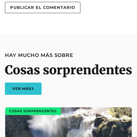
HAY MUCHO MÁS SOBRE
Cosas sorprendentes
VER MÁS
COSAS SORPRENDENTES