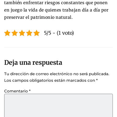
también enfrentar riesgos constantes que ponen
en juego la vida de quienes trabajan día a día por
preservar el patrimonio natural.
5/5 - (1 voto)
Deja una respuesta
Tu dirección de correo electrónico no será publicada.
Los campos obligatorios están marcados con
*
Comentario
*