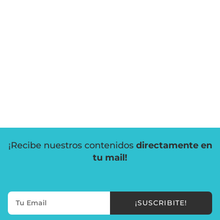
¡Recibe nuestros contenidos
directamente en
tu mail!
¡SUSCRIBITE!