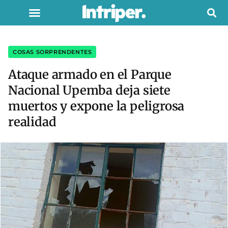
COSAS SORPRENDENTES
Ataque armado en el Parque
Nacional Upemba deja siete
muertos y expone la peligrosa
realidad