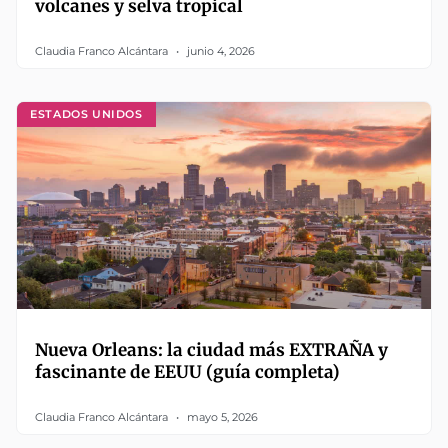
volcanes y selva tropical
Claudia Franco Alcántara
junio 4, 2026
ESTADOS UNIDOS
Nueva Orleans: la ciudad más EXTRAÑA y
fascinante de EEUU (guía completa)
Claudia Franco Alcántara
mayo 5, 2026