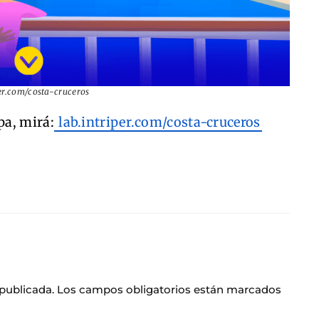
er.com/costa-cruceros
pa, mirá:
lab.intriper.com/costa-cruceros
 publicada.
Los campos obligatorios están marcados