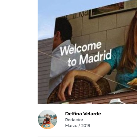
Delfina Velarde
Redactor
Marzo / 2019