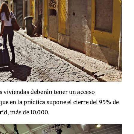
as viviendas deberán tener un acceso
 que en la práctica supone el cierre del 95% de
rid, más de 10.000.