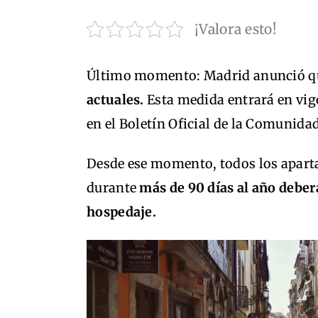
¡Valora esto!
Último momento: Madrid anunció 
actuales.
Esta medida entrará en vig
en el Boletín Oficial de la Comunida
Desde ese momento, todos los aparta
durante
más de 90 días al año deber
hospedaje.