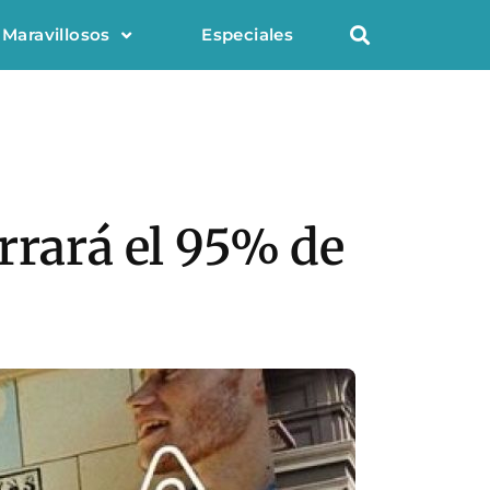
 Maravillosos
Especiales
rrará el 95% de