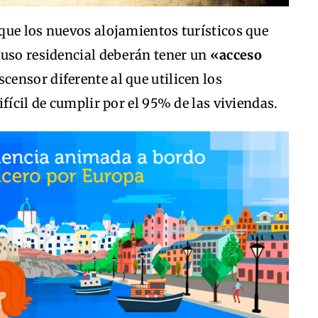
que los nuevos alojamientos turísticos que
 uso residencial deberán tener un
«acceso
scensor diferente al que utilicen los
fícil de cumplir por el 95% de las viviendas.