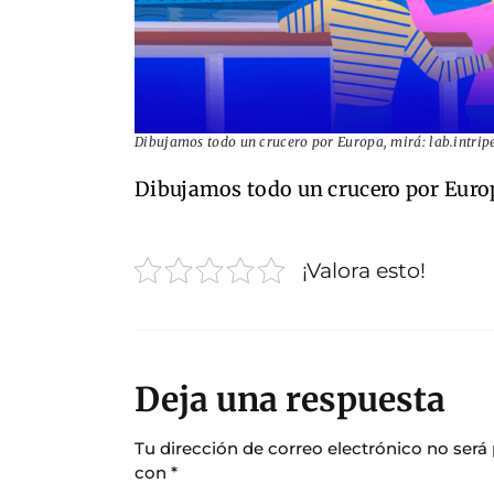
Dibujamos todo un crucero por Europa, mirá: lab.intrip
Dibujamos todo un crucero por Euro
¡Valora esto!
Deja una respuesta
Tu dirección de correo electrónico no será
con
*