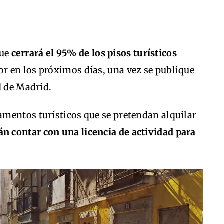
que
cerrará el 95% de los pisos turísticos
or en los próximos días, una vez se publique
d de Madrid.
mentos turísticos que se pretendan alquilar
án contar con una licencia de actividad para