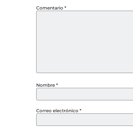
Comentario
*
Nombre
*
Correo electrónico
*