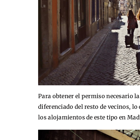
Para obtener el permiso necesario l
diferenciado del resto de vecinos, lo
los alojamientos de este tipo en Mad