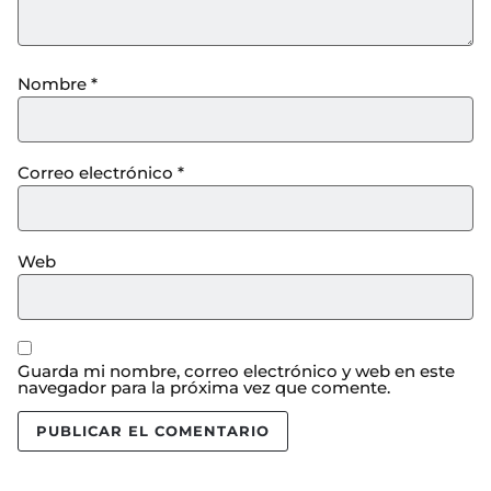
Nombre
*
Correo electrónico
*
Web
Guarda mi nombre, correo electrónico y web en este
navegador para la próxima vez que comente.