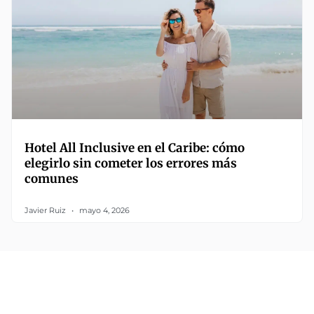
Hotel All Inclusive en el Caribe: cómo
elegirlo sin cometer los errores más
comunes
Javier Ruiz
mayo 4, 2026