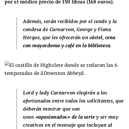
por el módico precio de 150 libras (168 euros).
Además, serán recibidos por el conde y la
condesa de Carnarvon, George y Fiona
Herque, que les ofrecerán un
cóctel, cena
con mayordomo y café en la biblioteca
.
Lord y lady Carnarvon elegirán a los
afortunados entre todos los solicitantes, que
deberán mostrar que son
unos
«apasionados» de la serie
y ser muy
creativos en el mensaje que incluyan al