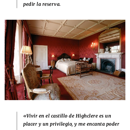
pedir la reserva.
«Vivir en el castillo de Highclere es un
placer y un privilegio, y me encanta poder