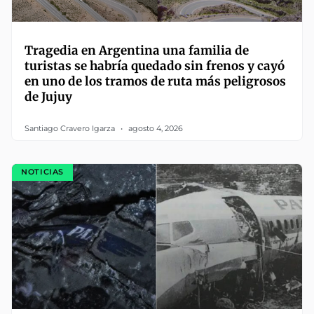
Tragedia en Argentina una familia de
turistas se habría quedado sin frenos y cayó
en uno de los tramos de ruta más peligrosos
de Jujuy
Santiago Cravero Igarza
agosto 4, 2026
NOTICIAS