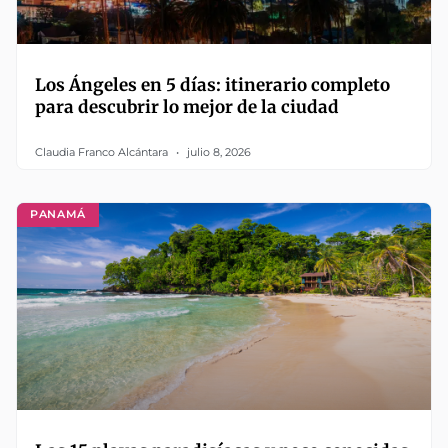
Los Ángeles en 5 días: itinerario completo
para descubrir lo mejor de la ciudad
Claudia Franco Alcántara
julio 8, 2026
PANAMÁ