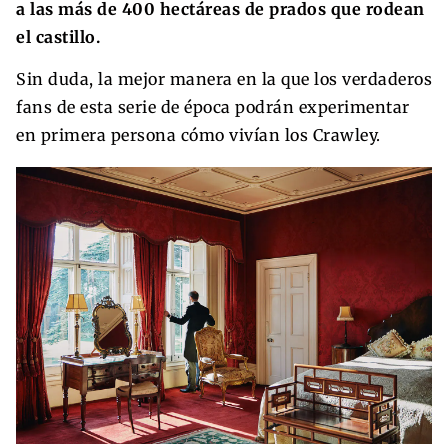
a las más de 400 hectáreas de prados que rodean
el castillo.
Sin duda, la mejor manera en la que los verdaderos
fans de esta serie de época podrán experimentar
en primera persona cómo vivían los Crawley.