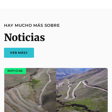
HAY MUCHO MÁS SOBRE
Noticias
VER MÁS
NOTICIAS