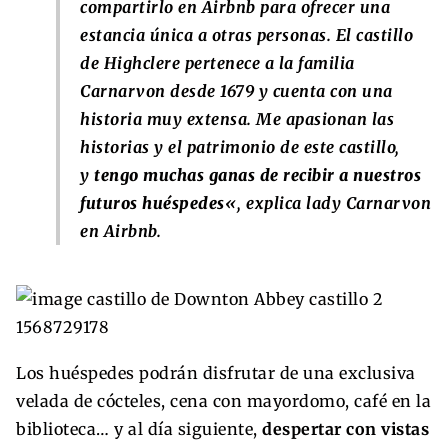
compartirlo en Airbnb para ofrecer una
estancia única a otras personas. El castillo
de Highclere pertenece a la familia
Carnarvon desde 1679 y cuenta con una
historia muy extensa. Me apasionan las
historias y el patrimonio de este castillo,
y
tengo muchas ganas de recibir a nuestros
futuros huéspedes
«, explica lady Carnarvon
en Airbnb.
Los huéspedes podrán disfrutar de una exclusiva
velada de cócteles, cena con mayordomo, café en la
biblioteca… y al día siguiente,
despertar con vistas