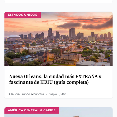
ESTADOS UNIDOS
Nueva Orleans: la ciudad más EXTRAÑA y
fascinante de EEUU (guía completa)
Claudia Franco Alcántara
mayo 5, 2026
AMÉRICA CENTRAL & CARIBE