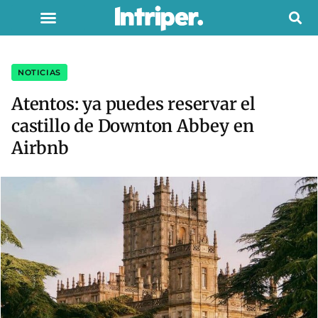
NOTICIAS
Atentos: ya puedes reservar el
castillo de Downton Abbey en
Airbnb