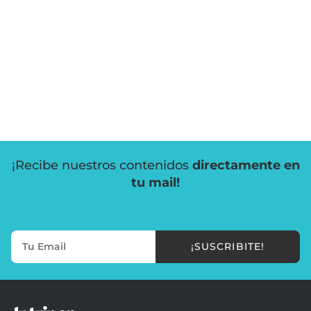
¡Recibe nuestros contenidos
directamente en
tu mail!
¡SUSCRIBITE!