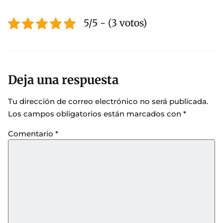
5/5 - (3 votos)
Deja una respuesta
Tu dirección de correo electrónico no será publicada.
Los campos obligatorios están marcados con
*
Comentario
*