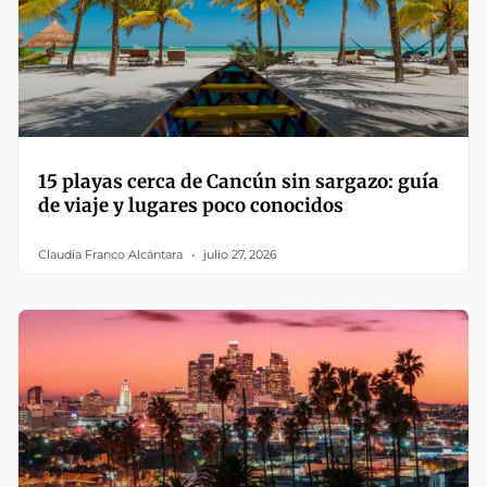
15 playas cerca de Cancún sin sargazo: guía
de viaje y lugares poco conocidos
Claudia Franco Alcántara
julio 27, 2026