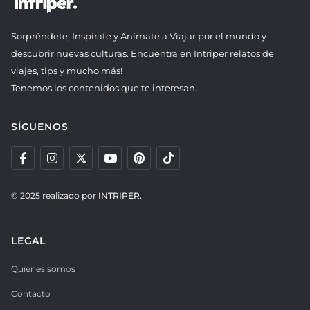
Sorpréndete, Inspírate y Anímate a Viajar por el mundo y
descubrir nuevas culturas. Encuentra en Intriper relatos de
viajes, tips y mucho más!
Tenemos los contenidos que te interesan.
SÍGUENOS
© 2025 realizado por
INTRIPER.
LEGAL
Quienes somos
Contacto