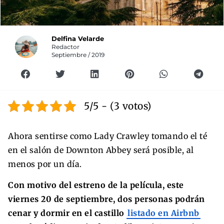
Delfina Velarde
Redactor
Septiembre / 2019
5/5 - (3 votos)
Ahora sentirse como Lady Crawley tomando el té
en el salón de Downton Abbey será posible, al
menos por un día.
Con motivo del estreno de la película, este
viernes 20 de septiembre, dos personas podrán
cenar y dormir en el castillo
listado en Airbnb