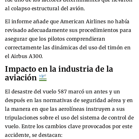
al colapso estructural del avión.
El informe añade que American Airlines no había
revisado adecuadamente sus procedimientos para
asegurar que los pilotos comprendieran
correctamente las dinámicas del uso del timón en
el Airbus A300.
Impacto en la industria de la
aviación
El desastre del vuelo 587 marcó un antes y un
después en las normativas de seguridad aérea y en
la manera en que las aerolíneas instruyen a sus
tripulaciones sobre el uso del sistema de control de
vuelo. Entre los cambios clave provocados por este
accidente, se destacan: