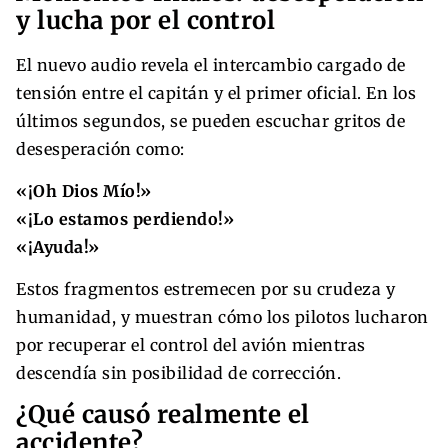
y lucha por el control
El nuevo audio revela el intercambio cargado de
tensión entre el capitán y el primer oficial. En los
últimos segundos, se pueden escuchar gritos de
desesperación como:
«¡Oh Dios Mío!»
«¡Lo estamos perdiendo!»
«¡Ayuda!»
Estos fragmentos estremecen por su crudeza y
humanidad, y muestran cómo los pilotos lucharon
por recuperar el control del avión mientras
descendía sin posibilidad de corrección.
¿Qué causó realmente el
accidente?