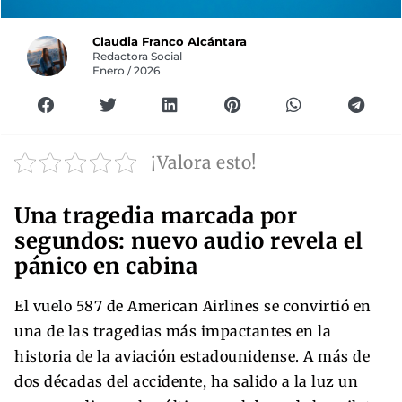
Claudia Franco Alcántara
Redactora Social
Enero / 2026
¡Valora esto!
Una tragedia marcada por
segundos: nuevo audio revela el
pánico en cabina
El vuelo 587 de American Airlines se convirtió en
una de las tragedias más impactantes en la
historia de la aviación estadounidense. A más de
dos décadas del accidente, ha salido a la luz un