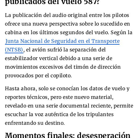
publicados del vuelo 587?
La publicación del audio original entre los pilotos
ofrece una nueva perspectiva sobre lo sucedido en
cabina en los últimos segundos del vuelo. Según la
Junta Nacional de Seguridad en el Transporte
(NTSB)
, el avión sufrió la separación del
estabilizador vertical debido a una serie de
movimientos excesivos del timón de dirección
provocados por el copiloto.
Hasta ahora, solo se conocían los datos de vuelo y
reportes técnicos, pero este nuevo material,
revelado en una serie documental reciente, permite
escuchar la voz auténtica de los tripulantes
enfrentando su destino.
Momentos finales: desesperación