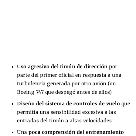
Uso agresivo del timón de dirección
por
parte del primer oficial en respuesta a una
turbulencia generada por otro avión (un
Boeing 747 que despegó antes de ellos).
Diseño del sistema de controles de vuelo
que
permitía una sensibilidad excesiva a las
entradas del timón a altas velocidades.
Una
poca comprensión del entrenamiento