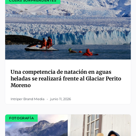
COSAS SORPRENDENTES
Una competencia de natación en aguas
heladas se realizará frente al Glaciar Perito
Moreno
Intriper Brand Media
junio 11, 2026
FOTOGRAFÍA