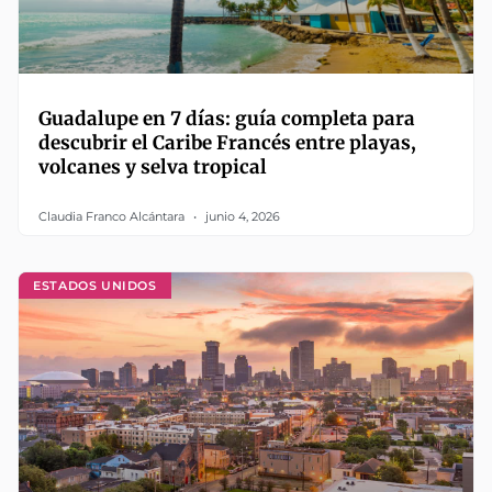
Guadalupe en 7 días: guía completa para
descubrir el Caribe Francés entre playas,
volcanes y selva tropical
Claudia Franco Alcántara
junio 4, 2026
ESTADOS UNIDOS