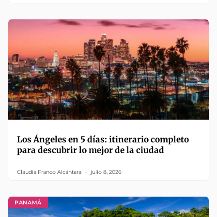
Los Ángeles en 5 días: itinerario completo
para descubrir lo mejor de la ciudad
Claudia Franco Alcántara
julio 8, 2026
PANAMÁ