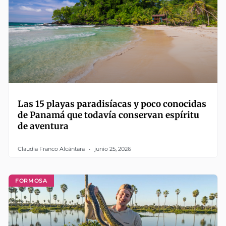
Las 15 playas paradisíacas y poco conocidas
de Panamá que todavía conservan espíritu
de aventura
Claudia Franco Alcántara
junio 25, 2026
FORMOSA