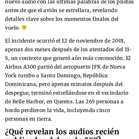
nuevo audio con las últimas palabras de los pilotos
antes de que el avión se estrellara, revelando
detalles clave sobre los momentos finales del
vuelo.
El incidente ocurrió el 12 de noviembre de 2001,
apenas dos meses después de los atentados del 11-
S, un contexto que generó aún más conmoción. El
Airbus A300 partió del aeropuerto JFK de Nueva
York rumbo a Santo Domingo, República
Dominicana, pero apenas minutos después del
despegue, terminó estrellándose en el vecindario
de Belle Harbor, en Queens. Las 265 personas a
bordo perdieron la vida, incluyendo cinco
personas en tierra.
¿Qué revelan los audios recién