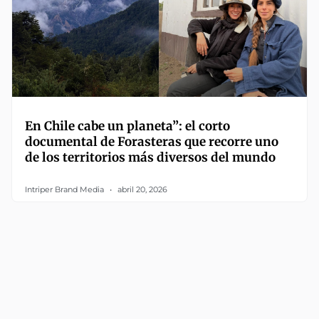
En Chile cabe un planeta”: el corto
documental de Forasteras que recorre uno
de los territorios más diversos del mundo
Intriper Brand Media
abril 20, 2026