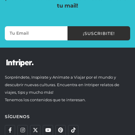
tu mail!
¡SUSCRIBITE!
Sorpréndete, Inspírate y Anímate a Viajar por el mundo y
descubrir nuevas culturas. Encuentra en Intriper relatos de
viajes, tips y mucho más!
Tenemos los contenidos que te interesan.
SÍGUENOS