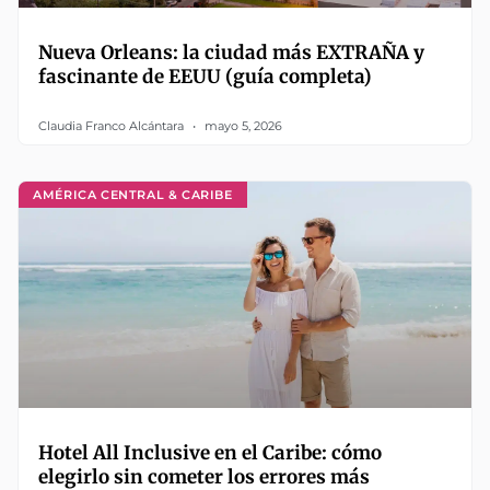
Nueva Orleans: la ciudad más EXTRAÑA y
fascinante de EEUU (guía completa)
Claudia Franco Alcántara
mayo 5, 2026
AMÉRICA CENTRAL & CARIBE
Hotel All Inclusive en el Caribe: cómo
elegirlo sin cometer los errores más