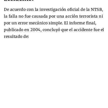
De acuerdo con la investigación oficial de la NTSB,
la falla no fue causada por una acción terrorista ni
por un error mecánico simple. El informe final,
publicado en 2004, concluyó que el accidente fue el
resultado de: