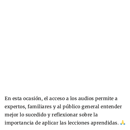
En esta ocasión, el acceso a los audios permite a
expertos, familiares y al público general entender
mejor lo sucedido y reflexionar sobre la
importancia de aplicar las lecciones aprendidas.