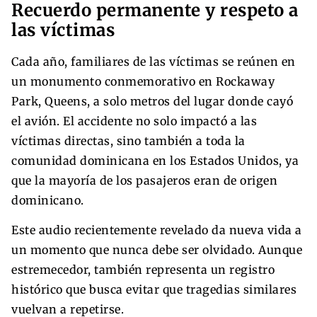
Recuerdo permanente y respeto a
las víctimas
Cada año, familiares de las víctimas se reúnen en
un monumento conmemorativo en Rockaway
Park, Queens, a solo metros del lugar donde cayó
el avión. El accidente no solo impactó a las
víctimas directas, sino también a toda la
comunidad dominicana en los Estados Unidos, ya
que la mayoría de los pasajeros eran de origen
dominicano.
Este audio recientemente revelado da nueva vida a
un momento que nunca debe ser olvidado. Aunque
estremecedor, también representa un registro
histórico que busca evitar que tragedias similares
vuelvan a repetirse.