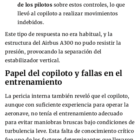
de los pilotos
sobre estos controles, lo que
llevó al copiloto a realizar movimientos
indebidos.
Este tipo de respuesta no era habitual, y la
estructura del Airbus A300 no pudo resistir la
presión, provocando la separación del
estabilizador vertical.
Papel del copiloto y fallas en el
entrenamiento
La pericia interna también reveló que el copiloto,
aunque con suficiente experiencia para operar la
aeronave, no tenía el entrenamiento adecuado
para evitar maniobras bruscas bajo condiciones de
turbulencia leve. Esta falta de conocimiento crítico
fue uno de los factores determinantes que llevaron