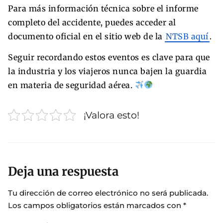
Para más información técnica sobre el informe
completo del accidente, puedes acceder al
documento oficial en el sitio web de la
NTSB aquí
.
Seguir recordando estos eventos es clave para que
la industria y los viajeros nunca bajen la guardia
en materia de seguridad aérea.
¡Valora esto!
Deja una respuesta
Tu dirección de correo electrónico no será publicada.
Los campos obligatorios están marcados con
*