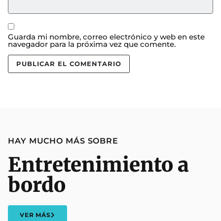
Guarda mi nombre, correo electrónico y web en este
navegador para la próxima vez que comente.
HAY MUCHO MÁS SOBRE
Entretenimiento a
bordo
VER MÁS