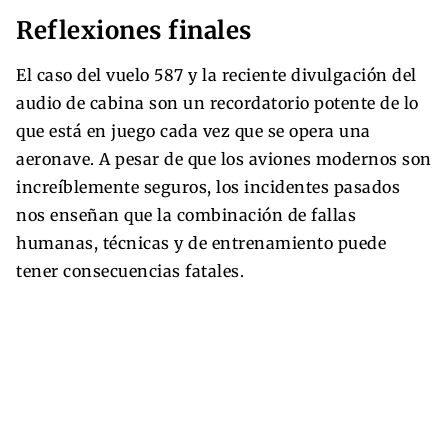
Reflexiones finales
El caso del vuelo 587 y la reciente divulgación del
audio de cabina son un recordatorio potente de lo
que está en juego cada vez que se opera una
aeronave. A pesar de que los aviones modernos son
increíblemente seguros, los incidentes pasados
nos enseñan que la combinación de fallas
humanas, técnicas y de entrenamiento puede
tener consecuencias fatales.