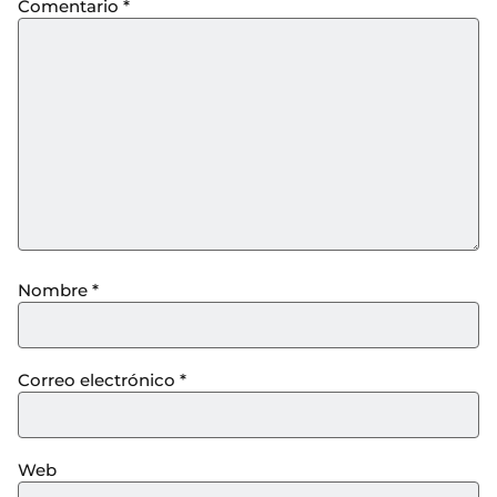
Comentario
*
Nombre
*
Correo electrónico
*
Web