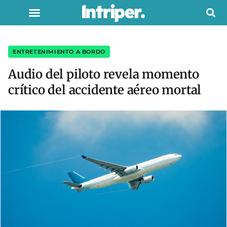
ENTRETENIMIENTO A BORDO
Audio del piloto revela momento
crítico del accidente aéreo mortal