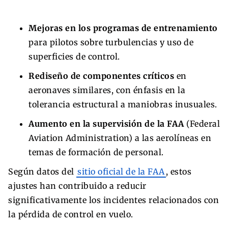
Mejoras en los programas de entrenamiento
para pilotos sobre turbulencias y uso de
superficies de control.
Rediseño de componentes críticos
en
aeronaves similares, con énfasis en la
tolerancia estructural a maniobras inusuales.
Aumento en la supervisión de la FAA
(Federal
Aviation Administration) a las aerolíneas en
temas de formación de personal.
Según datos del
sitio oficial de la FAA
, estos
ajustes han contribuido a reducir
significativamente los incidentes relacionados con
la pérdida de control en vuelo.