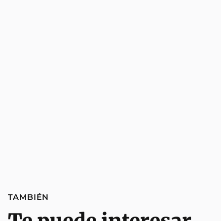
TAMBIÉN