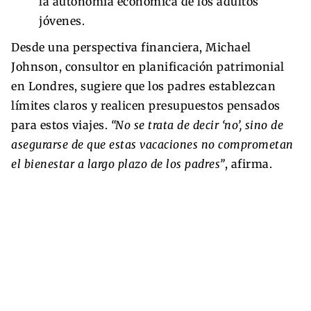
la autonomía económica de los adultos
jóvenes.
Desde una perspectiva financiera, Michael
Johnson, consultor en planificación patrimonial
en Londres, sugiere que los padres establezcan
límites claros y realicen presupuestos pensados
para estos viajes.
“No se trata de decir ‘no’, sino de
asegurarse de que estas vacaciones no comprometan
el bienestar a largo plazo de los padres”
, afirma.