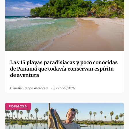
Las 15 playas paradisíacas y poco conocidas
de Panamá que todavía conservan espíritu
de aventura
Claudia Franco Alcántara
junio 25, 2026
FORMOSA