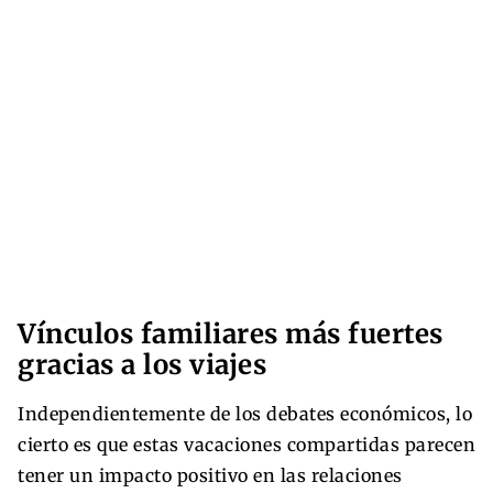
Vínculos familiares más fuertes
gracias a los viajes
Independientemente de los debates económicos, lo
cierto es que estas vacaciones compartidas parecen
tener un impacto positivo en las relaciones