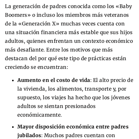
La generación de padres conocida como los «Baby
Boomers» o incluso los miembros más veteranos
de la «Generación X» muchas veces cuenta con
una situación financiera más estable que sus hijos
adultos, quienes enfrentan un contexto económico
más desafiante. Entre los motivos que más
destacan del por qué este tipo de prácticas están
creciendo se encuentran:
Aumento en el costo de vida
: El alto precio de
la vivienda, los alimentos, transporte y, por
supuesto, los viajes ha hecho que los jóvenes
adultos se sientan presionados
económicamente.
Mayor disposición económica entre padres
jubilados
: Muchos padres cuentan con