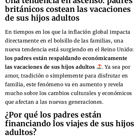
Una tendencia en ascenso: padres
británicos costean las vacaciones
de sus hijos adultos
En tiempos en los que la inflación global impacta
directamente en el bolsillo de las familias, una
nueva tendencia está surgiendo en el Reino Unido:
los padres están respaldando económicamente
las vacaciones de sus hijos adultos
. Ya sea por
amor, tradición o simplemente para disfrutar en
familia, este fenómeno va en aumento y revela
mucho sobre los cambios culturales y económicos
que afectan a las nuevas generaciones.
¿Por qué los padres están
financiando los viajes de sus hijos
adultos?