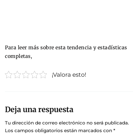
Para leer más sobre esta tendencia y estadísticas
completas,
¡Valora esto!
Deja una respuesta
Tu dirección de correo electrónico no será publicada.
Los campos obligatorios están marcados con
*