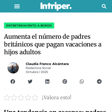
ENTRETENIMIENTO A BORDO
Aumenta el número de padres
británicos que pagan vacaciones a
hijos adultos
Claudia Franco Alcántara
Redactora Social
Octubre / 2025
¡Valora esto!