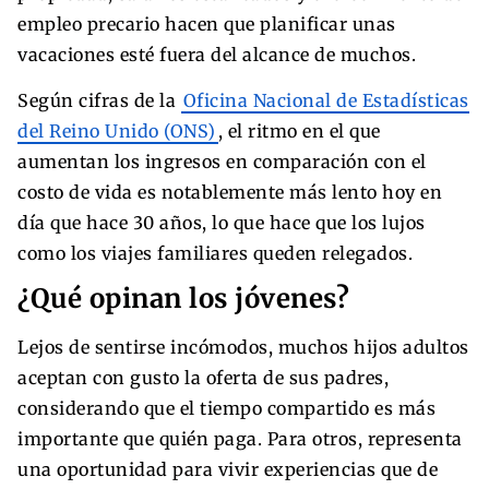
empleo precario hacen que planificar unas
vacaciones esté fuera del alcance de muchos.
Según cifras de la
Oficina Nacional de Estadísticas
del Reino Unido (ONS)
, el ritmo en el que
aumentan los ingresos en comparación con el
costo de vida es notablemente más lento hoy en
día que hace 30 años, lo que hace que los lujos
como los viajes familiares queden relegados.
¿Qué opinan los jóvenes?
Lejos de sentirse incómodos, muchos hijos adultos
aceptan con gusto la oferta de sus padres,
considerando que el tiempo compartido es más
importante que quién paga. Para otros, representa
una oportunidad para vivir experiencias que de