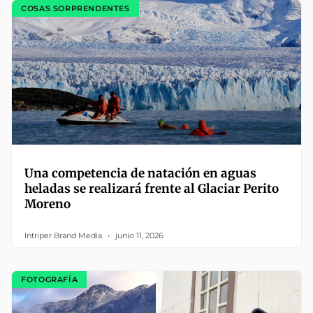
COSAS SORPRENDENTES
Una competencia de natación en aguas
heladas se realizará frente al Glaciar Perito
Moreno
Intriper Brand Media
junio 11, 2026
FOTOGRAFÍA