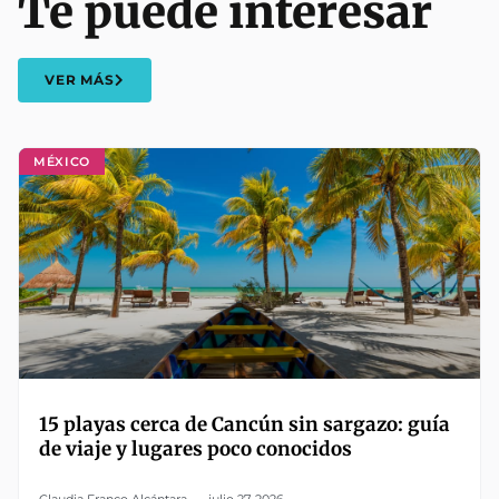
Te puede interesar
VER MÁS
MÉXICO
15 playas cerca de Cancún sin sargazo: guía
de viaje y lugares poco conocidos