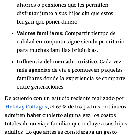
ahorros o pensiones que les permiten
disfrutar junto a sus hijos sin que estos
tengan que poner dinero.
Valores familiares
: Compartir tiempo de
calidad en conjunto sigue siendo prioritario
para muchas familias británicas.
Influencia del mercado turístico
: Cada vez
más agencias de viaje promueven paquetes
familiares donde la experiencia se comparte
entre generaciones.
De acuerdo con un estudio reciente realizado por
Holiday Cottages
, el 63% de los padres británicos
admiten haber cubierto alguna vez los costos
totales de un viaje familiar que incluye a sus hijos
adultos. Lo que antes se consideraba un gesto