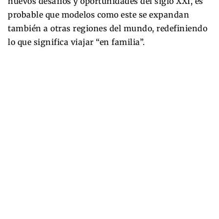
nuevos desafíos y oportunidades del siglo XXI, es
probable que modelos como este se expandan
también a otras regiones del mundo, redefiniendo
lo que significa viajar “en familia”.