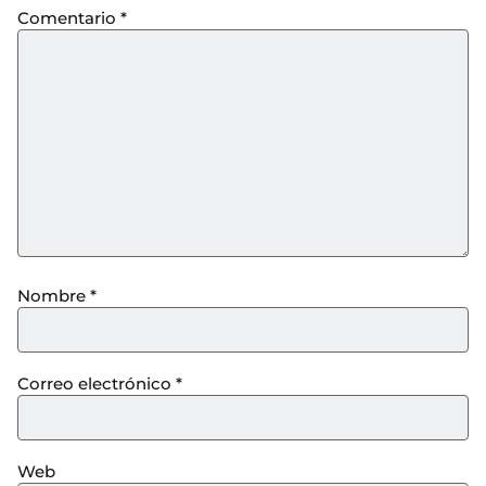
Comentario
*
Nombre
*
Correo electrónico
*
Web