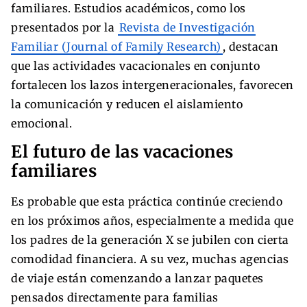
familiares. Estudios académicos, como los
presentados por la
Revista de Investigación
Familiar (Journal of Family Research)
, destacan
que las actividades vacacionales en conjunto
fortalecen los lazos intergeneracionales, favorecen
la comunicación y reducen el aislamiento
emocional.
El futuro de las vacaciones
familiares
Es probable que esta práctica continúe creciendo
en los próximos años, especialmente a medida que
los padres de la generación X se jubilen con cierta
comodidad financiera. A su vez, muchas agencias
de viaje están comenzando a lanzar paquetes
pensados directamente para familias