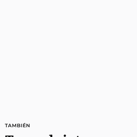
TAMBIÉN