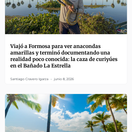
Viajó a Formosa para ver anacondas
amarillas y terminó documentando una
realidad poco conocida: la caza de curiyúes
en el Bañado La Estrella
Santiago Cravero Igarza
junio 8, 2026