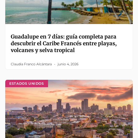
Guadalupe en 7 días: guía completa para
descubrir el Caribe Francés entre playas,
volcanes y selva tropical
Claudia Franco Alcántara
junio 4, 2026
ESTADOS UNIDOS