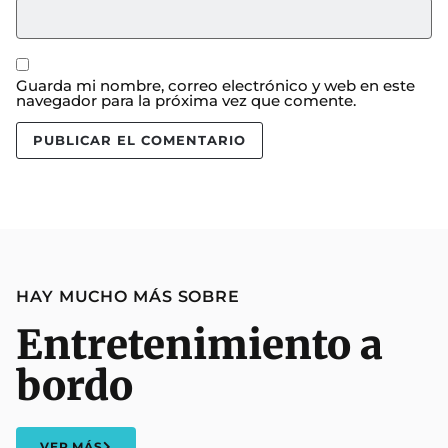
Guarda mi nombre, correo electrónico y web en este
navegador para la próxima vez que comente.
HAY MUCHO MÁS SOBRE
Entretenimiento a
bordo
VER MÁS