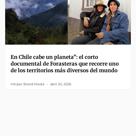
En Chile cabe un planeta”: el corto
documental de Forasteras que recorre uno
de los territorios más diversos del mundo
Intriper Brand Media
abril 20, 2026