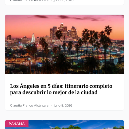
Claudia Franco Alcántara
julio 27, 2026
Los Ángeles en 5 días: itinerario completo
para descubrir lo mejor de la ciudad
Claudia Franco Alcántara
julio 8, 2026
PANAMÁ