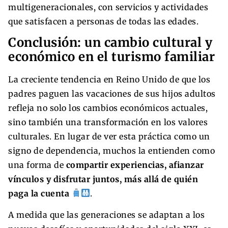
multigeneracionales, con servicios y actividades
que satisfacen a personas de todas las edades.
Conclusión: un cambio cultural y
económico en el turismo familiar
La creciente tendencia en Reino Unido de que los
padres paguen las vacaciones de sus hijos adultos
refleja no solo los cambios económicos actuales,
sino también una transformación en los valores
culturales. En lugar de ver esta práctica como un
signo de dependencia, muchos la entienden como
una forma de
compartir experiencias, afianzar
vínculos y disfrutar juntos, más allá de quién
paga la cuenta
.
A medida que las generaciones se adaptan a los