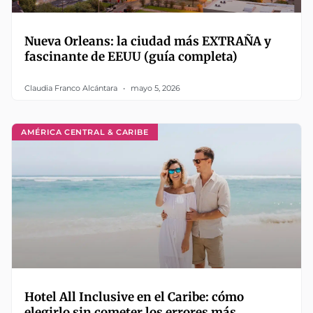
Nueva Orleans: la ciudad más EXTRAÑA y
fascinante de EEUU (guía completa)
Claudia Franco Alcántara
mayo 5, 2026
AMÉRICA CENTRAL & CARIBE
Hotel All Inclusive en el Caribe: cómo
elegirlo sin cometer los errores más