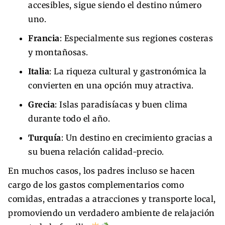
accesibles, sigue siendo el destino número
uno.
Francia
: Especialmente sus regiones costeras
y montañosas.
Italia
: La riqueza cultural y gastronómica la
convierten en una opción muy atractiva.
Grecia
: Islas paradisíacas y buen clima
durante todo el año.
Turquía
: Un destino en crecimiento gracias a
su buena relación calidad-precio.
En muchos casos, los padres incluso se hacen
cargo de los gastos complementarios como
comidas, entradas a atracciones y transporte local,
promoviendo un verdadero ambiente de relajación