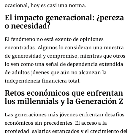
ocasional, hoy es casi una norma.
El impacto generacional: ¿pereza
o necesidad?
El fenómeno no está exento de opiniones
encontradas. Algunos lo consideran una muestra
de generosidad y compromiso, mientras que otros
lo ven como una señal de dependencia extendida
de adultos jóvenes que aún no alcanzan la
independencia financiera total.
Retos económicos que enfrentan
los millennials y la Generación Z
Las generaciones más jóvenes enfrentan desafíos
económicos sin precedentes. El acceso a la
propiedad, salarios estancados y el crecimiento del