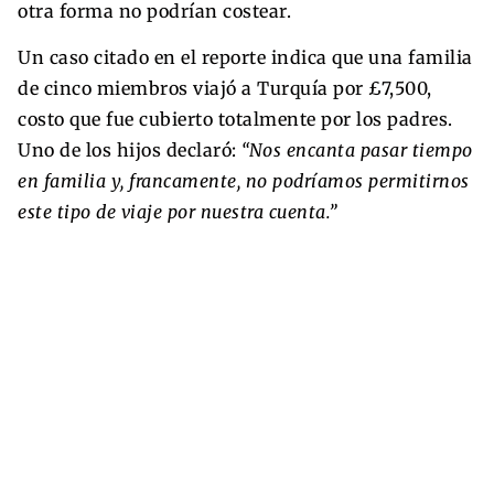
otra forma no podrían costear.
Un caso citado en el reporte indica que una familia
de cinco miembros viajó a Turquía por £7,500,
costo que fue cubierto totalmente por los padres.
Uno de los hijos declaró:
“Nos encanta pasar tiempo
en familia y, francamente, no podríamos permitirnos
este tipo de viaje por nuestra cuenta.”