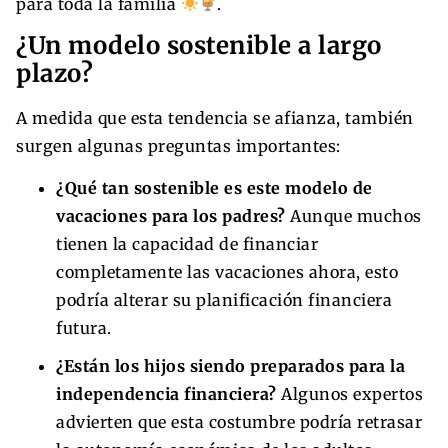
para toda la familia
.
¿Un modelo sostenible a largo
plazo?
A medida que esta tendencia se afianza, también
surgen algunas preguntas importantes:
¿Qué tan sostenible es este modelo de
vacaciones para los padres?
Aunque muchos
tienen la capacidad de financiar
completamente las vacaciones ahora, esto
podría alterar su planificación financiera
futura.
¿Están los hijos siendo preparados para la
independencia financiera?
Algunos expertos
advierten que esta costumbre podría retrasar