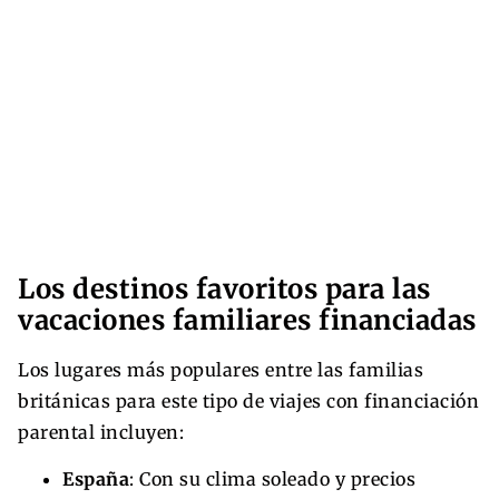
Los destinos favoritos para las
vacaciones familiares financiadas
Los lugares más populares entre las familias
británicas para este tipo de viajes con financiación
parental incluyen:
España
: Con su clima soleado y precios