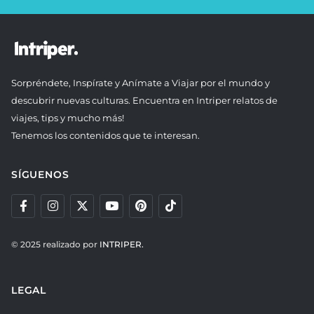
Sorpréndete, Inspírate y Anímate a Viajar por el mundo y
descubrir nuevas culturas. Encuentra en Intriper relatos de
viajes, tips y mucho más!
Tenemos los contenidos que te interesan.
SÍGUENOS
© 2025 realizado por
INTRIPER.
LEGAL