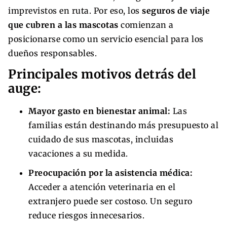
imprevistos en ruta. Por eso, los
seguros de viaje
que cubren a las mascotas
comienzan a
posicionarse como un servicio esencial para los
dueños responsables.
Principales motivos detrás del
auge:
Mayor gasto en bienestar animal:
Las
familias están destinando más presupuesto al
cuidado de sus mascotas, incluidas
vacaciones a su medida.
Preocupación por la asistencia médica:
Acceder a atención veterinaria en el
extranjero puede ser costoso. Un seguro
reduce riesgos innecesarios.