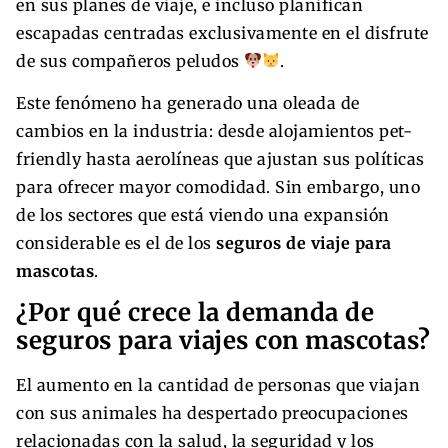
en sus planes de viaje, e incluso planifican
escapadas centradas exclusivamente en el disfrute
de sus compañeros peludos
.
Este fenómeno ha generado una oleada de
cambios en la industria: desde alojamientos pet-
friendly hasta aerolíneas que ajustan sus políticas
para ofrecer mayor comodidad. Sin embargo, uno
de los sectores que está viendo una expansión
considerable es el de los
seguros de viaje para
mascotas
.
¿Por qué crece la demanda de
seguros para viajes con mascotas?
El aumento en la cantidad de personas que viajan
con sus animales ha despertado preocupaciones
relacionadas con la salud, la seguridad y los