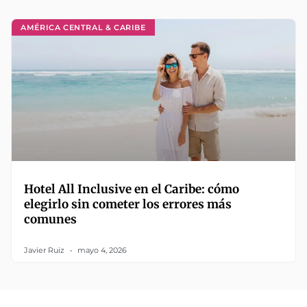
AMÉRICA CENTRAL & CARIBE
Hotel All Inclusive en el Caribe: cómo
elegirlo sin cometer los errores más
comunes
Javier Ruiz
mayo 4, 2026