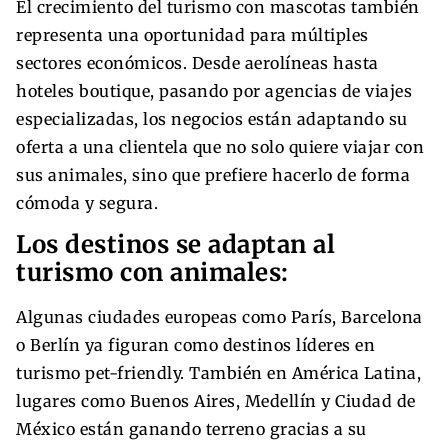
El crecimiento del turismo con mascotas también
representa una oportunidad para múltiples
sectores económicos. Desde aerolíneas hasta
hoteles boutique, pasando por agencias de viajes
especializadas, los negocios están adaptando su
oferta a una clientela que no solo quiere viajar con
sus animales, sino que prefiere hacerlo de forma
cómoda y segura.
Los destinos se adaptan al
turismo con animales:
Algunas ciudades europeas como París, Barcelona
o Berlín ya figuran como destinos líderes en
turismo pet-friendly. También en América Latina,
lugares como Buenos Aires, Medellín y Ciudad de
México están ganando terreno gracias a su