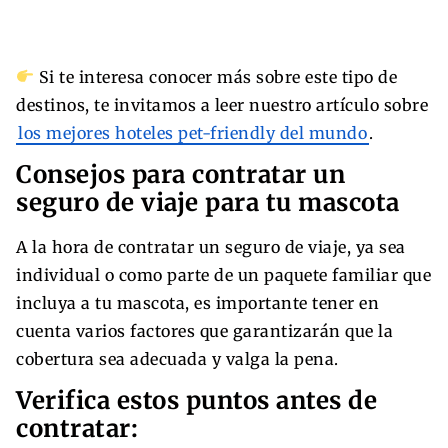
Si te interesa conocer más sobre este tipo de
destinos, te invitamos a leer nuestro artículo sobre
los mejores hoteles pet-friendly del mundo
.
Consejos para contratar un
seguro de viaje para tu mascota
A la hora de contratar un seguro de viaje, ya sea
individual o como parte de un paquete familiar que
incluya a tu mascota, es importante tener en
cuenta varios factores que garantizarán que la
cobertura sea adecuada y valga la pena.
Verifica estos puntos antes de
contratar: