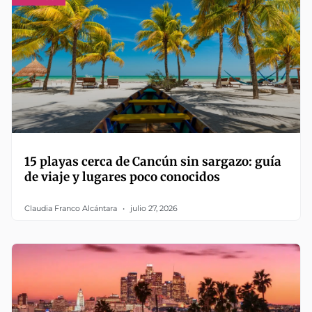
15 playas cerca de Cancún sin sargazo: guía
de viaje y lugares poco conocidos
Claudia Franco Alcántara
julio 27, 2026