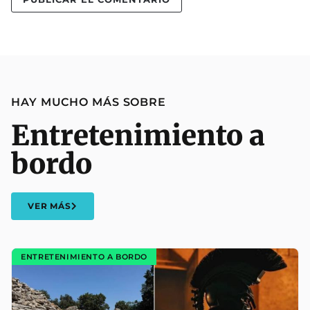
HAY MUCHO MÁS SOBRE
Entretenimiento a
bordo
VER MÁS
ENTRETENIMIENTO A BORDO