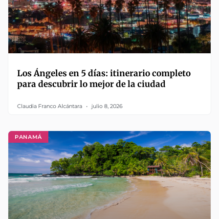
Los Ángeles en 5 días: itinerario completo
para descubrir lo mejor de la ciudad
Claudia Franco Alcántara
julio 8, 2026
PANAMÁ