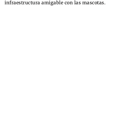
infraestructura amigable con las mascotas.