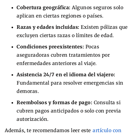
Cobertura geográfica:
Algunos seguros solo
aplican en ciertas regiones o países.
Razas y edades incluidas:
Existen pólizas que
excluyen ciertas razas o límites de edad.
Condiciones preexistentes:
Pocas
aseguradoras cubren tratamientos por
enfermedades anteriores al viaje.
Asistencia 24/7 en el idioma del viajero:
Fundamental para resolver emergencias sin
demoras.
Reembolsos y formas de pago:
Consulta si
cubren pagos anticipados o solo con previa
autorización.
Además, te recomendamos leer este
artículo con