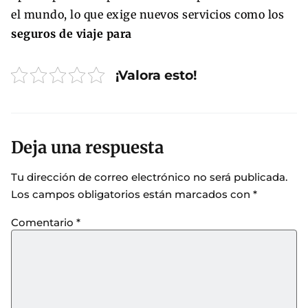
el mundo, lo que exige nuevos servicios como los
seguros de viaje para
¡Valora esto!
Deja una respuesta
Tu dirección de correo electrónico no será publicada.
Los campos obligatorios están marcados con
*
Comentario
*