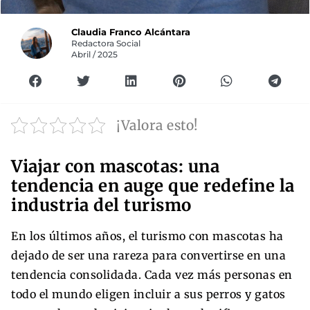
Claudia Franco Alcántara
Redactora Social
Abril / 2025
¡Valora esto!
Viajar con mascotas: una
tendencia en auge que redefine la
industria del turismo
En los últimos años, el turismo con mascotas ha
dejado de ser una rareza para convertirse en una
tendencia consolidada. Cada vez más personas en
todo el mundo eligen incluir a sus perros y gatos