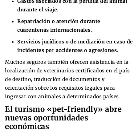
Gastos asociados con la pérdida del animal
durante el viaje.
Repatriación o atención durante
cuarentenas internacionales.
Servicios jurídicos o de mediación en caso de
incidentes por accidentes o agresiones.
Muchos seguros también ofrecen asistencia en la
localización de veterinarios certificados en el país
de destino, traducción de documentos y
orientación sobre los requisitos legales para
ingresar con animales a determinados países.
El turismo «pet-friendly» abre
nuevas oportunidades
económicas