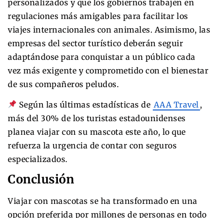
personalizados y que los gobiernos trabajen en
regulaciones más amigables para facilitar los
viajes internacionales con animales. Asimismo, las
empresas del sector turístico deberán seguir
adaptándose para conquistar a un público cada
vez más exigente y comprometido con el bienestar
de sus compañeros peludos.
Según las últimas estadísticas de
AAA Travel
,
más del 30% de los turistas estadounidenses
planea viajar con su mascota este año, lo que
refuerza la urgencia de contar con seguros
especializados.
Conclusión
Viajar con mascotas se ha transformado en una
opción preferida por millones de personas en todo