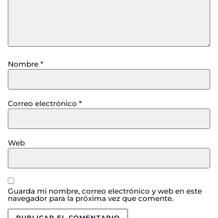
Nombre
*
Correo electrónico
*
Web
Guarda mi nombre, correo electrónico y web en este
navegador para la próxima vez que comente.