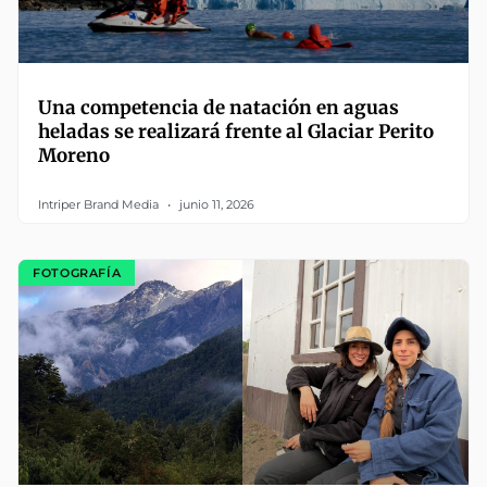
Una competencia de natación en aguas
heladas se realizará frente al Glaciar Perito
Moreno
Intriper Brand Media
junio 11, 2026
FOTOGRAFÍA