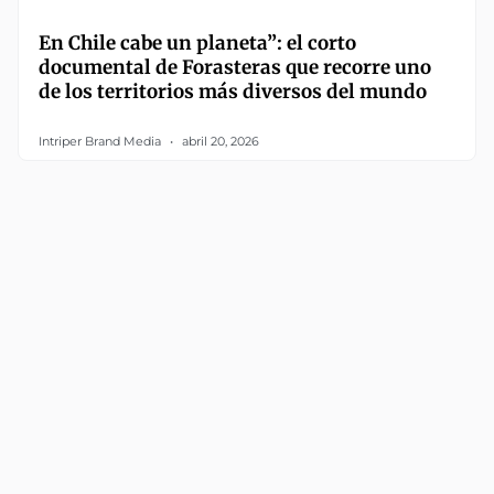
En Chile cabe un planeta”: el corto
documental de Forasteras que recorre uno
de los territorios más diversos del mundo
Intriper Brand Media
abril 20, 2026