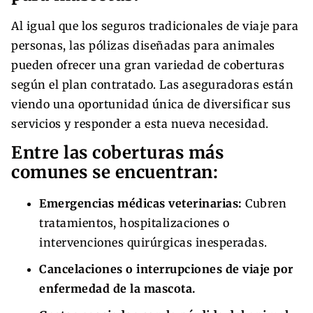
Al igual que los seguros tradicionales de viaje para
personas, las pólizas diseñadas para animales
pueden ofrecer una gran variedad de coberturas
según el plan contratado. Las aseguradoras están
viendo una oportunidad única de diversificar sus
servicios y responder a esta nueva necesidad.
Entre las coberturas más
comunes se encuentran:
Emergencias médicas veterinarias:
Cubren
tratamientos, hospitalizaciones o
intervenciones quirúrgicas inesperadas.
Cancelaciones o interrupciones de viaje por
enfermedad de la mascota.