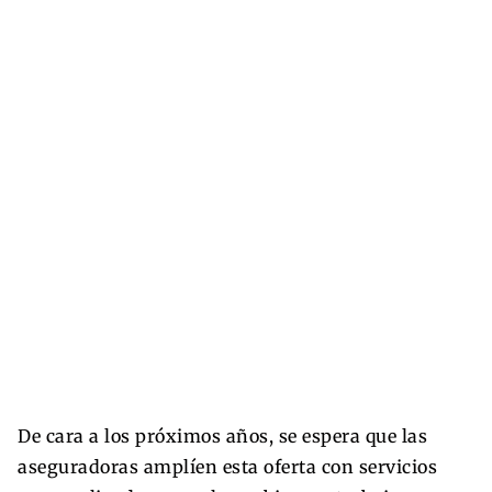
De cara a los próximos años, se espera que las
aseguradoras amplíen esta oferta con servicios