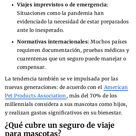
Viajes imprevistos o de emergencia:
Situaciones como la pandemia han
evidenciado la necesidad de estar preparados
ante lo inesperado.
Normativas internacionales:
Muchos países
requieren documentación, pruebas médicas y
cuarentenas que un seguro puede manejar o
compensar.
La tendencia también se ve impulsada por las
nuevas generaciones: de acuerdo con el
American
Pet Products Association
, más del 70% de los
millennials considera a sus mascotas como hijos,
y realizan gastos significativos en su bienestar.
¿Qué cubre un seguro de viaje
para mascotas?