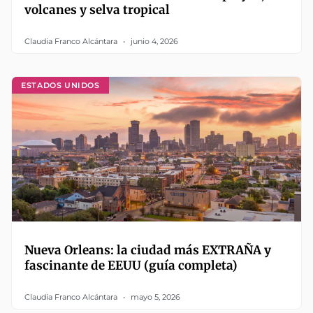
volcanes y selva tropical
Claudia Franco Alcántara
junio 4, 2026
ESTADOS UNIDOS
Nueva Orleans: la ciudad más EXTRAÑA y
fascinante de EEUU (guía completa)
Claudia Franco Alcántara
mayo 5, 2026