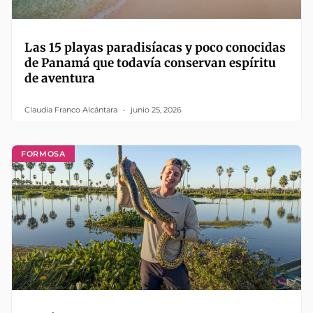
Las 15 playas paradisíacas y poco conocidas
de Panamá que todavía conservan espíritu
de aventura
Claudia Franco Alcántara
junio 25, 2026
FORMOSA