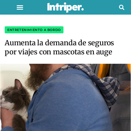
ENTRETENIMIENTO A BORDO
Aumenta la demanda de seguros
por viajes con mascotas en auge