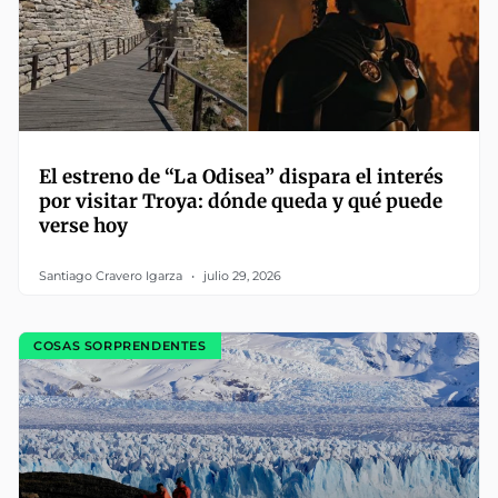
El estreno de “La Odisea” dispara el interés
por visitar Troya: dónde queda y qué puede
verse hoy
Santiago Cravero Igarza
julio 29, 2026
COSAS SORPRENDENTES