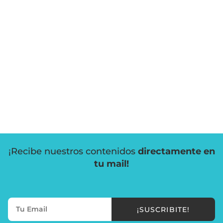
¡Recibe nuestros contenidos
directamente en
tu mail!
¡SUSCRIBITE!