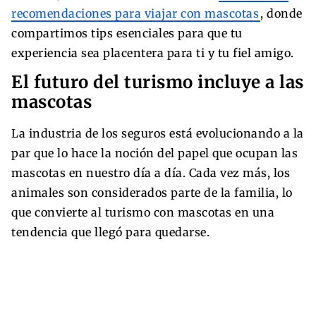
recomendaciones para viajar con mascotas
, donde
compartimos tips esenciales para que tu
experiencia sea placentera para ti y tu fiel amigo.
El futuro del turismo incluye a las
mascotas
La industria de los seguros está evolucionando a la
par que lo hace la noción del papel que ocupan las
mascotas en nuestro día a día. Cada vez más, los
animales son considerados parte de la familia, lo
que convierte al turismo con mascotas en una
tendencia que llegó para quedarse.