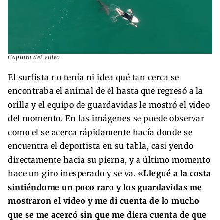
Captura del video
El surfista no tenía ni idea qué tan cerca se
encontraba el animal de él hasta que regresó a la
orilla y el equipo de guardavidas le mostró el video
del momento. En las imágenes se puede observar
como el se acerca rápidamente hacía donde se
encuentra el deportista en su tabla, casi yendo
directamente hacia su pierna, y a último momento
hace un giro inesperado y se va. «
Llegué a la costa
sintiéndome un poco raro y los guardavidas me
mostraron el video y me di cuenta de lo mucho
que se me acercó sin que me diera cuenta de que