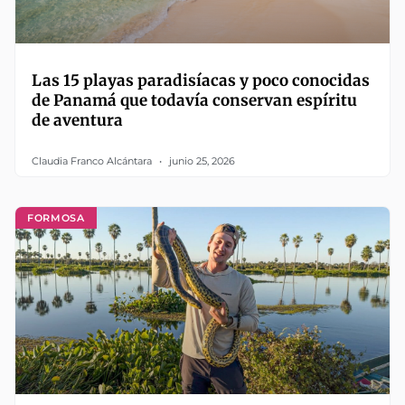
Las 15 playas paradisíacas y poco conocidas
de Panamá que todavía conservan espíritu
de aventura
Claudia Franco Alcántara
junio 25, 2026
FORMOSA