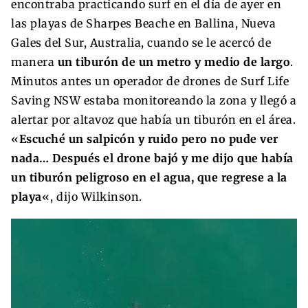
encontraba practicando surf en el día de ayer en
las playas de Sharpes Beache en Ballina, Nueva
Gales del Sur, Australia, cuando se le acercó de
manera
un tiburón de un metro y medio de largo
.
Minutos antes un operador de drones de Surf Life
Saving NSW estaba monitoreando la zona y llegó a
alertar por altavoz que había un tiburón en el área.
«
Escuché un salpicón y ruido pero no pude ver
nada… Después el drone bajó y me dijo que había
un tiburón peligroso en el agua, que regrese a la
playa
«, dijo Wilkinson.