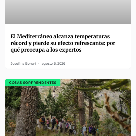
El Mediterráneo alcanza temperaturas
récord y pierde su efecto refrescante: por
qué preocupa a los expertos
Josefina Bonari
agosto 6, 2026
COSAS SORPRENDENTES