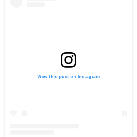
View this post on Instagram