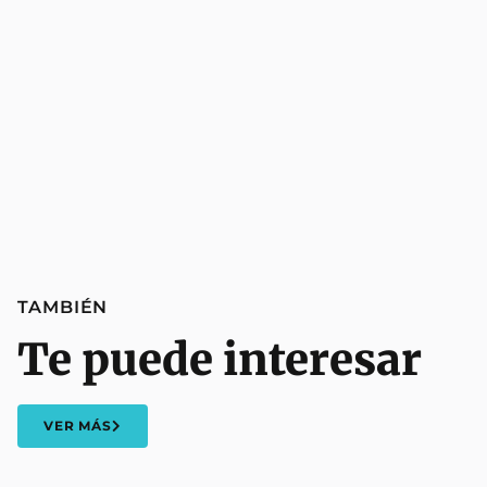
TAMBIÉN
Te puede interesar
VER MÁS