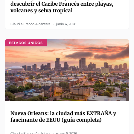
descubrir el Caribe Francés entre playas,
volcanes y selva tropical
Claudia Franco Alcántara
junio 4, 2026
ESTADOS UNIDOS
Nueva Orleans: la ciudad más EXTRAÑA y
fascinante de EEUU (guía completa)
Claudia Franco Alcántara
mayo 5, 2026