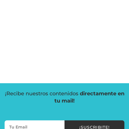
¡Recibe nuestros contenidos
directamente en
tu mail!
¡SUSCRIBITE!