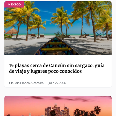
MÉXICO
15 playas cerca de Cancún sin sargazo: guía
de viaje y lugares poco conocidos
Claudia Franco Alcántara
julio 27, 2026