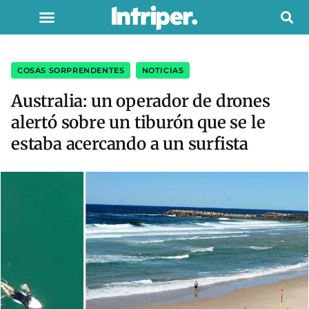
COSAS SORPRENDENTES
,
NOTICIAS
Australia: un operador de drones
alertó sobre un tiburón que se le
estaba acercando a un surfista