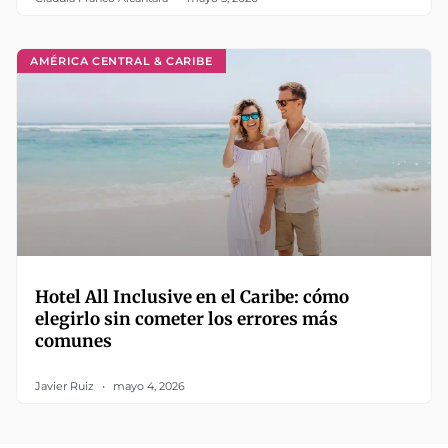
AMÉRICA CENTRAL & CARIBE
Hotel All Inclusive en el Caribe: cómo
elegirlo sin cometer los errores más
comunes
Javier Ruiz
mayo 4, 2026