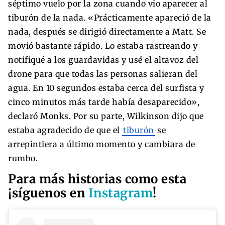
séptimo vuelo por la zona cuando vio aparecer al
tiburón de la nada. «Prácticamente apareció de la
nada, después se dirigió directamente a Matt. Se
movió bastante rápido. Lo estaba rastreando y
notifiqué a los guardavidas y usé el altavoz del
drone para que todas las personas salieran del
agua. En 10 segundos estaba cerca del surfista y
cinco minutos más tarde había desaparecido»,
declaró Monks. Por su parte, Wilkinson dijo que
estaba agradecido de que el
tiburón
se
arrepintiera a último momento y cambiara de
rumbo.
Para más historias como esta
¡síguenos en
Instagram
!