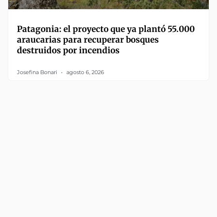
Patagonia: el proyecto que ya plantó 55.000
araucarias para recuperar bosques
destruidos por incendios
Josefina Bonari
agosto 6, 2026