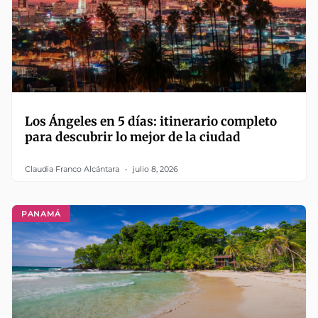
Los Ángeles en 5 días: itinerario completo
para descubrir lo mejor de la ciudad
Claudia Franco Alcántara
julio 8, 2026
PANAMÁ