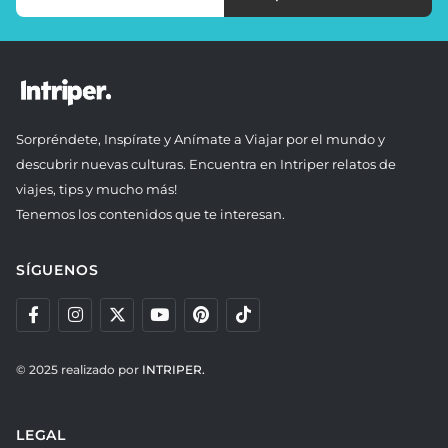
Sorpréndete, Inspírate y Anímate a Viajar por el mundo y
descubrir nuevas culturas. Encuentra en Intriper relatos de
viajes, tips y mucho más!
Tenemos los contenidos que te interesan.
SÍGUENOS
© 2025 realizado por
INTRIPER.
LEGAL