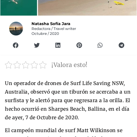
Natasha Sofía Jara
Redactora / Travel writer
Octubre / 2020
¡Valora esto!
Un operador de drones de Surf Life Saving NSW,
Australia, observó que un tiburón se acercaba a un
surfista y le alertó para que regresara a la orilla. El
hecho ocurrió en Sharpes Beach, Ballina, en el día
de ayer, 7 de Octubre de 2020.
El campeón mundial de surf Matt Wilkinson se