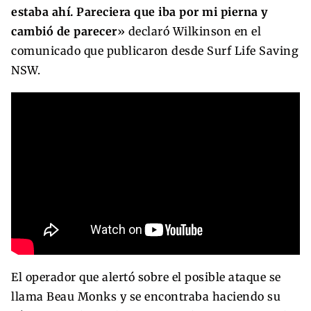
estaba ahí. Pareciera que iba por mi pierna y
cambió de parecer
» declaró Wilkinson en el
comunicado que publicaron desde Surf Life Saving
NSW.
El operador que alertó sobre el posible ataque se
llama Beau Monks y se encontraba haciendo su