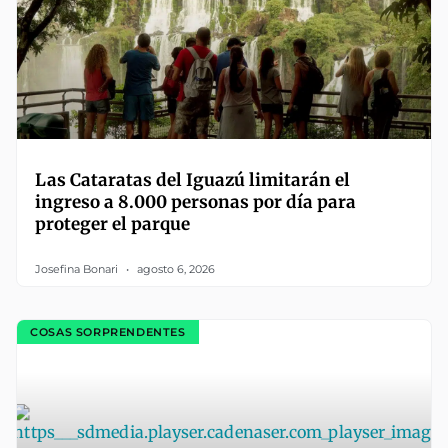
Las Cataratas del Iguazú limitarán el
ingreso a 8.000 personas por día para
proteger el parque
Josefina Bonari
agosto 6, 2026
COSAS SORPRENDENTES