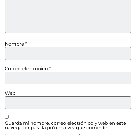
Nombre
*
Correo electrónico
*
Web
Guarda mi nombre, correo electrónico y web en este
navegador para la próxima vez que comente.