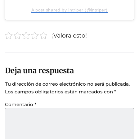
A post shared by Intriper (@intriper)
¡Valora esto!
Deja una respuesta
Tu dirección de correo electrónico no será publicada.
Los campos obligatorios están marcados con
*
Comentario
*