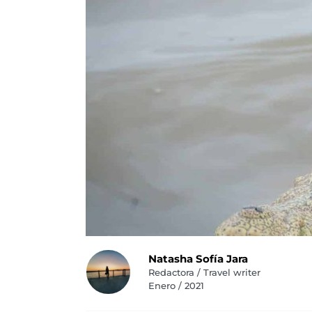
Natasha Sofía Jara
Redactora / Travel writer
Enero / 2021