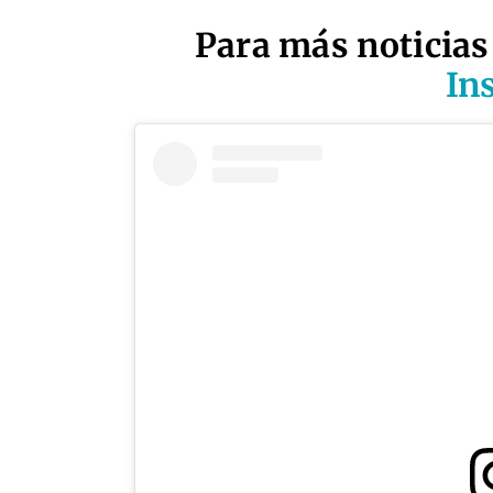
Para más noticias
In