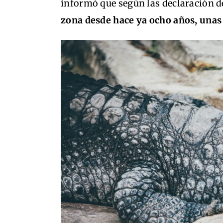
informó que según las declaración 
zona desde hace ya ocho años, unas