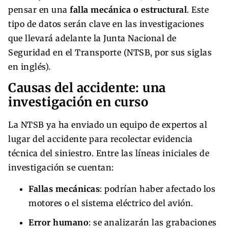
pensar en una
falla mecánica o estructural
. Este
tipo de datos serán clave en las investigaciones
que llevará adelante la Junta Nacional de
Seguridad en el Transporte (NTSB, por sus siglas
en inglés).
Causas del accidente: una
investigación en curso
La NTSB ya ha enviado un equipo de expertos al
lugar del accidente para recolectar evidencia
técnica del siniestro. Entre las líneas iniciales de
investigación se cuentan:
Fallas mecánicas
: podrían haber afectado los
motores o el sistema eléctrico del avión.
Error humano
: se analizarán las grabaciones