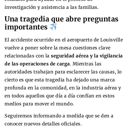
investigación y asistencia a las familias.
Una tragedia que abre preguntas
importantes
El accidente ocurrido en el aeropuerto de Louisville
vuelve a poner sobre la mesa cuestiones clave
relacionadas con la
seguridad aérea y la vigilancia
de las operaciones de carga
. Mientras las
autoridades trabajan para esclarecer las causas, lo
cierto es que esta tragedia ha dejado una marca
profunda en la comunidad, en la industria aérea y
en todos aquellos que día a día confían en estos
medios para mover el mundo.
Seguiremos informando a medida que se den a
conocer nuevos detalles oficiales.