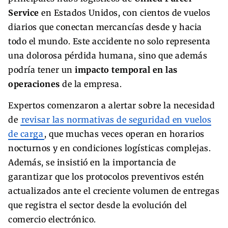
Service
en Estados Unidos, con cientos de vuelos
diarios que conectan mercancías desde y hacia
todo el mundo. Este accidente no solo representa
una dolorosa pérdida humana, sino que además
podría tener un
impacto temporal en las
operaciones
de la empresa.
Expertos comenzaron a alertar sobre la necesidad
de
revisar las normativas de seguridad en vuelos
de carga
, que muchas veces operan en horarios
nocturnos y en condiciones logísticas complejas.
Además, se insistió en la importancia de
garantizar que los protocolos preventivos estén
actualizados ante el creciente volumen de entregas
que registra el sector desde la evolución del
comercio electrónico.