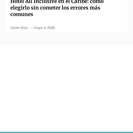
Hotel All Inclusive en el Caribe: cómo
elegirlo sin cometer los errores más
comunes
Javier Ruiz
mayo 4, 2026