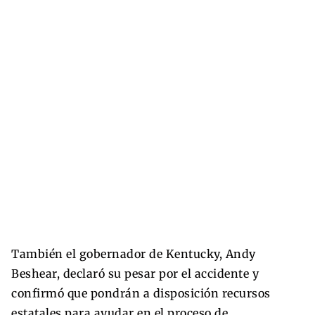
También el gobernador de Kentucky, Andy
Beshear, declaró su pesar por el accidente y
confirmó que pondrán a disposición recursos
estatales para ayudar en el proceso de