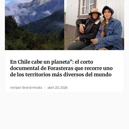
En Chile cabe un planeta”: el corto
documental de Forasteras que recorre uno
de los territorios más diversos del mundo
Intriper Brand Media
abril 20, 2026