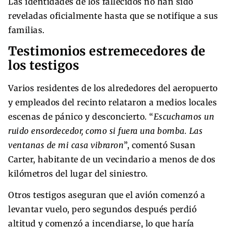
Las identidades de los fallecidos no han sido
reveladas oficialmente hasta que se notifique a sus
familias.
Testimonios estremecedores de
los testigos
Varios residentes de los alrededores del aeropuerto
y empleados del recinto relataron a medios locales
escenas de pánico y desconcierto. “
Escuchamos un
ruido ensordecedor, como si fuera una bomba. Las
ventanas de mi casa vibraron
”, comentó Susan
Carter, habitante de un vecindario a menos de dos
kilómetros del lugar del siniestro.
Otros testigos aseguran que el avión comenzó a
levantar vuelo, pero segundos después perdió
altitud y comenzó a incendiarse, lo que haría