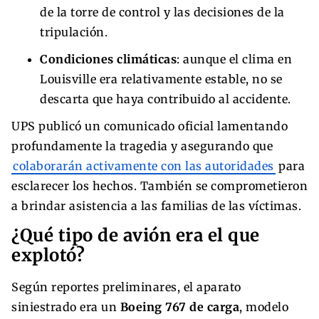
de la torre de control y las decisiones de la
tripulación.
Condiciones climáticas
: aunque el clima en
Louisville era relativamente estable, no se
descarta que haya contribuido al accidente.
UPS publicó un comunicado oficial lamentando
profundamente la tragedia y asegurando que
colaborarán activamente con las autoridades
para
esclarecer los hechos. También se comprometieron
a brindar asistencia a las familias de las víctimas.
¿Qué tipo de avión era el que
explotó?
Según reportes preliminares, el aparato
siniestrado era un
Boeing 767 de carga
, modelo