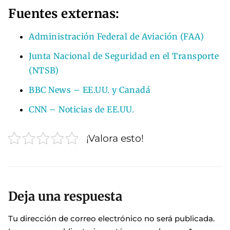
Fuentes externas:
Administración Federal de Aviación (FAA)
Junta Nacional de Seguridad en el Transporte
(NTSB)
BBC News – EE.UU. y Canadá
CNN – Noticias de EE.UU.
¡Valora esto!
Deja una respuesta
Tu dirección de correo electrónico no será publicada.