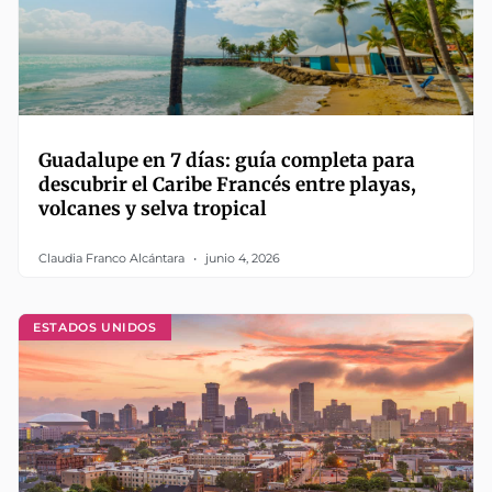
Guadalupe en 7 días: guía completa para
descubrir el Caribe Francés entre playas,
volcanes y selva tropical
Claudia Franco Alcántara
junio 4, 2026
ESTADOS UNIDOS