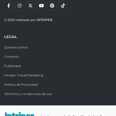
© 2025 realizado por
INTRIPER.
LEGAL
Quienes somos
Contacto
Publicidad
Intriper. Travel Marketing
Política de Privacidad
Términos y condiciones de uso