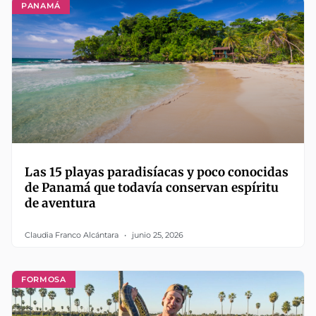
PANAMÁ
Las 15 playas paradisíacas y poco conocidas
de Panamá que todavía conservan espíritu
de aventura
Claudia Franco Alcántara
junio 25, 2026
FORMOSA