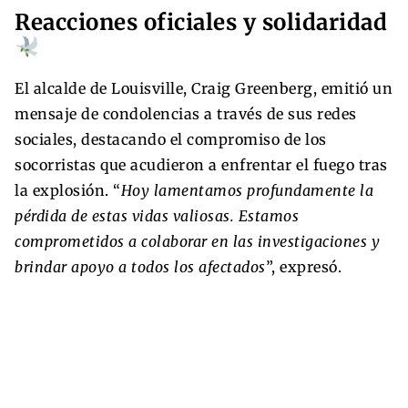
Reacciones oficiales y solidaridad
El alcalde de Louisville, Craig Greenberg, emitió un
mensaje de condolencias a través de sus redes
sociales, destacando el compromiso de los
socorristas que acudieron a enfrentar el fuego tras
la explosión. “
Hoy lamentamos profundamente la
pérdida de estas vidas valiosas. Estamos
comprometidos a colaborar en las investigaciones y
brindar apoyo a todos los afectados
”, expresó.