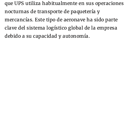
que UPS utiliza habitualmente en sus operaciones
nocturnas de transporte de paquetería y
mercancías. Este tipo de aeronave ha sido parte
clave del sistema logístico global de la empresa
debido a su capacidad y autonomía.