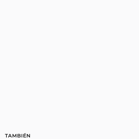
TAMBIÉN