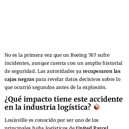
No es la primera vez que un Boeing 767 sufre
incidentes, aunque cuenta con un amplio historial
de seguridad. Las autoridades ya
recuperaron las
cajas negras
para revelar datos decisivos sobre lo
que ocurrió segundos antes de la explosión.
¿Qué impacto tiene este accidente
en la industria logística?
Louisville es conocido por ser uno de los
principales hubs logísticos de
United Parcel