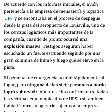
De acuerdo con los informes iniciales, el avión
pertenecía a la empresa de mensajería y logística
UPS
y se encontraba en el proceso de despegue
desde la pista del aeropuerto de Louisville, uno de
los centros logísticos más importantes de la
compañía, cuando de pronto
ocurrió una
explosión masiva
. Testigos aseguran haber
escuchado un fuerte estruendo seguido por una
gran columna de humo y fuego que se elevó en la
pista.
El personal de emergencia acudió rápidamente al
lugar, pero
ninguna de las siete personas a bordo
logró sobrevivir
. Aún no se ha confirmado si todas
las víctimas eran empleados de UPS o si también
había técnicos u operarios ajenos a la empresa.