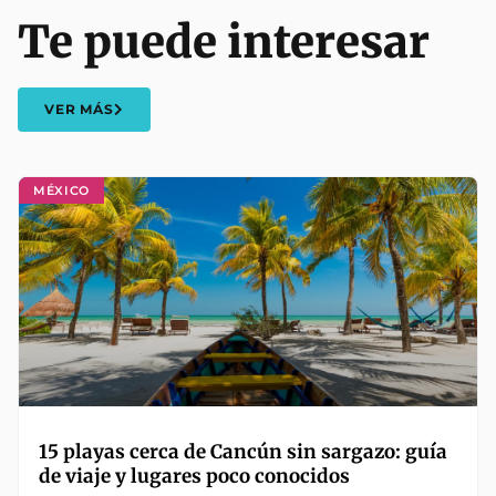
Te puede interesar
VER MÁS
MÉXICO
15 playas cerca de Cancún sin sargazo: guía
de viaje y lugares poco conocidos