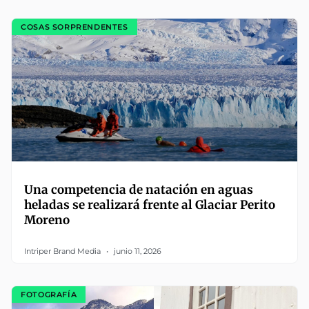
COSAS SORPRENDENTES
Una competencia de natación en aguas
heladas se realizará frente al Glaciar Perito
Moreno
Intriper Brand Media
junio 11, 2026
FOTOGRAFÍA