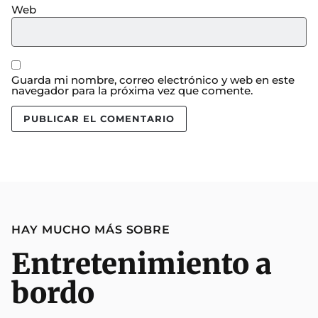
Web
Guarda mi nombre, correo electrónico y web en este
navegador para la próxima vez que comente.
HAY MUCHO MÁS SOBRE
Entretenimiento a
bordo