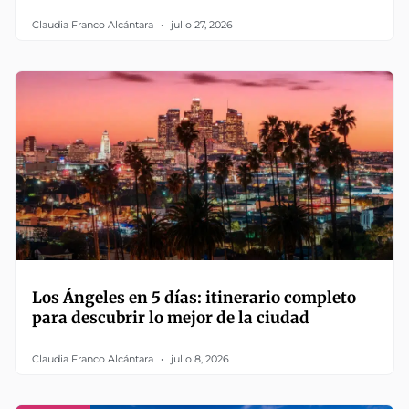
Claudia Franco Alcántara
julio 27, 2026
Los Ángeles en 5 días: itinerario completo
para descubrir lo mejor de la ciudad
Claudia Franco Alcántara
julio 8, 2026