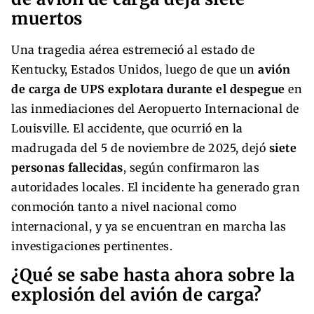
muertos
Una tragedia aérea estremeció al estado de
Kentucky, Estados Unidos, luego de que un
avión
de carga de UPS explotara durante el despegue
en
las inmediaciones del Aeropuerto Internacional de
Louisville. El accidente, que ocurrió en la
madrugada del 5 de noviembre de 2025, dejó
siete
personas fallecidas
, según confirmaron las
autoridades locales. El incidente ha generado gran
conmoción tanto a nivel nacional como
internacional, y ya se encuentran en marcha las
investigaciones pertinentes.
¿Qué se sabe hasta ahora sobre la
explosión del avión de carga?