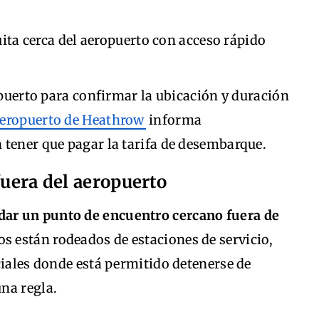
uita cerca del aeropuerto con acceso rápido
ropuerto para confirmar la ubicación y duración
eropuerto de Heathrow
informa
 tener que pagar la tarifa de desembarque.
fuera del aeropuerto
dar un punto de encuentro cercano fuera de
s están rodeados de estaciones de servicio,
ciales donde está permitido detenerse de
na regla.