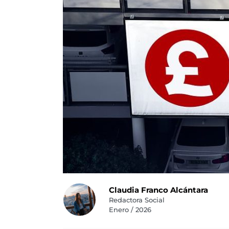
Claudia Franco Alcántara
Redactora Social
Enero / 2026