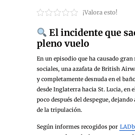
¡Valora esto!
El incidente que sa
pleno vuelo
En un episodio que ha causado gran 
sociales, una azafata de British Air
y completamente desnuda en el baño
desde Inglaterra hacia St. Lucia, en
poco después del despegue, dejando
de la tripulación.
Según informes recogidos por
LADb