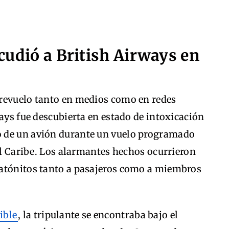
cudió a British Airways en
revuelo tanto en medios como en redes
ways fue descubierta en estado de intoxicación
 de un avión durante un vuelo programado
 el Caribe. Los alarmantes hechos ocurrieron
 atónitos tanto a pasajeros como a miembros
ible
, la tripulante se encontraba bajo el