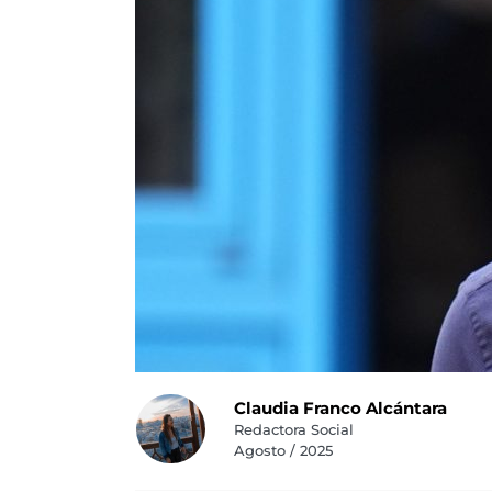
Claudia Franco Alcántara
Redactora Social
Agosto / 2025