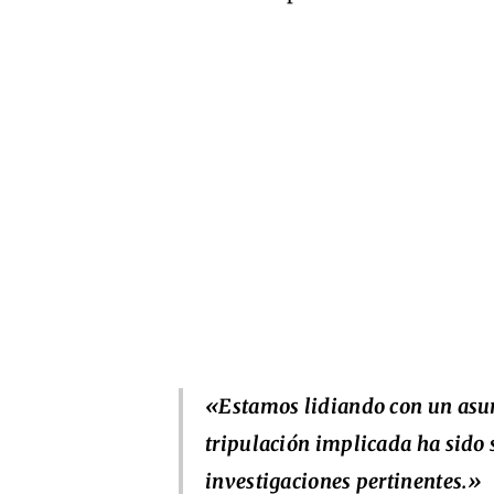
«Estamos lidiando con un asu
tripulación implicada ha sido
investigaciones pertinentes.»