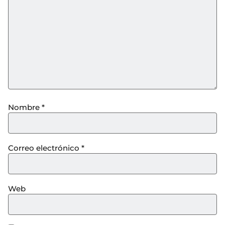
Nombre
*
Correo electrónico
*
Web