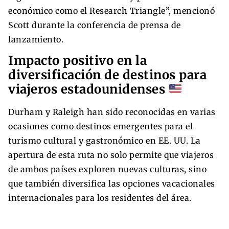
económico como el Research Triangle”, mencionó
Scott durante la conferencia de prensa de
lanzamiento.
Impacto positivo en la
diversificación de destinos para
viajeros estadounidenses
Durham y Raleigh han sido reconocidas en varias
ocasiones como destinos emergentes para el
turismo cultural y gastronómico en EE. UU. La
apertura de esta ruta no solo permite que viajeros
de ambos países exploren nuevas culturas, sino
que también diversifica las opciones vacacionales
internacionales para los residentes del área.