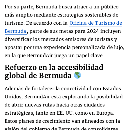
Por su parte, Bermuda busca atraer a un público
más amplio mediante estrategias sostenibles de
turismo. De acuerdo con la
Oficina de Turismo de
Bermuda
, parte de sus metas para 2024 incluyen
diversificar los mercados emisores de turistas y
apostar por una experiencia personalizada de lujo,
en la que BermudAir juega un papel clave.
Refuerzo en la accesibilidad
global de Bermuda
Además de fortalecer la conectividad con Estados
Unidos, BermudAir está explorando la posibilidad
de abrir nuevas rutas hacia otras ciudades
estratégicas, tanto en EE. UU. como en Europa.
Estos planes de crecimiento van alineados con la
visión del gobierno de Bermuda de consolidarse