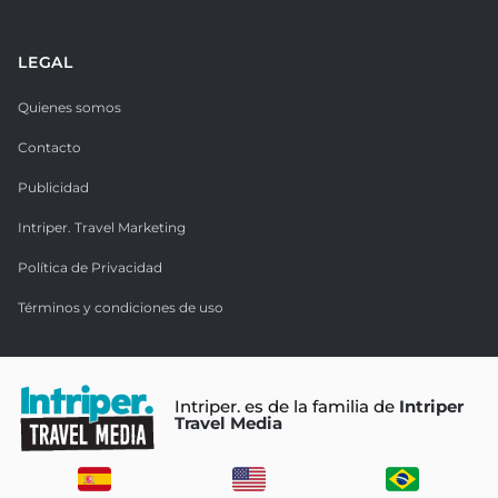
LEGAL
Quienes somos
Contacto
Publicidad
Intriper. Travel Marketing
Política de Privacidad
Términos y condiciones de uso
Intriper. es de la familia de
Intriper
Travel Media