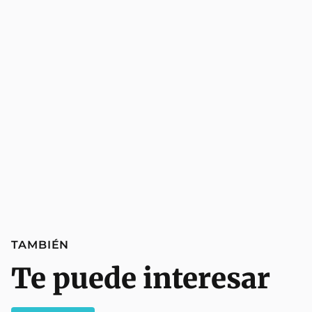
TAMBIÉN
Te puede interesar