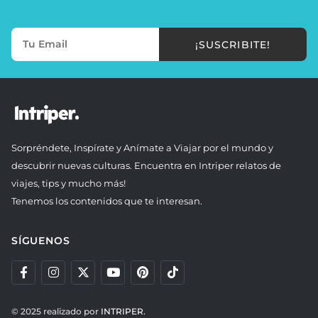
¡SUSCRIBITE!
Sorpréndete, Inspírate y Anímate a Viajar por el mundo y
descubrir nuevas culturas. Encuentra en Intriper relatos de
viajes, tips y mucho más!
Tenemos los contenidos que te interesan.
SÍGUENOS
© 2025 realizado por
INTRIPER.