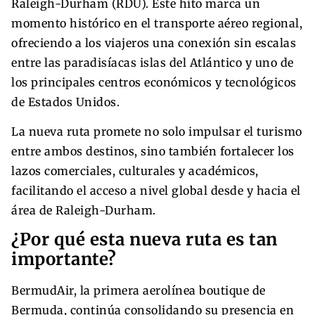
Raleigh-Durham (RDU). Este hito marca un
momento histórico en el transporte aéreo regional,
ofreciendo a los viajeros una conexión sin escalas
entre las paradisíacas islas del Atlántico y uno de
los principales centros económicos y tecnológicos
de Estados Unidos.
La nueva ruta promete no solo impulsar el turismo
entre ambos destinos, sino también fortalecer los
lazos comerciales, culturales y académicos,
facilitando el acceso a nivel global desde y hacia el
área de Raleigh-Durham.
¿Por qué esta nueva ruta es tan
importante?
BermudAir, la primera aerolínea boutique de
Bermuda, continúa consolidando su presencia en