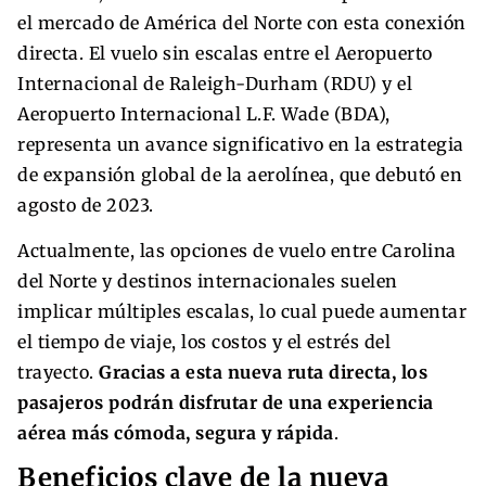
el mercado de América del Norte con esta conexión
directa. El vuelo sin escalas entre el Aeropuerto
Internacional de Raleigh-Durham (RDU) y el
Aeropuerto Internacional L.F. Wade (BDA),
representa un avance significativo en la estrategia
de expansión global de la aerolínea, que debutó en
agosto de 2023.
Actualmente, las opciones de vuelo entre Carolina
del Norte y destinos internacionales suelen
implicar múltiples escalas, lo cual puede aumentar
el tiempo de viaje, los costos y el estrés del
trayecto.
Gracias a esta nueva ruta directa, los
pasajeros podrán disfrutar de una experiencia
aérea más cómoda, segura y rápida
.
Beneficios clave de la nueva