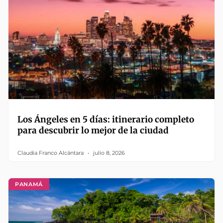
Los Ángeles en 5 días: itinerario completo
para descubrir lo mejor de la ciudad
Claudia Franco Alcántara
julio 8, 2026
PANAMÁ