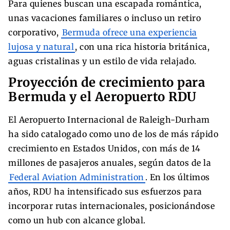
Para quienes buscan una escapada romántica,
unas vacaciones familiares o incluso un retiro
corporativo,
Bermuda ofrece una experiencia
lujosa y natural
, con una rica historia británica,
aguas cristalinas y un estilo de vida relajado.
Proyección de crecimiento para
Bermuda y el Aeropuerto RDU
El Aeropuerto Internacional de Raleigh-Durham
ha sido catalogado como uno de los de más rápido
crecimiento en Estados Unidos, con más de 14
millones de pasajeros anuales, según datos de la
Federal Aviation Administration
. En los últimos
años, RDU ha intensificado sus esfuerzos para
incorporar rutas internacionales, posicionándose
como un hub con alcance global.