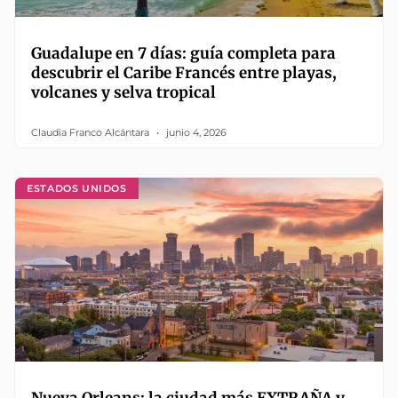
Guadalupe en 7 días: guía completa para
descubrir el Caribe Francés entre playas,
volcanes y selva tropical
Claudia Franco Alcántara
junio 4, 2026
ESTADOS UNIDOS