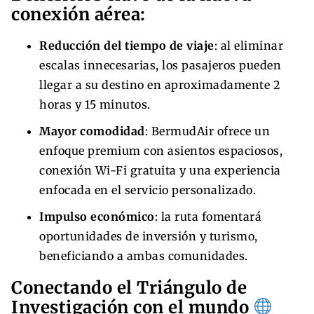
conexión aérea:
Reducción del tiempo de viaje
: al eliminar
escalas innecesarias, los pasajeros pueden
llegar a su destino en aproximadamente 2
horas y 15 minutos.
Mayor comodidad
: BermudAir ofrece un
enfoque premium con asientos espaciosos,
conexión Wi-Fi gratuita y una experiencia
enfocada en el servicio personalizado.
Impulso económico
: la ruta fomentará
oportunidades de inversión y turismo,
beneficiando a ambas comunidades.
Conectando el Triángulo de
Investigación con el mundo