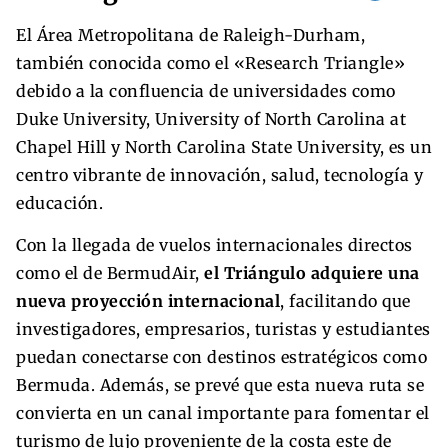
El Área Metropolitana de Raleigh-Durham,
también conocida como el «Research Triangle»
debido a la confluencia de universidades como
Duke University, University of North Carolina at
Chapel Hill y North Carolina State University, es un
centro vibrante de innovación, salud, tecnología y
educación.
Con la llegada de vuelos internacionales directos
como el de BermudAir,
el Triángulo adquiere una
nueva proyección internacional
, facilitando que
investigadores, empresarios, turistas y estudiantes
puedan conectarse con destinos estratégicos como
Bermuda. Además, se prevé que esta nueva ruta se
convierta en un canal importante para fomentar el
turismo de lujo proveniente de la costa este de