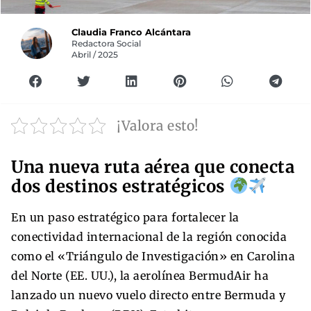
Claudia Franco Alcántara
Redactora Social
Abril / 2025
¡Valora esto!
Una nueva ruta aérea que conecta
dos destinos estratégicos
En un paso estratégico para fortalecer la
conectividad internacional de la región conocida
como el «Triángulo de Investigación» en Carolina
del Norte (EE. UU.), la aerolínea BermudAir ha
lanzado un nuevo vuelo directo entre Bermuda y