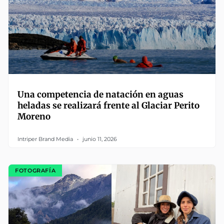
Una competencia de natación en aguas
heladas se realizará frente al Glaciar Perito
Moreno
Intriper Brand Media
junio 11, 2026
FOTOGRAFÍA