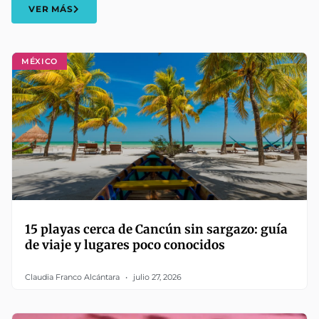
VER MÁS
MÉXICO
15 playas cerca de Cancún sin sargazo: guía
de viaje y lugares poco conocidos
Claudia Franco Alcántara
julio 27, 2026