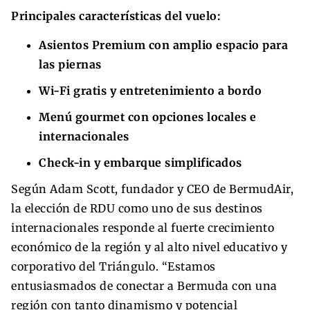
Principales características del vuelo:
Asientos Premium con amplio espacio para
las piernas
Wi-Fi gratis y entretenimiento a bordo
Menú gourmet con opciones locales e
internacionales
Check-in y embarque simplificados
Según Adam Scott, fundador y CEO de BermudAir,
la elección de RDU como uno de sus destinos
internacionales responde al fuerte crecimiento
económico de la región y al alto nivel educativo y
corporativo del Triángulo. “Estamos
entusiasmados de conectar a Bermuda con una
región con tanto dinamismo y potencial