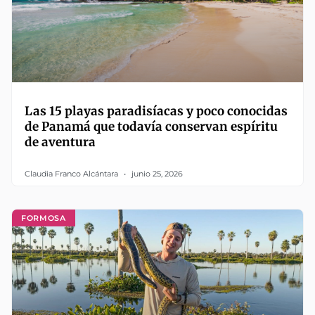
Las 15 playas paradisíacas y poco conocidas
de Panamá que todavía conservan espíritu
de aventura
Claudia Franco Alcántara
junio 25, 2026
FORMOSA