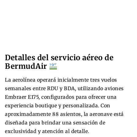
Detalles del servicio aéreo de
BermudAir
La aerolínea operará inicialmente tres vuelos
semanales entre RDU y BDA, utilizando aviones
Embraer E175, configurados para ofrecer una
experiencia boutique y personalizada. Con
aproximadamente 88 asientos, la aeronave está
diseñada para brindar una sensación de
exclusividad y atención al detalle.