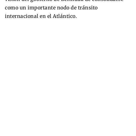
como un importante nodo de tránsito
internacional en el Atlántico.