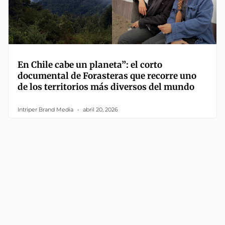
En Chile cabe un planeta”: el corto
documental de Forasteras que recorre uno
de los territorios más diversos del mundo
Intriper Brand Media
abril 20, 2026