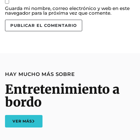
Guarda mi nombre, correo electrónico y web en este
navegador para la próxima vez que comente.
HAY MUCHO MÁS SOBRE
Entretenimiento a
bordo
VER MÁS