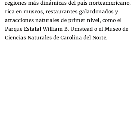
regiones más dinámicas del país norteamericano,
rica en museos, restaurantes galardonados y
atracciones naturales de primer nivel, como el
Parque Estatal William B. Umstead o el Museo de
Ciencias Naturales de Carolina del Norte.