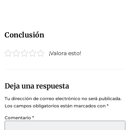
Conclusión
¡Valora esto!
Deja una respuesta
Tu dirección de correo electrónico no será publicada.
Los campos obligatorios están marcados con
*
Comentario
*