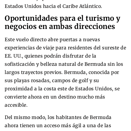
Estados Unidos hacia el Caribe Atlántico.
Oportunidades para el turismo y
negocios en ambas direcciones
Este vuelo directo abre puertas a nuevas
experiencias de viaje para residentes del sureste de
EE. UU., quienes podrán disfrutar de la
sofisticación y belleza natural de Bermuda sin los
largos trayectos previos. Bermuda, conocida por
sus playas rosadas, campos de golf y su
proximidad a la costa este de Estados Unidos, se
convierte ahora en un destino mucho más
accesible.
Del mismo modo, los habitantes de Bermuda
ahora tienen un acceso más ágil a una de las