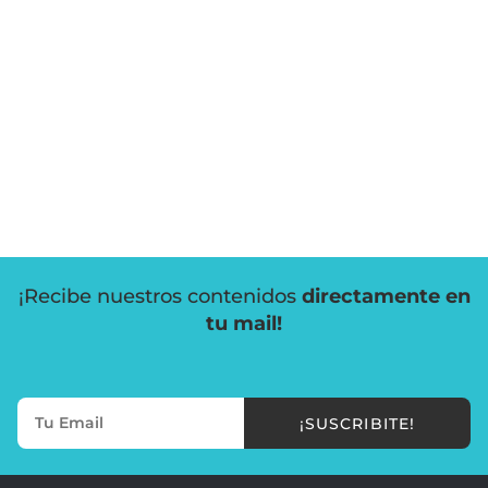
¡Recibe nuestros contenidos
directamente en
tu mail!
¡SUSCRIBITE!