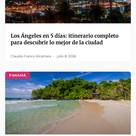
Los Ángeles en 5 días: itinerario completo
para descubrir lo mejor de la ciudad
Claudia Franco Alcántara
julio 8, 2026
PANAMÁ