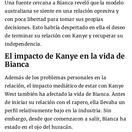
Una fuente cercana a Bianca reveló que la modelo
australiana se siente en una relación opresiva y
con poca libertad para tomar sus propias
decisiones. Esto habría despertado en ella el deseo
de terminar su relación con Kanye y recuperar su
independencia.
El impacto de Kanye en la vida de
Bianca
Además de los problemas personales en la
relación, el impacto mediático de estar con Kanye
West también ha afectado la vida de Bianca. Antes
de iniciar su relación con el rapero, ella llevaba un
perfil relativamente bajo en la industria. Sin
embargo, desde que comenzaron a salir, Bianca ha
estado en el ojo del huracán.