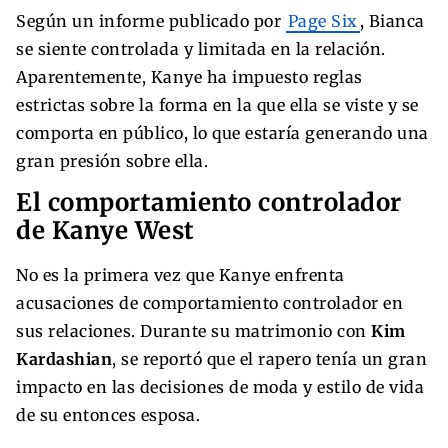
Según un informe publicado por
Page Six
, Bianca
se siente controlada y limitada en la relación.
Aparentemente, Kanye ha impuesto reglas
estrictas sobre la forma en la que ella se viste y se
comporta en público, lo que estaría generando una
gran presión sobre ella.
El comportamiento controlador
de Kanye West
No es la primera vez que Kanye enfrenta
acusaciones de comportamiento controlador en
sus relaciones. Durante su matrimonio con
Kim
Kardashian
, se reportó que el rapero tenía un gran
impacto en las decisiones de moda y estilo de vida
de su entonces esposa.