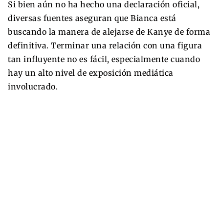
Si bien aún no ha hecho una declaración oficial,
diversas fuentes aseguran que Bianca está
buscando la manera de alejarse de Kanye de forma
definitiva. Terminar una relación con una figura
tan influyente no es fácil, especialmente cuando
hay un alto nivel de exposición mediática
involucrado.