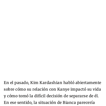
En el pasado, Kim Kardashian habló abiertamente
sobre cómo su relación con Kanye impactó su vida
y cómo tomó la difícil decisión de separarse de él.
En ese sentido, la situación de Bianca parecería