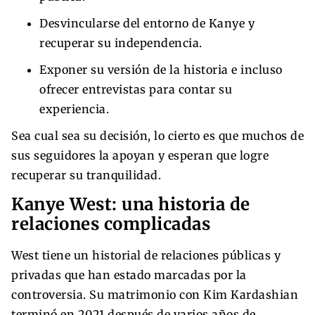
Desvincularse del entorno de Kanye y
recuperar su independencia.
Exponer su versión de la historia e incluso
ofrecer entrevistas para contar su
experiencia.
Sea cual sea su decisión, lo cierto es que muchos de
sus seguidores la apoyan y esperan que logre
recuperar su tranquilidad.
Kanye West: una historia de
relaciones complicadas
West tiene un historial de relaciones públicas y
privadas que han estado marcadas por la
controversia. Su matrimonio con Kim Kardashian
terminó en 2021 después de varios años de