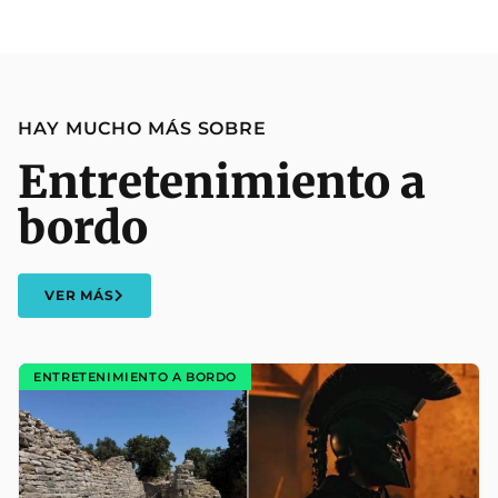
HAY MUCHO MÁS SOBRE
Entretenimiento a
bordo
VER MÁS
ENTRETENIMIENTO A BORDO