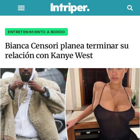
ENTRETENIMIENTO A BORDO
Bianca Censori planea terminar su
relación con Kanye West