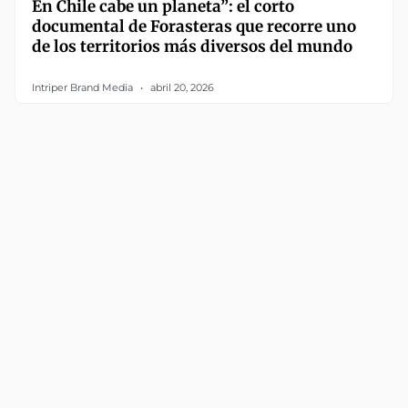
En Chile cabe un planeta”: el corto
documental de Forasteras que recorre uno
de los territorios más diversos del mundo
Intriper Brand Media
abril 20, 2026