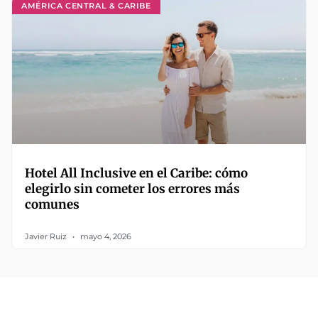
AMÉRICA CENTRAL & CARIBE
Hotel All Inclusive en el Caribe: cómo
elegirlo sin cometer los errores más
comunes
Javier Ruiz
mayo 4, 2026