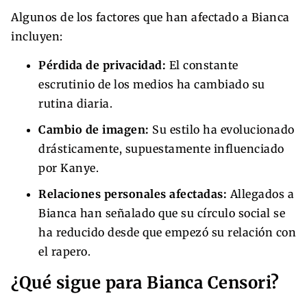
Algunos de los factores que han afectado a Bianca
incluyen:
Pérdida de privacidad:
El constante
escrutinio de los medios ha cambiado su
rutina diaria.
Cambio de imagen:
Su estilo ha evolucionado
drásticamente, supuestamente influenciado
por Kanye.
Relaciones personales afectadas:
Allegados a
Bianca han señalado que su círculo social se
ha reducido desde que empezó su relación con
el rapero.
¿Qué sigue para Bianca Censori?