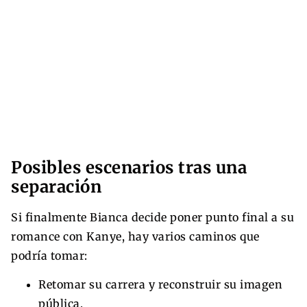
Posibles escenarios tras una
separación
Si finalmente Bianca decide poner punto final a su
romance con Kanye, hay varios caminos que
podría tomar:
Retomar su carrera y reconstruir su imagen
pública.