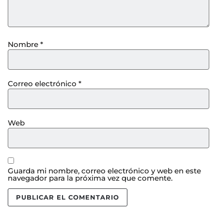
Nombre
*
Correo electrónico
*
Web
Guarda mi nombre, correo electrónico y web en este
navegador para la próxima vez que comente.