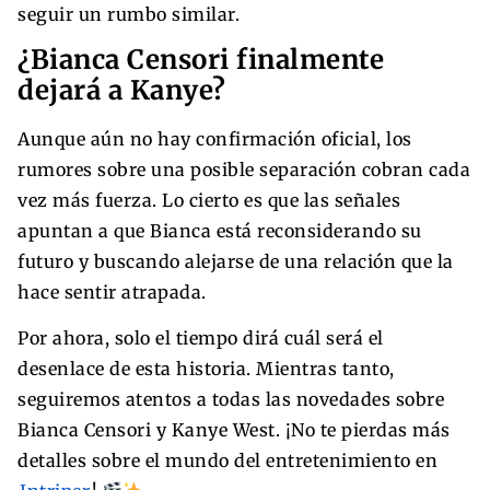
seguir un rumbo similar.
¿Bianca Censori finalmente
dejará a Kanye?
Aunque aún no hay confirmación oficial, los
rumores sobre una posible separación cobran cada
vez más fuerza. Lo cierto es que las señales
apuntan a que Bianca está reconsiderando su
futuro y buscando alejarse de una relación que la
hace sentir atrapada.
Por ahora, solo el tiempo dirá cuál será el
desenlace de esta historia. Mientras tanto,
seguiremos atentos a todas las novedades sobre
Bianca Censori y Kanye West. ¡No te pierdas más
detalles sobre el mundo del entretenimiento en