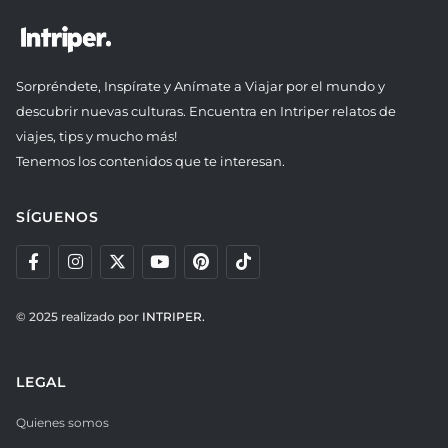
Sorpréndete, Inspírate y Anímate a Viajar por el mundo y
descubrir nuevas culturas. Encuentra en Intriper relatos de
viajes, tips y mucho más!
Tenemos los contenidos que te interesan.
SÍGUENOS
© 2025 realizado por
INTRIPER.
LEGAL
Quienes somos