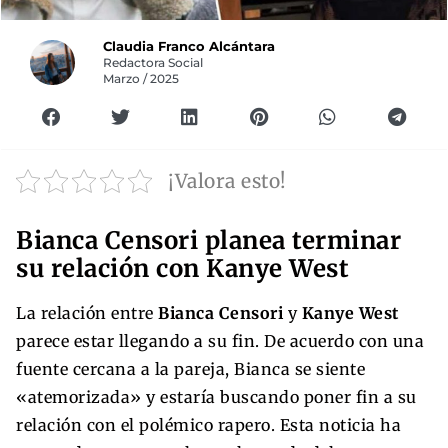
Claudia Franco Alcántara
Redactora Social
Marzo / 2025
¡Valora esto!
Bianca Censori planea terminar
su relación con Kanye West
La relación entre
Bianca Censori
y
Kanye West
parece estar llegando a su fin. De acuerdo con una
fuente cercana a la pareja, Bianca se siente
«atemorizada» y estaría buscando poner fin a su
relación con el polémico rapero. Esta noticia ha