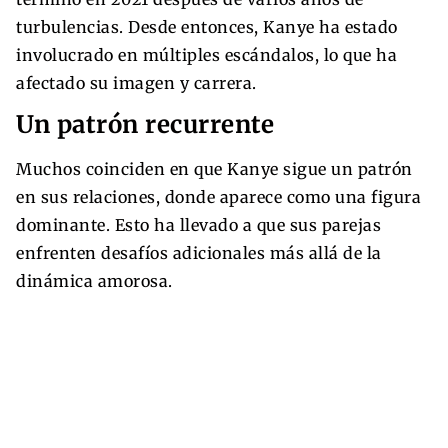
turbulencias. Desde entonces, Kanye ha estado
involucrado en múltiples escándalos, lo que ha
afectado su imagen y carrera.
Un patrón recurrente
Muchos coinciden en que Kanye sigue un patrón
en sus relaciones, donde aparece como una figura
dominante. Esto ha llevado a que sus parejas
enfrenten desafíos adicionales más allá de la
dinámica amorosa.