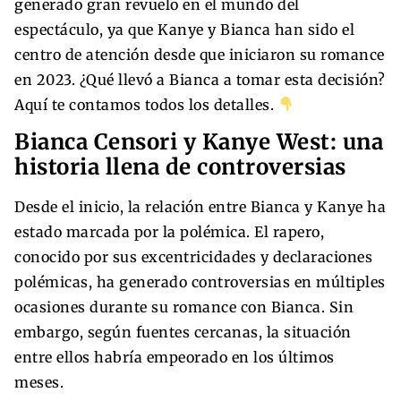
generado gran revuelo en el mundo del
espectáculo, ya que Kanye y Bianca han sido el
centro de atención desde que iniciaron su romance
en 2023. ¿Qué llevó a Bianca a tomar esta decisión?
Aquí te contamos todos los detalles.
Bianca Censori y Kanye West: una
historia llena de controversias
Desde el inicio, la relación entre Bianca y Kanye ha
estado marcada por la polémica. El rapero,
conocido por sus excentricidades y declaraciones
polémicas, ha generado controversias en múltiples
ocasiones durante su romance con Bianca. Sin
embargo, según fuentes cercanas, la situación
entre ellos habría empeorado en los últimos
meses.