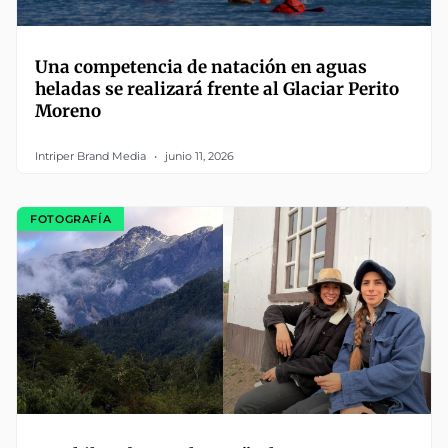
Una competencia de natación en aguas
heladas se realizará frente al Glaciar Perito
Moreno
Intriper Brand Media
junio 11, 2026
FOTOGRAFÍA