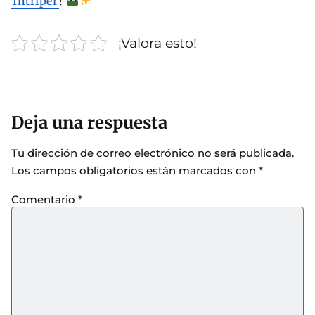
Intriper
!
¡Valora esto!
Deja una respuesta
Tu dirección de correo electrónico no será publicada.
Los campos obligatorios están marcados con
*
Comentario
*