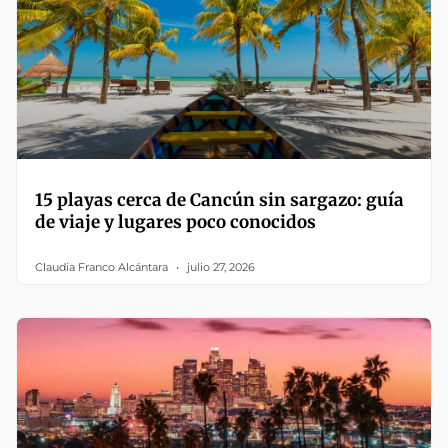
15 playas cerca de Cancún sin sargazo: guía
de viaje y lugares poco conocidos
Claudia Franco Alcántara
julio 27, 2026