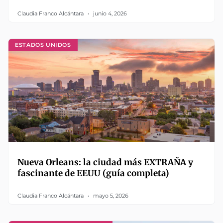
Claudia Franco Alcántara
junio 4, 2026
ESTADOS UNIDOS
Nueva Orleans: la ciudad más EXTRAÑA y
fascinante de EEUU (guía completa)
Claudia Franco Alcántara
mayo 5, 2026