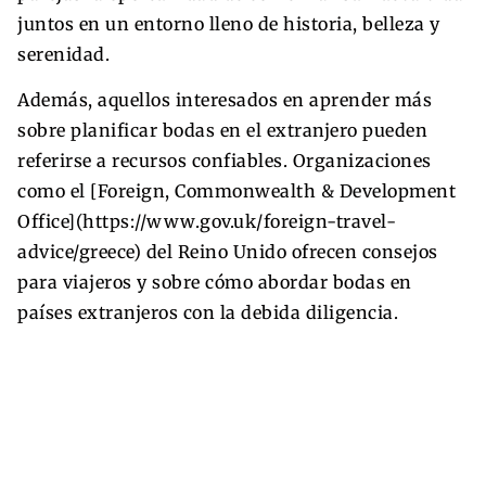
juntos en un entorno lleno de historia, belleza y
serenidad.
Además, aquellos interesados en aprender más
sobre planificar bodas en el extranjero pueden
referirse a recursos confiables. Organizaciones
como el [Foreign, Commonwealth & Development
Office](https://www.gov.uk/foreign-travel-
advice/greece) del Reino Unido ofrecen consejos
para viajeros y sobre cómo abordar bodas en
países extranjeros con la debida diligencia.