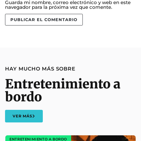
Guarda mi nombre, correo electrónico y web en este
navegador para la próxima vez que comente.
HAY MUCHO MÁS SOBRE
Entretenimiento a
bordo
VER MÁS
ENTRETENIMIENTO A BORDO