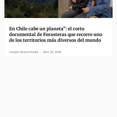
En Chile cabe un planeta”: el corto
documental de Forasteras que recorre uno
de los territorios más diversos del mundo
Intriper Brand Media
abril 20, 2026