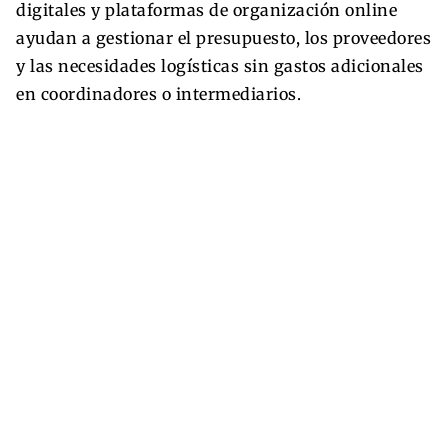
digitales y plataformas de organización online
ayudan a gestionar el presupuesto, los proveedores
y las necesidades logísticas sin gastos adicionales
en coordinadores o intermediarios.