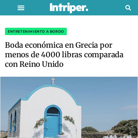
ENTRETENIMIENTO A BORDO
Boda económica en Grecia por
menos de 4000 libras comparada
con Reino Unido