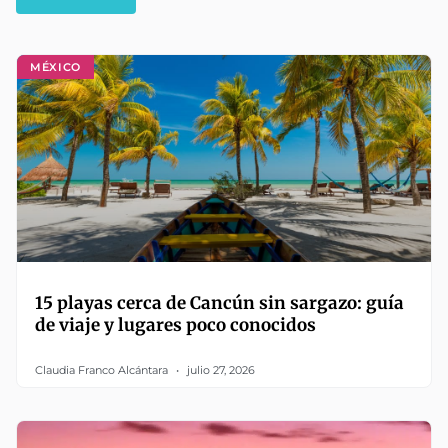
MÉXICO
15 playas cerca de Cancún sin sargazo: guía
de viaje y lugares poco conocidos
Claudia Franco Alcántara
julio 27, 2026