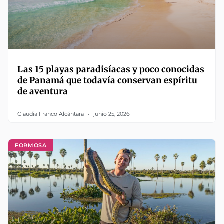
Las 15 playas paradisíacas y poco conocidas
de Panamá que todavía conservan espíritu
de aventura
Claudia Franco Alcántara
junio 25, 2026
FORMOSA