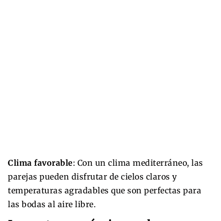
Clima favorable
: Con un clima mediterráneo, las
parejas pueden disfrutar de cielos claros y
temperaturas agradables que son perfectas para
las bodas al aire libre.