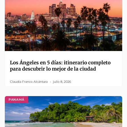
Los Ángeles en 5 días: itinerario completo
para descubrir lo mejor de la ciudad
Claudia Franco Alcántara
julio 8, 2026
PANAMÁ