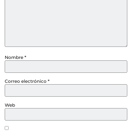
Nombre
*
Correo electrónico
*
Web