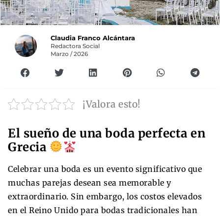
Claudia Franco Alcántara
Redactora Social
Marzo / 2026
¡Valora esto!
El sueño de una boda perfecta en
Grecia
Celebrar una boda es un evento significativo que
muchas parejas desean sea memorable y
extraordinario. Sin embargo, los costos elevados
en el Reino Unido para bodas tradicionales han