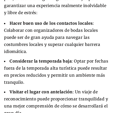
garantizar una experiencia realmente inolvidable
y libre de estrés:
Hacer buen uso de los contactos locales
:
Colaborar con organizadores de bodas locales
puede ser de gran ayuda para navegar las
costumbres locales y superar cualquier barrera
idiomática.
Considerar la temporada baja
: Optar por fechas
fuera de la temporada alta turística puede resultar
en precios reducidos y permitir un ambiente más
tranquilo.
Visitar el lugar con antelación
: Un viaje de
reconocimiento puede proporcionar tranquilidad y
una mejor comprensión de cómo se desarrollará el
gran día.