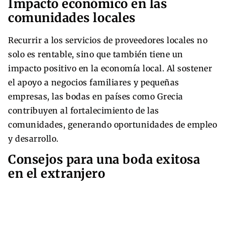
Impacto económico en las
comunidades locales
Recurrir a los servicios de proveedores locales no
solo es rentable, sino que también tiene un
impacto positivo en la economía local. Al sostener
el apoyo a negocios familiares y pequeñas
empresas, las bodas en países como Grecia
contribuyen al fortalecimiento de las
comunidades, generando oportunidades de empleo
y desarrollo.
Consejos para una boda exitosa
en el extranjero