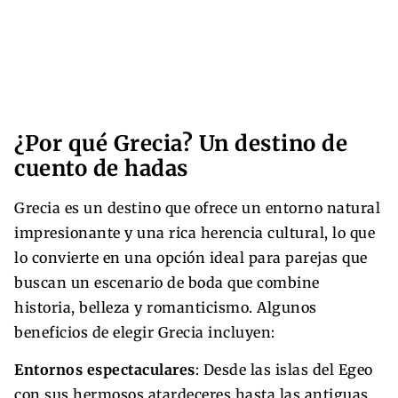
¿Por qué Grecia? Un destino de
cuento de hadas
Grecia es un destino que ofrece un entorno natural
impresionante y una rica herencia cultural, lo que
lo convierte en una opción ideal para parejas que
buscan un escenario de boda que combine
historia, belleza y romanticismo. Algunos
beneficios de elegir Grecia incluyen:
Entornos espectaculares
: Desde las islas del Egeo
con sus hermosos atardeceres hasta las antiguas