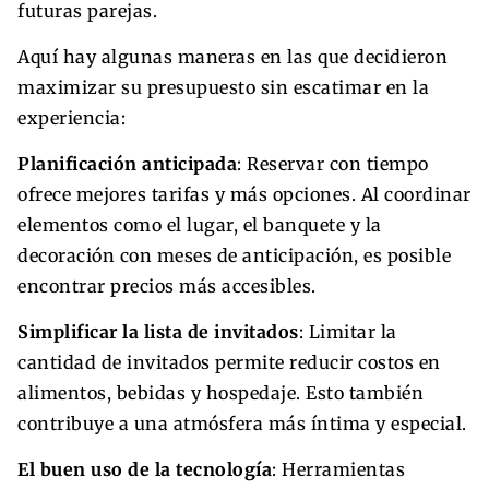
futuras parejas.
Aquí hay algunas maneras en las que decidieron
maximizar su presupuesto sin escatimar en la
experiencia:
Planificación anticipada
: Reservar con tiempo
ofrece mejores tarifas y más opciones. Al coordinar
elementos como el lugar, el banquete y la
decoración con meses de anticipación, es posible
encontrar precios más accesibles.
Simplificar la lista de invitados
: Limitar la
cantidad de invitados permite reducir costos en
alimentos, bebidas y hospedaje. Esto también
contribuye a una atmósfera más íntima y especial.
El buen uso de la tecnología
: Herramientas