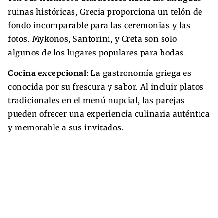
ruinas históricas, Grecia proporciona un telón de
fondo incomparable para las ceremonias y las
fotos. Mykonos, Santorini, y Creta son solo
algunos de los lugares populares para bodas.
Cocina excepcional
: La gastronomía griega es
conocida por su frescura y sabor. Al incluir platos
tradicionales en el menú nupcial, las parejas
pueden ofrecer una experiencia culinaria auténtica
y memorable a sus invitados.