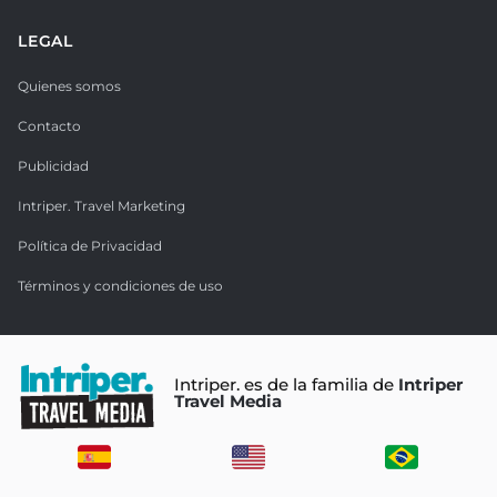
LEGAL
Quienes somos
Contacto
Publicidad
Intriper. Travel Marketing
Política de Privacidad
Términos y condiciones de uso
Intriper. es de la familia de
Intriper
Travel Media