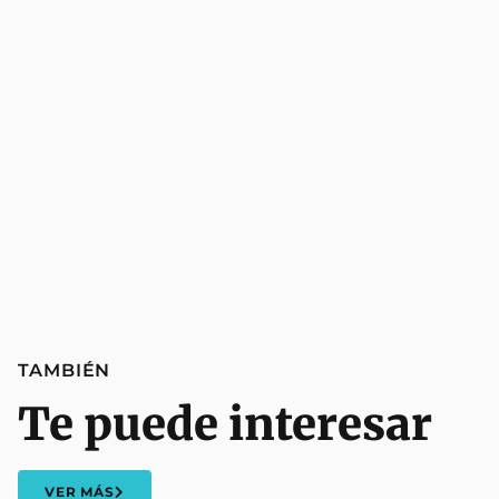
TAMBIÉN
Te puede interesar
VER MÁS