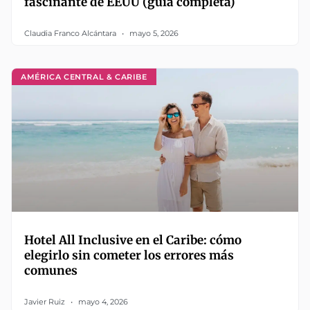
fascinante de EEUU (guía completa)
Claudia Franco Alcántara
mayo 5, 2026
AMÉRICA CENTRAL & CARIBE
Hotel All Inclusive en el Caribe: cómo
elegirlo sin cometer los errores más
comunes
Javier Ruiz
mayo 4, 2026