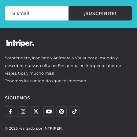
¡SUSCRIBITE!
Sorpréndete, Inspírate y Anímate a Viajar por el mundo y
descubrir nuevas culturas. Encuentra en Intriper relatos de
viajes, tips y mucho más!
Tenemos los contenidos que te interesan.
SÍGUENOS
© 2025 realizado por
INTRIPER.