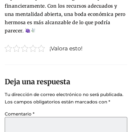
financieramente. Con los recursos adecuados y
una mentalidad abierta, una boda económica pero
hermosa es más alcanzable de lo que podría
parecer.
¡Valora esto!
Deja una respuesta
Tu dirección de correo electrónico no será publicada.
Los campos obligatorios están marcados con
*
Comentario
*