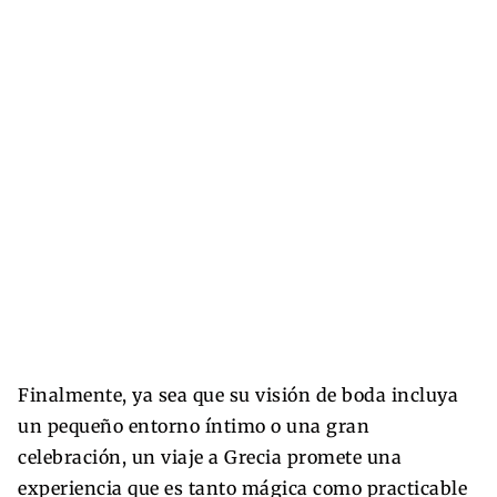
Finalmente, ya sea que su visión de boda incluya
un pequeño entorno íntimo o una gran
celebración, un viaje a Grecia promete una
experiencia que es tanto mágica como practicable