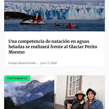
Una competencia de natación en aguas
heladas se realizará frente al Glaciar Perito
Moreno
Intriper Brand Media
junio 11, 2026
FOTOGRAFÍA