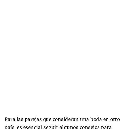
Para las parejas que consideran una boda en otro
país, es esencial seguir algunos consejos para