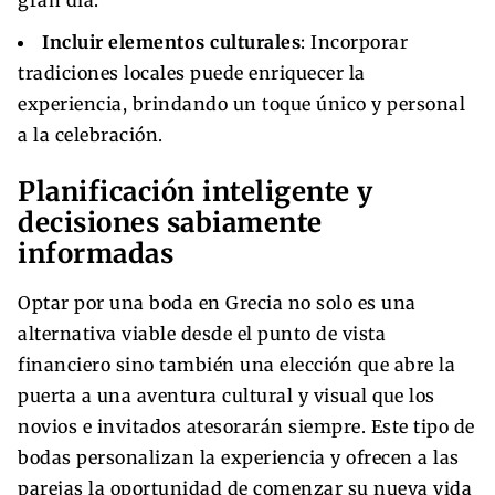
Incluir elementos culturales
: Incorporar
tradiciones locales puede enriquecer la
experiencia, brindando un toque único y personal
a la celebración.
Planificación inteligente y
decisiones sabiamente
informadas
Optar por una boda en Grecia no solo es una
alternativa viable desde el punto de vista
financiero sino también una elección que abre la
puerta a una aventura cultural y visual que los
novios e invitados atesorarán siempre. Este tipo de
bodas personalizan la experiencia y ofrecen a las
parejas la oportunidad de comenzar su nueva vida