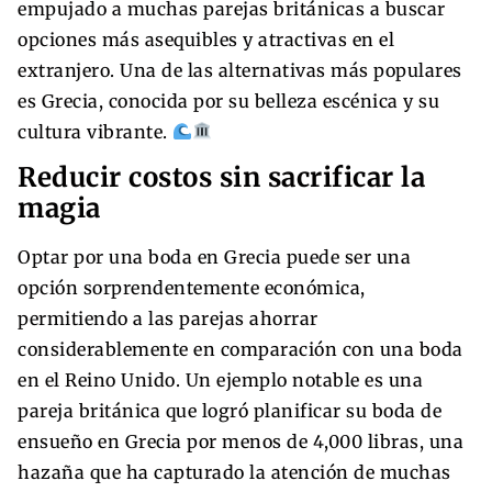
empujado a muchas parejas británicas a buscar
opciones más asequibles y atractivas en el
extranjero. Una de las alternativas más populares
es Grecia, conocida por su belleza escénica y su
cultura vibrante.
Reducir costos sin sacrificar la
magia
Optar por una boda en Grecia puede ser una
opción sorprendentemente económica,
permitiendo a las parejas ahorrar
considerablemente en comparación con una boda
en el Reino Unido. Un ejemplo notable es una
pareja británica que logró planificar su boda de
ensueño en Grecia por menos de 4,000 libras, una
hazaña que ha capturado la atención de muchas