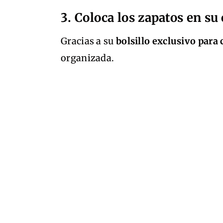
3. Coloca los zapatos en s
Gracias a su
bolsillo exclusivo para
organizada.