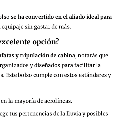
bolso
se ha convertido en el aliado ideal para
equipaje sin gastar de más.
excelente opción?
afatas y tripulación de cabina
, notarás que
rganizados y diseñados para facilitar la
s. Este bolso cumple con estos estándares y
en la mayoría de aerolíneas.
ege tus pertenencias de la lluvia y posibles