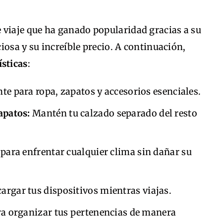
 viaje que ha ganado popularidad gracias a su
iosa y su increíble precio. A continuación,
ísticas
:
te para ropa, zapatos y accesorios esenciales.
apatos:
Mantén tu calzado separado del resto
 para enfrentar cualquier clima sin dañar su
argar tus dispositivos mientras viajas.
ra organizar tus pertenencias de manera