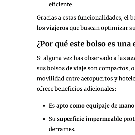
eficiente.
Gracias a estas funcionalidades, el 
los viajeros
que buscan optimizar su 
¿Por qué este bolso es una 
Si alguna vez has observado a las
az
sus bolsos de viaje son compactos, o
movilidad entre aeropuertos y hotele
ofrece beneficios adicionales:
Es
apto como equipaje de mano
Su
superficie impermeable
prot
derrames.