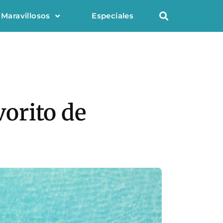
 Maravillosos
Especiales
vorito de