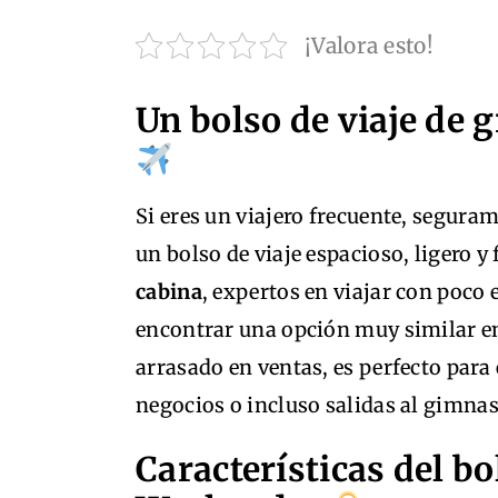
¡Valora esto!
Un bolso de viaje de 
Si eres un viajero frecuente, segura
un bolso de viaje espacioso, ligero y
cabina
, expertos en viajar con poco 
encontrar una opción muy similar 
arrasado en ventas, es perfecto para
negocios o incluso salidas al gimna
Características del bo