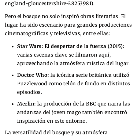
england-gloucestershire-28253981).
Pero el bosque no solo inspiró obras literarias. El
lugar ha sido escenario para grandes producciones
cinematográficas y televisivas, entre ellas:
Star Wars: El despertar de la fuerza (2015):
varias escenas clave se filmaron aquí,
aprovechando la atmósfera mística del lugar.
Doctor Who:
la icónica serie británica utilizó
Puzzlewood como telón de fondo en distintos
episodios.
Merlin:
la producción de la BBC que narra las
andanzas del joven mago también encontró
inspiración en este entorno.
La versatilidad del bosque y su atmósfera