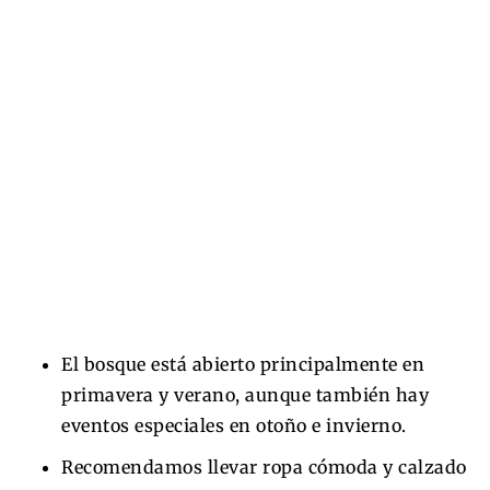
El bosque está abierto principalmente en
primavera y verano, aunque también hay
eventos especiales en otoño e invierno.
Recomendamos llevar ropa cómoda y calzado