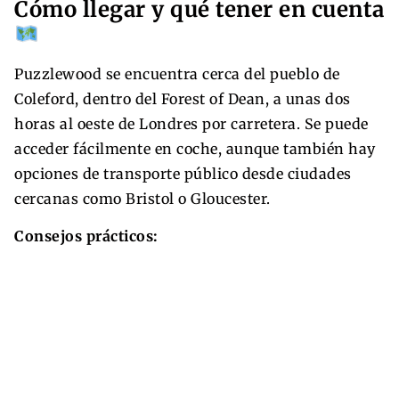
Cómo llegar y qué tener en cuenta
Puzzlewood se encuentra cerca del pueblo de
Coleford, dentro del Forest of Dean, a unas dos
horas al oeste de Londres por carretera. Se puede
acceder fácilmente en coche, aunque también hay
opciones de transporte público desde ciudades
cercanas como Bristol o Gloucester.
Consejos prácticos: