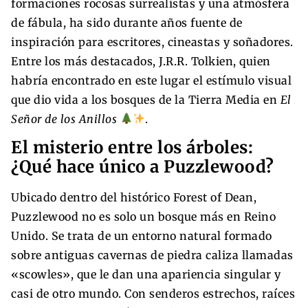
formaciones rocosas surrealistas y una atmósfera
de fábula, ha sido durante años fuente de
inspiración para escritores, cineastas y soñadores.
Entre los más destacados, J.R.R. Tolkien, quien
habría encontrado en este lugar el estímulo visual
que dio vida a los bosques de la Tierra Media en
El
Señor de los Anillos
.
El misterio entre los árboles:
¿Qué hace único a Puzzlewood?
Ubicado dentro del histórico Forest of Dean,
Puzzlewood no es solo un bosque más en Reino
Unido. Se trata de un entorno natural formado
sobre antiguas cavernas de piedra caliza llamadas
«scowles», que le dan una apariencia singular y
casi de otro mundo. Con senderos estrechos, raíces