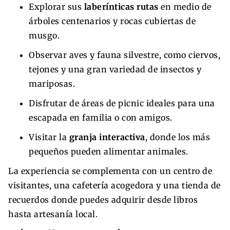
Explorar sus
laberínticas rutas
en medio de
árboles centenarios y rocas cubiertas de
musgo.
Observar aves y fauna silvestre, como ciervos,
tejones y una gran variedad de insectos y
mariposas.
Disfrutar de áreas de picnic ideales para una
escapada en familia o con amigos.
Visitar la
granja interactiva
, donde los más
pequeños pueden alimentar animales.
La experiencia se complementa con un centro de
visitantes, una cafetería acogedora y una tienda de
recuerdos donde puedes adquirir desde libros
hasta artesanía local.