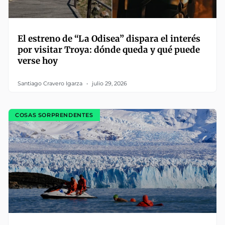
El estreno de “La Odisea” dispara el interés
por visitar Troya: dónde queda y qué puede
verse hoy
Santiago Cravero Igarza
julio 29, 2026
COSAS SORPRENDENTES