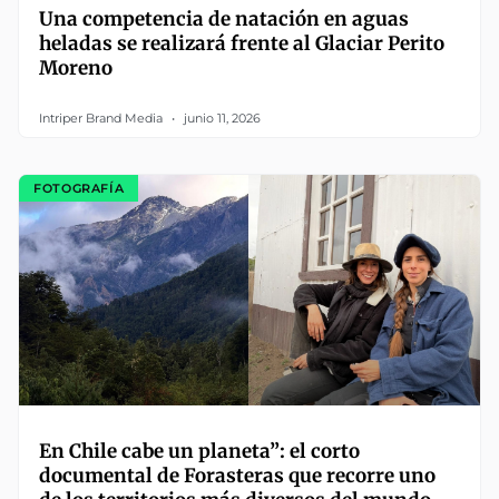
Una competencia de natación en aguas
heladas se realizará frente al Glaciar Perito
Moreno
Intriper Brand Media
junio 11, 2026
FOTOGRAFÍA
En Chile cabe un planeta”: el corto
documental de Forasteras que recorre uno