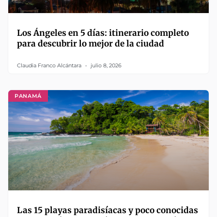
Los Ángeles en 5 días: itinerario completo
para descubrir lo mejor de la ciudad
Claudia Franco Alcántara
julio 8, 2026
PANAMÁ
Las 15 playas paradisíacas y poco conocidas