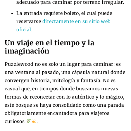
adecuado para caminar por terreno irregular.
La entrada requiere boleto, el cual puede
reservarse
directamente en su sitio web
oficial
.
Un viaje en el tiempo y la
imaginación
Puzzlewood no es solo un lugar para caminar: es
una ventana al pasado, una cápsula natural donde
convergen historia, mitología y fantasía. No es
casual que, en tiempos donde buscamos nuevas
formas de reconectar con lo auténtico y lo mágico,
este bosque se haya consolidado como una parada
obligatoriamente encantadora para viajeros
curiosos
.