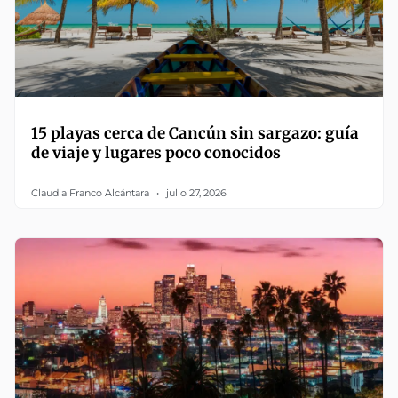
15 playas cerca de Cancún sin sargazo: guía
de viaje y lugares poco conocidos
Claudia Franco Alcántara
julio 27, 2026