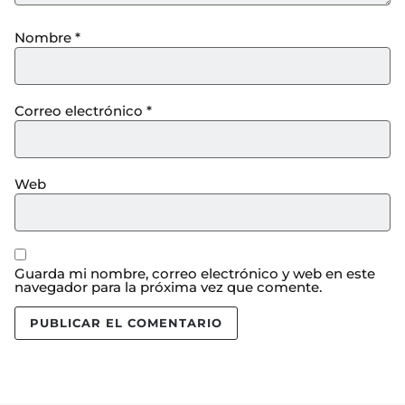
Nombre
*
Correo electrónico
*
Web
Guarda mi nombre, correo electrónico y web en este
navegador para la próxima vez que comente.