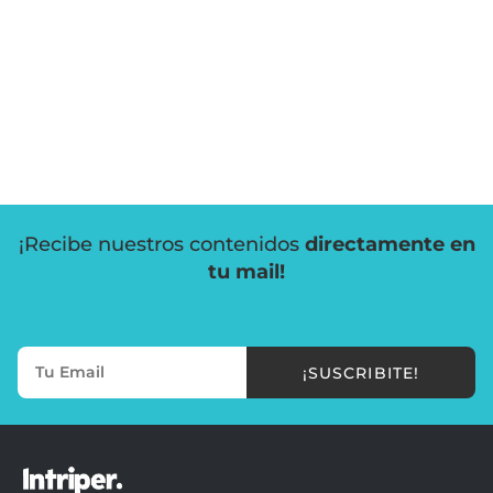
¡Recibe nuestros contenidos
directamente en
tu mail!
¡SUSCRIBITE!