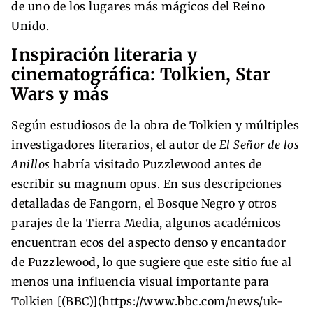
de uno de los lugares más mágicos del Reino
Unido.
Inspiración literaria y
cinematográfica: Tolkien, Star
Wars y más
Según estudiosos de la obra de Tolkien y múltiples
investigadores literarios, el autor de
El Señor de los
Anillos
habría visitado Puzzlewood antes de
escribir su magnum opus. En sus descripciones
detalladas de Fangorn, el Bosque Negro y otros
parajes de la Tierra Media, algunos académicos
encuentran ecos del aspecto denso y encantador
de Puzzlewood, lo que sugiere que este sitio fue al
menos una influencia visual importante para
Tolkien [(BBC)](https://www.bbc.com/news/uk-