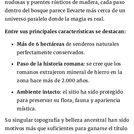
nudosas y puentes rústicos de madera, cada paso
dentro del bosque parece llevarte más cerca de un
universo paralelo donde la magia es real.
Entre sus principales características se destacan:
Más de 6 hectáreas
de senderos naturales
perfectamente conservados.
Paso de la historia romana:
se cree que los
romanos extrajeron mineral de hierro en la
zona hace más de 2.000 años.
Ambiente intacto:
el sitio ha sido protegido
para preservar su flora, fauna y apariencia
mística.
Su singular topografía y belleza ancestral han sido
motivos más que suficientes para ganarse el título