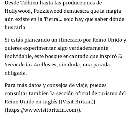
Desde Tolkien hasta las producciones de
Hollywood, Puzzlewood demuestra que la magia
aún existe en la Tierra… solo hay que saber dónde
buscarla.
Si estás planeando un itinerario por Reino Unido y
quieres experimentar algo verdaderamente
inolvidable, este bosque encantado que inspiró
El
Señor de los Anillos
es, sin duda, una parada
obligada.
Para más datos y consejos de viaje, puedes
consultar también la sección oficial de turismo del
Reino Unido en inglés [(Visit Britain)]
(https://www.visitbritain.com/).