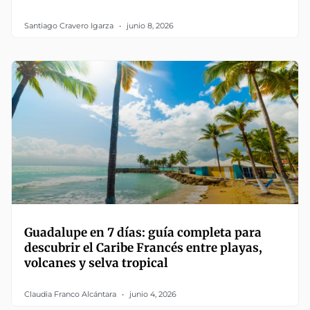
Santiago Cravero Igarza
junio 8, 2026
Guadalupe en 7 días: guía completa para
descubrir el Caribe Francés entre playas,
volcanes y selva tropical
Claudia Franco Alcántara
junio 4, 2026