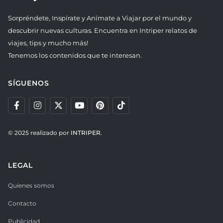
Sorpréndete, Inspírate y Anímate a Viajar por el mundo y
descubrir nuevas culturas. Encuentra en Intriper relatos de
viajes, tips y mucho más!
Tenemos los contenidos que te interesan.
SÍGUENOS
© 2025 realizado por
INTRIPER.
LEGAL
Quienes somos
Contacto
Publicidad