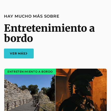
HAY MUCHO MÁS SOBRE
Entretenimiento a
bordo
VER MÁS
ENTRETENIMIENTO A BORDO