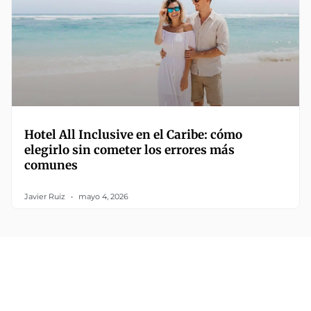
Hotel All Inclusive en el Caribe: cómo
elegirlo sin cometer los errores más
comunes
Javier Ruiz
mayo 4, 2026