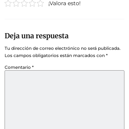
¡Valora esto!
Deja una respuesta
Tu dirección de correo electrónico no será publicada.
Los campos obligatorios están marcados con
*
Comentario
*