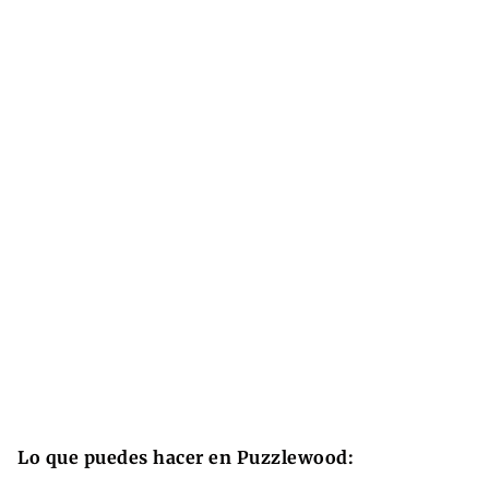
Lo que puedes hacer en Puzzlewood: