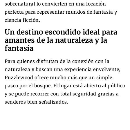
sobrenatural lo convierten en una locación
perfecta para representar mundos de fantasía y
ciencia ficción.
Un destino escondido ideal para
amantes de la naturaleza y la
fantasía
Para quienes disfrutan de la conexión con la
naturaleza y buscan una experiencia envolvente,
Puzzlewood ofrece mucho más que un simple
paseo por el bosque. El lugar está abierto al público
y se puede recorrer con total seguridad gracias a
senderos bien señalizados.