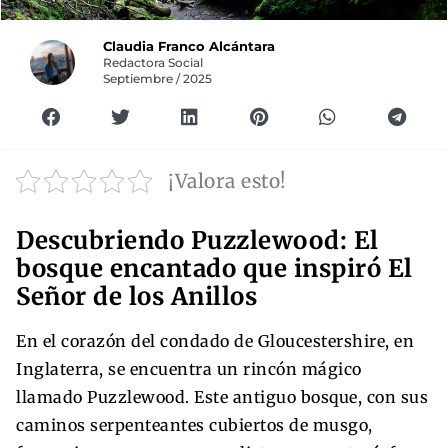
Claudia Franco Alcántara
Redactora Social
Septiembre / 2025
¡Valora esto!
Descubriendo Puzzlewood: El
bosque encantado que inspiró El
Señor de los Anillos
En el corazón del condado de Gloucestershire, en
Inglaterra, se encuentra un rincón mágico
llamado Puzzlewood. Este antiguo bosque, con sus
caminos serpenteantes cubiertos de musgo,