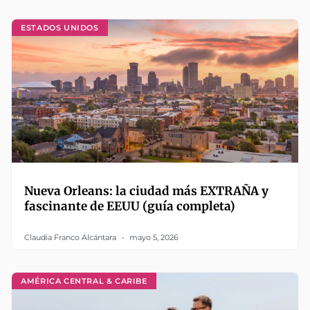
ESTADOS UNIDOS
Nueva Orleans: la ciudad más EXTRAÑA y
fascinante de EEUU (guía completa)
Claudia Franco Alcántara
mayo 5, 2026
AMÉRICA CENTRAL & CARIBE