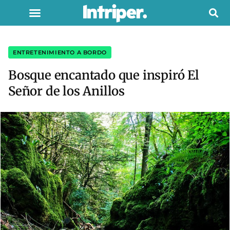
ENTRETENIMIENTO A BORDO
Bosque encantado que inspiró El
Señor de los Anillos