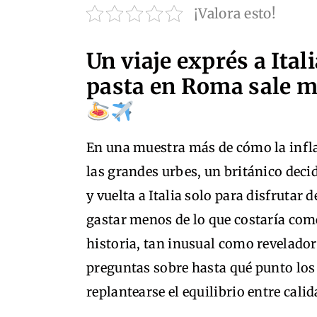
¡Valora esto!
Un viaje exprés a Ita
pasta en Roma sale m
En una muestra más de cómo la inflac
las grandes urbes, un británico deci
y vuelta a Italia solo para disfrutar
gastar menos de lo que costaría com
historia, tan inusual como revelador
preguntas sobre hasta qué punto los
replantearse el equilibrio entre calid