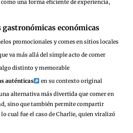
 como una forma eficiente de experiencia,
as gastronómicas económicas
elos promocionales y comes en sitios locales
ue va más allá del simple acto de comer
algo distinto y memorable
as auténticas
en su contexto original
a una alternativa más divertida que comer en
ad, sino que también permite compartir
lo cual fue el caso de Charlie, quien viralizó