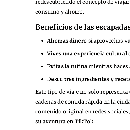
redescubriendo el concepto de viajar
consumo y ahorro.
Beneficios de las escapad
Ahorras dinero
si aprovechas vu
Vives una experiencia cultural
q
Evitas la rutina
mientras haces 
Descubres ingredientes y recet
Este tipo de viaje no solo represent
cadenas de comida rápida en la ciud
contenido original en redes sociales, 
su aventura en TikTok.