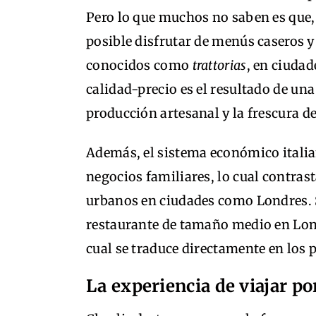
Pero lo que muchos no saben es que, a
posible disfrutar de menús caseros y
conocidos como
trattorias
, en ciuda
calidad-precio es el resultado de una
producción artesanal y la frescura de
Además, el sistema económico italia
negocios familiares, lo cual contrast
urbanos en ciudades como Londres.
restaurante de tamaño medio en Lon
cual se traduce directamente en los 
La experiencia de viajar p