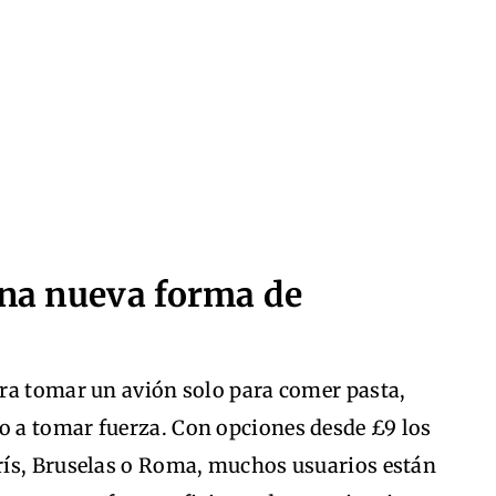
una nueva forma de
ra tomar un avión solo para comer pasta,
 a tomar fuerza. Con opciones desde £9 los
rís, Bruselas o Roma, muchos usuarios están