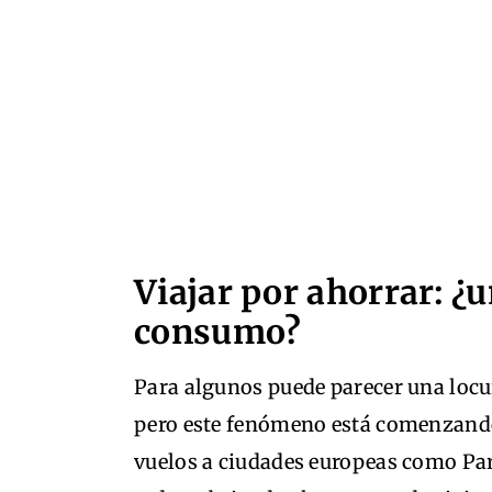
Viajar por ahorrar: ¿
consumo?
Para algunos puede parecer una locu
pero este fenómeno está comenzando
vuelos a ciudades europeas como Pa