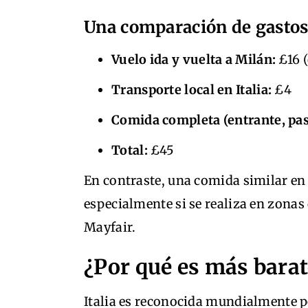
Una comparación de gastos:
Vuelo ida y vuelta a Milán:
£16 (
Transporte local en Italia:
£4
Comida completa (entrante, past
Total:
£45
En contraste, una comida similar en
especialmente si se realiza en zona
Mayfair.
¿Por qué es más barat
Italia es reconocida mundialmente p