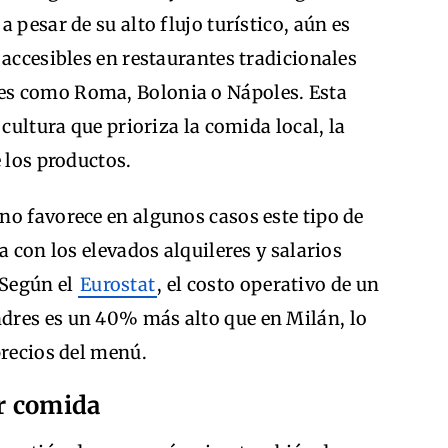
 pesar de su alto flujo turístico, aún es
 accesibles en restaurantes tradicionales
des como Roma, Bolonia o Nápoles. Esta
 cultura que prioriza la comida local, la
 los productos.
no favorece en algunos casos este tipo de
a con los elevados alquileres y salarios
 Según el
Eurostat
, el costo operativo de un
dres es un 40% más alto que en Milán, lo
precios del menú.
or comida