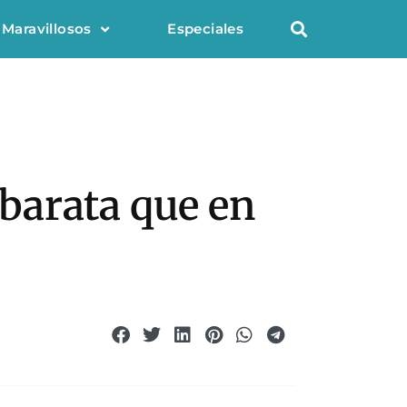
 Maravillosos
Especiales
 barata que en