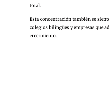
total.
Esta concentración también se siente
colegios bilingües y empresas que a
crecimiento.