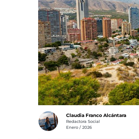
Claudia Franco Alcántara
Redactora Social
Enero / 2026