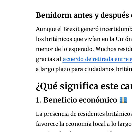
Benidorm antes y después 
Aunque el Brexit generó incertidumb
los británicos que vivían en la Unió
menor de lo esperado. Muchos reside
gracias al
acuerdo de retirada entre 
a largo plazo para ciudadanos britán
¿Qué significa este 
1. Beneficio económico
La presencia de residentes británico
favorece la economía local a lo largo 