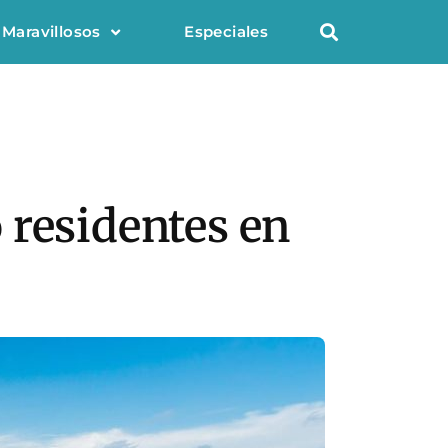
 Maravillosos
Especiales
 residentes en