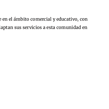
 en el ámbito comercial y educativo, con
daptan sus servicios a esta comunidad en