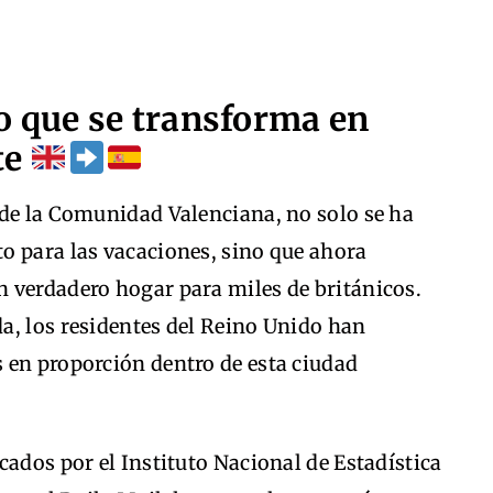
o que se transforma en
te
 de la Comunidad Valenciana, no solo se ha
o para las vacaciones, sino que ahora
 verdadero hogar para miles de británicos.
a, los residentes del Reino Unido han
 en proporción dentro de esta ciudad
cados por el Instituto Nacional de Estadística