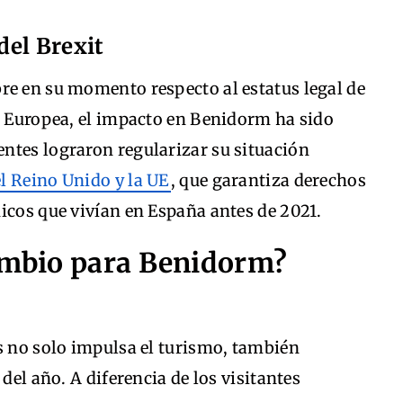
del Brexit
re en su momento respecto al estatus legal de
n Europea, el impacto en Benidorm ha sido
ntes lograron regularizar su situación
el Reino Unido y la UE
, que garantiza derechos
icos que vivían en España antes de 2021.
cambio para Benidorm?
s no solo impulsa el turismo, también
del año. A diferencia de los visitantes