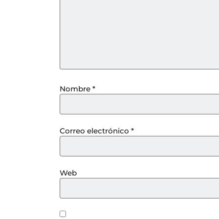
Nombre
*
Correo electrónico
*
Web