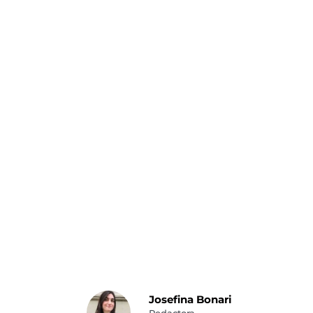
Josefina Bonari