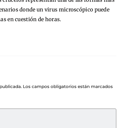
cenarios donde un virus microscópico puede
nas en cuestión de horas.
 publicada.
Los campos obligatorios están marcados