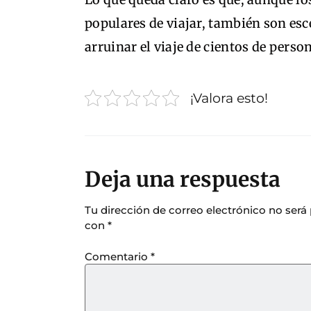
populares de viajar, también son es
arruinar el viaje de cientos de perso
¡Valora esto!
Deja una respuesta
Tu dirección de correo electrónico no será
con
*
Comentario
*