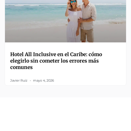
Hotel All Inclusive en el Caribe: cómo
elegirlo sin cometer los errores más
comunes
Javier Ruiz
mayo 4, 2026