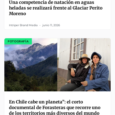
Una competencia de natación en aguas
heladas se realizará frente al Glaciar Perito
Moreno
Intriper Brand Media
junio 11, 2026
FOTOGRAFÍA
En Chile cabe un planeta”: el corto
documental de Forasteras que recorre uno
de los territorios más diversos del mundo