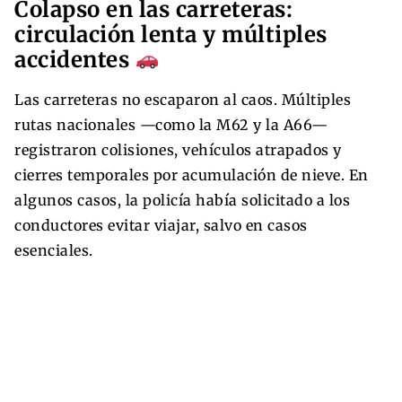
Colapso en las carreteras:
circulación lenta y múltiples
accidentes
Las carreteras no escaparon al caos. Múltiples
rutas nacionales —como la M62 y la A66—
registraron colisiones, vehículos atrapados y
cierres temporales por acumulación de nieve. En
algunos casos, la policía había solicitado a los
conductores evitar viajar, salvo en casos
esenciales.