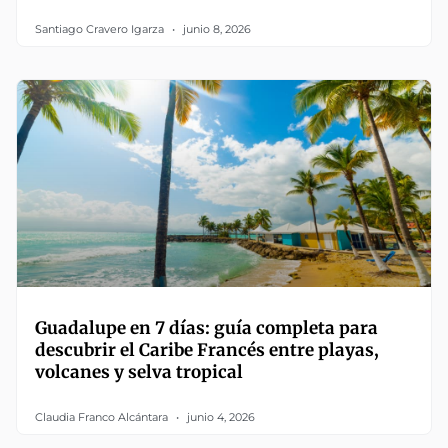
Santiago Cravero Igarza
junio 8, 2026
Guadalupe en 7 días: guía completa para
descubrir el Caribe Francés entre playas,
volcanes y selva tropical
Claudia Franco Alcántara
junio 4, 2026