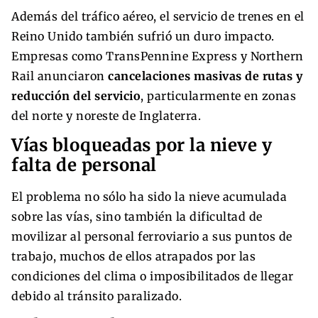
Además del tráfico aéreo, el servicio de trenes en el
Reino Unido también sufrió un duro impacto.
Empresas como TransPennine Express y Northern
Rail anunciaron
cancelaciones masivas de rutas y
reducción del servicio
, particularmente en zonas
del norte y noreste de Inglaterra.
Vías bloqueadas por la nieve y
falta de personal
El problema no sólo ha sido la nieve acumulada
sobre las vías, sino también la dificultad de
movilizar al personal ferroviario a sus puntos de
trabajo, muchos de ellos atrapados por las
condiciones del clima o imposibilitados de llegar
debido al tránsito paralizado.