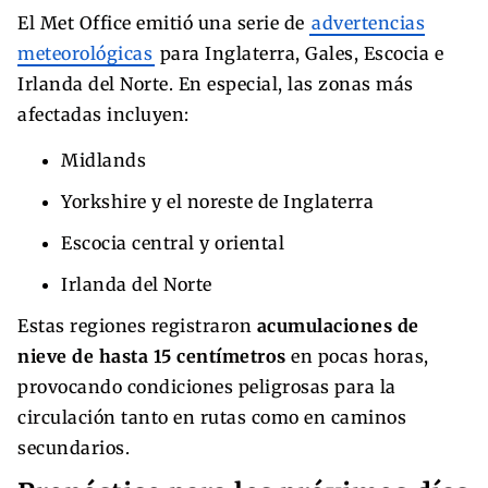
El Met Office emitió una serie de
advertencias
meteorológicas
para Inglaterra, Gales, Escocia e
Irlanda del Norte. En especial, las zonas más
afectadas incluyen:
Midlands
Yorkshire y el noreste de Inglaterra
Escocia central y oriental
Irlanda del Norte
Estas regiones registraron
acumulaciones de
nieve de hasta 15 centímetros
en pocas horas,
provocando condiciones peligrosas para la
circulación tanto en rutas como en caminos
secundarios.