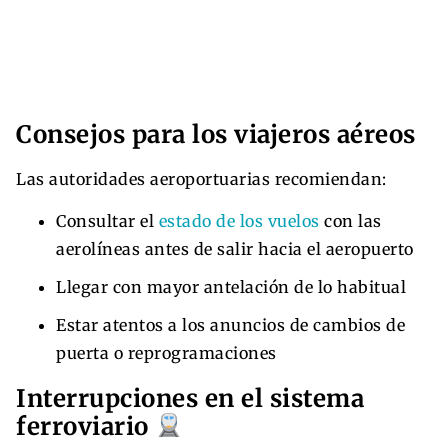
Consejos para los viajeros aéreos
Las autoridades aeroportuarias recomiendan:
Consultar el
estado de los vuelos
con las
aerolíneas antes de salir hacia el aeropuerto
Llegar con mayor antelación de lo habitual
Estar atentos a los anuncios de cambios de
puerta o reprogramaciones
Interrupciones en el sistema
ferroviario