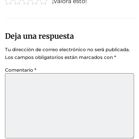
¡Valora esto!
Deja una respuesta
Tu dirección de correo electrónico no será publicada.
Los campos obligatorios están marcados con
*
Comentario
*