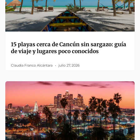
15 playas cerca de Cancún sin sargazo: guía
de viaje y lugares poco conocidos
Claudia Franco Alcántara
julio 27, 2026