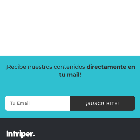
¡Recibe nuestros contenidos
directamente en
tu mail!
¡SUSCRIBITE!