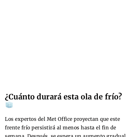
¿Cuánto durará esta ola de frío?
Los expertos del Met Office proyectan que este
frente frío persistirá al menos hasta el fin de
semana. Después, se espera un aumento gradual