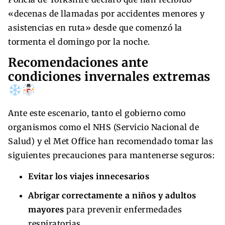
«decenas de llamadas por accidentes menores y
asistencias en ruta» desde que comenzó la
tormenta el domingo por la noche.
Recomendaciones ante
condiciones invernales extremas
Ante este escenario, tanto el gobierno como
organismos como el NHS (Servicio Nacional de
Salud) y el Met Office han recomendado tomar las
siguientes precauciones para mantenerse seguros:
Evitar los viajes innecesarios
Abrigar correctamente a niños y adultos
mayores
para prevenir enfermedades
respiratorias