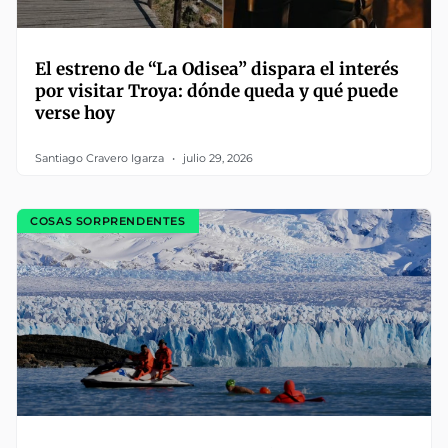
El estreno de “La Odisea” dispara el interés
por visitar Troya: dónde queda y qué puede
verse hoy
Santiago Cravero Igarza
julio 29, 2026
COSAS SORPRENDENTES