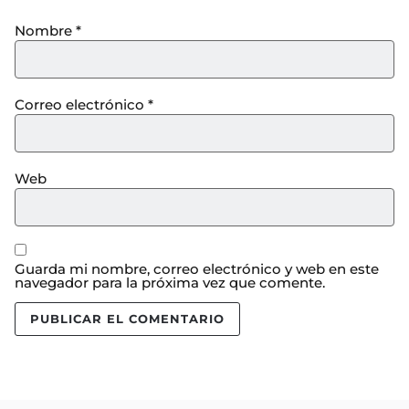
Nombre
*
Correo electrónico
*
Web
Guarda mi nombre, correo electrónico y web en este
navegador para la próxima vez que comente.