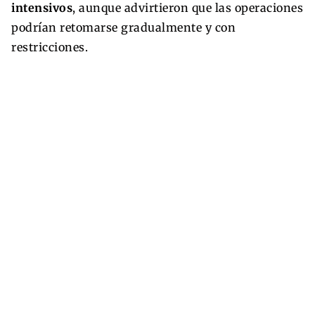
intensivos
, aunque advirtieron que las operaciones
podrían retomarse gradualmente y con
restricciones.