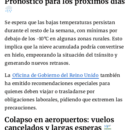
Pronóstico para los próximos días
Se espera que las bajas temperaturas persistan
durante el resto de la semana, con mínimas por
debajo de los -10°C en algunas zonas rurales. Esto
implica que la nieve acumulada podría convertirse
en hielo, empeorando la situación del tránsito y
generando nuevos retrasos.
La
Oficina de Gobierno del Reino Unido
también
ha emitido recomendaciones especiales para
quienes deben viajar o trasladarse por
obligaciones laborales, pidiendo que extremen las
precauciones.
Colapso en aeropuertos: vuelos
cancelados y largas esperas