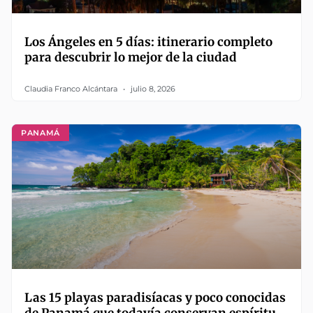
Los Ángeles en 5 días: itinerario completo
para descubrir lo mejor de la ciudad
Claudia Franco Alcántara
julio 8, 2026
PANAMÁ
Las 15 playas paradisíacas y poco conocidas