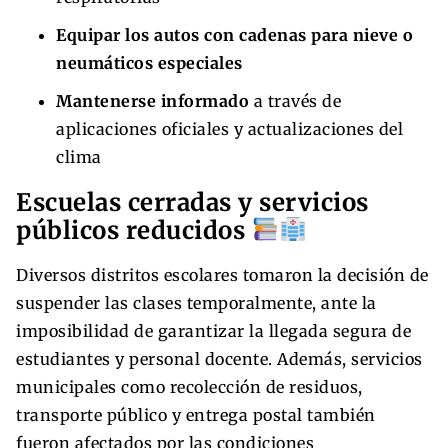
Equipar los autos con cadenas para nieve o
neumáticos especiales
Mantenerse informado
a través de
aplicaciones oficiales y actualizaciones del
clima
Escuelas cerradas y servicios
públicos reducidos
Diversos distritos escolares tomaron la decisión de
suspender las clases temporalmente, ante la
imposibilidad de garantizar la llegada segura de
estudiantes y personal docente. Además, servicios
municipales como recolección de residuos,
transporte público y entrega postal también
fueron afectados por las condiciones