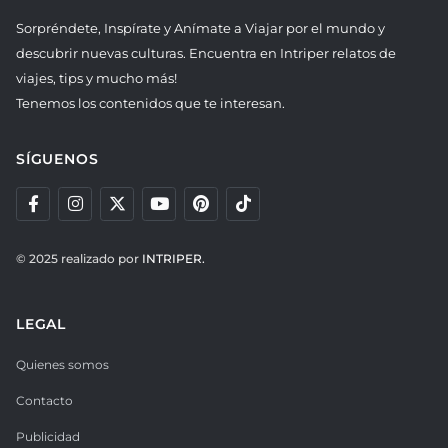
Sorpréndete, Inspírate y Anímate a Viajar por el mundo y
descubrir nuevas culturas. Encuentra en Intriper relatos de
viajes, tips y mucho más!
Tenemos los contenidos que te interesan.
SÍGUENOS
© 2025 realizado por
INTRIPER.
LEGAL
Quienes somos
Contacto
Publicidad