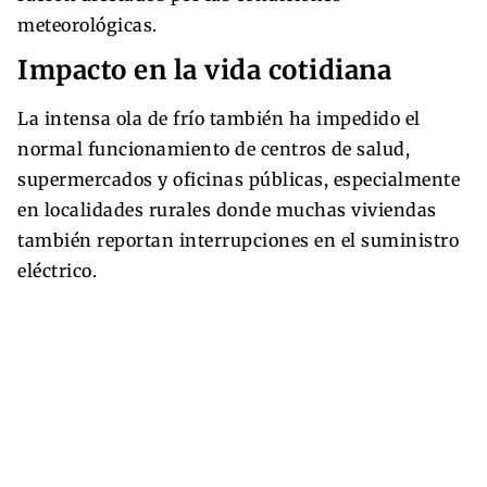
meteorológicas.
Impacto en la vida cotidiana
La intensa ola de frío también ha impedido el
normal funcionamiento de centros de salud,
supermercados y oficinas públicas, especialmente
en localidades rurales donde muchas viviendas
también reportan interrupciones en el suministro
eléctrico.