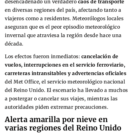
desencadenado un verdadero
caos de transporte
en diversas regiones del país, afectando tanto a
viajeros como a residentes. Meteorólogos locales
aseguran que es el peor episodio meteorológico
invernal que atraviesa la región desde hace una
década.
Los efectos fueron inmediatos:
cancelación de
vuelos, interrupciones en el servicio ferroviario,
carreteras intransitables y advertencias oficiales
del Met Office, el servicio meteorológico nacional
del Reino Unido. El escenario ha llevado a muchos
a postergar o cancelar sus viajes, mientras las
autoridades piden extremar precauciones.
Alerta amarilla por nieve en
varias regiones del Reino Unido