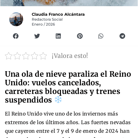
Claudia Franco Alcántara
Redactora Social
Enero / 2026
¡Valora esto!
Una ola de nieve paraliza el Reino
Unido: vuelos cancelados,
carreteras bloqueadas y trenes
suspendidos
El Reino Unido vive uno de los inviernos más
extremos de los últimos años. Las fuertes nevadas
que cayeron entre el 7 y el 9 de enero de 2024 han