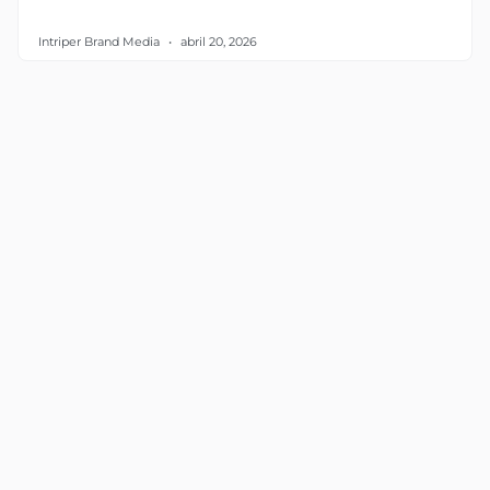
Intriper Brand Media
abril 20, 2026