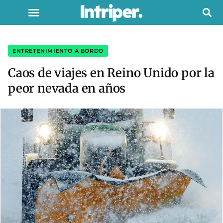
ENTRETENIMIENTO A BORDO
Caos de viajes en Reino Unido por la
peor nevada en años