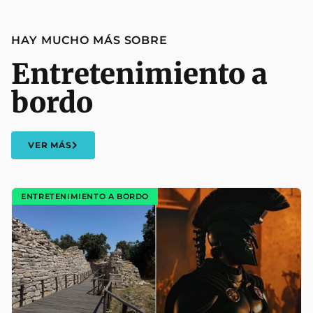
HAY MUCHO MÁS SOBRE
Entretenimiento a
bordo
VER MÁS
ENTRETENIMIENTO A BORDO