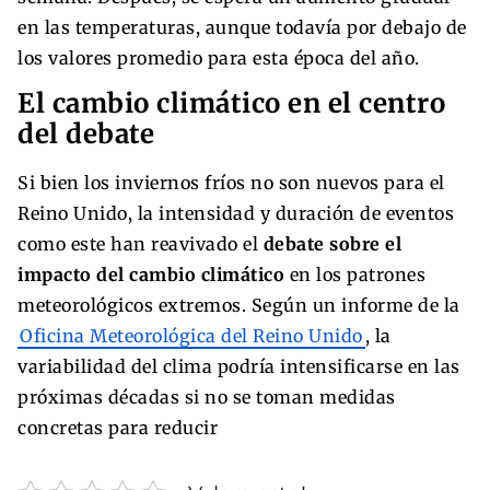
en las temperaturas, aunque todavía por debajo de
los valores promedio para esta época del año.
El cambio climático en el centro
del debate
Si bien los inviernos fríos no son nuevos para el
Reino Unido, la intensidad y duración de eventos
como este han reavivado el
debate sobre el
impacto del cambio climático
en los patrones
meteorológicos extremos. Según un informe de la
Oficina Meteorológica del Reino Unido
, la
variabilidad del clima podría intensificarse en las
próximas décadas si no se toman medidas
concretas para reducir