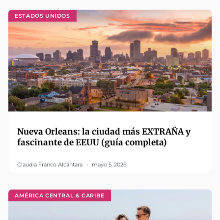
ESTADOS UNIDOS
Nueva Orleans: la ciudad más EXTRAÑA y
fascinante de EEUU (guía completa)
Claudia Franco Alcántara
mayo 5, 2026
AMÉRICA CENTRAL & CARIBE