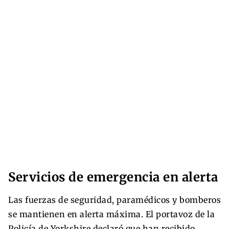
Servicios de emergencia en alerta
Las fuerzas de seguridad, paramédicos y bomberos
se mantienen en alerta máxima. El portavoz de la
Policía de Yorkshire declaró que han recibido