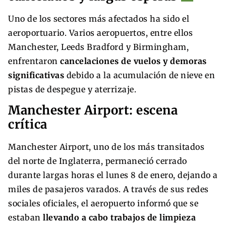
Uno de los sectores más afectados ha sido el
aeroportuario. Varios aeropuertos, entre ellos
Manchester, Leeds Bradford y Birmingham,
enfrentaron
cancelaciones de vuelos y demoras
significativas
debido a la acumulación de nieve en
pistas de despegue y aterrizaje.
Manchester Airport: escena
crítica
Manchester Airport, uno de los más transitados
del norte de Inglaterra, permaneció cerrado
durante largas horas el lunes 8 de enero, dejando a
miles de pasajeros varados. A través de sus redes
sociales oficiales, el aeropuerto informó que se
estaban
llevando a cabo trabajos de limpieza