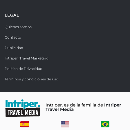
LEGAL
Quienes somos
Contacto
Publicidad
Intriper. Travel Marketing
Política de Privacidad
Términos y condiciones de uso
Intriper. es de la familia de
Intriper
Travel Media