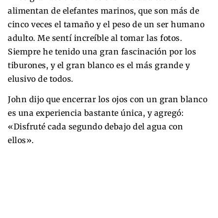
alimentan de elefantes marinos, que son más de
cinco veces el tamaño y el peso de un ser humano
adulto. Me sentí increíble al tomar las fotos.
Siempre he tenido una gran fascinación por los
tiburones, y el gran blanco es el más grande y
elusivo de todos.
John dijo que encerrar los ojos con un gran blanco
es una experiencia bastante única, y agregó:
«Disfruté cada segundo debajo del agua con
ellos».