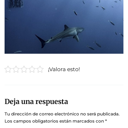
¡Valora esto!
Deja una respuesta
Tu dirección de correo electrónico no será publicada.
Los campos obligatorios están marcados con
*