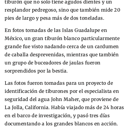
tiburón que no solo tiene agudos dientes y un
resplandor pedregoso, sino que también mide 20
pies de largo y pesa más de dos toneladas.
En fotos tomadas de las Islas Guadalupe en
México, un gran tiburón blanco particularmente
grande fue visto nadando cerca de un cardumen
de caballa desprevenidas, mientras que también
un grupo de buceadores de jaulas fueron
sorprendidos por la bestia.
Las fotos fueron tomadas para un proyecto de
identificación de tiburones por el especialista en
seguridad del agua John Maher, que proviene de
La Jolla, California. Había viajado más de 24 horas
en el barco de investigación, y pasó tres días
documentando a los grandes blancos en acción.