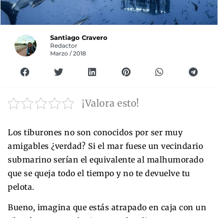
Santiago Cravero
Redactor
Marzo / 2018
¡Valora esto!
Los tiburones no son conocidos por ser muy
amigables ¿verdad? Si el mar fuese un vecindario
submarino serían el equivalente al malhumorado
que se queja todo el tiempo y no te devuelve tu
pelota.
Bueno, imagina que estás atrapado en caja con un