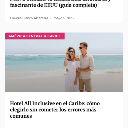
fascinante de EEUU (guía completa)
Claudia Franco Alcántara
mayo 5, 2026
AMÉRICA CENTRAL & CARIBE
Hotel All Inclusive en el Caribe: cómo
elegirlo sin cometer los errores más
comunes