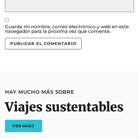
Guarda mi nombre, correo electrónico y web en este
navegador para la próxima vez que comente.
HAY MUCHO MÁS SOBRE
Viajes sustentables
VER MÁS