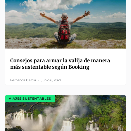
Consejos para armar la valija de manera
más sustentable según Booking
Fernanda García
junio 6, 2022
VIAJES SUSTENTABLES