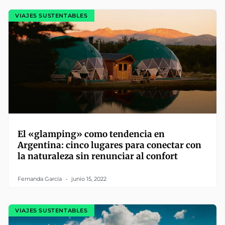
VIAJES SUSTENTABLES
El «glamping» como tendencia en
Argentina: cinco lugares para conectar con
la naturaleza sin renunciar al confort
Fernanda García
junio 15, 2022
VIAJES SUSTENTABLES