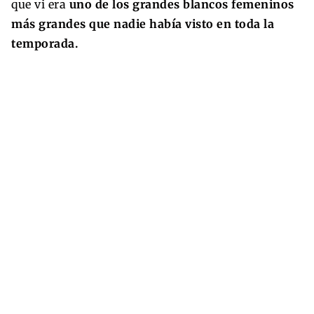
que vi era
uno de los grandes blancos femeninos
más grandes que nadie había visto en toda la
temporada.