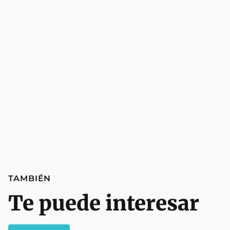
TAMBIÉN
Te puede interesar