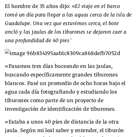
El hombre de 35 años dijo:
«El viaje en el barco
tomó un día para llegar a las aguas cerca de la isla de
Guadalupe. Una vez que estuvimos cerca, el bote
ancló y las jaulas de los tiburones se dejaron caer a
una profundidad de 40 pies¨
«Pasamos tres días buceando en las jaulas,
buscando específicamente grandes tiburones
blancos. Pasé un promedio de ocho horas bajo el
agua cada día fotografiando y estudiando los
tiburones como parte de un proyecto de
investigación de identificación de tiburones.
«Estaba a unos 40 pies de distancia de la otra
jaula. Según mi leal saber y entender, el tiburón