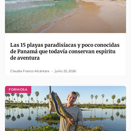
Las 15 playas paradisíacas y poco conocidas
de Panamá que todavía conservan espíritu
de aventura
Claudia Franco Alcántara
junio 25, 2026
FORMOSA