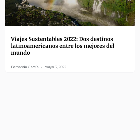
Viajes Sustentables 2022: Dos destinos
latinoamericanos entre los mejores del
mundo
Fernanda García
mayo 3, 2022