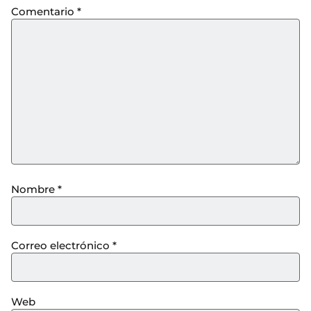
Comentario
*
Nombre
*
Correo electrónico
*
Web