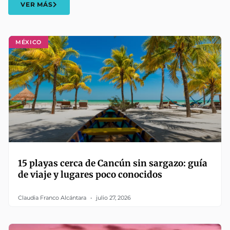
VER MÁS
MÉXICO
15 playas cerca de Cancún sin sargazo: guía
de viaje y lugares poco conocidos
Claudia Franco Alcántara
julio 27, 2026