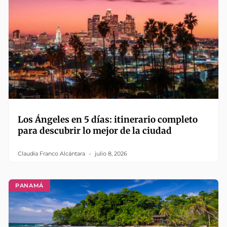
Los Ángeles en 5 días: itinerario completo
para descubrir lo mejor de la ciudad
Claudia Franco Alcántara
julio 8, 2026
PANAMÁ