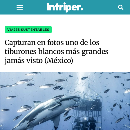
VIAJES SUSTENTABLES
Capturan en fotos uno de los
tiburones blancos más grandes
jamás visto (México)