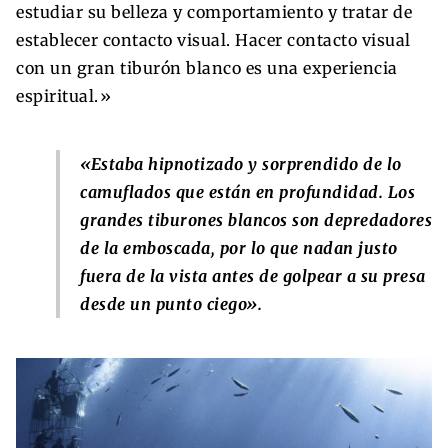
estudiar su belleza y comportamiento y tratar de
establecer contacto visual. Hacer contacto visual
con un gran tiburón blanco es una experiencia
espiritual.»
«Estaba hipnotizado y sorprendido de lo
camuflados que están en profundidad. Los
grandes tiburones blancos son depredadores
de la emboscada, por lo que nadan justo
fuera de la vista antes de golpear a su presa
desde un punto ciego».