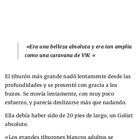
«Era una belleza absoluta y era tan amplia
como una caravana de VW. «
El tiburón más grande nadó lentamente desde las
profundidades y se presentó con gracia a los
buzos. Se movía lentamente, con muy poco
esfuerzo, y parecía deslizarse más que nadando.
Ella debía haber sido de 20 pies de largo, un Goliat
absoluto.
«Los grandes tiburones blancos adultos se