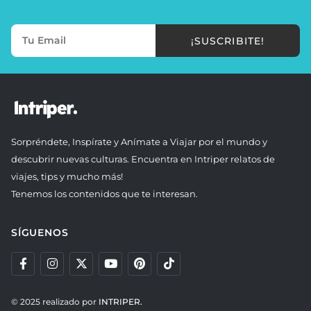
¡SUSCRIBITE!
Sorpréndete, Inspírate y Anímate a Viajar por el mundo y
descubrir nuevas culturas. Encuentra en Intriper relatos de
viajes, tips y mucho más!
Tenemos los contenidos que te interesan.
SÍGUENOS
© 2025 realizado por
INTRIPER.