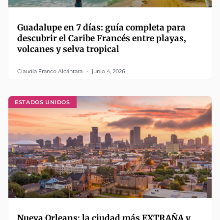
Guadalupe en 7 días: guía completa para
descubrir el Caribe Francés entre playas,
volcanes y selva tropical
Claudia Franco Alcántara
junio 4, 2026
ESTADOS UNIDOS
Nueva Orleans: la ciudad más EXTRAÑA y