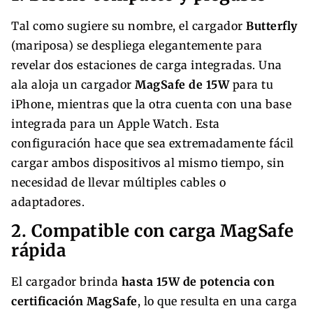
Tal como sugiere su nombre, el cargador
Butterfly
(mariposa) se despliega elegantemente para
revelar dos estaciones de carga integradas. Una
ala aloja un cargador
MagSafe de 15W
para tu
iPhone, mientras que la otra cuenta con una base
integrada para un Apple Watch. Esta
configuración hace que sea extremadamente fácil
cargar ambos dispositivos al mismo tiempo, sin
necesidad de llevar múltiples cables o
adaptadores.
2. Compatible con carga MagSafe
rápida
El cargador brinda
hasta 15W de potencia con
certificación MagSafe
, lo que resulta en una carga