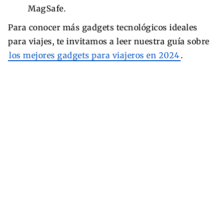
MagSafe.
Para conocer más gadgets tecnológicos ideales
para viajes, te invitamos a leer nuestra guía sobre
los mejores gadgets para viajeros en 2024
.