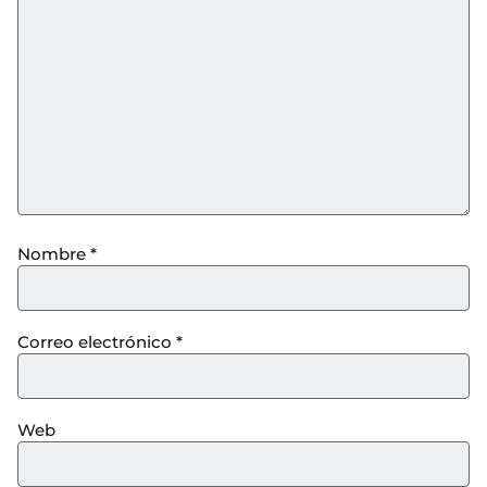
Nombre
*
Correo electrónico
*
Web