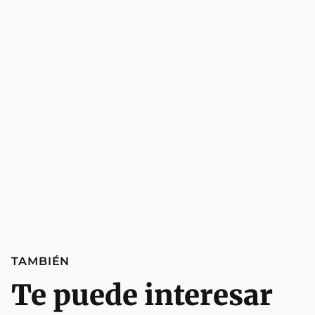
TAMBIÉN
Te puede interesar