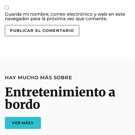
Guarda mi nombre, correo electrónico y web en este
navegador para la próxima vez que comente.
HAY MUCHO MÁS SOBRE
Entretenimiento a
bordo
VER MÁS