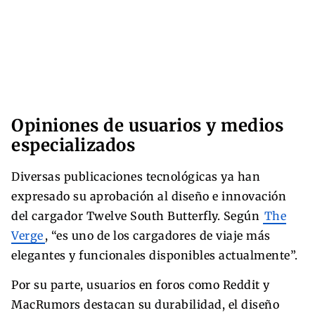
Opiniones de usuarios y medios
especializados
Diversas publicaciones tecnológicas ya han
expresado su aprobación al diseño e innovación
del cargador Twelve South Butterfly. Según
The
Verge
, “es uno de los cargadores de viaje más
elegantes y funcionales disponibles actualmente”.
Por su parte, usuarios en foros como Reddit y
MacRumors destacan su durabilidad, el diseño