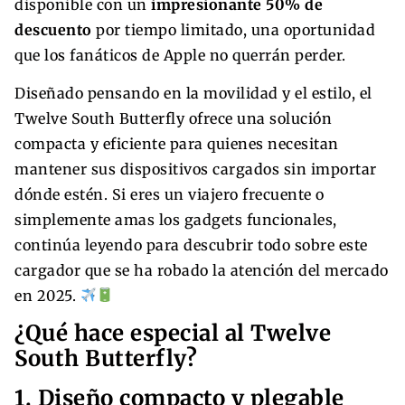
disponible con un
impresionante 50% de
descuento
por tiempo limitado, una oportunidad
que los fanáticos de Apple no querrán perder.
Diseñado pensando en la movilidad y el estilo, el
Twelve South Butterfly ofrece una solución
compacta y eficiente para quienes necesitan
mantener sus dispositivos cargados sin importar
dónde estén. Si eres un viajero frecuente o
simplemente amas los gadgets funcionales,
continúa leyendo para descubrir todo sobre este
cargador que se ha robado la atención del mercado
en 2025.
¿Qué hace especial al Twelve
South Butterfly?
1. Diseño compacto y plegable