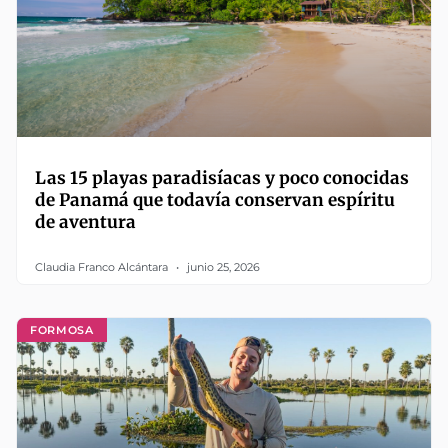
Las 15 playas paradisíacas y poco conocidas
de Panamá que todavía conservan espíritu
de aventura
Claudia Franco Alcántara
junio 25, 2026
FORMOSA