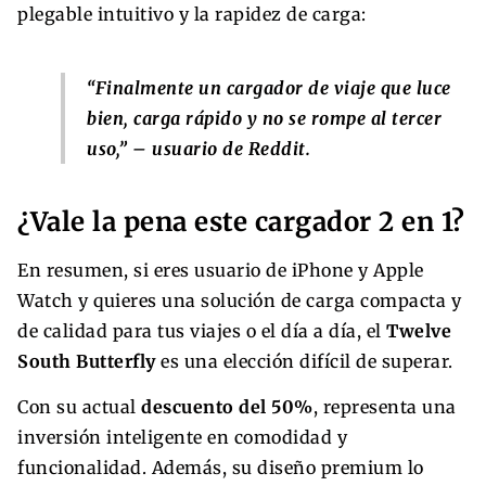
plegable intuitivo y la rapidez de carga:
“Finalmente un cargador de viaje que luce
bien, carga rápido y no se rompe al tercer
uso,” – usuario de Reddit.
¿Vale la pena este cargador 2 en 1?
En resumen, si eres usuario de iPhone y Apple
Watch y quieres una solución de carga compacta y
de calidad para tus viajes o el día a día, el
Twelve
South Butterfly
es una elección difícil de superar.
Con su actual
descuento del 50%
, representa una
inversión inteligente en comodidad y
funcionalidad. Además, su diseño premium lo