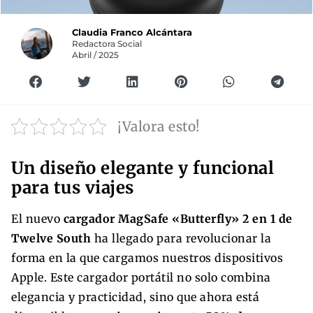
Claudia Franco Alcántara
Redactora Social
Abril / 2025
¡Valora esto!
Un diseño elegante y funcional
para tus viajes
El nuevo
cargador MagSafe «Butterfly» 2 en 1 de
Twelve South
ha llegado para revolucionar la
forma en la que cargamos nuestros dispositivos
Apple. Este cargador portátil no solo combina
elegancia y practicidad, sino que ahora está