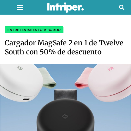
ENTRETENIMIENTO A BORDO
Cargador MagSafe 2 en 1 de Twelve
South con 50% de descuento