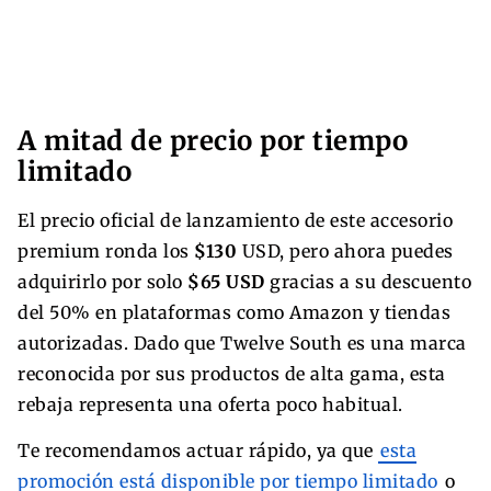
A mitad de precio por tiempo
limitado
El precio oficial de lanzamiento de este accesorio
premium ronda los
$130
USD, pero ahora puedes
adquirirlo por solo
$65 USD
gracias a su descuento
del 50% en plataformas como Amazon y tiendas
autorizadas. Dado que Twelve South es una marca
reconocida por sus productos de alta gama, esta
rebaja representa una oferta poco habitual.
Te recomendamos actuar rápido, ya que
esta
promoción está disponible por tiempo limitado
o