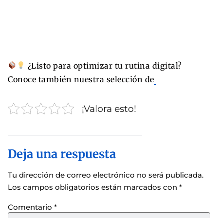
¿Listo para optimizar tu rutina digital?
Conoce también nuestra selección de
¡Valora esto!
Deja una respuesta
Tu dirección de correo electrónico no será publicada.
Los campos obligatorios están marcados con
*
Comentario
*