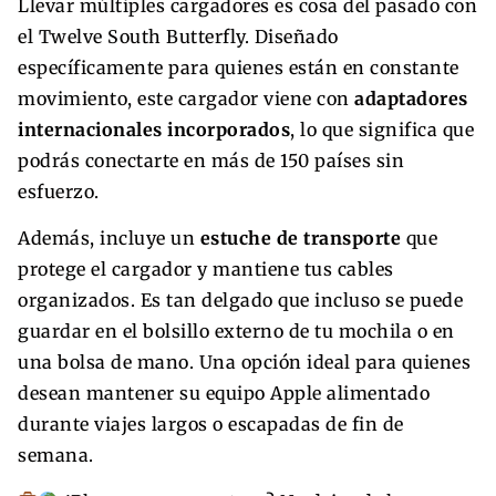
Llevar múltiples cargadores es cosa del pasado con
el Twelve South Butterfly. Diseñado
específicamente para quienes están en constante
movimiento, este cargador viene con
adaptadores
internacionales incorporados
, lo que significa que
podrás conectarte en más de 150 países sin
esfuerzo.
Además, incluye un
estuche de transporte
que
protege el cargador y mantiene tus cables
organizados. Es tan delgado que incluso se puede
guardar en el bolsillo externo de tu mochila o en
una bolsa de mano. Una opción ideal para quienes
desean mantener su equipo Apple alimentado
durante viajes largos o escapadas de fin de
semana.