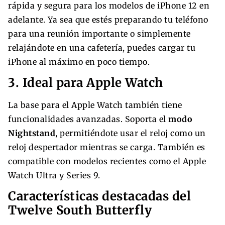
rápida y segura para los modelos de iPhone 12 en
adelante. Ya sea que estés preparando tu teléfono
para una reunión importante o simplemente
relajándote en una cafetería, puedes cargar tu
iPhone al máximo en poco tiempo.
3. Ideal para Apple Watch
La base para el Apple Watch también tiene
funcionalidades avanzadas. Soporta el
modo
Nightstand
, permitiéndote usar el reloj como un
reloj despertador mientras se carga. También es
compatible con modelos recientes como el Apple
Watch Ultra y Series 9.
Características destacadas del
Twelve South Butterfly