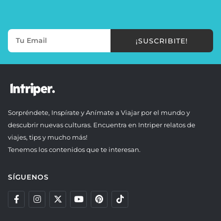
¡SUSCRIBITE!
Sorpréndete, Inspírate y Anímate a Viajar por el mundo y
descubrir nuevas culturas. Encuentra en Intriper relatos de
viajes, tips y mucho más!
Tenemos los contenidos que te interesan.
SÍGUENOS