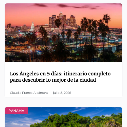
Los Ángeles en 5 días: itinerario completo
para descubrir lo mejor de la ciudad
Claudia Franco Alcántara
julio 8, 2026
PANAMÁ