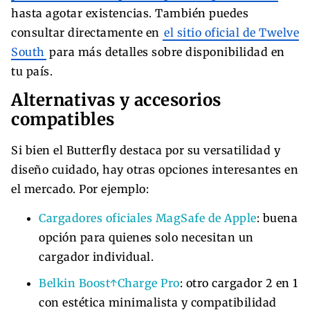
hasta agotar existencias. También puedes
consultar directamente en
el sitio oficial de Twelve
South
para más detalles sobre disponibilidad en
tu país.
Alternativas y accesorios
compatibles
Si bien el Butterfly destaca por su versatilidad y
diseño cuidado, hay otras opciones interesantes en
el mercado. Por ejemplo:
Cargadores oficiales MagSafe de Apple
: buena
opción para quienes solo necesitan un
cargador individual.
Belkin Boost↑Charge Pro
: otro cargador 2 en 1
con estética minimalista y compatibilidad