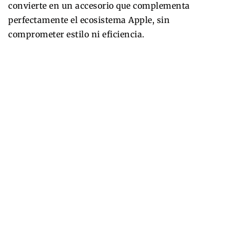
convierte en un accesorio que complementa
perfectamente el ecosistema Apple, sin
comprometer estilo ni eficiencia.