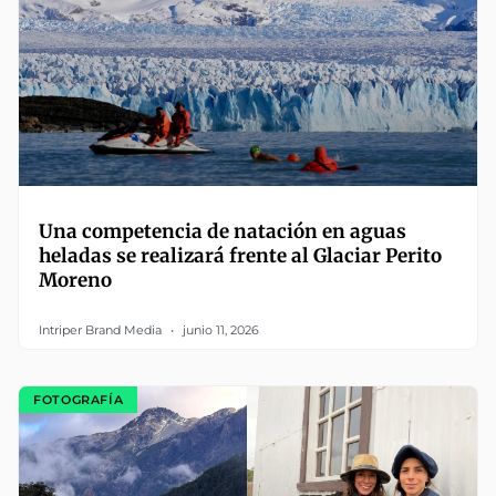
Una competencia de natación en aguas
heladas se realizará frente al Glaciar Perito
Moreno
Intriper Brand Media
junio 11, 2026
FOTOGRAFÍA