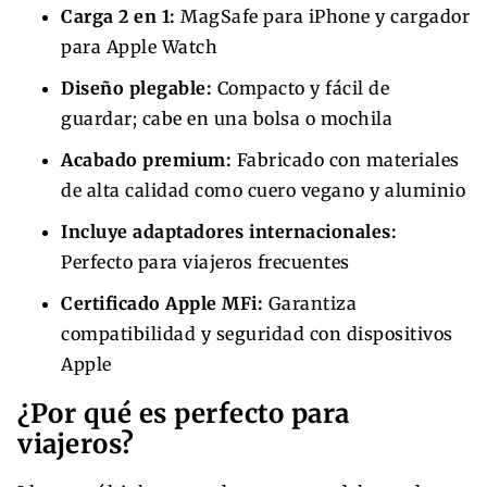
Carga 2 en 1:
MagSafe para iPhone y cargador
para Apple Watch
Diseño plegable:
Compacto y fácil de
guardar; cabe en una bolsa o mochila
Acabado premium:
Fabricado con materiales
de alta calidad como cuero vegano y aluminio
Incluye adaptadores internacionales:
Perfecto para viajeros frecuentes
Certificado Apple MFi:
Garantiza
compatibilidad y seguridad con dispositivos
Apple
¿Por qué es perfecto para
viajeros?