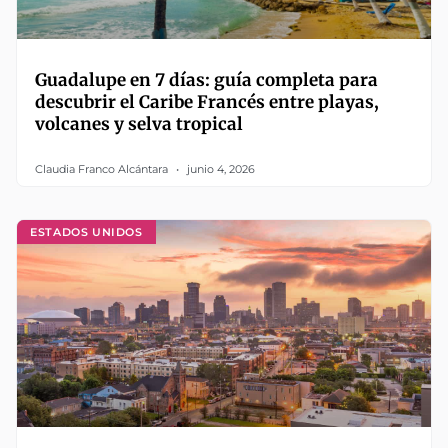
Guadalupe en 7 días: guía completa para
descubrir el Caribe Francés entre playas,
volcanes y selva tropical
Claudia Franco Alcántara
junio 4, 2026
ESTADOS UNIDOS