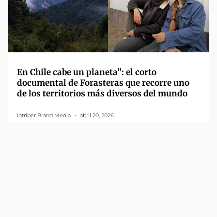
En Chile cabe un planeta”: el corto
documental de Forasteras que recorre uno
de los territorios más diversos del mundo
Intriper Brand Media
abril 20, 2026