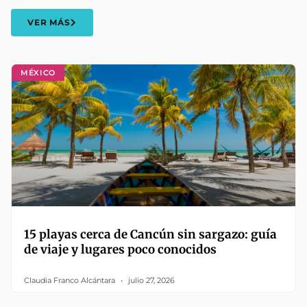
VER MÁS
MÉXICO
15 playas cerca de Cancún sin sargazo: guía
de viaje y lugares poco conocidos
Claudia Franco Alcántara
julio 27, 2026