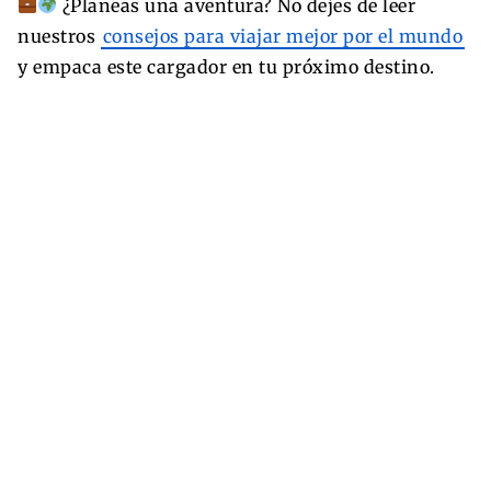
¿Planeas una aventura? No dejes de leer
nuestros
consejos para viajar mejor por el mundo
y empaca este cargador en tu próximo destino.