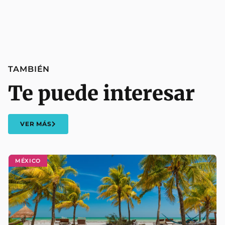
TAMBIÉN
Te puede interesar
VER MÁS
MÉXICO