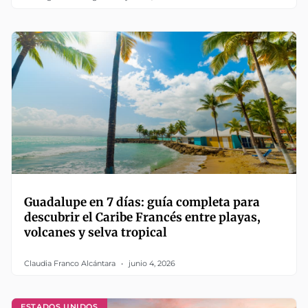
Guadalupe en 7 días: guía completa para
descubrir el Caribe Francés entre playas,
volcanes y selva tropical
Claudia Franco Alcántara
junio 4, 2026
ESTADOS UNIDOS