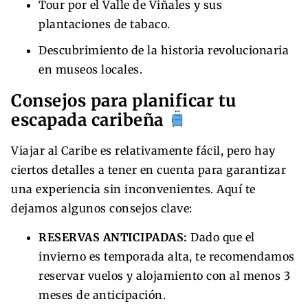
Tour por el Valle de Viñales y sus
plantaciones de tabaco.
Descubrimiento de la historia revolucionaria
en museos locales.
Consejos para planificar tu
escapada caribeña
Viajar al Caribe es relativamente fácil, pero hay
ciertos detalles a tener en cuenta para garantizar
una experiencia sin inconvenientes. Aquí te
dejamos algunos consejos clave:
RESERVAS ANTICIPADAS:
Dado que el
invierno es temporada alta, te recomendamos
reservar vuelos y alojamiento con al menos 3
meses de anticipación.