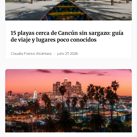
15 playas cerca de Cancún sin sargazo: guía
de viaje y lugares poco conocidos
Claudia Franco Alcántara
julio 27, 2026