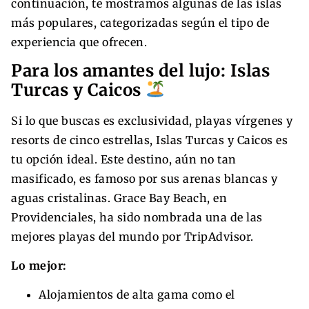
continuación, te mostramos algunas de las islas
más populares, categorizadas según el tipo de
experiencia que ofrecen.
Para los amantes del lujo: Islas
Turcas y Caicos
Si lo que buscas es exclusividad, playas vírgenes y
resorts de cinco estrellas, Islas Turcas y Caicos es
tu opción ideal. Este destino, aún no tan
masificado, es famoso por sus arenas blancas y
aguas cristalinas. Grace Bay Beach, en
Providenciales, ha sido nombrada una de las
mejores playas del mundo por TripAdvisor.
Lo mejor:
Alojamientos de alta gama como el