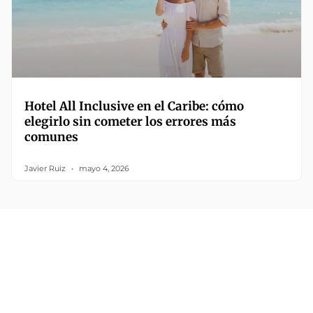
Hotel All Inclusive en el Caribe: cómo
elegirlo sin cometer los errores más
comunes
Javier Ruiz
mayo 4, 2026