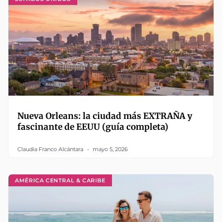
Nueva Orleans: la ciudad más EXTRAÑA y
fascinante de EEUU (guía completa)
Claudia Franco Alcántara
mayo 5, 2026
AMÉRICA CENTRAL & CARIBE