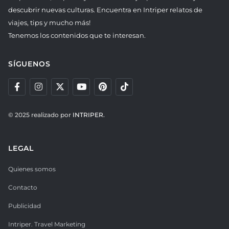
descubrir nuevas culturas. Encuentra en Intriper relatos de
viajes, tips y mucho más!
Tenemos los contenidos que te interesan.
SÍGUENOS
© 2025 realizado por
INTRIPER.
LEGAL
Quienes somos
Contacto
Publicidad
Intriper. Travel Marketing