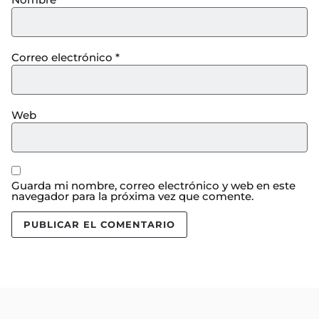
Correo electrónico
*
Web
Guarda mi nombre, correo electrónico y web en este
navegador para la próxima vez que comente.