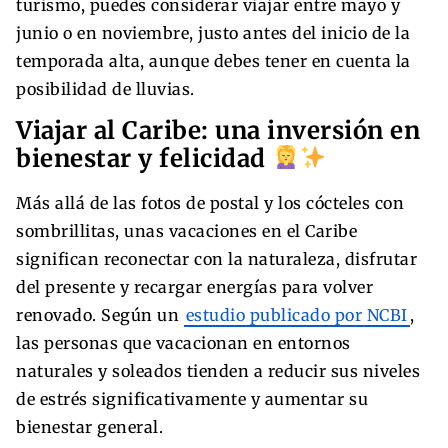
turismo, puedes considerar viajar entre mayo y
junio o en noviembre, justo antes del inicio de la
temporada alta, aunque debes tener en cuenta la
posibilidad de lluvias.
Viajar al Caribe: una inversión en
bienestar y felicidad
Más allá de las fotos de postal y los cócteles con
sombrillitas, unas vacaciones en el Caribe
significan reconectar con la naturaleza, disfrutar
del presente y recargar energías para volver
renovado. Según un
estudio publicado por NCBI
,
las personas que vacacionan en entornos
naturales y soleados tienden a reducir sus niveles
de estrés significativamente y aumentar su
bienestar general.