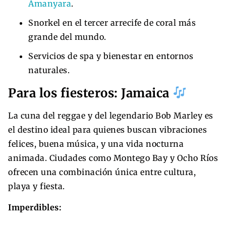
Amanyara
.
Snorkel en el tercer arrecife de coral más
grande del mundo.
Servicios de spa y bienestar en entornos
naturales.
Para los fiesteros: Jamaica
La cuna del reggae y del legendario Bob Marley es
el destino ideal para quienes buscan vibraciones
felices, buena música, y una vida nocturna
animada. Ciudades como Montego Bay y Ocho Ríos
ofrecen una combinación única entre cultura,
playa y fiesta.
Imperdibles: