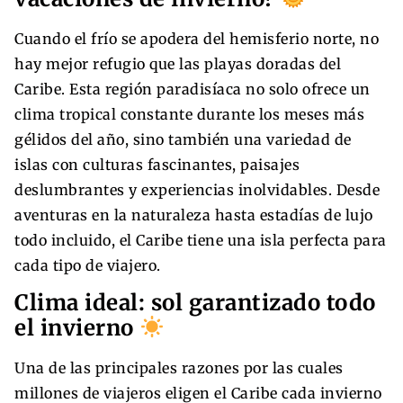
Cuando el frío se apodera del hemisferio norte, no
hay mejor refugio que las playas doradas del
Caribe. Esta región paradisíaca no solo ofrece un
clima tropical constante durante los meses más
gélidos del año, sino también una variedad de
islas con culturas fascinantes, paisajes
deslumbrantes y experiencias inolvidables. Desde
aventuras en la naturaleza hasta estadías de lujo
todo incluido, el Caribe tiene una isla perfecta para
cada tipo de viajero.
Clima ideal: sol garantizado todo
el invierno
Una de las principales razones por las cuales
millones de viajeros eligen el Caribe cada invierno