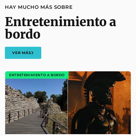
HAY MUCHO MÁS SOBRE
Entretenimiento a
bordo
VER MÁS
ENTRETENIMIENTO A BORDO