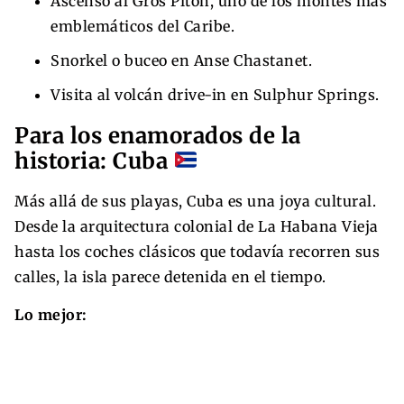
Ascenso al Gros Piton, uno de los montes más
emblemáticos del Caribe.
Snorkel o buceo en Anse Chastanet.
Visita al volcán drive-in en Sulphur Springs.
Para los enamorados de la
historia: Cuba
Más allá de sus playas, Cuba es una joya cultural.
Desde la arquitectura colonial de La Habana Vieja
hasta los coches clásicos que todavía recorren sus
calles, la isla parece detenida en el tiempo.
Lo mejor: