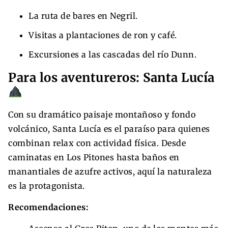
La ruta de bares en Negril.
Visitas a plantaciones de ron y café.
Excursiones a las cascadas del río Dunn.
Para los aventureros: Santa Lucía
Con su dramático paisaje montañoso y fondo
volcánico, Santa Lucía es el paraíso para quienes
combinan relax con actividad física. Desde
caminatas en Los Pitones hasta baños en
manantiales de azufre activos, aquí la naturaleza
es la protagonista.
Recomendaciones: