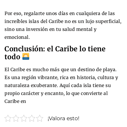
Por eso, regalarte unos días en cualquiera de las
increíbles islas del Caribe no es un lujo superficial,
sino una inversión en tu salud mental y
emocional.
Conclusión: el Caribe lo tiene
todo
El Caribe es mucho más que un destino de playa.
Es una región vibrante, rica en historia, cultura y
naturaleza exuberante. Aquí cada isla tiene su
propio carácter y encanto, lo que convierte al
Caribe en
¡Valora esto!