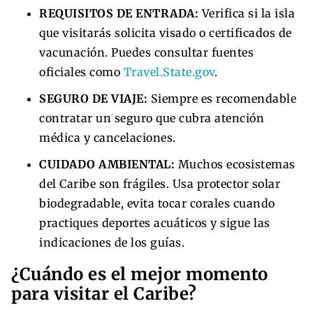
REQUISITOS DE ENTRADA:
Verifica si la isla
que visitarás solicita visado o certificados de
vacunación. Puedes consultar fuentes
oficiales como
Travel.State.gov
.
SEGURO DE VIAJE:
Siempre es recomendable
contratar un seguro que cubra atención
médica y cancelaciones.
CUIDADO AMBIENTAL:
Muchos ecosistemas
del Caribe son frágiles. Usa protector solar
biodegradable, evita tocar corales cuando
practiques deportes acuáticos y sigue las
indicaciones de los guías.
¿Cuándo es el mejor momento
para visitar el Caribe?