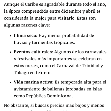
Aunque el Caribe es agradable durante todo el año,
la época comprendida entre diciembre y abril es
considerada la mejor para visitarlo. Estas son
algunas razones clave:
Clima seco:
Hay menor probabilidad de
lluvias y tormentas tropicales.
Eventos culturales:
Algunos de los carnavales
y festivales más importantes se celebran en
estos meses, como el Carnaval de Trinidad y
Tobago en febrero.
Vida marina activa:
Es temporada alta para el
avistamiento de ballenas jorobadas en islas
como República Dominicana.
No obstante, si buscas precios más bajos y menos