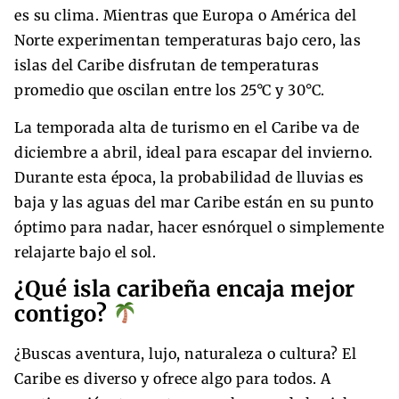
es su clima. Mientras que Europa o América del
Norte experimentan temperaturas bajo cero, las
islas del Caribe disfrutan de temperaturas
promedio que oscilan entre los 25°C y 30°C.
La temporada alta de turismo en el Caribe va de
diciembre a abril, ideal para escapar del invierno.
Durante esta época, la probabilidad de lluvias es
baja y las aguas del mar Caribe están en su punto
óptimo para nadar, hacer esnórquel o simplemente
relajarte bajo el sol.
¿Qué isla caribeña encaja mejor
contigo?
¿Buscas aventura, lujo, naturaleza o cultura? El
Caribe es diverso y ofrece algo para todos. A