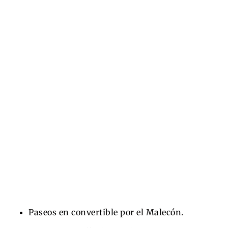
Paseos en convertible por el Malecón.