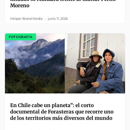
Moreno
Intriper Brand Media
junio 11, 2026
FOTOGRAFÍA
En Chile cabe un planeta”: el corto
documental de Forasteras que recorre uno
de los territorios más diversos del mundo