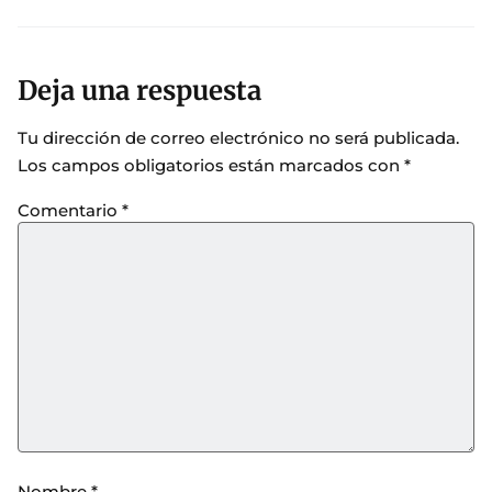
Deja una respuesta
Tu dirección de correo electrónico no será publicada.
Los campos obligatorios están marcados con
*
Comentario
*
Nombre
*