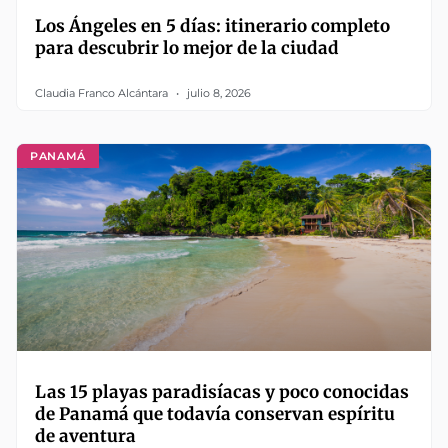
Los Ángeles en 5 días: itinerario completo
para descubrir lo mejor de la ciudad
Claudia Franco Alcántara
julio 8, 2026
PANAMÁ
Las 15 playas paradisíacas y poco conocidas
de Panamá que todavía conservan espíritu
de aventura