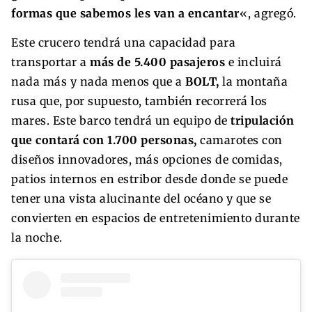
formas que sabemos les van a encantar
«, agregó.
Este crucero tendrá una capacidad para
transportar a
más de 5.400 pasajeros
e incluirá
nada más y nada menos que a
BOLT,
la montaña
rusa que, por supuesto, también recorrerá los
mares. Este barco tendrá un equipo de
tripulación
que contará con 1.700 personas,
camarotes con
diseños innovadores, más opciones de comidas,
patios internos en estribor desde donde se puede
tener una vista alucinante del océano y que se
convierten en espacios de entretenimiento durante
la noche.