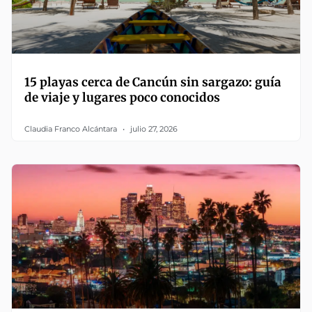
15 playas cerca de Cancún sin sargazo: guía
de viaje y lugares poco conocidos
Claudia Franco Alcántara
julio 27, 2026