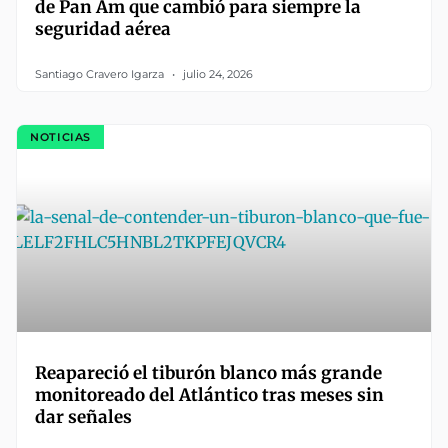
de Pan Am que cambió para siempre la
seguridad aérea
Santiago Cravero Igarza
julio 24, 2026
NOTICIAS
Reapareció el tiburón blanco más grande
monitoreado del Atlántico tras meses sin
dar señales