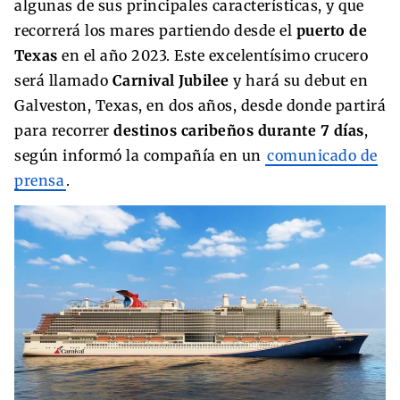
algunas de sus principales características, y que
recorrerá los mares partiendo desde el
puerto de
Texas
en el año 2023. Este excelentísimo crucero
será llamado
Carnival Jubilee
y hará su debut en
Galveston, Texas, en dos años, desde donde partirá
para recorrer
destinos caribeños durante 7 días
,
según informó la compañía en un
comunicado de
prensa
.