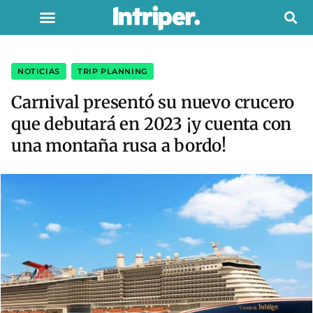
NOTICIAS
,
TRIP PLANNING
Carnival presentó su nuevo crucero
que debutará en 2023 ¡y cuenta con
una montaña rusa a bordo!