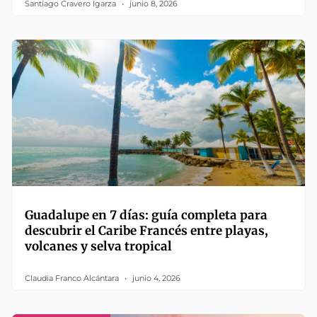
Santiago Cravero Igarza
junio 8, 2026
Guadalupe en 7 días: guía completa para
descubrir el Caribe Francés entre playas,
volcanes y selva tropical
Claudia Franco Alcántara
junio 4, 2026