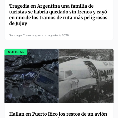
Tragedia en Argentina una familia de
turistas se habría quedado sin frenos y cayó
en uno de los tramos de ruta más peligrosos
de Jujuy
Santiago Cravero Igarza
agosto 4, 2026
NOTICIAS
Hallan en Puerto Rico los restos de un avión