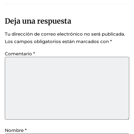
Deja una respuesta
Tu dirección de correo electrónico no será publicada.
Los campos obligatorios están marcados con
*
Comentario
*
Nombre
*