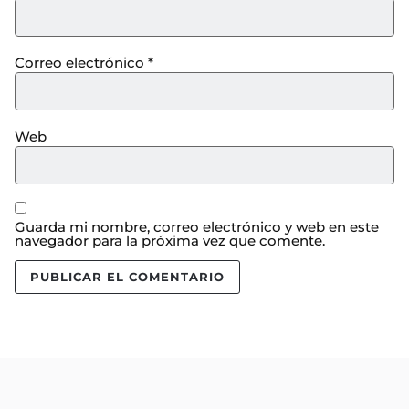
Correo electrónico
*
Web
Guarda mi nombre, correo electrónico y web en este
navegador para la próxima vez que comente.