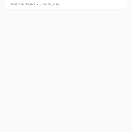
Josefina Bonari
julio 18, 2026