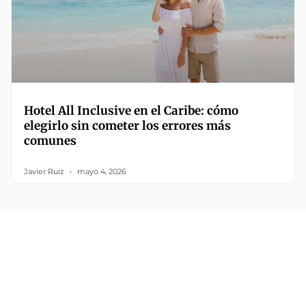
Hotel All Inclusive en el Caribe: cómo
elegirlo sin cometer los errores más
comunes
Javier Ruiz
mayo 4, 2026