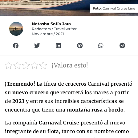
Foto:
Carnival Cruise Line
Natasha Sofía Jara
Redactora / Travel writer
Noviembre / 2021
¡Valora esto!
¡Tremendo!
La línea de cruceros Carnival presentó
su
nuevo crucero
que recorrerá los mares a partir
de
2023
y entre sus increíbles características se
encuentra que tiene una
montaña rusa a bordo
.
La compañía
Carnaval Cruise
presentó al nuevo
integrante de su flota, tanto con su nombre como