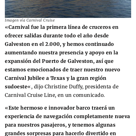
Imagen vía Carnival Cruise
«
Carnival fue la primera línea de cruceros en
ofrecer salidas durante todo el año desde
Galveston en el 2.000, y hemos continuado
aumentando nuestra presencia y apoyo en la
expansión del Puerto de Galveston, así que
estamos emocionados de traer nuestro nuevo
Carnival Jubilee a Texas y la gran región
sudoeste
«, dijo Christine Duffy, presidenta de
Carnival Cruise Line, en un comunicado.
«
Este hermoso e innovador barco traerá un
experiencia de navegación completamente nueva
para nuestros pasajeros, y tenemos algunas
grandes sorpresas para hacerlo divertido en