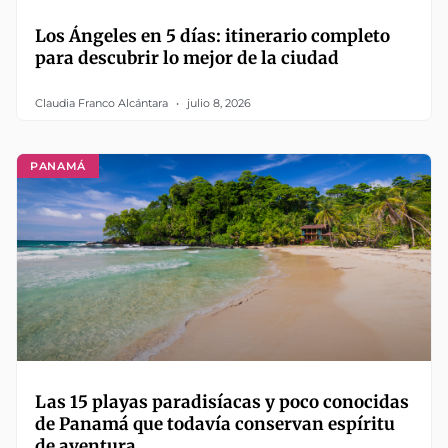
Los Ángeles en 5 días: itinerario completo
para descubrir lo mejor de la ciudad
Claudia Franco Alcántara
julio 8, 2026
PANAMÁ
Las 15 playas paradisíacas y poco conocidas
de Panamá que todavía conservan espíritu
de aventura