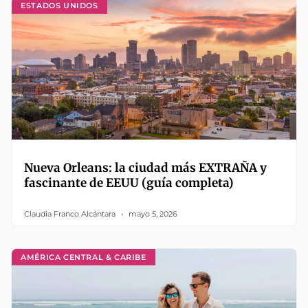
ESTADOS UNIDOS
Nueva Orleans: la ciudad más EXTRAÑA y
fascinante de EEUU (guía completa)
Claudia Franco Alcántara
mayo 5, 2026
AMÉRICA CENTRAL & CARIBE