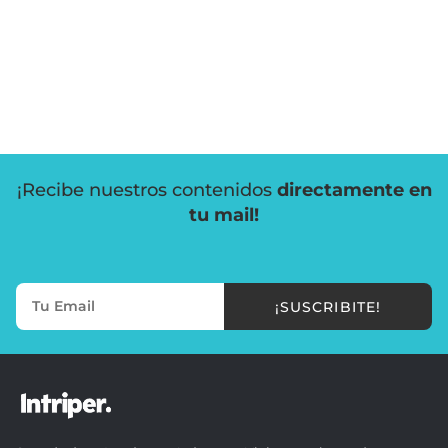
¡Recibe nuestros contenidos
directamente en
tu mail!
¡SUSCRIBITE!