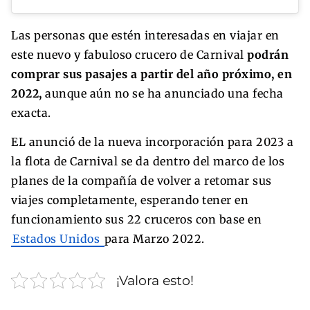
Las personas que estén interesadas en viajar en
este nuevo y fabuloso crucero de Carnival
podrán
comprar sus pasajes a partir del año próximo, en
2022,
aunque aún no se ha anunciado una fecha
exacta.
EL anunció de la nueva incorporación para 2023 a
la flota de Carnival se da dentro del marco de los
planes de la compañía de volver a retomar sus
viajes completamente, esperando tener en
funcionamiento sus 22 cruceros con base en
Estados Unidos
para Marzo 2022.
¡Valora esto!