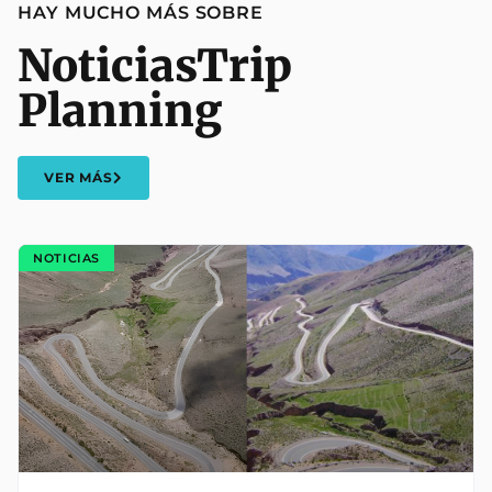
HAY MUCHO MÁS SOBRE
Noticias
Trip
Planning
VER MÁS
NOTICIAS