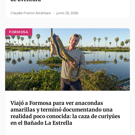
Claudia Franco Alcántara
junio 25, 2026
FORMOSA
Viajó a Formosa para ver anacondas
amarillas y terminó documentando una
realidad poco conocida: la caza de curiyúes
en el Bañado La Estrella