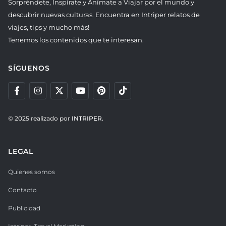
Sorpréndete, Inspírate y Anímate a Viajar por el mundo y
descubrir nuevas culturas. Encuentra en Intriper relatos de
viajes, tips y mucho más!
Tenemos los contenidos que te interesan.
SÍGUENOS
© 2025 realizado por
INTRIPER.
LEGAL
Quienes somos
Contacto
Publicidad