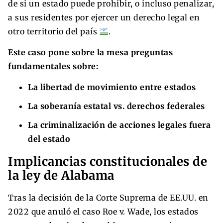
de si un estado puede prohibir, o incluso penalizar,
a sus residentes por ejercer un derecho legal en
otro territorio del país
.
Este caso pone sobre la mesa preguntas
fundamentales sobre:
La libertad de movimiento entre estados
La soberanía estatal vs. derechos federales
La criminalización de acciones legales fuera
del estado
Implicancias constitucionales de
la ley de Alabama
Tras la decisión de la Corte Suprema de EE.UU. en
2022 que anuló el caso Roe v. Wade, los estados