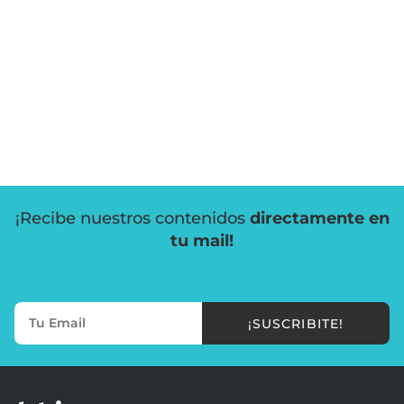
¡Recibe nuestros contenidos
directamente en
tu mail!
¡SUSCRIBITE!