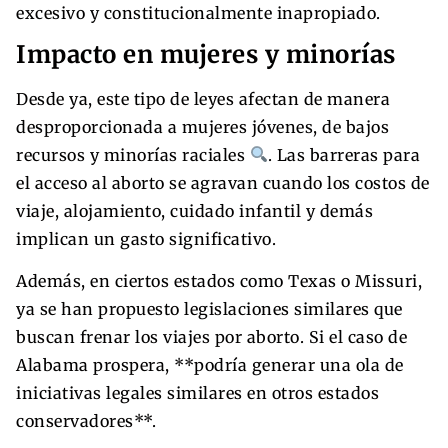
excesivo y constitucionalmente inapropiado.
Impacto en mujeres y minorías
Desde ya, este tipo de leyes afectan de manera
desproporcionada a mujeres jóvenes, de bajos
recursos y minorías raciales
. Las barreras para
el acceso al aborto se agravan cuando los costos de
viaje, alojamiento, cuidado infantil y demás
implican un gasto significativo.
Además, en ciertos estados como Texas o Missuri,
ya se han propuesto legislaciones similares que
buscan frenar los viajes por aborto. Si el caso de
Alabama prospera, **podría generar una ola de
iniciativas legales similares en otros estados
conservadores**.