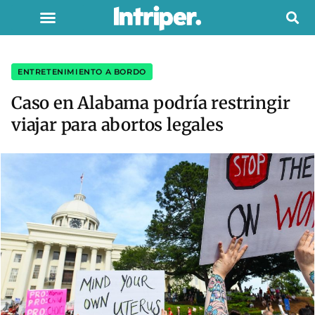
ENTRETENIMIENTO A BORDO
Caso en Alabama podría restringir
viajar para abortos legales