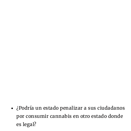
¿Podría un estado penalizar a sus ciudadanos
por consumir cannabis en otro estado donde
es legal?