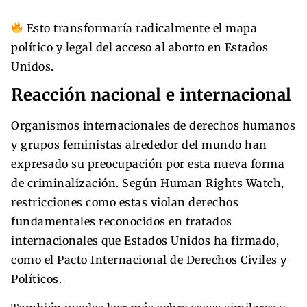
Esto transformaría radicalmente el mapa
político y legal del acceso al aborto en Estados
Unidos.
Reacción nacional e internacional
Organismos internacionales de derechos humanos
y grupos feministas alrededor del mundo han
expresado su preocupación por esta nueva forma
de criminalización. Según Human Rights Watch,
restricciones como estas violan derechos
fundamentales reconocidos en tratados
internacionales que Estados Unidos ha firmado,
como el Pacto Internacional de Derechos Civiles y
Políticos.