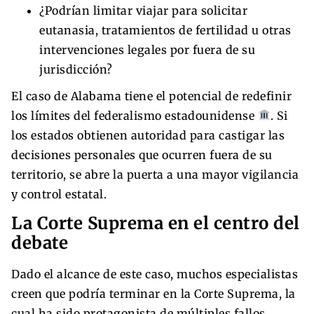
¿Podrían limitar viajar para solicitar
eutanasia, tratamientos de fertilidad u otras
intervenciones legales por fuera de su
jurisdicción?
El caso de Alabama tiene el potencial de redefinir
los límites del federalismo estadounidense
. Si
los estados obtienen autoridad para castigar las
decisiones personales que ocurren fuera de su
territorio, se abre la puerta a una mayor vigilancia
y control estatal.
La Corte Suprema en el centro del
debate
Dado el alcance de este caso, muchos especialistas
creen que podría terminar en la Corte Suprema, la
cual ha sido protagonista de múltiples fallos