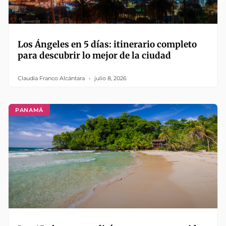
Los Ángeles en 5 días: itinerario completo
para descubrir lo mejor de la ciudad
Claudia Franco Alcántara
julio 8, 2026
PANAMÁ