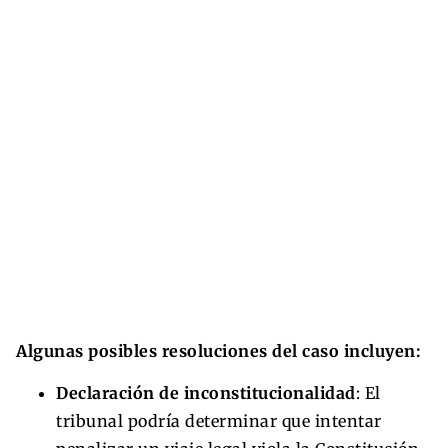
Algunas posibles resoluciones del caso incluyen:
Declaración de inconstitucionalidad
: El
tribunal podría determinar que intentar