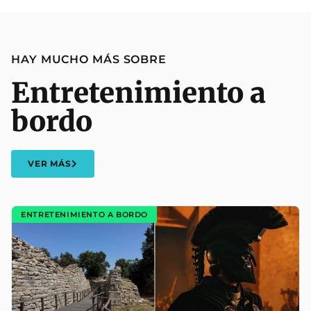
HAY MUCHO MÁS SOBRE
Entretenimiento a
bordo
VER MÁS
ENTRETENIMIENTO A BORDO