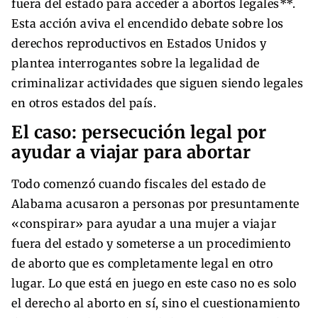
fuera del estado para acceder a abortos legales**.
Esta acción aviva el encendido debate sobre los
derechos reproductivos en Estados Unidos y
plantea interrogantes sobre la legalidad de
criminalizar actividades que siguen siendo legales
en otros estados del país.
El caso: persecución legal por
ayudar a viajar para abortar
Todo comenzó cuando fiscales del estado de
Alabama acusaron a personas por presuntamente
«conspirar» para ayudar a una mujer a viajar
fuera del estado y someterse a un procedimiento
de aborto que es completamente legal en otro
lugar. Lo que está en juego en este caso no es solo
el derecho al aborto en sí, sino el cuestionamiento