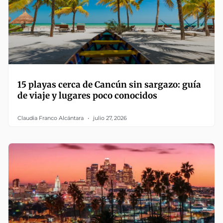
15 playas cerca de Cancún sin sargazo: guía
de viaje y lugares poco conocidos
Claudia Franco Alcántara
julio 27, 2026