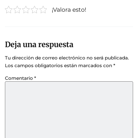
¡Valora esto!
Deja una respuesta
Tu dirección de correo electrónico no será publicada.
Los campos obligatorios están marcados con
*
Comentario
*