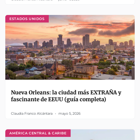
ESTADOS UNIDOS
Nueva Orleans: la ciudad más EXTRAÑA y
fascinante de EEUU (guía completa)
Claudia Franco Alcántara
mayo 5, 2026
AMÉRICA CENTRAL & CARIBE