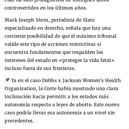
controvertidos en los últimos años.
Mark Joseph Stern, periodista de Slate
especializado en derecho, señala que hay una
creciente posibilidad de que el máximo tribunal
valide este tipo de acciones restrictivas si
encuentra fundamentos que respalden los
intereses del estado en «proteger la vida fetal»
incluso fuera de sus fronteras.
Ya en el caso Dobbs v. Jackson Women’s Health
Organization, la Corte había mostrado una clara
inclinación hacia permitir a los estados más
autonomía respecto a leyes de aborto. Este nuevo
caso podría llevar esa autonomía a un nivel sin
precedentes.