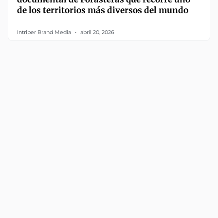
de los territorios más diversos del mundo
Intriper Brand Media
abril 20, 2026