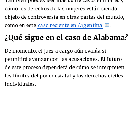
También puedes leer más sobre casos similares y
cómo los derechos de las mujeres están siendo
objeto de controversia en otras partes del mundo,
como en este
caso reciente en Argentina
.
¿Qué sigue en el caso de Alabama?
De momento, el juez a cargo aún evalúa si
permitirá avanzar con las acusaciones. El futuro
de este proceso dependerá de cómo se interpreten
los límites del poder estatal y los derechos civiles
individuales.