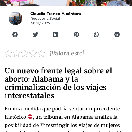
Claudia Franco Alcántara
Redactora Social
Abril / 2025
¡Valora esto!
Un nuevo frente legal sobre el
aborto: Alabama y la
criminalización de los viajes
interestatales
En una medida que podría sentar un precedente
histórico
, un tribunal en Alabama analiza la
posibilidad de **restringir los viajes de mujeres