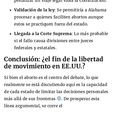
penalizar un viaje legal viola la Constitución.
Validación de la ley
: Se permitiría a Alabama
procesar a quienes faciliten abortos aunque
estos se practiquen fuera del estado.
Llegada a la Corte Suprema
: Lo más probable
si el fallo causa divisiones entre jueces
federales y estatales.
Conclusión: ¿el fin de la libertad
de movimiento en EE.UU.?
Si bien el aborto es el centro del debate, lo que
realmente se está discutiendo aquí es la capacidad
de cada estado de limitar las decisiones personales
más allá de sus fronteras
. De prosperar esta
línea argumental, se corre el