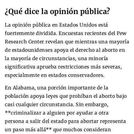
¿Qué dice la opinión pública?
La opinión pública en Estados Unidos está
fuertemente dividida. Encuestas recientes del Pew
Research Center revelan que mientras una mayoría
de estadounidenses apoya el derecho al aborto en
la mayoría de circunstancias, una minoría
significativa aprueba restricciones más severas,
especialmente en estados conservadores.
En Alabama, una porción importante de la
población apoya leyes que prohíban el aborto bajo
casi cualquier circunstancia. Sin embargo,
**criminalizar a alguien por ayudar a otra
persona a salir del estado para abortar representa
un paso más allá** que muchos consideran