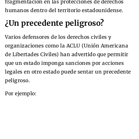
fragmentación en las protecciones de derechos
humanos dentro del territorio estadounidense.
¿Un precedente peligroso?
Varios defensores de los derechos civiles y
organizaciones como la ACLU (Unión Americana
de Libertades Civiles) han advertido que permitir
que un estado imponga sanciones por acciones
legales en otro estado puede sentar un precedente
peligroso.
Por ejemplo: