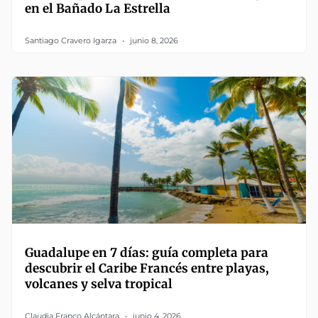
en el Bañado La Estrella
Santiago Cravero Igarza
junio 8, 2026
Guadalupe en 7 días: guía completa para
descubrir el Caribe Francés entre playas,
volcanes y selva tropical
Claudia Franco Alcántara
junio 4, 2026