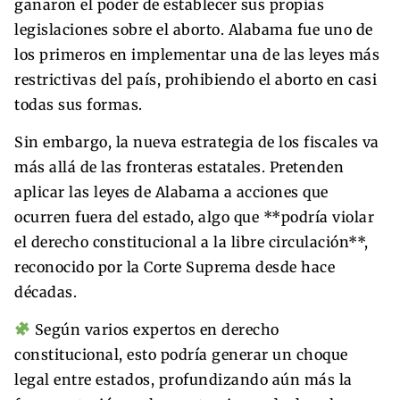
ganaron el poder de establecer sus propias
legislaciones sobre el aborto. Alabama fue uno de
los primeros en implementar una de las leyes más
restrictivas del país, prohibiendo el aborto en casi
todas sus formas.
Sin embargo, la nueva estrategia de los fiscales va
más allá de las fronteras estatales. Pretenden
aplicar las leyes de Alabama a acciones que
ocurren fuera del estado, algo que **podría violar
el derecho constitucional a la libre circulación**,
reconocido por la Corte Suprema desde hace
décadas.
Según varios expertos en derecho
constitucional, esto podría generar un choque
legal entre estados, profundizando aún más la