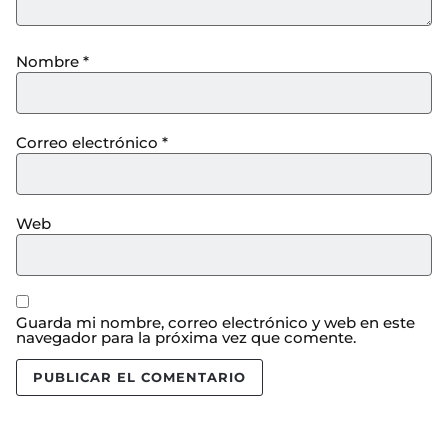
Nombre
*
Correo electrónico
*
Web
Guarda mi nombre, correo electrónico y web en este
navegador para la próxima vez que comente.