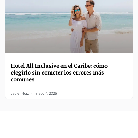
Hotel All Inclusive en el Caribe: cómo
elegirlo sin cometer los errores más
comunes
Javier Ruiz
mayo 4, 2026