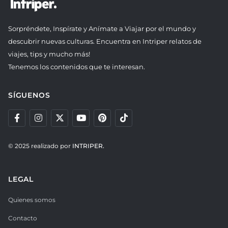
Sorpréndete, Inspírate y Anímate a Viajar por el mundo y
descubrir nuevas culturas. Encuentra en Intriper relatos de
viajes, tips y mucho más!
Tenemos los contenidos que te interesan.
SÍGUENOS
© 2025 realizado por
INTRIPER.
LEGAL
Quienes somos
Contacto