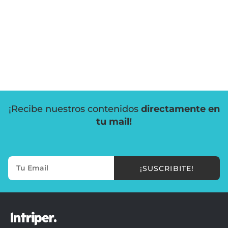
¡Recibe nuestros contenidos
directamente en
tu mail!
¡SUSCRIBITE!