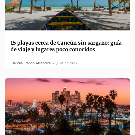
15 playas cerca de Cancún sin sargazo: guía
de viaje y lugares poco conocidos
Claudia Franco Alcántara
julio 27, 2026