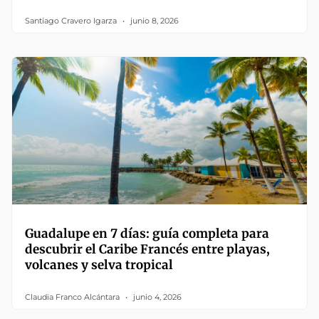
Santiago Cravero Igarza
junio 8, 2026
Guadalupe en 7 días: guía completa para
descubrir el Caribe Francés entre playas,
volcanes y selva tropical
Claudia Franco Alcántara
junio 4, 2026