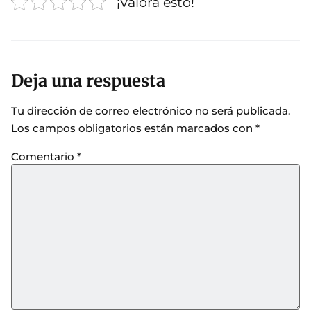
¡Valora esto!
Deja una respuesta
Tu dirección de correo electrónico no será publicada.
Los campos obligatorios están marcados con
*
Comentario
*