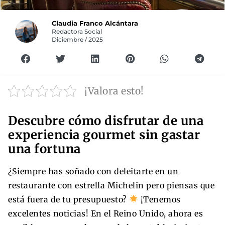
Claudia Franco Alcántara
Redactora Social
Diciembre / 2025
¡Valora esto!
Descubre cómo disfrutar de una
experiencia gourmet sin gastar
una fortuna
¿Siempre has soñado con deleitarte en un
restaurante con estrella Michelin pero piensas que
está fuera de tu presupuesto?
¡Tenemos
excelentes noticias! En el Reino Unido, ahora es