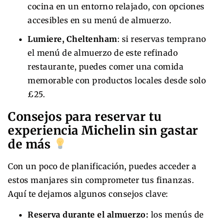
cocina en un entorno relajado, con opciones
accesibles en su menú de almuerzo.
Lumiere, Cheltenham
: si reservas temprano
el menú de almuerzo de este refinado
restaurante, puedes comer una comida
memorable con productos locales desde solo
£25.
Consejos para reservar tu
experiencia Michelin sin gastar
de más
Con un poco de planificación, puedes acceder a
estos manjares sin comprometer tus finanzas.
Aquí te dejamos algunos consejos clave:
Reserva durante el almuerzo:
los menús de