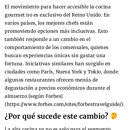
El movimiento para hacer accesible la cocina
gourmet no es exclusivo del Reino Unido. En
varios países, los mejores chefs están
promoviendo opciones más inclusivas. Esto
también responde a un cambio en el
comportamiento de los comensales, quienes
buscan experiencias únicas sin gastar una
fortuna. Iniciativas similares han surgido en
ciudades como París, Nueva York y Tokio, donde
algunos restaurantes ofrecen menús de
degustación a precios económicos durante el
almuerzo [según Forbes]
(https://www.forbes.com/sites/forbestravelguide/).
¿Por qué sucede este cambio?
La alta cocina ya no es solo para el segmento