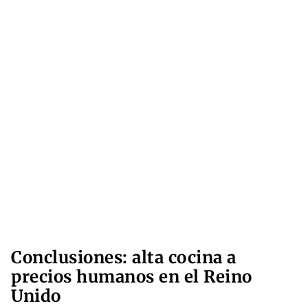
Conclusiones: alta cocina a
precios humanos en el Reino
Unido