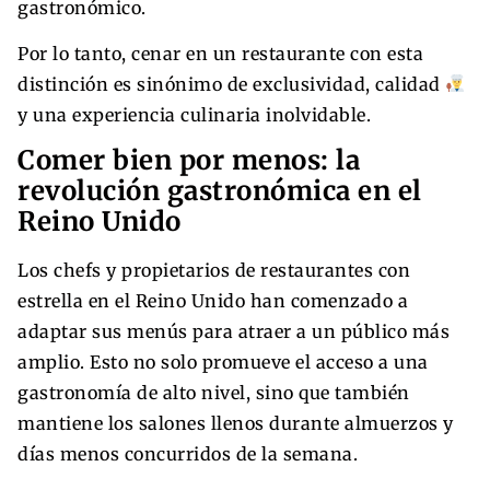
gastronómico.
Por lo tanto, cenar en un restaurante con esta
distinción es sinónimo de exclusividad, calidad
y una experiencia culinaria inolvidable.
Comer bien por menos: la
revolución gastronómica en el
Reino Unido
Los chefs y propietarios de restaurantes con
estrella en el Reino Unido han comenzado a
adaptar sus menús para atraer a un público más
amplio. Esto no solo promueve el acceso a una
gastronomía de alto nivel, sino que también
mantiene los salones llenos durante almuerzos y
días menos concurridos de la semana.