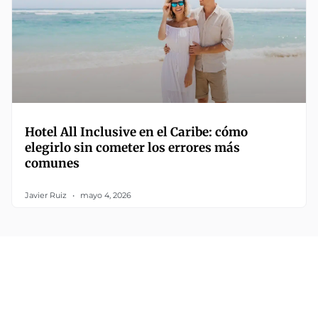
Hotel All Inclusive en el Caribe: cómo
elegirlo sin cometer los errores más
comunes
Javier Ruiz
mayo 4, 2026