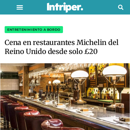
ENTRETENIMIENTO A BORDO
Cena en restaurantes Michelin del
Reino Unido desde solo £20