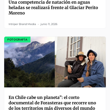
Una competencia de natación en aguas
heladas se realizará frente al Glaciar Perito
Moreno
Intriper Brand Media
junio 11, 2026
FOTOGRAFÍA
En Chile cabe un planeta”: el corto
documental de Forasteras que recorre uno
de los territorios más diversos del mundo