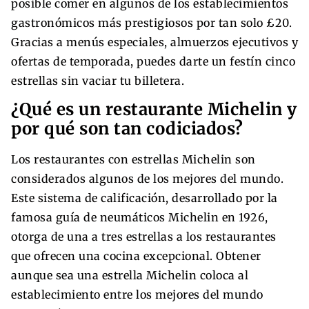
posible comer en algunos de los establecimientos
gastronómicos más prestigiosos por tan solo £20.
Gracias a menús especiales, almuerzos ejecutivos y
ofertas de temporada, puedes darte un festín cinco
estrellas sin vaciar tu billetera.
¿Qué es un restaurante Michelin y
por qué son tan codiciados?
Los restaurantes con estrellas Michelin son
considerados algunos de los mejores del mundo.
Este sistema de calificación, desarrollado por la
famosa guía de neumáticos Michelin en 1926,
otorga de una a tres estrellas a los restaurantes
que ofrecen una cocina excepcional. Obtener
aunque sea una estrella Michelin coloca al
establecimiento entre los mejores del mundo