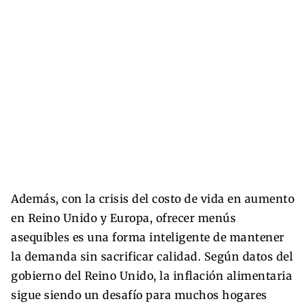
Además, con la crisis del costo de vida en aumento
en Reino Unido y Europa, ofrecer menús
asequibles es una forma inteligente de mantener
la demanda sin sacrificar calidad. Según datos del
gobierno del Reino Unido, la inflación alimentaria
sigue siendo un desafío para muchos hogares