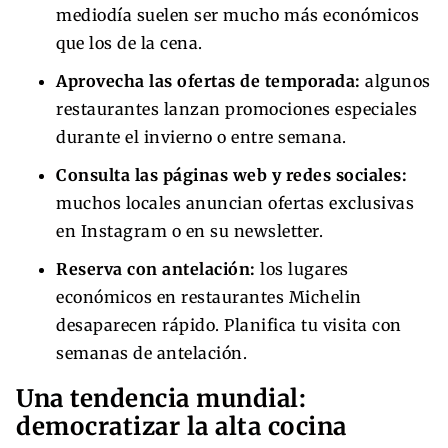
mediodía suelen ser mucho más económicos
que los de la cena.
Aprovecha las ofertas de temporada:
algunos
restaurantes lanzan promociones especiales
durante el invierno o entre semana.
Consulta las páginas web y redes sociales:
muchos locales anuncian ofertas exclusivas
en Instagram o en su newsletter.
Reserva con antelación:
los lugares
económicos en restaurantes Michelin
desaparecen rápido. Planifica tu visita con
semanas de antelación.
Una tendencia mundial:
democratizar la alta cocina