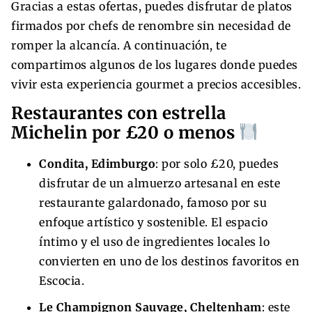
Gracias a estas ofertas, puedes disfrutar de platos
firmados por chefs de renombre sin necesidad de
romper la alcancía. A continuación, te
compartimos algunos de los lugares donde puedes
vivir esta experiencia gourmet a precios accesibles.
Restaurantes con estrella
Michelin por £20 o menos
Condita, Edimburgo
: por solo £20, puedes
disfrutar de un almuerzo artesanal en este
restaurante galardonado, famoso por su
enfoque artístico y sostenible. El espacio
íntimo y el uso de ingredientes locales lo
convierten en uno de los destinos favoritos en
Escocia.
Le Champignon Sauvage, Cheltenham
: este