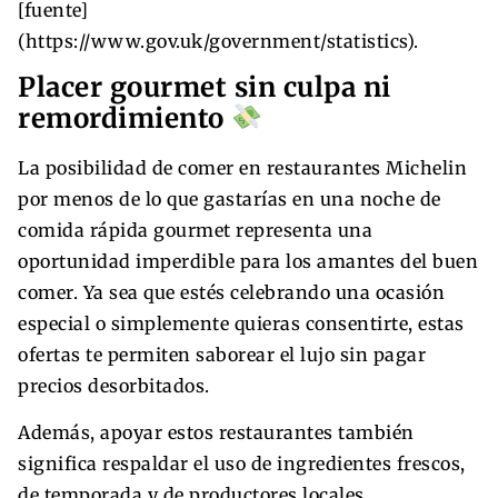
[fuente]
(https://www.gov.uk/government/statistics).
Placer gourmet sin culpa ni
remordimiento
La posibilidad de comer en restaurantes Michelin
por menos de lo que gastarías en una noche de
comida rápida gourmet representa una
oportunidad imperdible para los amantes del buen
comer. Ya sea que estés celebrando una ocasión
especial o simplemente quieras consentirte, estas
ofertas te permiten saborear el lujo sin pagar
precios desorbitados.
Además, apoyar estos restaurantes también
significa respaldar el uso de ingredientes frescos,
de temporada y de productores locales,