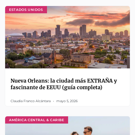
ESTADOS UNIDOS
Nueva Orleans: la ciudad más EXTRAÑA y
fascinante de EEUU (guía completa)
Claudia Franco Alcántara
mayo 5, 2026
AMÉRICA CENTRAL & CARIBE