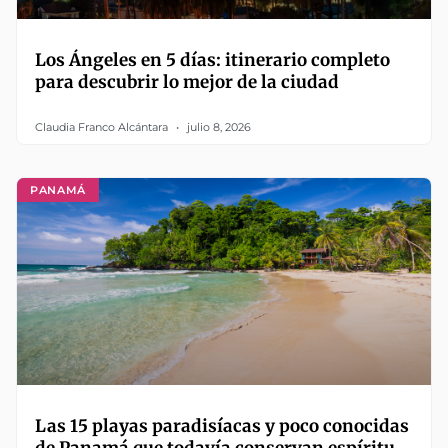
Los Ángeles en 5 días: itinerario completo
para descubrir lo mejor de la ciudad
Claudia Franco Alcántara
julio 8, 2026
PANAMÁ
Las 15 playas paradisíacas y poco conocidas