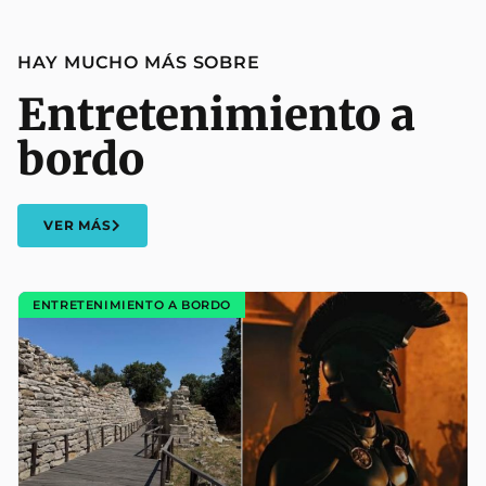
HAY MUCHO MÁS SOBRE
Entretenimiento a
bordo
VER MÁS
ENTRETENIMIENTO A BORDO