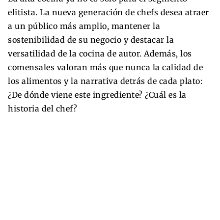
elitista. La nueva generación de chefs desea atraer
a un público más amplio, mantener la
sostenibilidad de su negocio y destacar la
versatilidad de la cocina de autor. Además, los
comensales valoran más que nunca la calidad de
los alimentos y la narrativa detrás de cada plato:
¿De dónde viene este ingrediente? ¿Cuál es la
historia del chef?