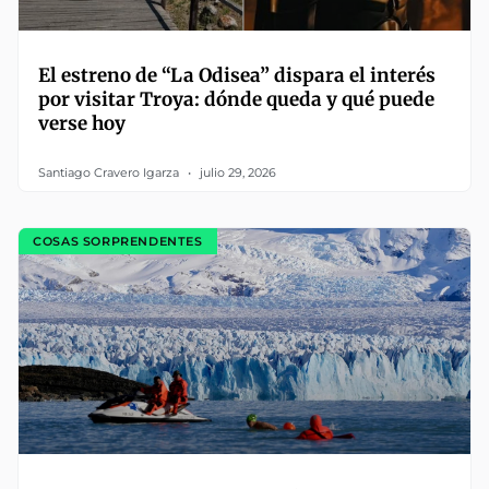
El estreno de “La Odisea” dispara el interés
por visitar Troya: dónde queda y qué puede
verse hoy
Santiago Cravero Igarza
julio 29, 2026
COSAS SORPRENDENTES