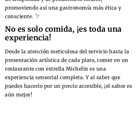
promoviendo así una gastronomía más ética y
consciente.
No es solo comida, ¡es toda una
experiencia!
Desde la atención meticulosa del servicio hasta la
presentación artística de cada plato, comer en un
restaurante con estrella Michelin es una
experiencia sensorial completa. Y al saber que
puedes hacerlo por un precio accesible, ¡el sabor es
aún mejor!