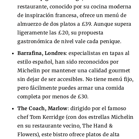
restaurante, conocido por su cocina moderna
de inspiración francesa, ofrece un menú de
almuerzo de dos platos a £39. Aunque supera
ligeramente las £20, su propuesta
gastronómica de nivel vale cada penique.
Barrafina, Londres
: especialistas en tapas al
estilo español, han sido reconocidos por
Michelin por mantener una calidad gourmet
sin dejar de ser accesibles. No tiene menú fijo,
pero fácilmente puedes armar una comida
completa por menos de £30.
The Coach, Marlow
: dirigido por el famoso
chef Tom Kerridge (con dos estrellas Michelin
en su restaurante vecino, The Hand &
Flowers), este bistro ofrece platos de alta