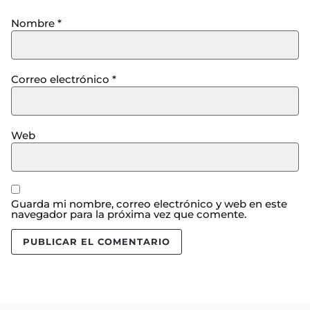
Nombre
*
Correo electrónico
*
Web
Guarda mi nombre, correo electrónico y web en este
navegador para la próxima vez que comente.