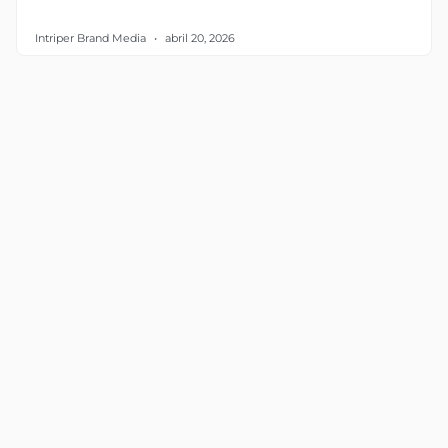
Intriper Brand Media
abril 20, 2026