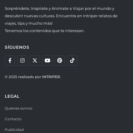
Sorpréndete, Inspírate y Anímate a Viajar por el mundo y
descubrir nuevas culturas. Encuentra en Intriper relatos de
viajes, tips y mucho más!
Tenemos los contenidos que te interesan.
SÍGUENOS
© 2025 realizado por
INTRIPER.
LEGAL
Quienes somos
Contacto
Publicidad