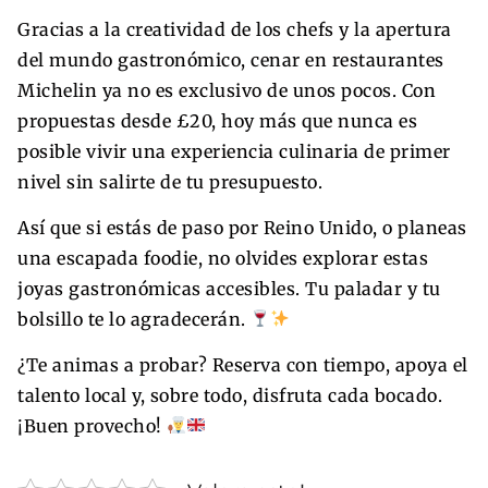
Gracias a la creatividad de los chefs y la apertura
del mundo gastronómico, cenar en restaurantes
Michelin ya no es exclusivo de unos pocos. Con
propuestas desde £20, hoy más que nunca es
posible vivir una experiencia culinaria de primer
nivel sin salirte de tu presupuesto.
Así que si estás de paso por Reino Unido, o planeas
una escapada foodie, no olvides explorar estas
joyas gastronómicas accesibles. Tu paladar y tu
bolsillo te lo agradecerán.
¿Te animas a probar? Reserva con tiempo, apoya el
talento local y, sobre todo, disfruta cada bocado.
¡Buen provecho!