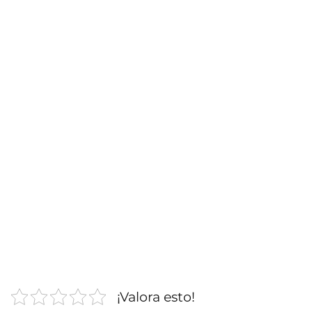
¡Valora esto!