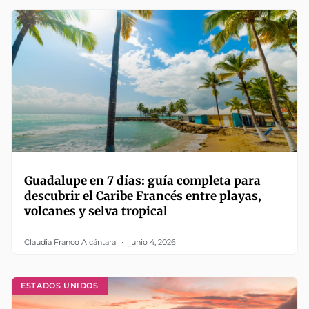
Guadalupe en 7 días: guía completa para
descubrir el Caribe Francés entre playas,
volcanes y selva tropical
Claudia Franco Alcántara
junio 4, 2026
ESTADOS UNIDOS