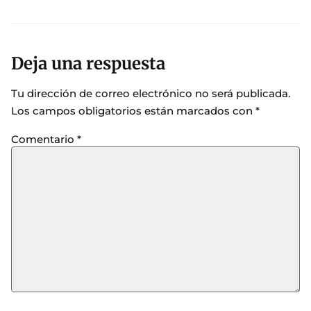
Deja una respuesta
Tu dirección de correo electrónico no será publicada.
Los campos obligatorios están marcados con
*
Comentario
*