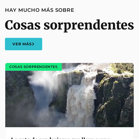
HAY MUCHO MÁS SOBRE
Cosas sorprendentes
VER MÁS
COSAS SORPRENDENTES