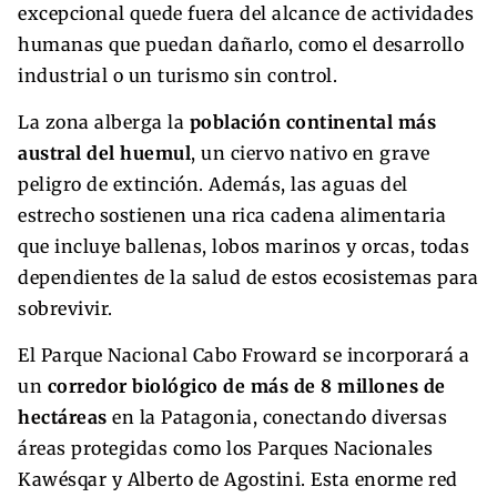
excepcional quede fuera del alcance de actividades
humanas que puedan dañarlo, como el desarrollo
industrial o un turismo sin control.
La zona alberga la
población continental más
austral del huemul
, un ciervo nativo en grave
peligro de extinción. Además, las aguas del
estrecho sostienen una rica cadena alimentaria
que incluye ballenas, lobos marinos y orcas, todas
dependientes de la salud de estos ecosistemas para
sobrevivir.
El Parque Nacional Cabo Froward se incorporará a
un
corredor biológico de más de 8 millones de
hectáreas
en la Patagonia, conectando diversas
áreas protegidas como los Parques Nacionales
Kawésqar y Alberto de Agostini. Esta enorme red