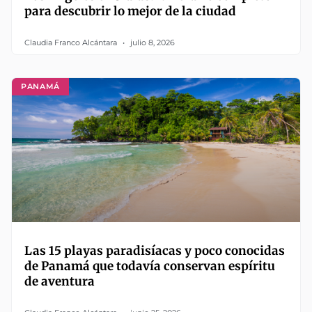
para descubrir lo mejor de la ciudad
Claudia Franco Alcántara
julio 8, 2026
PANAMÁ
Las 15 playas paradisíacas y poco conocidas
de Panamá que todavía conservan espíritu
de aventura