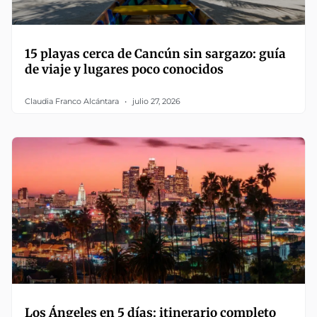
15 playas cerca de Cancún sin sargazo: guía
de viaje y lugares poco conocidos
Claudia Franco Alcántara
julio 27, 2026
Los Ángeles en 5 días: itinerario completo