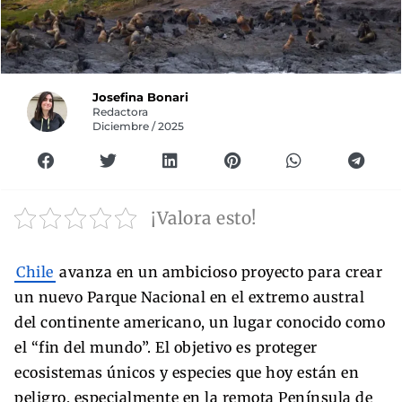
Josefina Bonari
Redactora
Diciembre / 2025
¡Valora esto!
Chile
avanza en un ambicioso proyecto para crear
un nuevo Parque Nacional en el extremo austral
del continente americano, un lugar conocido como
el “fin del mundo”. El objetivo es proteger
ecosistemas únicos y especies que hoy están en
peligro, especialmente en la remota Península de