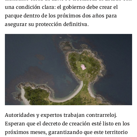
una condición clara: el gobierno debe crear el
parque dentro de los próximos dos años para
asegurar su protección definitiva.
Autoridades y expertos trabajan contrarreloj.
Esperan que el decreto de creación esté listo en los
próximos meses, garantizando que este territorio