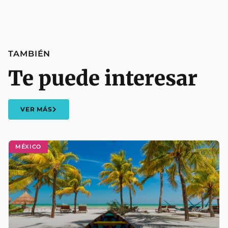
TAMBIÉN
Te puede interesar
VER MÁS
MÉXICO