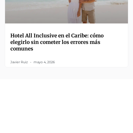
Hotel All Inclusive en el Caribe: cómo
elegirlo sin cometer los errores más
comunes
Javier Ruiz
mayo 4, 2026