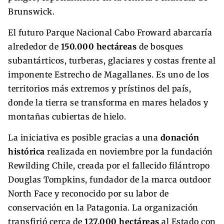
Brunswick.
El futuro Parque Nacional Cabo Froward abarcaría
alrededor de
150.000 hectáreas
de bosques
subantárticos, turberas, glaciares y costas frente al
imponente Estrecho de Magallanes. Es uno de los
territorios más extremos y prístinos del país,
donde la tierra se transforma en mares helados y
montañas cubiertas de hielo.
La iniciativa es posible gracias a una
donación
histórica
realizada en noviembre por la fundación
Rewilding Chile, creada por el fallecido filántropo
Douglas Tompkins, fundador de la marca outdoor
North Face y reconocido por su labor de
conservación en la Patagonia. La organización
transfirió cerca de
127.000 hectáreas
al Estado con