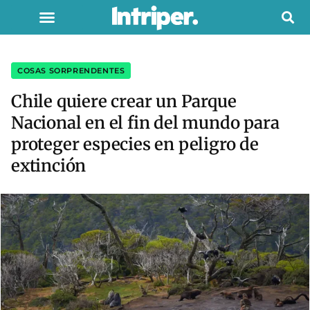
COSAS SORPRENDENTES
Chile quiere crear un Parque
Nacional en el fin del mundo para
proteger especies en peligro de
extinción