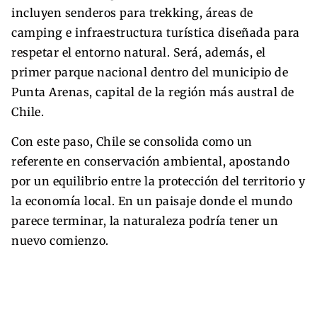
incluyen senderos para trekking, áreas de
camping e infraestructura turística diseñada para
respetar el entorno natural. Será, además, el
primer parque nacional dentro del municipio de
Punta Arenas, capital de la región más austral de
Chile.
Con este paso, Chile se consolida como un
referente en conservación ambiental, apostando
por un equilibrio entre la protección del territorio y
la economía local. En un paisaje donde el mundo
parece terminar, la naturaleza podría tener un
nuevo comienzo.