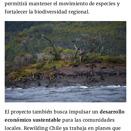
permitirá mantener el movimiento de especies y
fortalecer la biodiversidad regional.
El proyecto también busca impulsar un
desarrollo
económico sustentable
para las comunidades
locales. Rewilding Chile ya trabaja en planes que