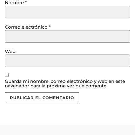
Nombre
*
Correo electrónico
*
Web
Guarda mi nombre, correo electrónico y web en este
navegador para la próxima vez que comente.