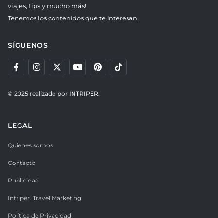
viajes, tips y mucho más!
Tenemos los contenidos que te interesan.
SÍGUENOS
© 2025 realizado por
INTRIPER.
LEGAL
Quienes somos
Contacto
Publicidad
Intriper. Travel Marketing
Política de Privacidad