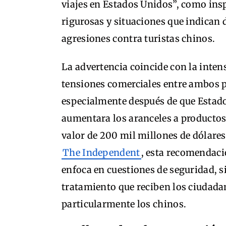
viajes en Estados Unidos”, como in
rigurosas y situaciones que indican 
agresiones contra turistas chinos.
La advertencia coincide con la intens
tensiones comerciales entre ambos p
especialmente después de que Estad
aumentara los aranceles a productos
valor de 200 mil millones de dólares
The Independent
, esta recomendaci
enfoca en cuestiones de seguridad, s
tratamiento que reciben los ciudada
particularmente los chinos.