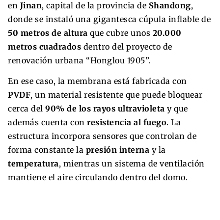
en
Jinan
, capital de la provincia de
Shandong
,
donde se instaló una gigantesca cúpula inflable de
50 metros de altura
que cubre unos
20.000
metros cuadrados
dentro del proyecto de
renovación urbana “Honglou 1905”.
En ese caso, la membrana está fabricada con
PVDF
, un material resistente que puede bloquear
cerca del
90% de los rayos ultravioleta
y que
además cuenta con
resistencia al fuego
. La
estructura incorpora sensores que controlan de
forma constante la
presión interna
y la
temperatura
, mientras un sistema de ventilación
mantiene el aire circulando dentro del domo.