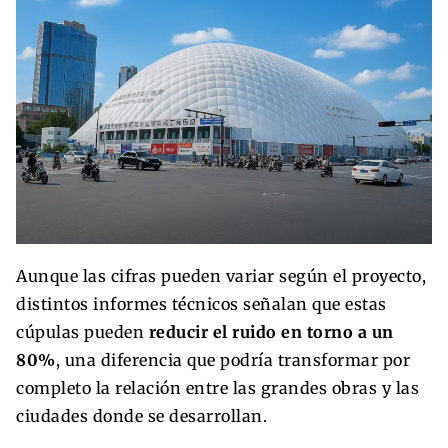
Aunque las cifras pueden variar según el proyecto,
distintos informes técnicos señalan que estas
cúpulas pueden
reducir el ruido en torno a un
80%
, una diferencia que podría transformar por
completo la relación entre las grandes obras y las
ciudades donde se desarrollan.