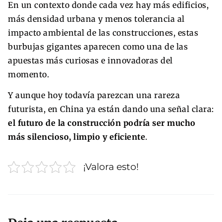
En un contexto donde cada vez hay más edificios,
más densidad urbana y menos tolerancia al
impacto ambiental de las construcciones, estas
burbujas gigantes aparecen como una de las
apuestas más curiosas e innovadoras del
momento.
Y aunque hoy todavía parezcan una rareza
futurista, en China ya están dando una señal clara:
el futuro de la construcción podría ser mucho
más silencioso, limpio y eficiente
.
¡Valora esto!