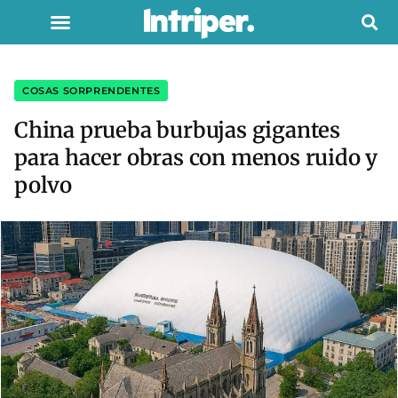
COSAS SORPRENDENTES
China prueba burbujas gigantes
para hacer obras con menos ruido y
polvo