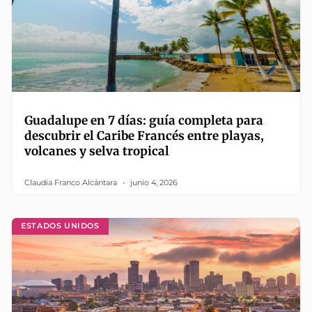
Guadalupe en 7 días: guía completa para
descubrir el Caribe Francés entre playas,
volcanes y selva tropical
Claudia Franco Alcántara
junio 4, 2026
ESTADOS UNIDOS