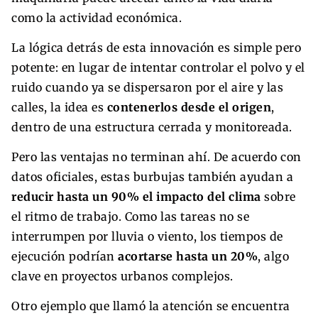
como la actividad económica.
La lógica detrás de esta innovación es simple pero
potente: en lugar de intentar controlar el polvo y el
ruido cuando ya se dispersaron por el aire y las
calles, la idea es
contenerlos desde el origen
,
dentro de una estructura cerrada y monitoreada.
Pero las ventajas no terminan ahí. De acuerdo con
datos oficiales, estas burbujas también ayudan a
reducir hasta un 90% el impacto del clima
sobre
el ritmo de trabajo. Como las tareas no se
interrumpen por lluvia o viento, los tiempos de
ejecución podrían
acortarse hasta un 20%
, algo
clave en proyectos urbanos complejos.
Otro ejemplo que llamó la atención se encuentra