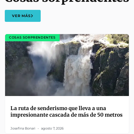
VER MÁS
COSAS SORPRENDENTES
La ruta de senderismo que lleva a una
impresionante cascada de más de 50 metros
Josefina Bonari
agosto 7, 2026