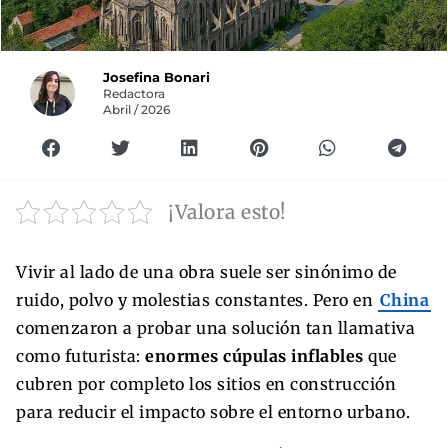
Josefina Bonari
Redactora
Abril / 2026
¡Valora esto!
Vivir al lado de una obra suele ser sinónimo de
ruido, polvo y molestias constantes. Pero en
China
comenzaron a probar una solución tan llamativa
como futurista:
enormes cúpulas inflables
que
cubren por completo los sitios en construcción
para reducir el impacto sobre el entorno urbano.