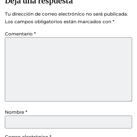
Deja una respuesta
Tu dirección de correo electrónico no será publicada.
Los campos obligatorios están marcados con
*
Comentario
*
Nombre
*
Correo electrónico
*