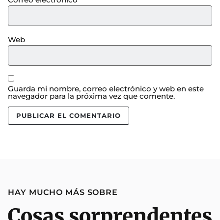
Web
Guarda mi nombre, correo electrónico y web en este
navegador para la próxima vez que comente.
HAY MUCHO MÁS SOBRE
Cosas sorprendentes