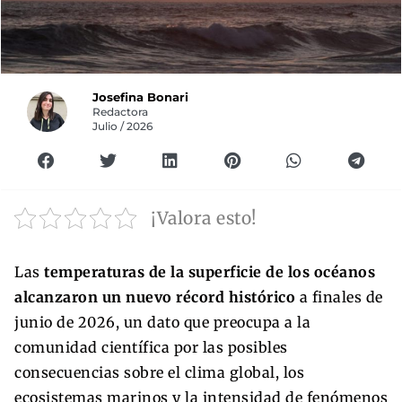
Josefina Bonari
Redactora
Julio / 2026
¡Valora esto!
Las
temperaturas de la superficie de los océanos
alcanzaron un nuevo récord histórico
a finales de
junio de 2026, un dato que preocupa a la
comunidad científica por las posibles
consecuencias sobre el clima global, los
ecosistemas marinos y la intensidad de fenómenos