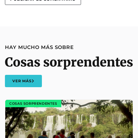
HAY MUCHO MÁS SOBRE
Cosas sorprendentes
VER MÁS
COSAS SORPRENDENTES