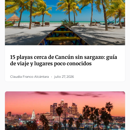
15 playas cerca de Cancún sin sargazo: guía
de viaje y lugares poco conocidos
Claudia Franco Alcántara
julio 27, 2026