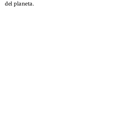
del planeta.