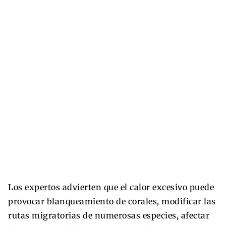
Los expertos advierten que el calor excesivo puede
provocar blanqueamiento de corales, modificar las
rutas migratorias de numerosas especies, afectar