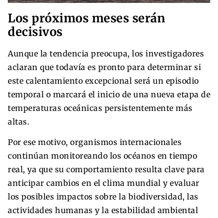
Los próximos meses serán
decisivos
Aunque la tendencia preocupa, los investigadores
aclaran que todavía es pronto para determinar si
este calentamiento excepcional será un episodio
temporal o marcará el inicio de una nueva etapa de
temperaturas oceánicas persistentemente más
altas.
Por ese motivo, organismos internacionales
continúan monitoreando los océanos en tiempo
real, ya que su comportamiento resulta clave para
anticipar cambios en el clima mundial y evaluar
los posibles impactos sobre la biodiversidad, las
actividades humanas y la estabilidad ambiental