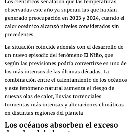
Los científicos señalaron que las temperaturas
observadas este año ya superan las que habían
generado preocupación en
2023
y
2024
, cuando el
calor oceánico alcanzó niveles considerados sin
precedentes.
La situación coincide además con el desarrollo de
un nuevo episodio del fenómeno
El Niño
, que
según las previsiones podría convertirse en uno de
los más intensos de las últimas décadas. La
combinación entre el calentamiento de los océanos
y este fenómeno natural aumenta el riesgo de
nuevas olas de calor, lluvias torrenciales,
tormentas más intensas y alteraciones climáticas
en distintas regiones del planeta.
Los océanos absorben el exceso