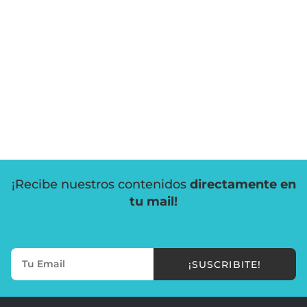
¡Recibe nuestros contenidos
directamente en
tu mail!
¡SUSCRIBITE!