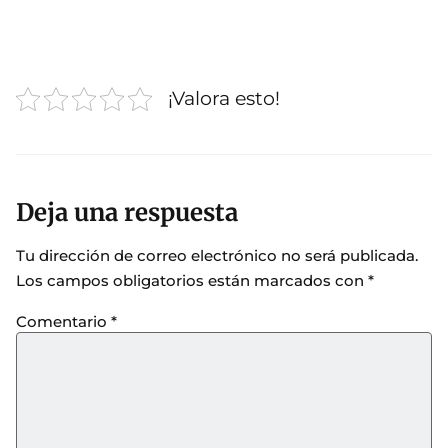
¡Valora esto!
Deja una respuesta
Tu dirección de correo electrónico no será publicada.
Los campos obligatorios están marcados con
*
Comentario
*