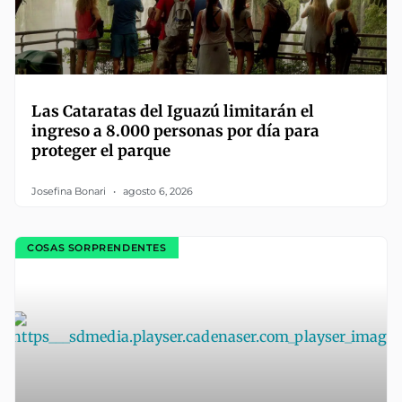
Las Cataratas del Iguazú limitarán el
ingreso a 8.000 personas por día para
proteger el parque
Josefina Bonari
agosto 6, 2026
COSAS SORPRENDENTES