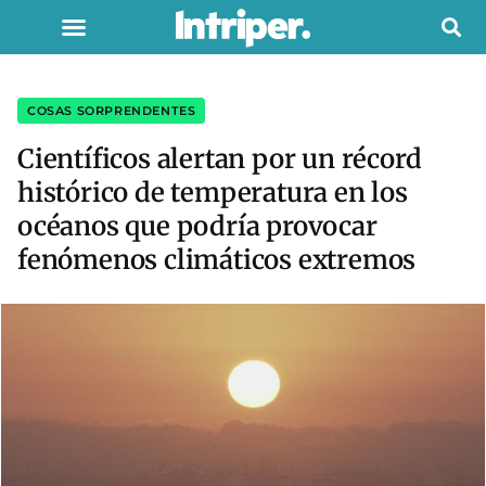
COSAS SORPRENDENTES
Científicos alertan por un récord
histórico de temperatura en los
océanos que podría provocar
fenómenos climáticos extremos