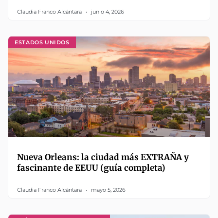
Claudia Franco Alcántara
junio 4, 2026
ESTADOS UNIDOS
Nueva Orleans: la ciudad más EXTRAÑA y
fascinante de EEUU (guía completa)
Claudia Franco Alcántara
mayo 5, 2026