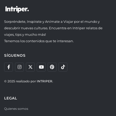
Sorpréndete, Inspírate y Anímate a Viajar por el mundo y
descubrir nuevas culturas. Encuentra en Intriper relatos de
viajes, tips y mucho más!
Tenemos los contenidos que te interesan.
SÍGUENOS
© 2025 realizado por
INTRIPER.
LEGAL
Quienes somos