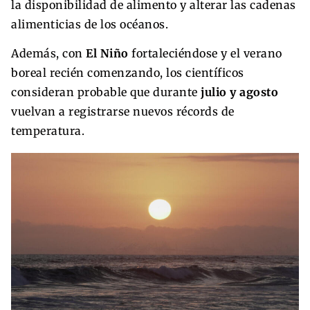
la disponibilidad de alimento y alterar las cadenas
alimenticias de los océanos.
Además, con
El Niño
fortaleciéndose y el verano
boreal recién comenzando, los científicos
consideran probable que durante
julio y agosto
vuelvan a registrarse nuevos récords de
temperatura.