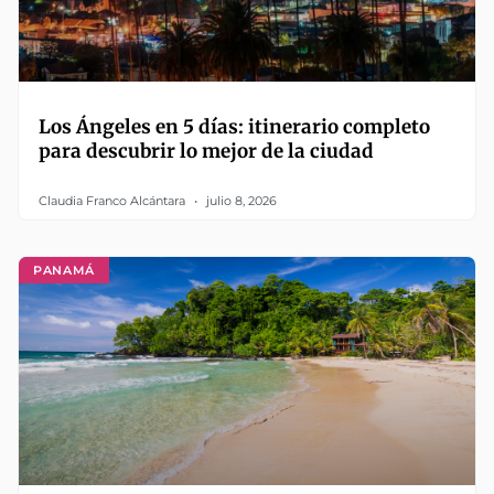
Los Ángeles en 5 días: itinerario completo
para descubrir lo mejor de la ciudad
Claudia Franco Alcántara
julio 8, 2026
PANAMÁ