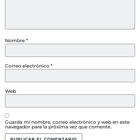
Nombre
*
Correo electrónico
*
Web
Guarda mi nombre, correo electrónico y web en este
navegador para la próxima vez que comente.