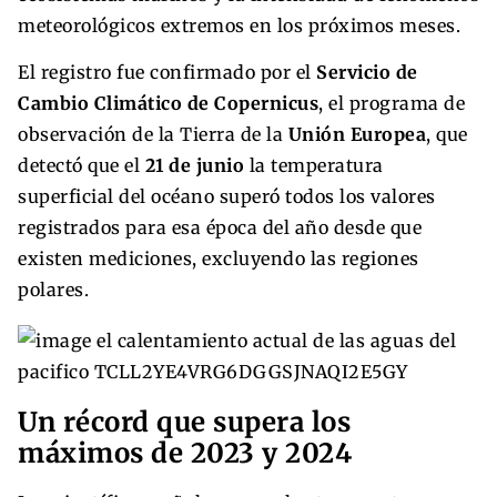
meteorológicos extremos en los próximos meses.
El registro fue confirmado por el
Servicio de
Cambio Climático de Copernicus
, el programa de
observación de la Tierra de la
Unión Europea
, que
detectó que el
21 de junio
la temperatura
superficial del océano superó todos los valores
registrados para esa época del año desde que
existen mediciones, excluyendo las regiones
polares.
Un récord que supera los
máximos de 2023 y 2024