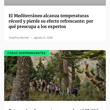
El Mediterráneo alcanza temperaturas
récord y pierde su efecto refrescante: por
qué preocupa a los expertos
Josefina Bonari
agosto 6, 2026
COSAS SORPRENDENTES