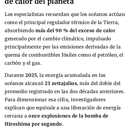
de calor del planeta
Los especialistas recuerdan que los océanos actúan
como el principal regulador térmico de la Tierra,
absorbiendo
más del 90 % del exceso de calor
generado por el cambio climático, impulsado
principalmente por las emisiones derivadas de la
quema de combustibles fósiles como el petróleo, el
carbón y el gas.
Durante
2025
, la energía acumulada en los
océanos alcanzó
23 zettajulios
, más del doble del
promedio registrado en las dos décadas anteriores.
Para dimensionar esa cifra, investigadores
explican que equivale a una liberación de energía
cercana a
once explosiones de la bomba de
Hiroshima por segundo
.