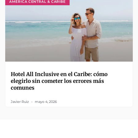
AMÉRICA CENTRAL & CARIBE
Hotel All Inclusive en el Caribe: cómo
elegirlo sin cometer los errores más
comunes
Javier Ruiz
mayo 4, 2026