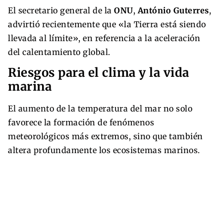
El secretario general de la
ONU
,
António Guterres
,
advirtió recientemente que «la Tierra está siendo
llevada al límite», en referencia a la aceleración
del calentamiento global.
Riesgos para el clima y la vida
marina
El aumento de la temperatura del mar no solo
favorece la formación de fenómenos
meteorológicos más extremos, sino que también
altera profundamente los ecosistemas marinos.