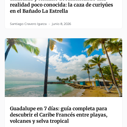
realidad poco conocida: la caza de curiyúes
en el Bañado La Estrella
Santiago Cravero Igarza
junio 8, 2026
Guadalupe en 7 días: guía completa para
descubrir el Caribe Francés entre playas,
volcanes y selva tropical