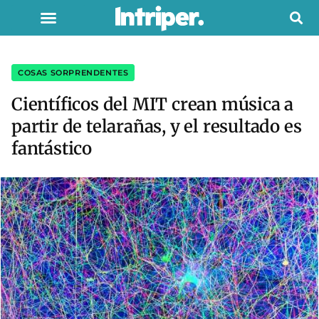
COSAS SORPRENDENTES
Científicos del MIT crean música a
partir de telarañas, y el resultado es
fantástico