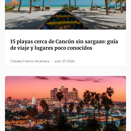
15 playas cerca de Cancún sin sargazo: guía
de viaje y lugares poco conocidos
Claudia Franco Alcántara
julio 27, 2026