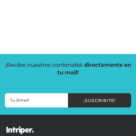
¡Recibe nuestros contenidos
directamente en
tu mail!
¡SUSCRIBITE!