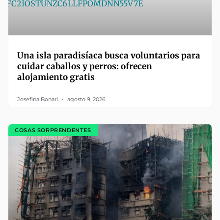
Una isla paradisíaca busca voluntarios para
cuidar caballos y perros: ofrecen
alojamiento gratis
Josefina Bonari
agosto 9, 2026
COSAS SORPRENDENTES