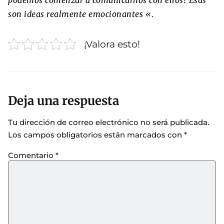
son ideas realmente emocionantes «.
¡Valora esto!
Deja una respuesta
Tu dirección de correo electrónico no será publicada.
Los campos obligatorios están marcados con
*
Comentario
*