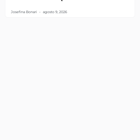
Josefina Bonari
agosto 9, 2026