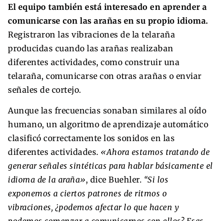
El equipo también está interesado en aprender a
comunicarse con las arañas en su propio idioma.
Registraron las vibraciones de la telaraña
producidas cuando las arañas realizaban
diferentes actividades, como construir una
telaraña, comunicarse con otras arañas o enviar
señales de cortejo.
Aunque las frecuencias sonaban similares al oído
humano, un algoritmo de aprendizaje automático
clasificó correctamente los sonidos en las
diferentes actividades.
«Ahora estamos tratando de
generar señales sintéticas para hablar básicamente el
idioma de la araña»
, dice Buehler.
“Si los
exponemos a ciertos patrones de ritmos o
vibraciones, ¿podemos afectar lo que hacen y
podemos comenzar a comunicarnos con ellos? Esas