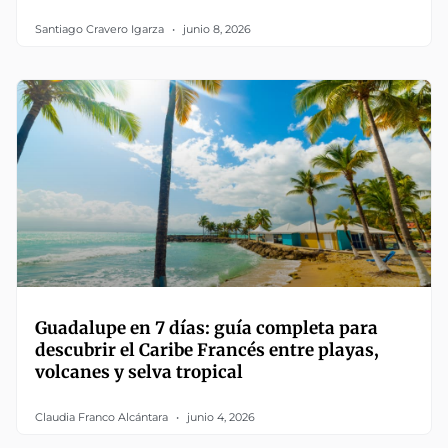
Santiago Cravero Igarza
junio 8, 2026
Guadalupe en 7 días: guía completa para
descubrir el Caribe Francés entre playas,
volcanes y selva tropical
Claudia Franco Alcántara
junio 4, 2026