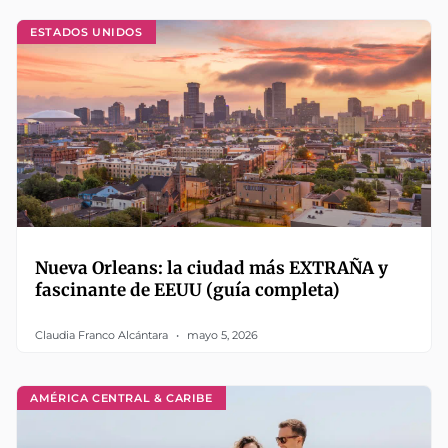
ESTADOS UNIDOS
Nueva Orleans: la ciudad más EXTRAÑA y
fascinante de EEUU (guía completa)
Claudia Franco Alcántara
mayo 5, 2026
AMÉRICA CENTRAL & CARIBE