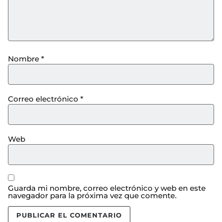
Nombre
*
Correo electrónico
*
Web
Guarda mi nombre, correo electrónico y web en este
navegador para la próxima vez que comente.