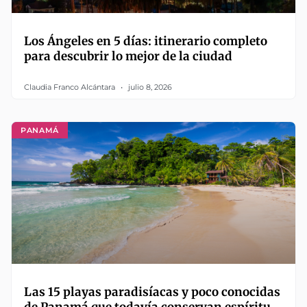
Los Ángeles en 5 días: itinerario completo
para descubrir lo mejor de la ciudad
Claudia Franco Alcántara
julio 8, 2026
PANAMÁ
Las 15 playas paradisíacas y poco conocidas