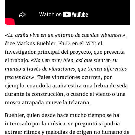
«La araña vive en un entorno de cuerdas vibrantes»
,
dice Markus Buehler, Ph.D. en el MIT, el
investigador principal del proyecto, que presenta
el trabajo.
«No ven muy bien, así que sienten su
mundo a través de vibraciones, que tienen diferentes
frecuencias».
Tales vibraciones ocurren, por
ejemplo, cuando la araña estira una hebra de seda
durante la construcción, o cuando el viento o una
mosca atrapada mueve la telaraña.
Buehler, quien desde hace mucho tiempo se ha
interesado por la música, se preguntó si podría
extraer ritmos y melodías de origen no humano de