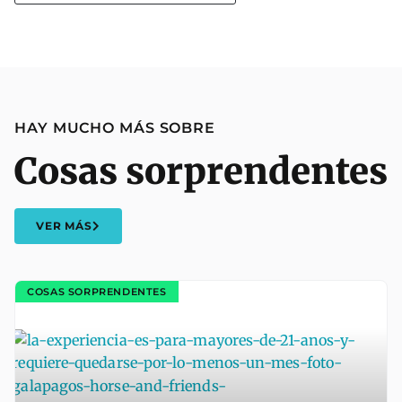
HAY MUCHO MÁS SOBRE
Cosas sorprendentes
VER MÁS
COSAS SORPRENDENTES