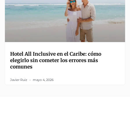
Hotel All Inclusive en el Caribe: cómo
elegirlo sin cometer los errores más
comunes
Javier Ruiz
mayo 4, 2026