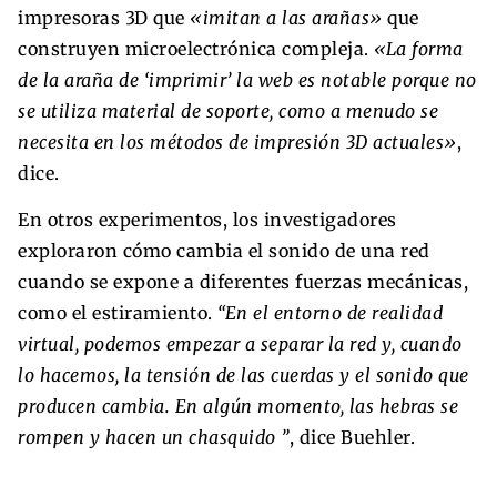
impresoras 3D que
«imitan a las arañas»
que
construyen microelectrónica compleja.
«La forma
de la araña de ‘imprimir’ la web es notable porque no
se utiliza material de soporte, como a menudo se
necesita en los métodos de impresión 3D actuales»
,
dice.
En otros experimentos, los investigadores
exploraron cómo cambia el sonido de una red
cuando se expone a diferentes fuerzas mecánicas,
como el estiramiento.
“En el entorno de realidad
virtual, podemos empezar a separar la red y, cuando
lo hacemos, la tensión de las cuerdas y el sonido que
producen cambia. En algún momento, las hebras se
rompen y hacen un chasquido ”
, dice Buehler.