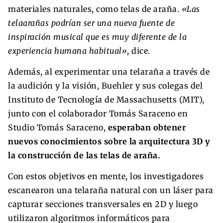
materiales naturales, como telas de araña.
«Las
telaarañas podrían ser una nueva fuente de
inspiración musical que es muy diferente de la
experiencia humana habitual»
, dice.
Además, al experimentar una telaraña a través de
la audición y la visión, Buehler y sus colegas del
Instituto de Tecnología de Massachusetts (MIT),
junto con el colaborador Tomás Saraceno en
Studio Tomás Saraceno,
esperaban obtener
nuevos conocimientos sobre la arquitectura 3D y
la construcción de las telas de araña.
Con estos objetivos en mente, los investigadores
escanearon una telaraña natural con un láser para
capturar secciones transversales en 2D y luego
utilizaron algoritmos informáticos para