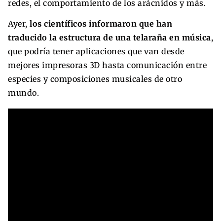
redes, el comportamiento de los arácnidos y más.
Ayer,
los científicos informaron que han
traducido la estructura de una telaraña en música
,
que podría tener aplicaciones que van desde
mejores impresoras 3D hasta comunicación entre
especies y composiciones musicales de otro
mundo.