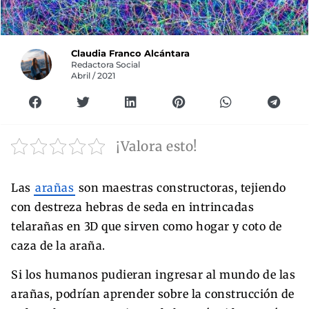
Claudia Franco Alcántara
Redactora Social
Abril / 2021
¡Valora esto!
Las
arañas
son maestras constructoras, tejiendo
con destreza hebras de seda en intrincadas
telarañas en 3D que sirven como hogar y coto de
caza de la araña.
Si los humanos pudieran ingresar al mundo de las
arañas, podrían aprender sobre la construcción de