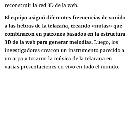
reconstruir la red 3D de la web.
El equipo asignó diferentes frecuencias de sonido
a las hebras de la telaraña, creando «notas» que
combinaron en patrones basados ​​en la estructura
3D de la web para generar melodías.
Luego, los
investigadores crearon un instrumento parecido a
un arpa y tocaron la música de la telaraña en
varias presentaciones en vivo en todo el mundo.