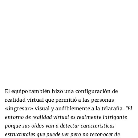
El equipo también hizo una configuración de
realidad virtual que permitió a las personas
«ingresar» visual y audiblemente a la telaraña.
“El
entorno de realidad virtual es realmente intrigante
porque sus oídos van a detectar características
estructurales que puede ver pero no reconocer de