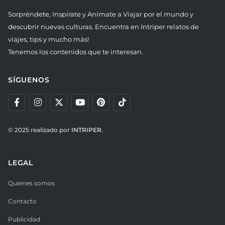
Sorpréndete, Inspírate y Anímate a Viajar por el mundo y
descubrir nuevas culturas. Encuentra en Intriper relatos de
viajes, tips y mucho más!
Tenemos los contenidos que te interesan.
SÍGUENOS
© 2025 realizado por
INTRIPER.
LEGAL
Quienes somos
Contacto
Publicidad