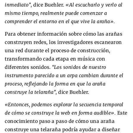
inmediato”
, dice Buehler.
«Al escucharlo y verlo al
mismo tiempo, realmente puede comenzar a
comprender el entorno en el que vive la araña».
Para obtener información sobre cómo las arañas
construyen redes, los investigadores escanearon
una red durante el proceso de construcción,
transformando cada etapa en música con
diferentes sonidos.
“Los sonidos de nuestro
instrumento parecido a un arpa cambian durante el
proceso, reflejando la forma en que la araña
construye la telaraña”
, dice Buehler.
«Entonces, podemos explorar la secuencia temporal
de cómo se construye la web en forma audible».
Este
conocimiento paso a paso de cómo una araña
construye una telaraña podría ayudar a diseñar