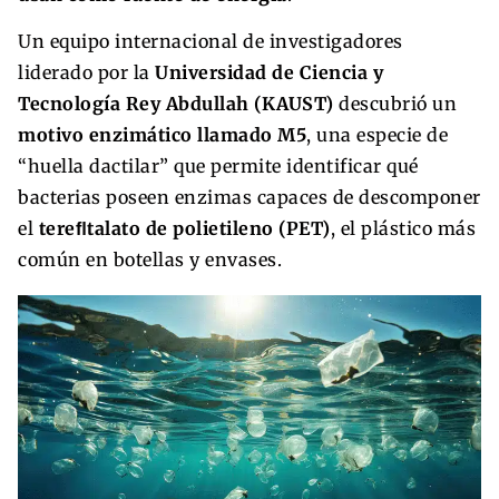
Un equipo internacional de investigadores
liderado por la
Universidad de Ciencia y
Tecnología Rey Abdullah (KAUST)
descubrió un
motivo enzimático llamado M5
, una especie de
“huella dactilar” que permite identificar qué
bacterias poseen enzimas capaces de descomponer
el
tereﬂtalato de polietileno (PET)
, el plástico más
común en botellas y envases.