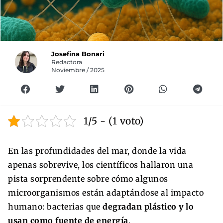
Josefina Bonari
Redactora
Noviembre / 2025
1/5 - (1 voto)
En las profundidades del mar, donde la vida
apenas sobrevive, los científicos hallaron una
pista sorprendente sobre cómo algunos
microorganismos están adaptándose al impacto
humano: bacterias que
degradan plástico y lo
usan como fuente de energía
.