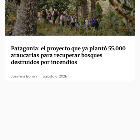
Patagonia: el proyecto que ya plantó 55.000
araucarias para recuperar bosques
destruidos por incendios
Josefina Bonari
agosto 6, 2026