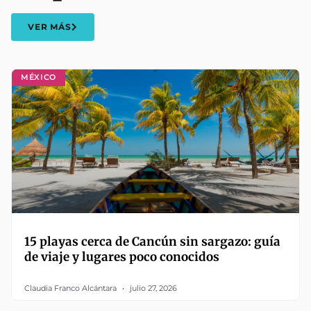
VER MÁS
MÉXICO
15 playas cerca de Cancún sin sargazo: guía
de viaje y lugares poco conocidos
Claudia Franco Alcántara
julio 27, 2026