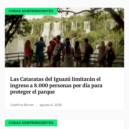
COSAS SORPRENDENTES
Las Cataratas del Iguazú limitarán el
ingreso a 8.000 personas por día para
proteger el parque
Josefina Bonari
agosto 6, 2026
COSAS SORPRENDENTES