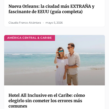
Nueva Orleans: la ciudad más EXTRAÑA y
fascinante de EEUU (guía completa)
Claudia Franco Alcántara
mayo 5, 2026
AMÉRICA CENTRAL & CARIBE
Hotel All Inclusive en el Caribe: cómo
elegirlo sin cometer los errores más
comunes