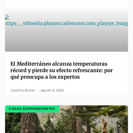
El Mediterráneo alcanza temperaturas
récord y pierde su efecto refrescante: por
qué preocupa a los expertos
Josefina Bonari
agosto 6, 2026
COSAS SORPRENDENTES