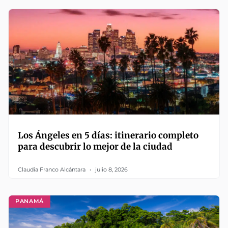
Los Ángeles en 5 días: itinerario completo
para descubrir lo mejor de la ciudad
Claudia Franco Alcántara
julio 8, 2026
PANAMÁ