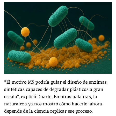
“El motivo M5 podría guiar el diseño de enzimas
sintéticas capaces de degradar plásticos a gran
escala”, explicó Duarte. En otras palabras, la
naturaleza ya nos mostró cómo hacerlo: ahora
depende de la ciencia replicar ese proceso.