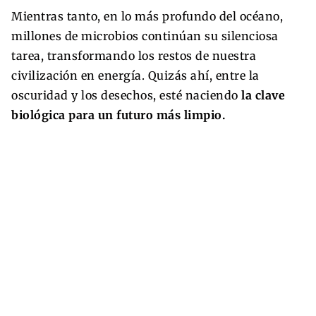
Mientras tanto, en lo más profundo del océano,
millones de microbios continúan su silenciosa
tarea, transformando los restos de nuestra
civilización en energía. Quizás ahí, entre la
oscuridad y los desechos, esté naciendo
la clave
biológica para un futuro más limpio.