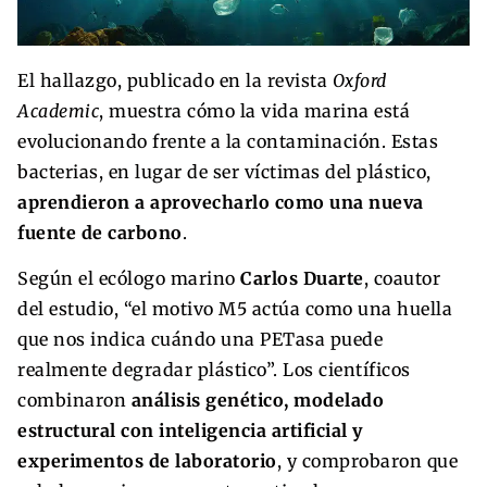
El hallazgo, publicado en la revista
Oxford
Academic
, muestra cómo la vida marina está
evolucionando frente a la contaminación. Estas
bacterias, en lugar de ser víctimas del plástico,
aprendieron a aprovecharlo como una nueva
fuente de carbono
.
Según el ecólogo marino
Carlos Duarte
, coautor
del estudio, “el motivo M5 actúa como una huella
que nos indica cuándo una PETasa puede
realmente degradar plástico”. Los científicos
combinaron
análisis genético, modelado
estructural con inteligencia artificial y
experimentos de laboratorio
, y comprobaron que