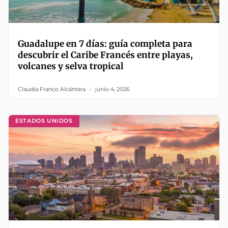
Guadalupe en 7 días: guía completa para
descubrir el Caribe Francés entre playas,
volcanes y selva tropical
Claudia Franco Alcántara
junio 4, 2026
ESTADOS UNIDOS