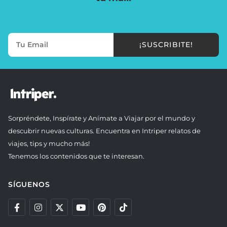
¡SUSCRIBITE!
Sorpréndete, Inspírate y Anímate a Viajar por el mundo y
descubrir nuevas culturas. Encuentra en Intriper relatos de
viajes, tips y mucho más!
Tenemos los contenidos que te interesan.
SÍGUENOS