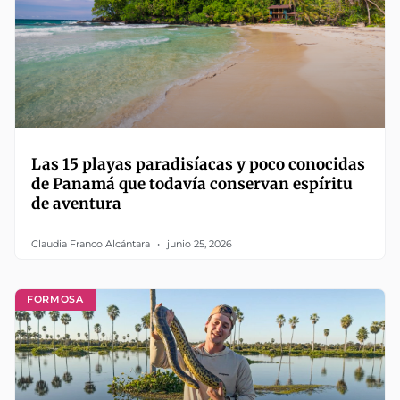
Las 15 playas paradisíacas y poco conocidas
de Panamá que todavía conservan espíritu
de aventura
Claudia Franco Alcántara
junio 25, 2026
FORMOSA