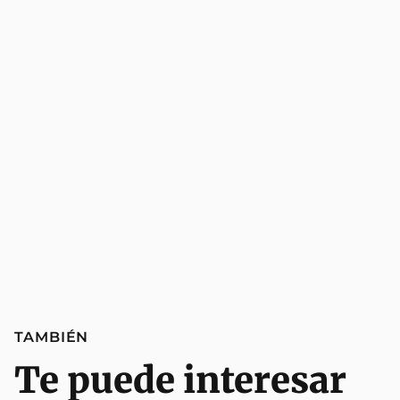
TAMBIÉN
Te puede interesar