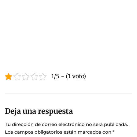
1/5 - (1 voto)
Deja una respuesta
Tu dirección de correo electrónico no será publicada.
Los campos obligatorios están marcados con
*