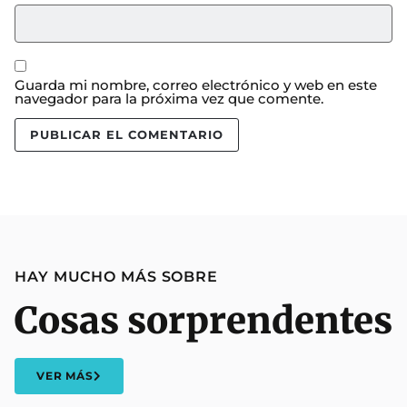
Guarda mi nombre, correo electrónico y web en este
navegador para la próxima vez que comente.
HAY MUCHO MÁS SOBRE
Cosas sorprendentes
VER MÁS