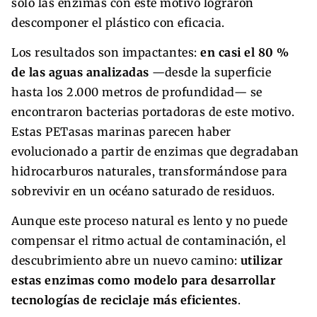
solo las enzimas con este motivo lograron
descomponer el plástico con eficacia.
Los resultados son impactantes:
en casi el 80 %
de las aguas analizadas
—desde la superficie
hasta los 2.000 metros de profundidad— se
encontraron bacterias portadoras de este motivo.
Estas PETasas marinas parecen haber
evolucionado a partir de enzimas que degradaban
hidrocarburos naturales, transformándose para
sobrevivir en un océano saturado de residuos.
Aunque este proceso natural es lento y no puede
compensar el ritmo actual de contaminación, el
descubrimiento abre un nuevo camino:
utilizar
estas enzimas como modelo para desarrollar
tecnologías de reciclaje más eficientes
.