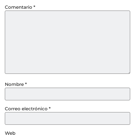
Comentario
*
Nombre
*
Correo electrónico
*
Web