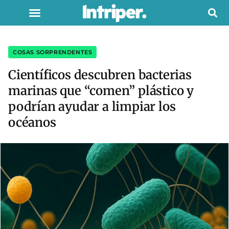
COSAS SORPRENDENTES
Científicos descubren bacterias
marinas que “comen” plástico y
podrían ayudar a limpiar los
océanos