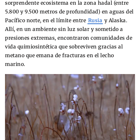
sorprendente ecosistema en la zona hadal (entre
5.800 y 9.500 metros de profundidad) en aguas del
Pacífico norte, en el límite entre
Rusia
y Alaska.
Allí, en un ambiente sin luz solar y sometido a
presiones extremas, encontraron comunidades de
vida quimiosintética que sobreviven gracias al
metano que emana de fracturas en el lecho
marino.