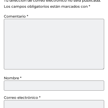
Tu dirección de correo electrónico no será publicada.
Los campos obligatorios están marcados con
*
Comentario
*
Nombre
*
Correo electrónico
*