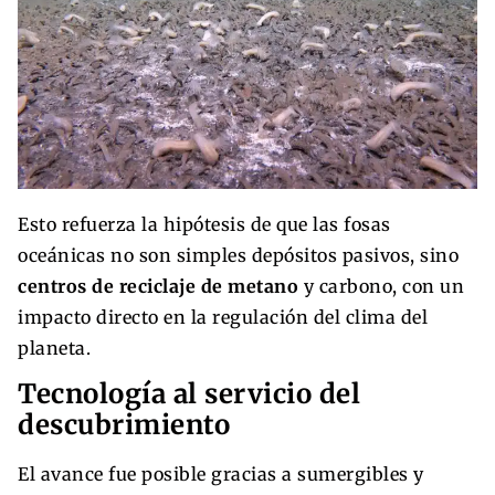
Esto refuerza la hipótesis de que las fosas
oceánicas no son simples depósitos pasivos, sino
centros de reciclaje de metano
y carbono, con un
impacto directo en la regulación del clima del
planeta.
Tecnología al servicio del
descubrimiento
El avance fue posible gracias a sumergibles y