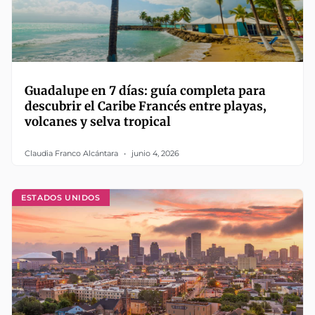
Guadalupe en 7 días: guía completa para
descubrir el Caribe Francés entre playas,
volcanes y selva tropical
Claudia Franco Alcántara
junio 4, 2026
ESTADOS UNIDOS