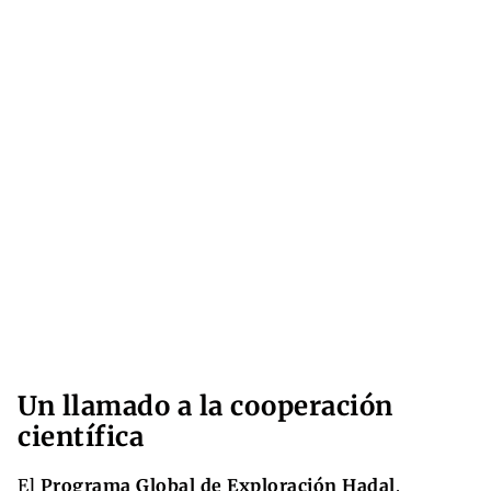
Un llamado a la cooperación
científica
El
Programa Global de Exploración Hadal
,