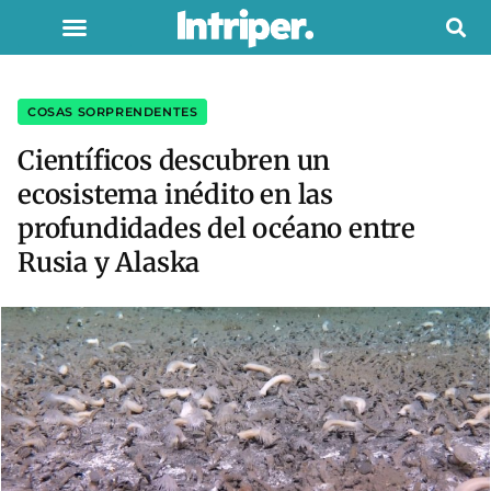
COSAS SORPRENDENTES
Científicos descubren un
ecosistema inédito en las
profundidades del océano entre
Rusia y Alaska