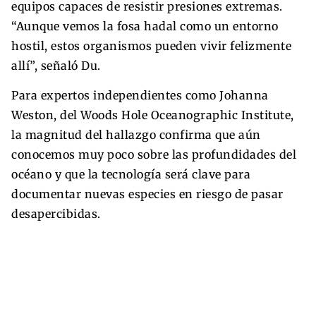
equipos capaces de resistir presiones extremas.
“Aunque vemos la fosa hadal como un entorno
hostil, estos organismos pueden vivir felizmente
allí”, señaló Du.
Para expertos independientes como Johanna
Weston, del Woods Hole Oceanographic Institute,
la magnitud del hallazgo confirma que aún
conocemos muy poco sobre las profundidades del
océano y que la tecnología será clave para
documentar nuevas especies en riesgo de pasar
desapercibidas.