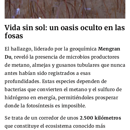
Vida sin sol: un oasis oculto en las
fosas
El hallazgo, liderado por la geoquímica
Mengran
Du
, reveló la presencia de microbios productores
de metano, almejas y gusanos tubulares que nunca
antes habían sido registrados a esas
profundidades. Estas especies dependen de
bacterias que convierten el metano y el sulfuro de
hidrógeno en energía, permitiéndoles prosperar
donde la fotosíntesis es imposible.
Se trata de un corredor de unos
2.500 kilómetros
que constituye el ecosistema conocido más