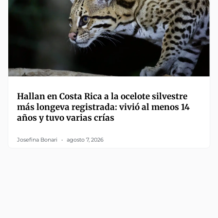
Hallan en Costa Rica a la ocelote silvestre
más longeva registrada: vivió al menos 14
años y tuvo varias crías
Josefina Bonari
agosto 7, 2026