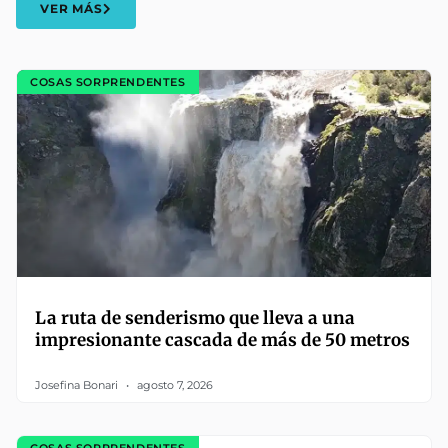
VER MÁS
COSAS SORPRENDENTES
La ruta de senderismo que lleva a una
impresionante cascada de más de 50 metros
Josefina Bonari
agosto 7, 2026
COSAS SORPRENDENTES