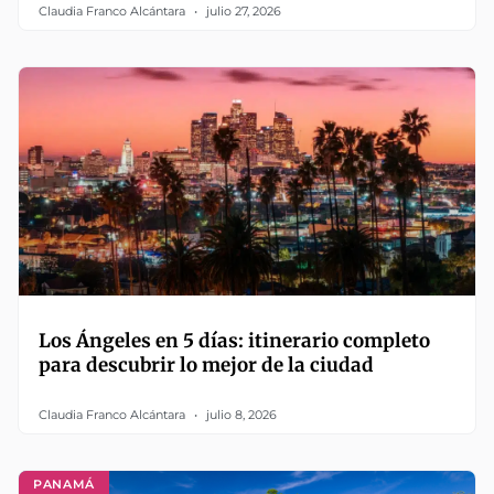
Claudia Franco Alcántara
julio 27, 2026
Los Ángeles en 5 días: itinerario completo
para descubrir lo mejor de la ciudad
Claudia Franco Alcántara
julio 8, 2026
PANAMÁ