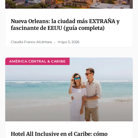
Nueva Orleans: la ciudad más EXTRAÑA y
fascinante de EEUU (guía completa)
Claudia Franco Alcántara
mayo 5, 2026
AMÉRICA CENTRAL & CARIBE
Hotel All Inclusive en el Caribe: cómo