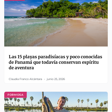
Las 15 playas paradisíacas y poco conocidas
de Panamá que todavía conservan espíritu
de aventura
Claudia Franco Alcántara
junio 25, 2026
FORMOSA