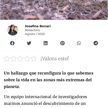
Josefina Bonari
Redactora
Agosto / 2025
¡Valora esto!
Un hallazgo que reconfigura lo que sabemos
sobre la vida en las zonas más extremas del
planeta.
Un equipo internacional de investigadores
marinos anunció el descubrimiento de un