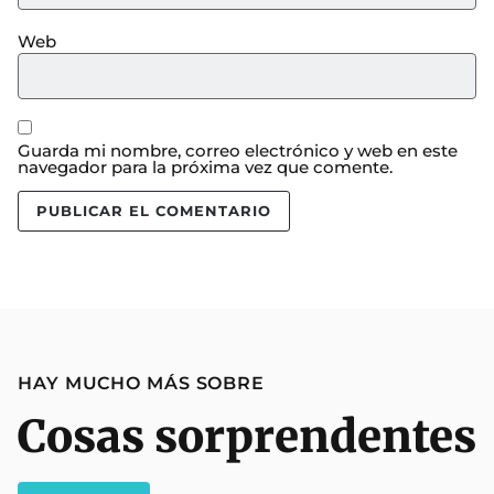
Web
Guarda mi nombre, correo electrónico y web en este
navegador para la próxima vez que comente.
HAY MUCHO MÁS SOBRE
Cosas sorprendentes