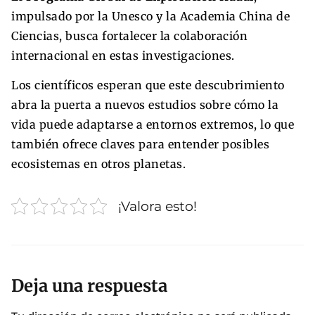
impulsado por la Unesco y la Academia China de
Ciencias, busca fortalecer la colaboración
internacional en estas investigaciones.
Los científicos esperan que este descubrimiento
abra la puerta a nuevos estudios sobre cómo la
vida puede adaptarse a entornos extremos, lo que
también ofrece claves para entender posibles
ecosistemas en otros planetas.
¡Valora esto!
Deja una respuesta