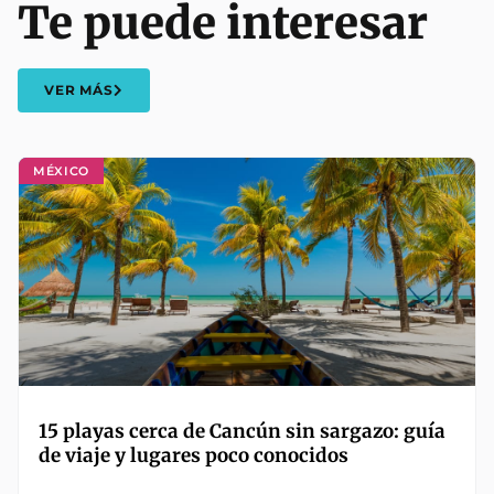
Te puede interesar
VER MÁS
MÉXICO
15 playas cerca de Cancún sin sargazo: guía
de viaje y lugares poco conocidos