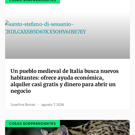
Un pueblo medieval de Italia busca nuevos
habitantes: ofrece ayuda económica,
alquiler casi gratis y dinero para abrir un
negocio
Josefina Bonari
agosto 7, 2026
COSAS SORPRENDENTES