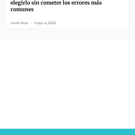
elegirlo sin cometer los errores más
comunes
Javier Ruiz
mayo 4, 2026