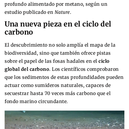
profundo alimentado por metano, según un
estudio publicado en
Nature
.
Una nueva pieza en el ciclo del
carbono
El descubrimiento no solo amplía el mapa de la
biodiversidad, sino que también ofrece pistas
sobre el papel de las fosas hadales en el
ciclo
global del carbono
. Los científicos comprobaron
que los sedimentos de estas profundidades pueden
actuar como sumideros naturales, capaces de
secuestrar hasta 70 veces más carbono que el
fondo marino circundante.