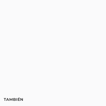
TAMBIÉN