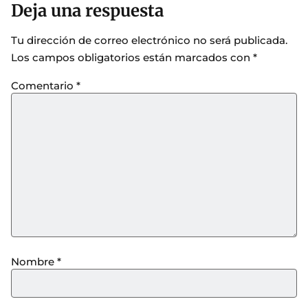
Deja una respuesta
Tu dirección de correo electrónico no será publicada.
Los campos obligatorios están marcados con
*
Comentario
*
Nombre
*