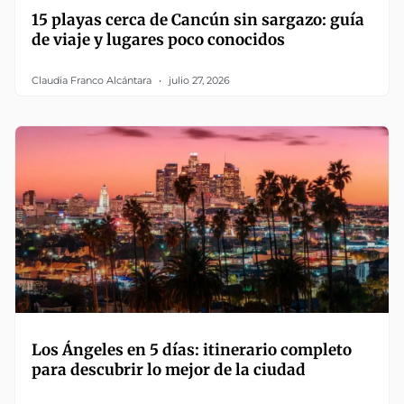
15 playas cerca de Cancún sin sargazo: guía
de viaje y lugares poco conocidos
Claudia Franco Alcántara
julio 27, 2026
Los Ángeles en 5 días: itinerario completo
para descubrir lo mejor de la ciudad