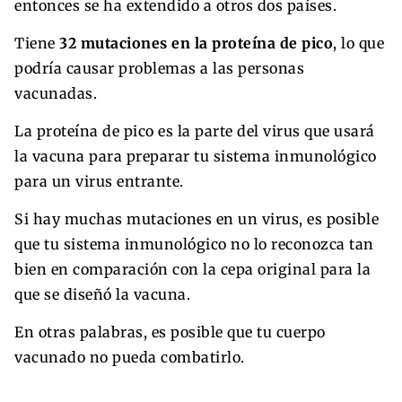
entonces se ha extendido a otros dos países.
Tiene
32 mutaciones en la proteína de pico
, lo que
podría causar problemas a las personas
vacunadas.
La proteína de pico es la parte del virus que usará
la vacuna para preparar tu sistema inmunológico
para un virus entrante.
Si hay muchas mutaciones en un virus, es posible
que tu sistema inmunológico no lo reconozca tan
bien en comparación con la cepa original para la
que se diseñó la vacuna.
En otras palabras, es posible que tu cuerpo
vacunado no pueda combatirlo.