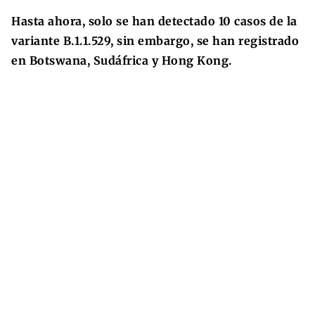
Hasta ahora, solo se han detectado 10 casos de la
variante B.1.1.529, sin embargo, se han registrado
en Botswana, Sudáfrica y Hong Kong.