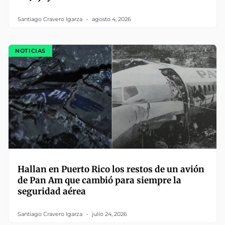
Santiago Cravero Igarza
agosto 4, 2026
NOTICIAS
Hallan en Puerto Rico los restos de un avión
de Pan Am que cambió para siempre la
seguridad aérea
Santiago Cravero Igarza
julio 24, 2026