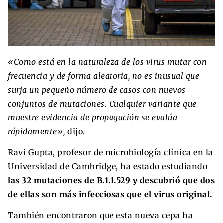
«Como está en la naturaleza de los virus mutar con
frecuencia y de forma aleatoria, no es inusual que
surja un pequeño número de casos con nuevos
conjuntos de mutaciones. Cualquier variante que
muestre evidencia de propagación se evalúa
rápidamente»,
dijo.
Ravi Gupta, profesor de microbiología clínica en la
Universidad de Cambridge, ha estado estudiando
las 32 mutaciones de B.1.1.529 y descubrió que dos
de ellas son más infecciosas que el virus original.
También encontraron que esta nueva cepa ha