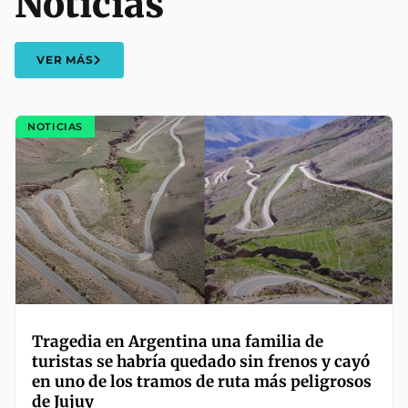
Noticias
VER MÁS
NOTICIAS
Tragedia en Argentina una familia de
turistas se habría quedado sin frenos y cayó
en uno de los tramos de ruta más peligrosos
de Jujuy