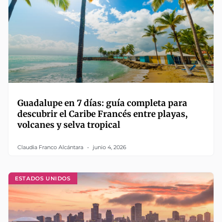
Guadalupe en 7 días: guía completa para
descubrir el Caribe Francés entre playas,
volcanes y selva tropical
Claudia Franco Alcántara
junio 4, 2026
ESTADOS UNIDOS