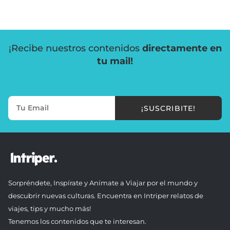
¡Recibe nuestros contenidos
directamente en
tu mail!
¡SUSCRIBITE!
Sorpréndete, Inspírate y Anímate a Viajar por el mundo y
descubrir nuevas culturas. Encuentra en Intriper relatos de
viajes, tips y mucho más!
Tenemos los contenidos que te interesan.