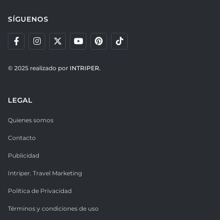
SÍGUENOS
© 2025 realizado por
INTRIPER.
LEGAL
Quienes somos
Contacto
Publicidad
Intriper. Travel Marketing
Política de Privacidad
Términos y condiciones de uso