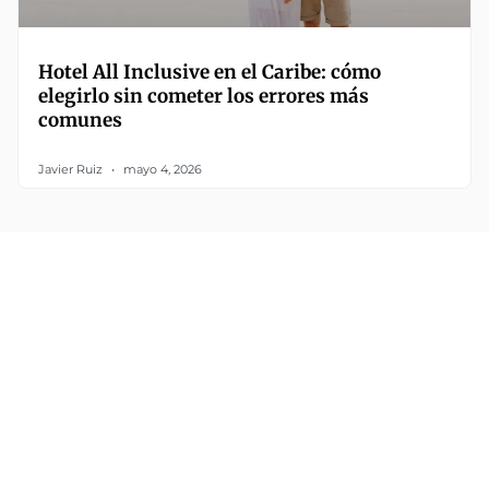
Hotel All Inclusive en el Caribe: cómo
elegirlo sin cometer los errores más
comunes
Javier Ruiz
mayo 4, 2026