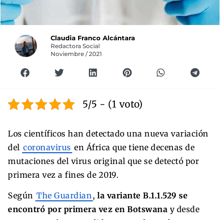
Claudia Franco Alcántara
Redactora Social
Noviembre / 2021
5/5 - (1 voto)
Los científicos han detectado una nueva variación
del
coronavirus
en África que tiene decenas de
mutaciones del virus original que se detectó por
primera vez a fines de 2019.
Según
The Guardian
,
la variante B.1.1.529 se
encontró por primera vez en Botswana
y desde