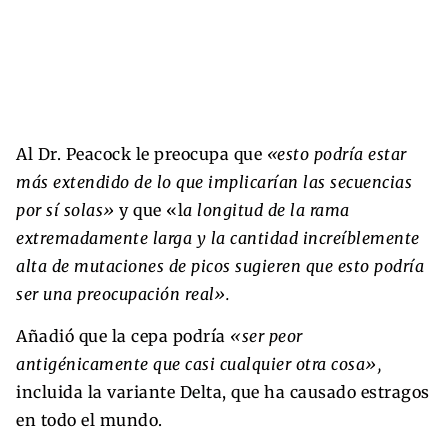
Al Dr. Peacock le preocupa que
«esto podría estar
más extendido de lo que implicarían las secuencias
por sí solas»
y que «l
a longitud de la rama
extremadamente larga y la cantidad increíblemente
alta de mutaciones de picos sugieren que esto podría
ser una preocupación real».
Añadió que la cepa podría
«ser peor
antigénicamente que casi cualquier otra cosa»,
incluida la variante Delta, que ha causado estragos
en todo el mundo.