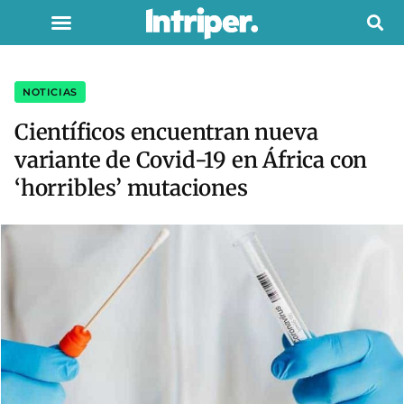
NOTICIAS
Científicos encuentran nueva
variante de Covid-19 en África con
‘horribles’ mutaciones