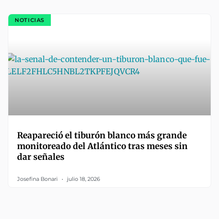
NOTICIAS
Reapareció el tiburón blanco más grande
monitoreado del Atlántico tras meses sin
dar señales
Josefina Bonari
julio 18, 2026