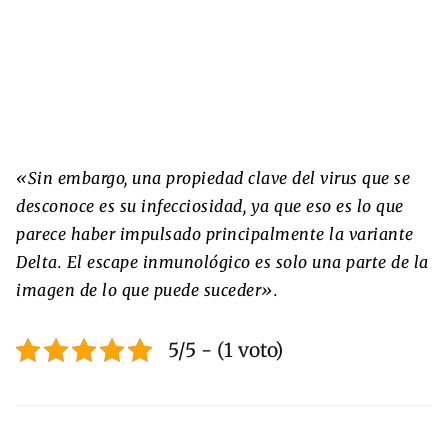
«Sin embargo, una propiedad clave del virus que se
desconoce es su infecciosidad, ya que eso es lo que
parece haber impulsado principalmente la variante
Delta. El escape inmunológico es solo una parte de la
imagen de lo que puede suceder».
5/5 - (1 voto)