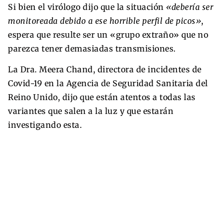
Si bien el virólogo dijo que la situación
«debería ser
monitoreada debido a ese horrible perfil de picos»
,
espera que resulte ser un «grupo extraño» que no
parezca tener demasiadas transmisiones.
La Dra. Meera Chand, directora de incidentes de
Covid-19 en la Agencia de Seguridad Sanitaria del
Reino Unido, dijo que están atentos a todas las
variantes que salen a la luz y que estarán
investigando esta.