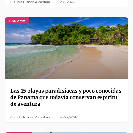
Claudia Franco Alcántara
julio 8, 2026
PANAMÁ
Las 15 playas paradisíacas y poco conocidas
de Panamá que todavía conservan espíritu
de aventura
Claudia Franco Alcántara
junio 25, 2026