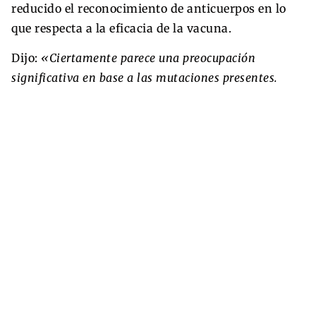
reducido el reconocimiento de anticuerpos en lo
que respecta a la eficacia de la vacuna.
Dijo:
«Ciertamente parece una preocupación
significativa en base a las mutaciones presentes.