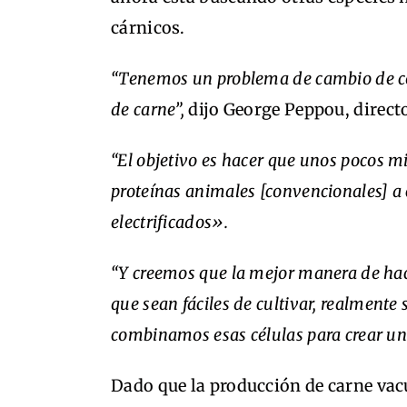
cárnicos.
“Tenemos un problema de cambio de c
de carne”,
dijo George Peppou, direct
“El objetivo es hacer que unos pocos m
proteínas animales [convencionales] a
electrificados».
“Y creemos que la mejor manera de hac
que sean fáciles de cultivar, realmente
combinamos esas células para crear un
Dado que la producción de carne vac