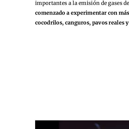
importantes a la emisión de gases d
comenzado a experimentar con más d
cocodrilos, canguros, pavos reales y