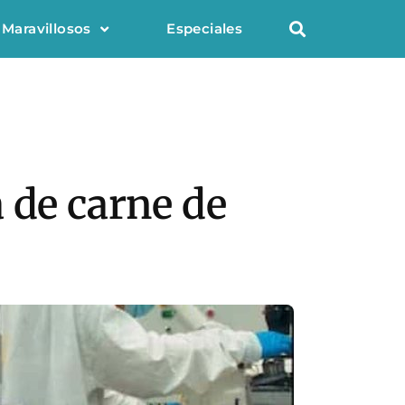
 Maravillosos
Especiales
 de carne de