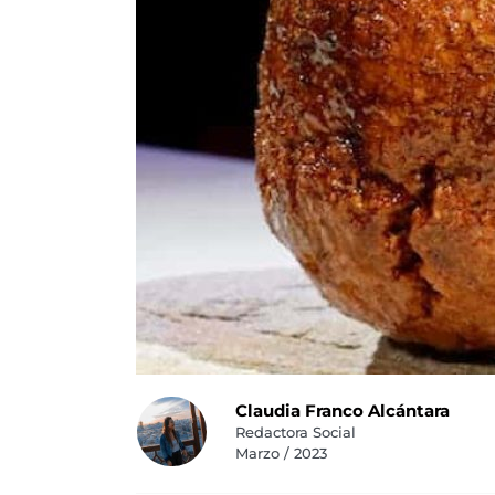
Claudia Franco Alcántara
Redactora Social
Marzo / 2023