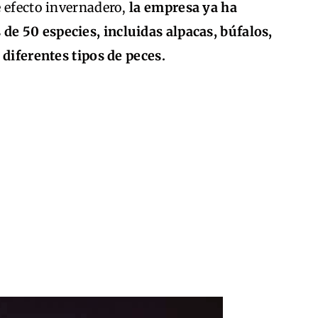
e efecto invernadero,
la empresa ya ha
e 50 especies, incluidas alpacas, búfalos,
 diferentes tipos de peces.