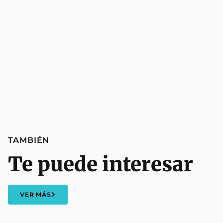
TAMBIÉN
Te puede interesar
VER MÁS