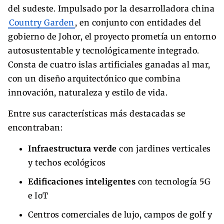
del sudeste. Impulsado por la desarrolladora china
Country Garden
, en conjunto con entidades del
gobierno de Johor, el proyecto prometía un entorno
autosustentable y tecnológicamente integrado.
Consta de cuatro islas artificiales ganadas al mar,
con un diseño arquitectónico que combina
innovación, naturaleza y estilo de vida.
Entre sus características más destacadas se
encontraban:
Infraestructura verde
con jardines verticales
y techos ecológicos
Edificaciones inteligentes
con tecnología 5G
e IoT
Centros comerciales de lujo, campos de golf y