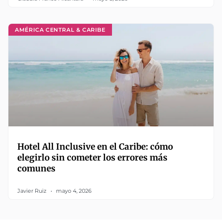
AMÉRICA CENTRAL & CARIBE
Hotel All Inclusive en el Caribe: cómo
elegirlo sin cometer los errores más
comunes
Javier Ruiz
mayo 4, 2026