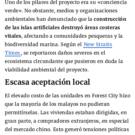
Uno de los pilares del proyecto era su «conciencia
verde». No obstante, medios y organizaciones
ambientales han denunciado que la
construcción
de las islas artificiales destruyó áreas costeras
vitales
, afectando a comunidades pesqueras y la
biodiversidad marina. Según el
New Straits
Times
, se reportaron daños severos en el
ecosistema circundante que pusieron en duda la
viabilidad ambiental del proyecto.
Escasa aceptación local
El elevado costo de las unidades en Forest City hizo
que la mayoría de los malayos no pudieran
permitírselas. Las viviendas estaban dirigidas, en
gran parte, a compradores extranjeros, en especial
del mercado chino. Esto generó tensiones políticas