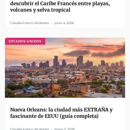
descubrir el Caribe Francés entre playas,
volcanes y selva tropical
Claudia Franco Alcántara
junio 4, 2026
ESTADOS UNIDOS
Nueva Orleans: la ciudad más EXTRAÑA y
fascinante de EEUU (guía completa)
Claudia Franco Alcántara
mayo 5, 2026