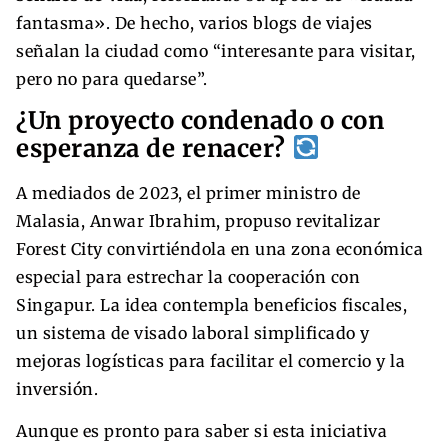
fantasma». De hecho, varios blogs de viajes
señalan la ciudad como “interesante para visitar,
pero no para quedarse”.
¿Un proyecto condenado o con
esperanza de renacer?
A mediados de 2023, el primer ministro de
Malasia, Anwar Ibrahim, propuso revitalizar
Forest City convirtiéndola en una zona económica
especial para estrechar la cooperación con
Singapur. La idea contempla beneficios fiscales,
un sistema de visado laboral simplificado y
mejoras logísticas para facilitar el comercio y la
inversión.
Aunque es pronto para saber si esta iniciativa