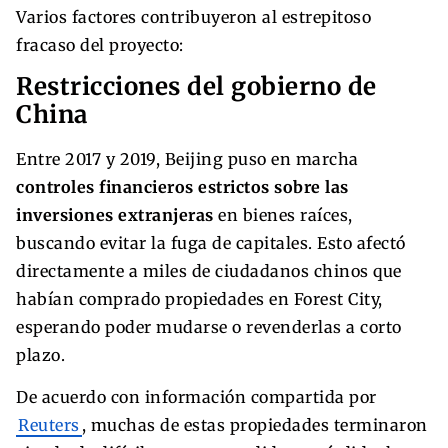
Varios factores contribuyeron al estrepitoso
fracaso del proyecto:
Restricciones del gobierno de
China
Entre 2017 y 2019, Beijing puso en marcha
controles financieros estrictos sobre las
inversiones extranjeras
en bienes raíces,
buscando evitar la fuga de capitales. Esto afectó
directamente a miles de ciudadanos chinos que
habían comprado propiedades en Forest City,
esperando poder mudarse o revenderlas a corto
plazo.
De acuerdo con información compartida por
Reuters
, muchas de estas propiedades terminaron