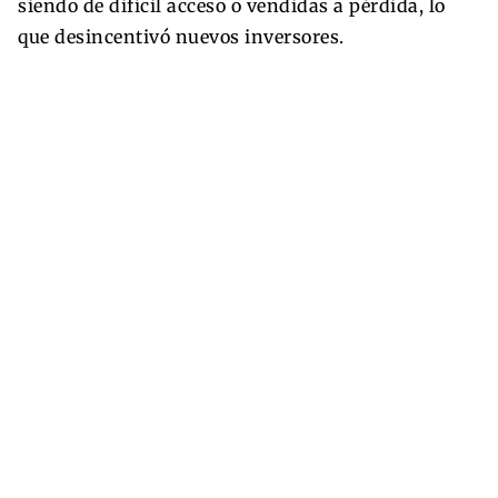
siendo de difícil acceso o vendidas a pérdida, lo
que desincentivó nuevos inversores.