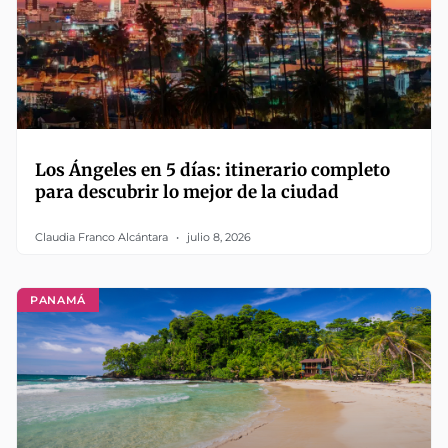
Los Ángeles en 5 días: itinerario completo
para descubrir lo mejor de la ciudad
Claudia Franco Alcántara
julio 8, 2026
PANAMÁ