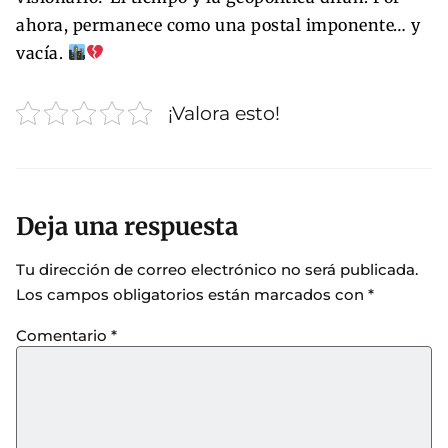
ahora, permanece como una postal imponente… y
vacía.
¡Valora esto!
Deja una respuesta
Tu dirección de correo electrónico no será publicada.
Los campos obligatorios están marcados con
*
Comentario
*