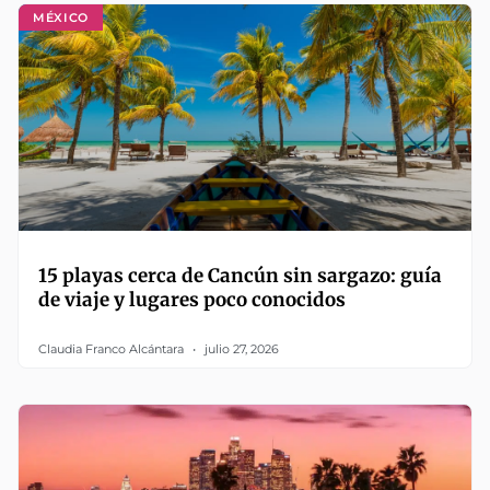
MÉXICO
15 playas cerca de Cancún sin sargazo: guía
de viaje y lugares poco conocidos
Claudia Franco Alcántara
julio 27, 2026