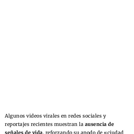
Algunos videos virales en redes sociales y
reportajes recientes muestran la
ausencia de
señales de vida
, reforzando su apodo de «ciudad