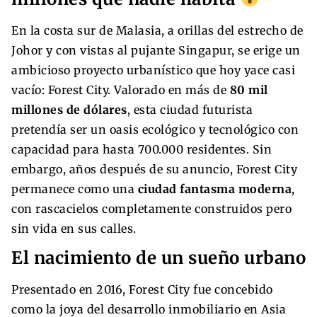
En la costa sur de Malasia, a orillas del estrecho de
Johor y con vistas al pujante Singapur, se erige un
ambicioso proyecto urbanístico que hoy yace casi
vacío: Forest City. Valorado en más de
80 mil
millones de dólares
, esta ciudad futurista
pretendía ser un oasis ecológico y tecnológico con
capacidad para hasta 700.000 residentes. Sin
embargo, años después de su anuncio, Forest City
permanece como una
ciudad fantasma moderna
,
con rascacielos completamente construidos pero
sin vida en sus calles.
El nacimiento de un sueño urbano
Presentado en 2016, Forest City fue concebido
como la joya del desarrollo inmobiliario en Asia