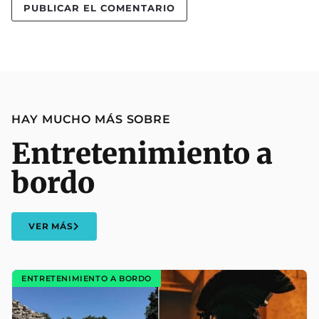
HAY MUCHO MÁS SOBRE
Entretenimiento a
bordo
VER MÁS
ENTRETENIMIENTO A BORDO