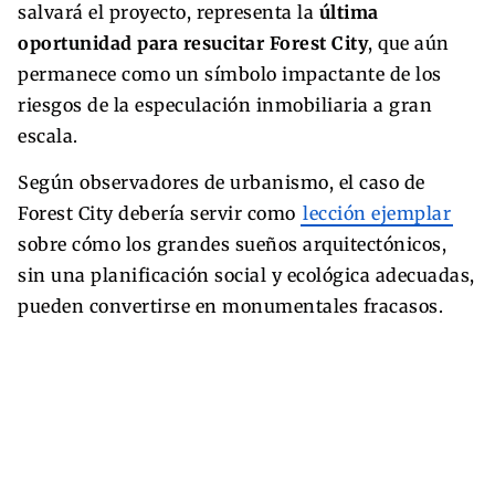
salvará el proyecto, representa la
última
oportunidad para resucitar Forest City
, que aún
permanece como un símbolo impactante de los
riesgos de la especulación inmobiliaria a gran
escala.
Según observadores de urbanismo, el caso de
Forest City debería servir como
lección ejemplar
sobre cómo los grandes sueños arquitectónicos,
sin una planificación social y ecológica adecuadas,
pueden convertirse en monumentales fracasos.