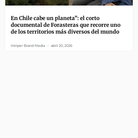
En Chile cabe un planeta”: el corto
documental de Forasteras que recorre uno
de los territorios más diversos del mundo
Intriper Brand Media
abril 20, 2026