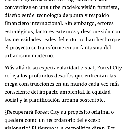
convertirse en una urbe modelo: visión futurista,
diseño verde, tecnología de punta y respaldo
financiero internacional. Sin embargo, errores
estratégicos, factores externos y desconexión con
las necesidades reales del entorno han hecho que
el proyecto se transforme en un fantasma del
urbanismo moderno.
Más allá de su espectacularidad visual, Forest City
refleja los profundos desafíos que enfrentan las
mega construcciones en un mundo cada vez más
consciente del impacto ambiental, la equidad
social y la planificación urbana sostenible.
¿Recuperará Forest City su propósito original o
quedará como un recordatorio del exceso
visionario? El tiempo y la geopolítica dirán. Por