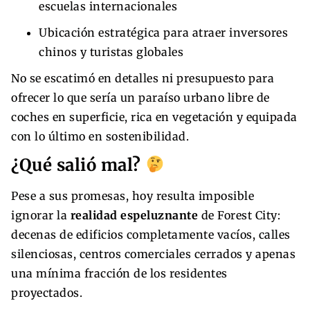
escuelas internacionales
Ubicación estratégica para atraer inversores
chinos y turistas globales
No se escatimó en detalles ni presupuesto para
ofrecer lo que sería un paraíso urbano libre de
coches en superficie, rica en vegetación y equipada
con lo último en sostenibilidad.
¿Qué salió mal?
Pese a sus promesas, hoy resulta imposible
ignorar la
realidad espeluznante
de Forest City:
decenas de edificios completamente vacíos, calles
silenciosas, centros comerciales cerrados y apenas
una mínima fracción de los residentes
proyectados.