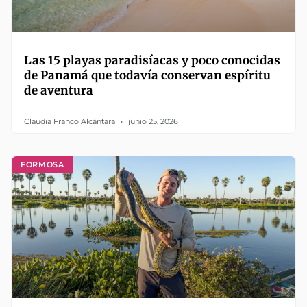
Las 15 playas paradisíacas y poco conocidas
de Panamá que todavía conservan espíritu
de aventura
Claudia Franco Alcántara
junio 25, 2026
FORMOSA