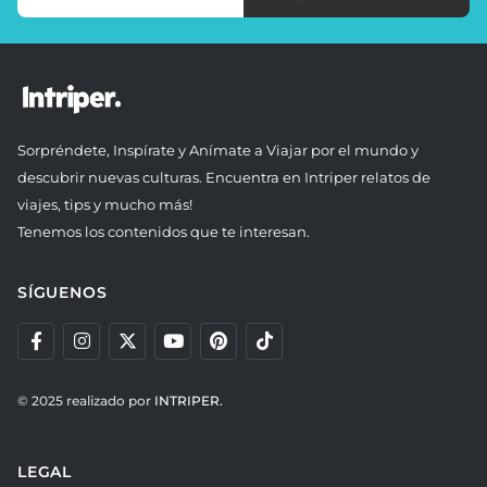
Sorpréndete, Inspírate y Anímate a Viajar por el mundo y
descubrir nuevas culturas. Encuentra en Intriper relatos de
viajes, tips y mucho más!
Tenemos los contenidos que te interesan.
SÍGUENOS
© 2025 realizado por
INTRIPER.
LEGAL