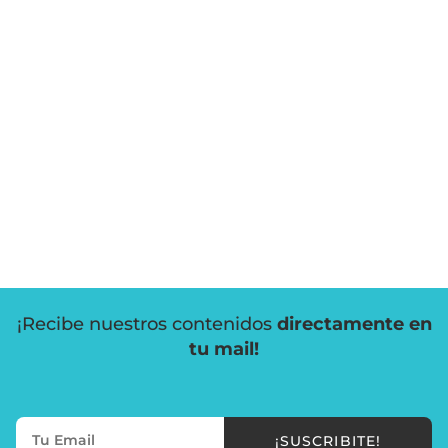
¡Recibe nuestros contenidos
directamente en
tu mail!
¡SUSCRIBITE!