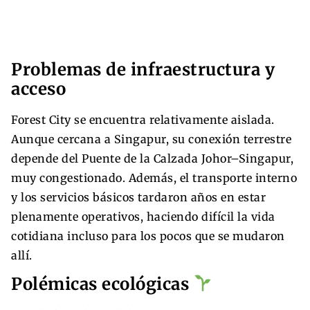
Problemas de infraestructura y
acceso
Forest City se encuentra relativamente aislada.
Aunque cercana a Singapur, su conexión terrestre
depende del Puente de la Calzada Johor–Singapur,
muy congestionado. Además, el transporte interno
y los servicios básicos tardaron años en estar
plenamente operativos, haciendo difícil la vida
cotidiana incluso para los pocos que se mudaron
allí.
Polémicas ecológicas