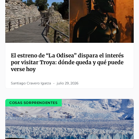
El estreno de “La Odisea” dispara el interés
por visitar Troya: dónde queda y qué puede
verse hoy
Santiago Cravero Igarza
julio 29, 2026
COSAS SORPRENDENTES