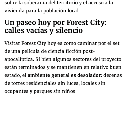
sobre la soberanía del territorio y el acceso a la
vivienda para la población local.
Un paseo hoy por Forest City:
calles vacías y silencio
Visitar Forest City hoy es como caminar por el set
de una película de ciencia ficción post-
apocalíptica. Si bien algunos sectores del proyecto
están terminados y se mantienen en relativo buen
estado, el
ambiente general es desolador
: decenas
de torres residenciales sin luces, locales sin
ocupantes y parques sin niños.