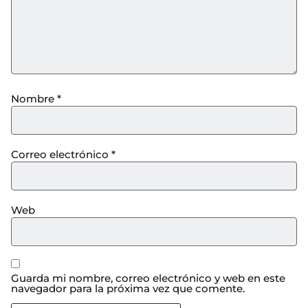
Nombre
*
Correo electrónico
*
Web
Guarda mi nombre, correo electrónico y web en este
navegador para la próxima vez que comente.