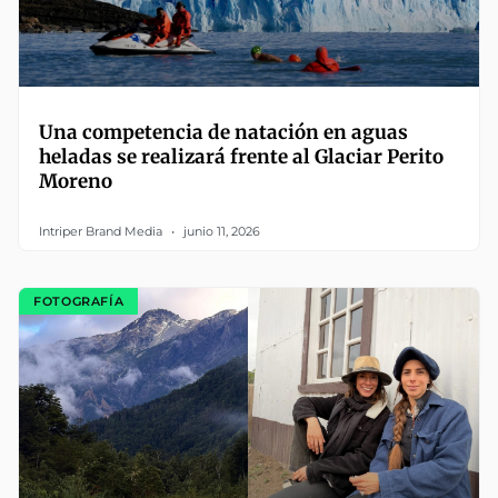
Una competencia de natación en aguas
heladas se realizará frente al Glaciar Perito
Moreno
Intriper Brand Media
junio 11, 2026
FOTOGRAFÍA