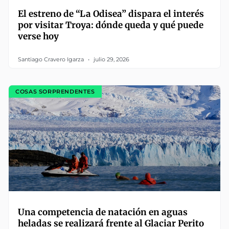
El estreno de “La Odisea” dispara el interés
por visitar Troya: dónde queda y qué puede
verse hoy
Santiago Cravero Igarza
julio 29, 2026
COSAS SORPRENDENTES
Una competencia de natación en aguas
heladas se realizará frente al Glaciar Perito