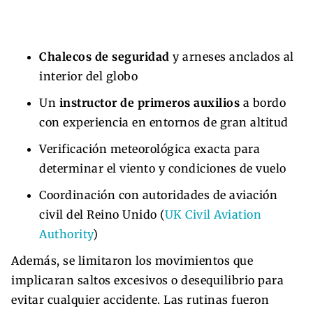
Chalecos de seguridad
y arneses anclados al
interior del globo
Un
instructor de primeros auxilios
a bordo
con experiencia en entornos de gran altitud
Verificación meteorológica exacta para
determinar el viento y condiciones de vuelo
Coordinación con autoridades de aviación
civil del Reino Unido (
UK Civil Aviation
Authority
)
Además, se limitaron los movimientos que
implicaran saltos excesivos o desequilibrio para
evitar cualquier accidente. Las rutinas fueron