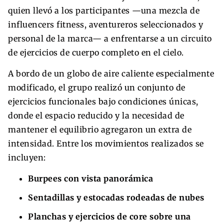
quien llevó a los participantes —una mezcla de
influencers fitness, aventureros seleccionados y
personal de la marca— a enfrentarse a un circuito
de ejercicios de cuerpo completo en el cielo.
A bordo de un globo de aire caliente especialmente
modificado, el grupo realizó un conjunto de
ejercicios funcionales bajo condiciones únicas,
donde el espacio reducido y la necesidad de
mantener el equilibrio agregaron un extra de
intensidad. Entre los movimientos realizados se
incluyen:
Burpees con vista panorámica
Sentadillas y estocadas rodeadas de nubes
Planchas y ejercicios de core sobre una