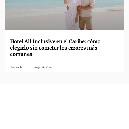
Hotel All Inclusive en el Caribe: cómo
elegirlo sin cometer los errores más
comunes
Javier Ruiz
mayo 4, 2026