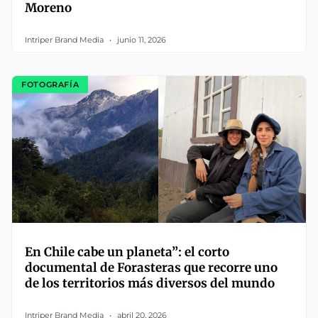
Moreno
Intriper Brand Media
junio 11, 2026
FOTOGRAFÍA
En Chile cabe un planeta”: el corto
documental de Forasteras que recorre uno
de los territorios más diversos del mundo
Intriper Brand Media
abril 20, 2026