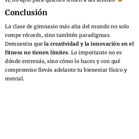
Conclusión
La clase de gimnasio más alta del mundo no solo
rompe récords, sino también paradigmas.
Demuestra que
la creatividad y la innovación en el
fitness no tienen límites
. Lo importante no es
dónde entrenás, sino cómo lo haces y con qué
compromiso llevás adelante tu bienestar físico y
mental.