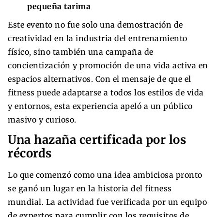
pequeña tarima
Este evento no fue solo una demostración de
creatividad en la industria del entrenamiento
físico, sino también una campaña de
concientización y promoción de una vida activa en
espacios alternativos. Con el mensaje de que el
fitness puede adaptarse a todos los estilos de vida
y entornos, esta experiencia apeló a un público
masivo y curioso.
Una hazaña certificada por los
récords
Lo que comenzó como una idea ambiciosa pronto
se ganó un lugar en la historia del fitness
mundial. La actividad fue verificada por un equipo
de expertos para cumplir con los requisitos de