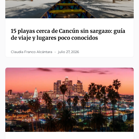
15 playas cerca de Cancún sin sargazo: guía
de viaje y lugares poco conocidos
Claudia Franco Alcántara
julio 27, 2026