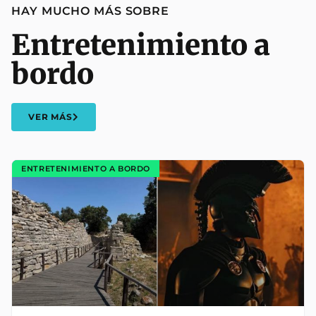
HAY MUCHO MÁS SOBRE
Entretenimiento a
bordo
VER MÁS
ENTRETENIMIENTO A BORDO