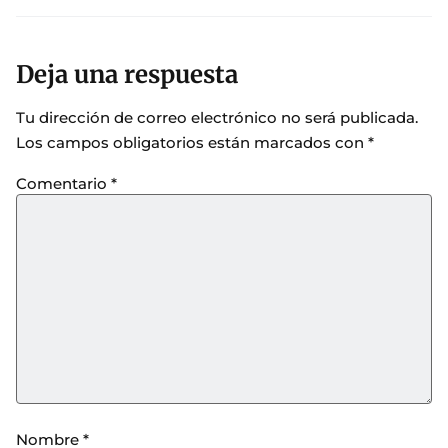
Deja una respuesta
Tu dirección de correo electrónico no será publicada.
Los campos obligatorios están marcados con
*
Comentario
*
Nombre
*