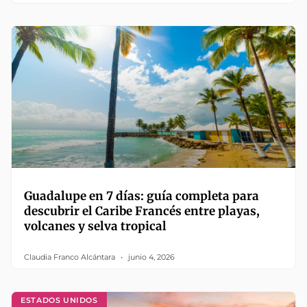
Guadalupe en 7 días: guía completa para
descubrir el Caribe Francés entre playas,
volcanes y selva tropical
Claudia Franco Alcántara
junio 4, 2026
ESTADOS UNIDOS