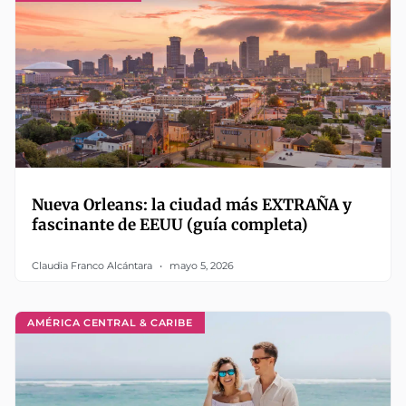
Nueva Orleans: la ciudad más EXTRAÑA y
fascinante de EEUU (guía completa)
Claudia Franco Alcántara
mayo 5, 2026
AMÉRICA CENTRAL & CARIBE