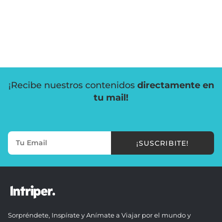
¡Recibe nuestros contenidos
directamente en
tu mail!
¡SUSCRIBITE!
Sorpréndete, Inspírate y Anímate a Viajar por el mundo y