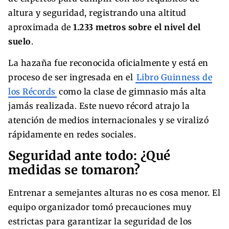
altura y seguridad, registrando una altitud
aproximada de
1.233 metros sobre el nivel del
suelo
.
La hazaña fue reconocida oficialmente y está en
proceso de ser ingresada en el
Libro Guinness de
los Récords
como la clase de gimnasio más alta
jamás realizada. Este nuevo récord atrajo la
atención de medios internacionales y se viralizó
rápidamente en redes sociales.
Seguridad ante todo: ¿Qué
medidas se tomaron?
Entrenar a semejantes alturas no es cosa menor. El
equipo organizador tomó precauciones muy
estrictas para garantizar la seguridad de los