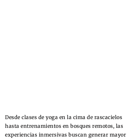
Desde clases de yoga en la cima de rascacielos
hasta entrenamientos en bosques remotos, las
experiencias inmersivas buscan generar mayor