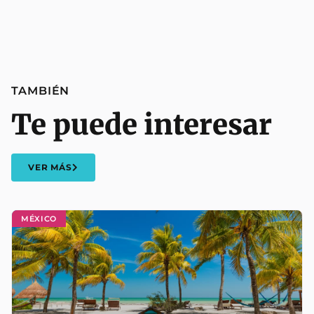
TAMBIÉN
Te puede interesar
VER MÁS
MÉXICO