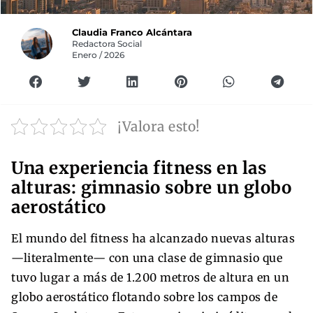
Claudia Franco Alcántara
Redactora Social
Enero / 2026
¡Valora esto!
Una experiencia fitness en las
alturas: gimnasio sobre un globo
aerostático
El mundo del fitness ha alcanzado nuevas alturas
—literalmente— con una clase de gimnasio que
tuvo lugar a más de 1.200 metros de altura en un
globo aerostático flotando sobre los campos de