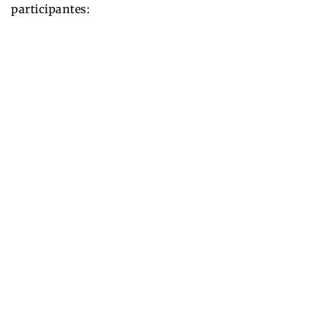
participantes: