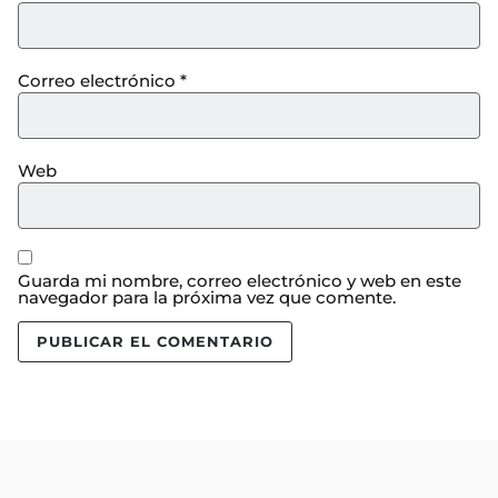
Correo electrónico
*
Web
Guarda mi nombre, correo electrónico y web en este
navegador para la próxima vez que comente.