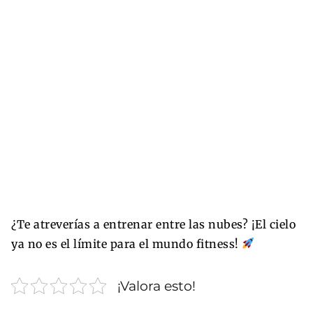
¿Te atreverías a entrenar entre las nubes? ¡El cielo
ya no es el límite para el mundo fitness!
¡Valora esto!