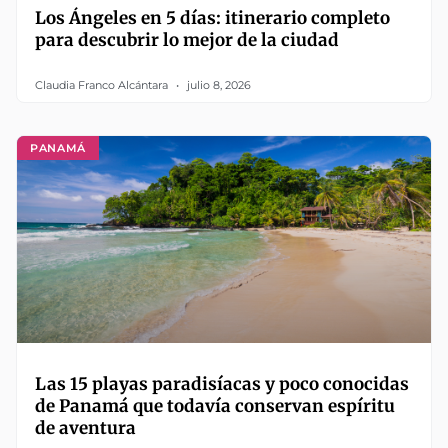
Los Ángeles en 5 días: itinerario completo
para descubrir lo mejor de la ciudad
Claudia Franco Alcántara
julio 8, 2026
PANAMÁ
Las 15 playas paradisíacas y poco conocidas
de Panamá que todavía conservan espíritu
de aventura