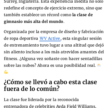
Surrey, Inglaterra. Esta experiencia inédita no solo
redefine el concepto de ejercicio extremo, sino que
también establece un récord como
la clase de
gimnasio más alta del mundo
.
Organizada por la empresa de diseño y fabricación
de ropa deportiva
WV Active
, esta singular sesión
de entrenamiento tuvo lugar a una altitud que dejó
sin aliento incluso a los más atrevidos amantes del
fitness. ¿Alguna vez soñaste con hacer sentadillas
sobre las nubes? Ahora es una posibilidad real.
¿Cómo se llevó a cabo esta clase
fuera de lo común?
La clase fue liderada por la reconocida
entrenadora de celebrities Ayda Field Williams,