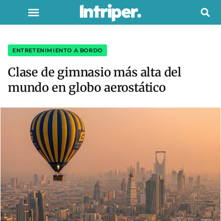
ENTRETENIMIENTO A BORDO
Clase de gimnasio más alta del
mundo en globo aerostático