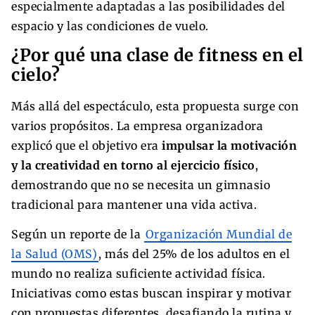
especialmente adaptadas a las posibilidades del
espacio y las condiciones de vuelo.
¿Por qué una clase de fitness en el
cielo?
Más allá del espectáculo, esta propuesta surge con
varios propósitos. La empresa organizadora
explicó que el objetivo era
impulsar la motivación
y la creatividad en torno al ejercicio físico
,
demostrando que no se necesita un gimnasio
tradicional para mantener una vida activa.
Según un reporte de la
Organización Mundial de
la Salud (OMS)
, más del 25% de los adultos en el
mundo no realiza suficiente actividad física.
Iniciativas como estas buscan inspirar y motivar
con propuestas diferentes, desafiando la rutina y