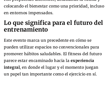
colocando el bienestar como una prioridad, incluso
en entornos impensados.
Lo que significa para el futuro del
entrenamiento
Este evento marca un precedente en cómo se
pueden utilizar espacios no convencionales para
promover hábitos saludables. El fitness del futuro
parece estar encaminado hacia la
experiencia
integral
, en donde el lugar y el momento juegan
un papel tan importante como el ejercicio en sí.