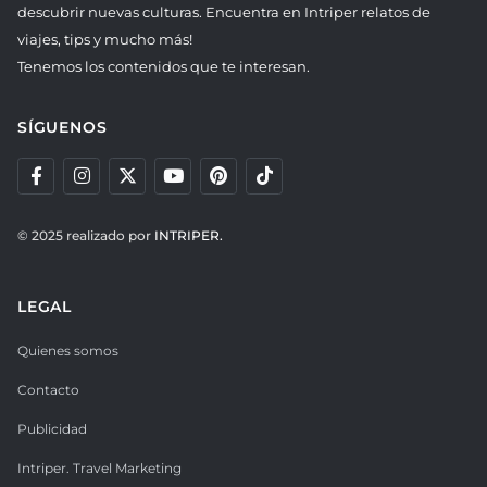
descubrir nuevas culturas. Encuentra en Intriper relatos de
viajes, tips y mucho más!
Tenemos los contenidos que te interesan.
SÍGUENOS
© 2025 realizado por
INTRIPER.
LEGAL
Quienes somos
Contacto
Publicidad
Intriper. Travel Marketing