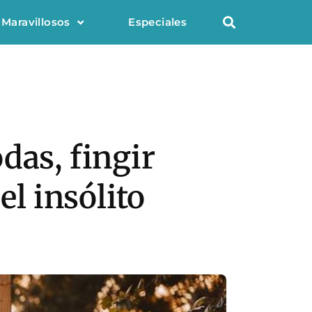
 Maravillosos
Especiales
das, fingir
el insólito