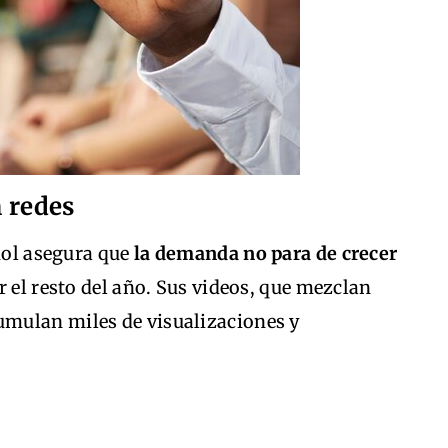
 redes
añol asegura que
la demanda no para de crecer
r el resto del año. Sus videos, que mezclan
mulan miles de visualizaciones y