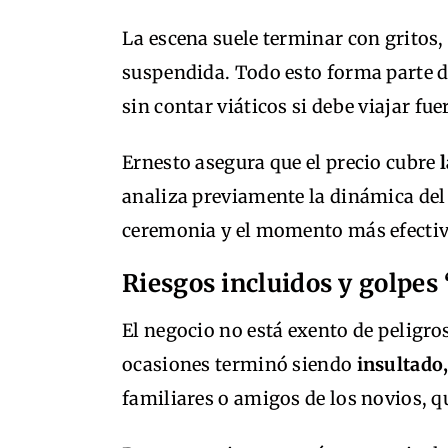
La escena suele terminar con gritos,
suspendida. Todo esto forma parte de
sin contar viáticos si debe viajar fue
Ernesto asegura que el precio cubre
analiza previamente la dinámica del e
ceremonia y el momento más efectiv
Riesgos incluidos y golpes 
El negocio no está exento de peligro
ocasiones terminó siendo
insultado
familiares o amigos de los novios, q