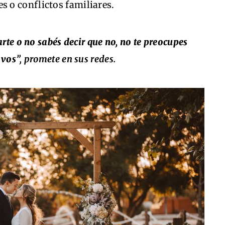
s o conflictos familiares.
arte o no sabés decir que no, no te preocupes
 vos
”, promete en sus redes.