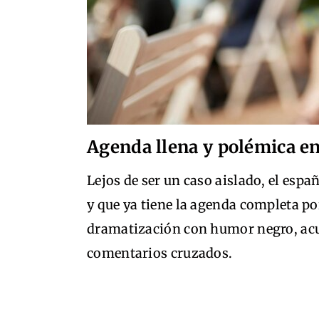
Agenda llena y polémica en
Lejos de ser un caso aislado, el esp
y que ya tiene la agenda completa po
dramatización con humor negro, acu
comentarios cruzados.